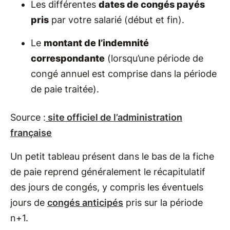
Les différentes
dates de congés payés
pris
par votre salarié (début et fin).
Le
montant de l’indemnité
correspondante
(lorsqu’une période de
congé annuel est comprise dans la période
de paie traitée).
Source :
site officiel de l’administration
française
Un petit tableau présent dans le bas de la fiche
de paie reprend généralement le récapitulatif
des jours de congés, y compris les éventuels
jours de
congés anticipés
pris sur la période
n+1.