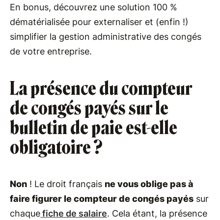
En bonus, découvrez une solution 100 %
dématérialisée pour externaliser et (enfin !)
simplifier la gestion administrative des congés
de votre entreprise.
La présence du compteur
de congés payés sur le
bulletin de paie est-elle
obligatoire ?
Non
! Le droit français
ne vous oblige pas à
faire figurer le compteur de congés payés
sur
chaque
fiche de salaire
. Cela étant, la présence