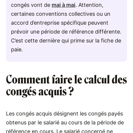
congés vont de
mai à mai
. Attention,
certaines conventions collectives ou un
accord d’entreprise spécifique peuvent
prévoir une période de référence différente.
C’est cette dernière qui prime sur la fiche de
paie.
Comment faire le calcul des
congés acquis ?
Les congés acquis désignent les congés payés
obtenus par le salarié au cours de la période de
référence en cours. Le salarié concerné ne