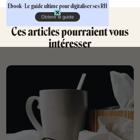
Ebook - Le guide ultime pour digitaliser ses RH
Obtenir le guide
Ces articles pourraient vous
intéresser