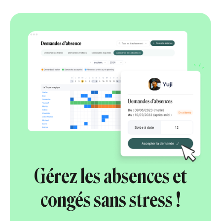
Gérez les absences et
congés sans stress !