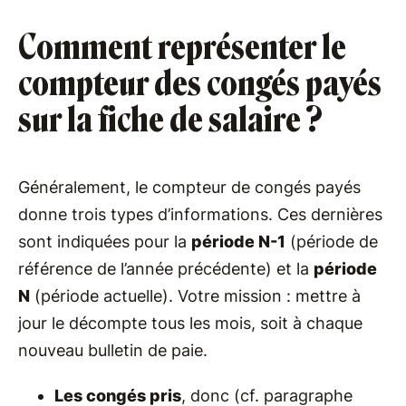
Comment représenter le
compteur des congés payés
sur la fiche de salaire ?
Généralement, le compteur de congés payés
donne trois types d’informations. Ces dernières
sont indiquées pour la
période N-1
(période de
référence de l’année précédente) et la
période
N
(période actuelle). Votre mission : mettre à
jour le décompte tous les mois, soit à chaque
nouveau bulletin de paie.
Les congés pris
, donc (cf. paragraphe