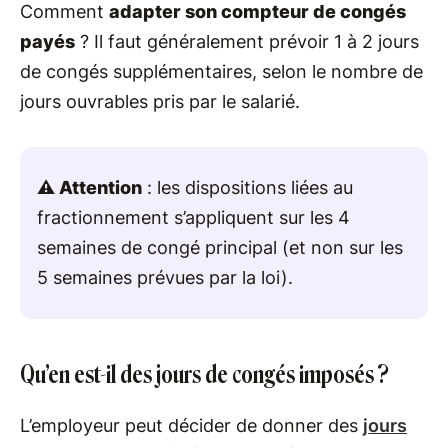
Comment
adapter son compteur de congés
payés
? Il faut généralement prévoir 1 à 2 jours
de congés supplémentaires, selon le nombre de
jours ouvrables pris par le salarié.
⚠️ Attention
: les dispositions liées au
fractionnement s’appliquent sur les 4
semaines de congé principal (et non sur les
5 semaines prévues par la loi).
Qu’en est-il des jours de congés imposés ?
L’employeur peut décider de donner des
jours