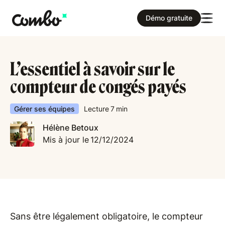
Démo gratuite
L’essentiel à savoir sur le
compteur de congés payés
Gérer ses équipes
Lecture
7
min
Hélène Betoux
Mis à jour le
12/12/2024
Sans être légalement obligatoire, le compteur