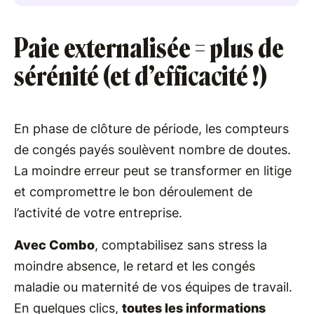
Paie externalisée = plus de
sérénité (et d’efficacité !)
En phase de clôture de période, les compteurs
de congés payés soulèvent nombre de doutes.
La moindre erreur peut se transformer en litige
et compromettre le bon déroulement de
l’activité de votre entreprise.
Avec Combo
, comptabilisez sans stress la
moindre absence, le retard et les congés
maladie ou maternité de vos équipes de travail.
En quelques clics,
toutes les informations