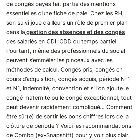
de congés payés fait partie des mentions
essentielles d’une fiche de paie. Chez les RH,
son suivi joue d’ailleurs un rôle de premier plan
dans la
gestion des absences et des congés
des salariés en CDI, CDD ou temps partiel.
Pourtant, même des professionnels du social
peuvent s’emmêler les pinceaux avec les
méthodes de calcul. Congés pris, congés en
cours d’acquisition, congés acquis, période N-1
et N1, indemnité, convention et si l’on ajoute le
congé maternité ou le congé exceptionnel, tout
peut devenir rapidement compliqué… Comment
être sûr(e) de sortir les bons chiffres lors de la
clôture de période ? Voici les recommandations
de Combo (ex-Snapshift) pour y voir plus clair.