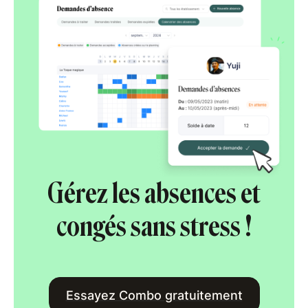
Gérez les absences et
congés sans stress !
Essayez Combo gratuitement