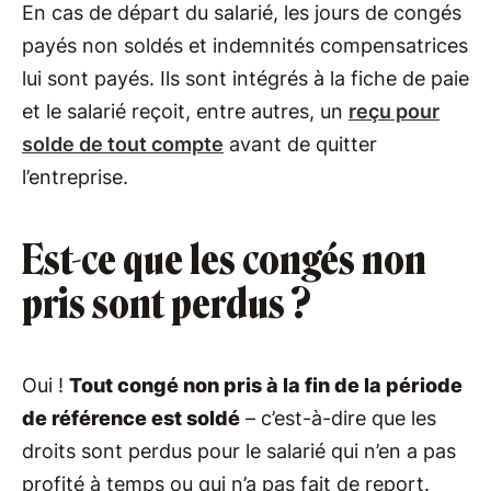
En cas de départ du salarié, les jours de congés
payés non soldés et indemnités compensatrices
lui sont payés. Ils sont intégrés à la fiche de paie
et le salarié reçoit, entre autres, un
reçu pour
solde de tout compte
avant de quitter
l’entreprise.
Est-ce que les congés non
pris sont perdus ?
Oui !
Tout congé non pris à la fin de la période
de référence est soldé
– c’est-à-dire que les
droits sont perdus pour le salarié qui n’en a pas
profité à temps ou qui n’a pas fait de report.