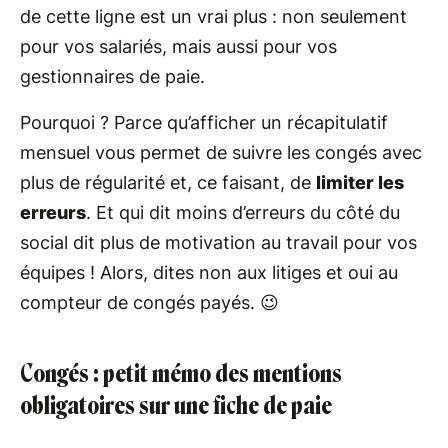
de cette ligne est un vrai plus : non seulement
pour vos salariés, mais aussi pour vos
gestionnaires de paie.
Pourquoi ? Parce qu’afficher un récapitulatif
mensuel vous permet de suivre les congés avec
plus de régularité et, ce faisant, de
limiter les
erreurs
. Et qui dit moins d’erreurs du côté du
social dit plus de motivation au travail pour vos
équipes ! Alors, dites non aux litiges et oui au
compteur de congés payés. 😉
Congés : petit mémo des mentions
obligatoires sur une fiche de paie