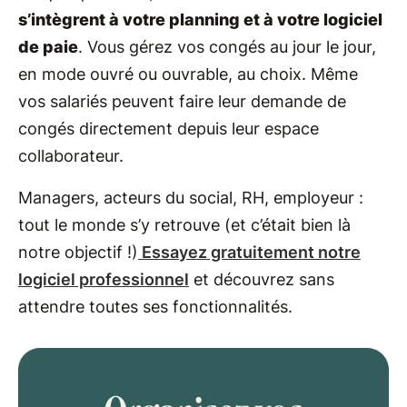
s’intègrent à votre planning et à votre logiciel
de paie
. Vous gérez vos congés au jour le jour,
en mode ouvré ou ouvrable, au choix. Même
vos salariés peuvent faire leur demande de
congés directement depuis leur espace
collaborateur.
Managers, acteurs du social, RH, employeur :
tout le monde s’y retrouve (et c’était bien là
notre objectif !)
Essayez gratuitement notre
logiciel professionnel
et découvrez sans
attendre toutes ses fonctionnalités.