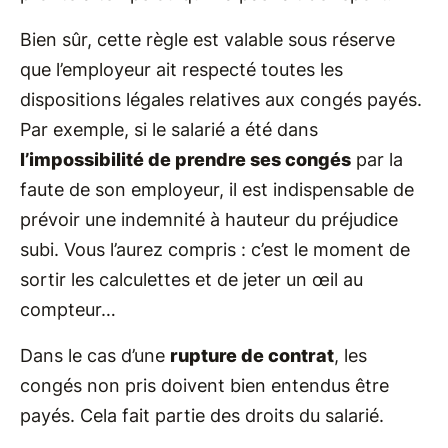
Bien sûr, cette règle est valable sous réserve
que l’employeur ait respecté toutes les
dispositions légales relatives aux congés payés.
Par exemple, si le salarié a été dans
l’impossibilité de prendre ses congés
par la
faute de son employeur, il est indispensable de
prévoir une indemnité à hauteur du préjudice
subi. Vous l’aurez compris : c’est le moment de
sortir les calculettes et de jeter un œil au
compteur…
Dans le cas d’une
rupture de contrat
, les
congés non pris doivent bien entendus être
payés. Cela fait partie des droits du salarié.