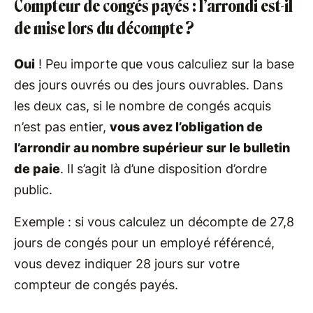
Compteur de congés payés : l’arrondi est-il
de mise lors du décompte ?
Oui
! Peu importe que vous calculiez sur la base
des jours ouvrés ou des jours ouvrables. Dans
les deux cas, si le nombre de congés acquis
n’est pas entier,
vous avez l’obligation de
l’arrondir au nombre supérieur sur le bulletin
de paie
. Il s’agit là d’une disposition d’ordre
public.
Exemple : si vous calculez un décompte de 27,8
jours de congés pour un employé référencé,
vous devez indiquer 28 jours sur votre
compteur de congés payés.