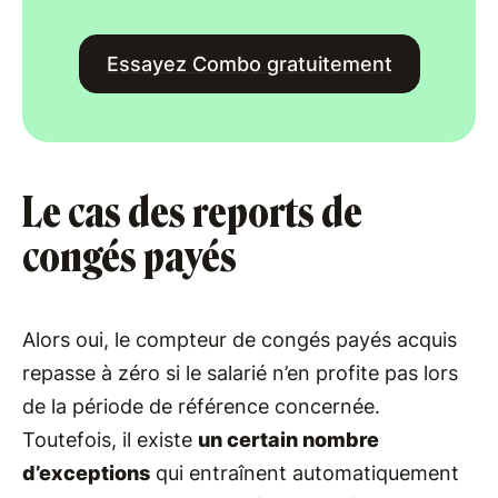
Essayez Combo gratuitement
Le cas des reports de
congés payés
Alors oui, le compteur de congés payés acquis
repasse à zéro si le salarié n’en profite pas lors
de la période de référence concernée.
Toutefois, il existe
un certain nombre
d’exceptions
qui entraînent automatiquement