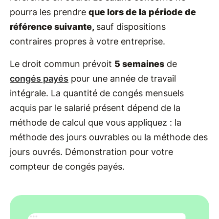
pourra les prendre
que lors de la période de
référence suivante,
sauf dispositions
contraires propres à votre entreprise.
Le droit commun prévoit
5 semaines
de
congés payés
pour une année de travail
intégrale. La quantité de congés mensuels
acquis par le salarié présent dépend de la
méthode de calcul que vous appliquez : la
méthode des jours ouvrables ou la méthode des
jours ouvrés. Démonstration pour votre
compteur de congés payés.