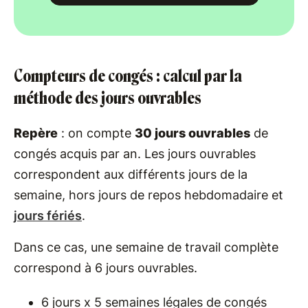
Compteurs de congés : calcul par la
méthode des jours ouvrables
Repère
: on compte
30 jours ouvrables
de
congés acquis par an. Les jours ouvrables
correspondent aux différents jours de la
semaine, hors jours de repos hebdomadaire et
jours fériés
.
Dans ce cas, une semaine de travail complète
correspond à 6 jours ouvrables.
6 jours x 5 semaines légales de congés