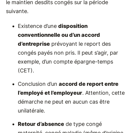
le maintien desdits congés sur la période
suivante.
Existence d’une
disposition
conventionnelle ou d’un accord
d’entreprise
prévoyant le report des
congés payés non pris. Il peut s’agir, par
exemple, d’un compte épargne-temps
(CET).
Conclusion d’un
accord de report entre
l’employé et l’employeur
. Attention, cette
démarche ne peut en aucun cas être
unilatérale.
Retour d’absence
de type congé
maternité, congé maladie (même d’origine