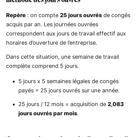
Repère
: on compte
25 jours ouvrés
de congés
acquis par an. Les journées ouvrées
correspondent aux jours de travail effectif aux
horaires d’ouverture de l’entreprise.
Dans cette situation, une semaine de travail
complète comprend 5 jours.
5 jours x 5 semaines légales de congés
payés = 25 jours ouvrés sur une année.
25 jours / 12 mois = acquisition de
2,083
jours ouvrés par mois
.