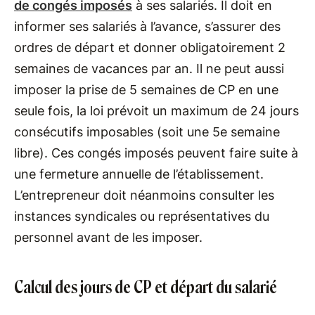
de congés imposés
à ses salariés. Il doit en
informer ses salariés à l’avance, s’assurer des
ordres de départ et donner obligatoirement 2
semaines de vacances par an. Il ne peut aussi
imposer la prise de 5 semaines de CP en une
seule fois, la loi prévoit un maximum de 24 jours
consécutifs imposables (soit une 5e semaine
libre). Ces congés imposés peuvent faire suite à
une fermeture annuelle de l’établissement.
L’entrepreneur doit néanmoins consulter les
instances syndicales ou représentatives du
personnel avant de les imposer.
Calcul des jours de CP et départ du salarié