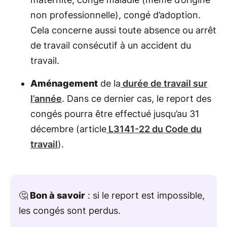
non professionnelle), congé d’adoption.
Cela concerne aussi toute absence ou arrêt
de travail consécutif à un accident du
travail.
Aménagement
de la
durée de travail sur
l’année
. Dans ce dernier cas, le report des
congés pourra être effectué jusqu’au 31
décembre (article
L3141-22 du Code du
travail
).
🤔
Bon à savoir
: si le report est impossible,
les congés sont perdus.