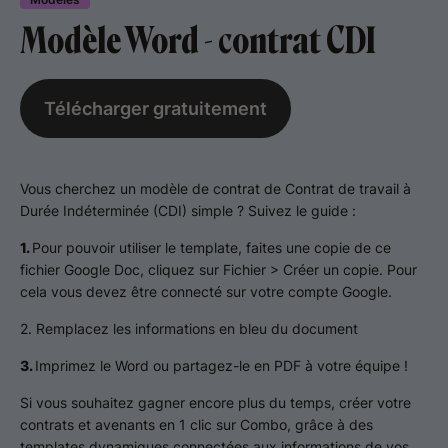
Modèle Word - contrat CDI
Télécharger gratuitement
Vous cherchez un modèle de contrat de Contrat de travail à
Durée Indéterminée (CDI) simple ? Suivez le guide :
1.
Pour pouvoir utiliser le template, faites une copie de ce
fichier Google Doc, cliquez sur Fichier > Créer un copie. Pour
cela vous devez être connecté sur votre compte Google.
2. Remplacez les informations en bleu du document
3.
Imprimez le Word ou partagez-le en PDF à votre équipe !
Si vous souhaitez gagner encore plus du temps, créer votre
contrats et avenants en 1 clic sur Combo, grâce à des
templates dynamiques connectées aux informations de vos