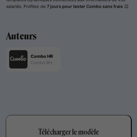
salariés. Profitez de
7 jours pour tester Combo sans frais
😉
Auteurs
Combo HR
Combo RH
Télécharger le modèle