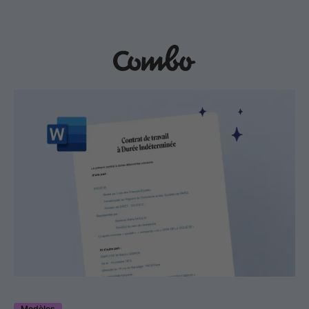
Modèles