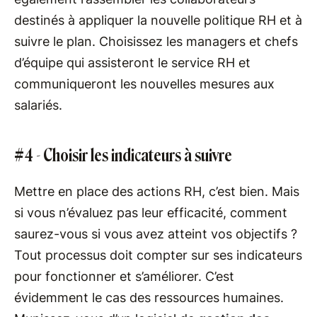
destinés à appliquer la nouvelle politique RH et à
suivre le plan. Choisissez les managers et chefs
d’équipe qui assisteront le service RH et
communiqueront les nouvelles mesures aux
salariés.
#4 - Choisir les indicateurs à suivre
Mettre en place des actions RH, c’est bien. Mais
si vous n’évaluez pas leur efficacité, comment
saurez-vous si vous avez atteint vos objectifs ?
Tout processus doit compter sur ses indicateurs
pour fonctionner et s’améliorer. C’est
évidemment le cas des ressources humaines.