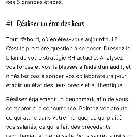
ces 5 grandes étapes.
#1 - Réaliser un état des lieux
Tout d’abord, où en êtes-vous aujourd’hui ?
C’est la première question à se poser. Dressez le
bilan de votre stratégie RH actuelle. Analysez
vos forces et vos faiblesses à l’aide d’un audit, et
n’hésitez pas à sonder vos collaborateurs pour
établir un état des lieux précis et authentique.
Réalisez également un benchmark afin de vous
comparer à la concurrence. Pointez vos atouts,
ce qui attire dans votre marque, ce qui plaît à
vos salariés, ce qui a fait des précédents
recrutements une réussite. Vous saurez ainsi sur