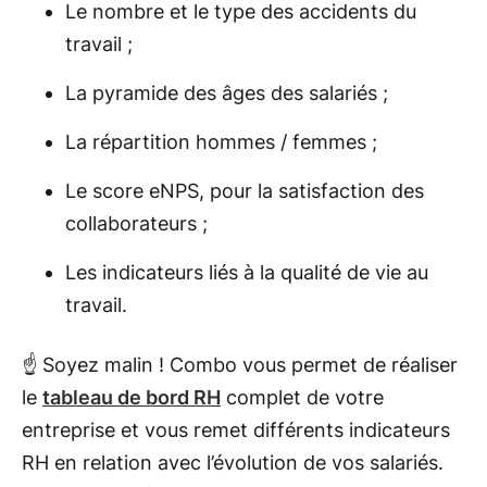
Le nombre et le type des accidents du
travail ;
La pyramide des âges des salariés ;
La répartition hommes / femmes ;
Le score eNPS, pour la satisfaction des
collaborateurs ;
Les indicateurs liés à la qualité de vie au
travail.
☝️ Soyez malin ! Combo vous permet de réaliser
le
tableau de bord RH
complet de votre
entreprise et vous remet différents indicateurs
RH en relation avec l’évolution de vos salariés.