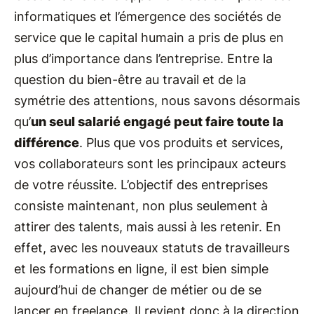
informatiques et l’émergence des sociétés de
service que le capital humain a pris de plus en
plus d’importance dans l’entreprise. Entre la
question du bien-être au travail et de la
symétrie des attentions, nous savons désormais
qu’
un seul salarié engagé peut faire toute la
différence
. Plus que vos produits et services,
vos collaborateurs sont les principaux acteurs
de votre réussite. L’objectif des entreprises
consiste maintenant, non plus seulement à
attirer des talents, mais aussi à les retenir. En
effet, avec les nouveaux statuts de travailleurs
et les formations en ligne, il est bien simple
aujourd’hui de changer de métier ou de se
lancer en freelance. Il revient donc à la direction