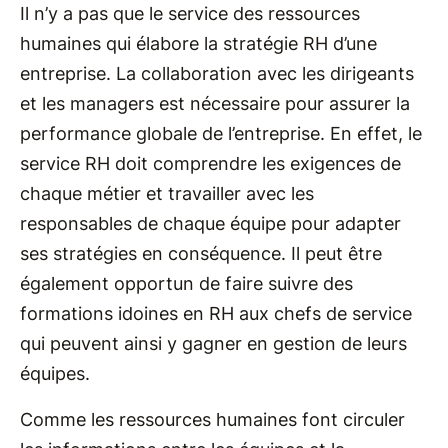
Il n’y a pas que le service des ressources
humaines qui élabore la stratégie RH d’une
entreprise. La collaboration avec les dirigeants
et les managers est nécessaire pour assurer la
performance globale de l’entreprise. En effet, le
service RH doit comprendre les exigences de
chaque métier et travailler avec les
responsables de chaque équipe pour adapter
ses stratégies en conséquence. Il peut être
également opportun de faire suivre des
formations idoines en RH aux chefs de service
qui peuvent ainsi y gagner en gestion de leurs
équipes.
Comme les ressources humaines font circuler