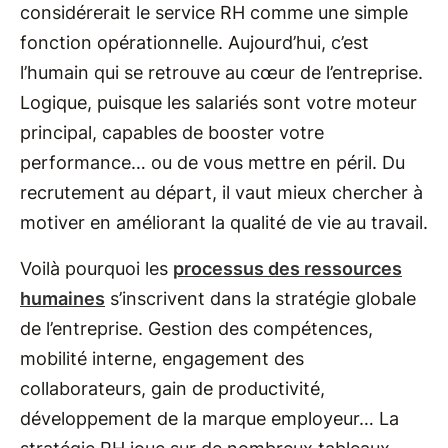
considérerait le service RH comme une simple
fonction opérationnelle. Aujourd’hui, c’est
l’humain qui se retrouve au cœur de l’entreprise.
Logique, puisque les salariés sont votre moteur
principal, capables de booster votre
performance… ou de vous mettre en péril. Du
recrutement au départ, il vaut mieux chercher à
motiver en améliorant la qualité de vie au travail.
Voilà pourquoi les
processus des ressources
humaines
s’inscrivent dans la stratégie globale
de l’entreprise. Gestion des compétences,
mobilité interne, engagement des
collaborateurs, gain de productivité,
développement de la marque employeur… La