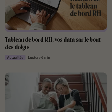
Tableau de bord RH, vos data sur le bout
des doigts
Actualités
Lecture
6
min