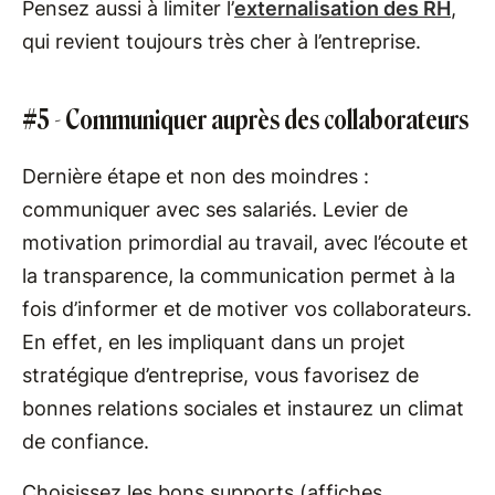
Pensez aussi à limiter l’
externalisation des RH
,
qui revient toujours très cher à l’entreprise.
#5 - Communiquer auprès des collaborateurs
Dernière étape et non des moindres :
communiquer avec ses salariés. Levier de
motivation primordial au travail, avec l’écoute et
la transparence, la communication permet à la
fois d’informer et de motiver vos collaborateurs.
En effet, en les impliquant dans un projet
stratégique d’entreprise, vous favorisez de
bonnes relations sociales et instaurez un climat
de confiance.
Choisissez les bons supports (affiches,