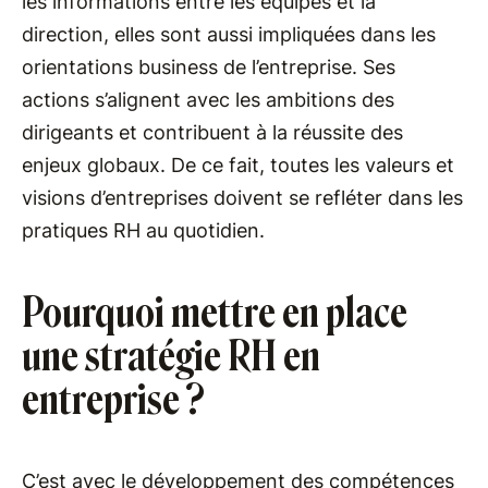
les informations entre les équipes et la
direction, elles sont aussi impliquées dans les
orientations business de l’entreprise. Ses
actions s’alignent avec les ambitions des
dirigeants et contribuent à la réussite des
enjeux globaux. De ce fait, toutes les valeurs et
visions d’entreprises doivent se refléter dans les
pratiques RH au quotidien.
Pourquoi mettre en place
une stratégie RH en
entreprise ?
C’est avec le développement des compétences