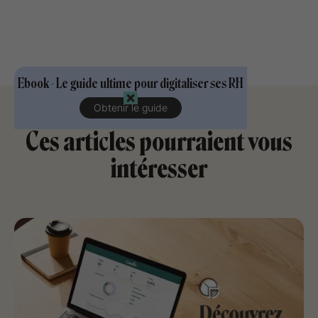
Ebook - Le guide ultime pour digitaliser ses RH
Obtenir le guide
Ces articles pourraient vous
intéresser