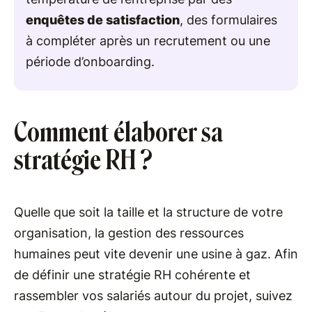
enquêtes de satisfaction
, des formulaires
à compléter après un recrutement ou une
période d’onboarding.
Comment élaborer sa
stratégie RH ?
Quelle que soit la taille et la structure de votre
organisation, la gestion des ressources
humaines peut vite devenir une usine à gaz. Afin
de définir une stratégie RH cohérente et
rassembler vos salariés autour du projet, suivez