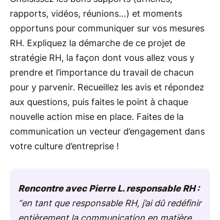
rapports, vidéos, réunions…) et moments
opportuns pour communiquer sur vos mesures
RH. Expliquez la démarche de ce projet de
stratégie RH, la façon dont vous allez vous y
prendre et l’importance du travail de chacun
pour y parvenir. Recueillez les avis et répondez
aux questions, puis faites le point à chaque
nouvelle action mise en place. Faites de la
communication un vecteur d’engagement dans
votre culture d’entreprise !
Rencontre avec Pierre L. responsable RH :
“en tant que responsable RH, j’ai dû redéfinir
entièrement la communication en matière