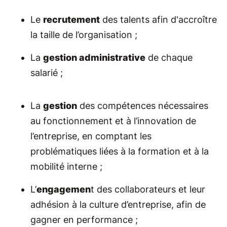
Le
recrutement
des talents afin d'accroître
la taille de l’organisation ;
La
gestion administrative
de chaque
salarié ;
La
gestion
des compétences nécessaires
au fonctionnement et à l’innovation de
l’entreprise, en comptant les
problématiques liées à la formation et à la
mobilité interne ;
L’
engagemen
t des collaborateurs et leur
adhésion à la culture d’entreprise, afin de
gagner en performance ;