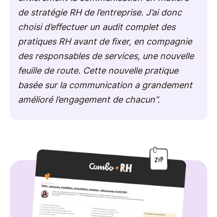
de stratégie RH de l’entreprise. J’ai donc
choisi d’effectuer un audit complet des
pratiques RH avant de fixer, en compagnie
des responsables de services, une nouvelle
feuille de route. Cette nouvelle pratique
basée sur la communication a grandement
amélioré l’engagement de chacun”.