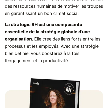
des ressources humaines de motiver les troupes
en garantissant un bon climat social.
La stratégie RH est une composante
essentielle de la stratégie globale d’une
organisation.
Elle crée des liens forts entre les
processus et les employés. Avec une stratégie
bien définie, vous boosterez à la fois
l’engagement et la productivité.