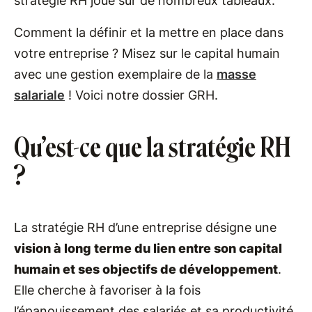
stratégie RH joue sur de nombreux tableaux.
Comment la définir et la mettre en place dans
votre entreprise ? Misez sur le capital humain
avec une gestion exemplaire de la
masse
salariale
! Voici notre dossier GRH.
Qu’est-ce que la stratégie RH
?
La stratégie RH d’une entreprise désigne une
vision à long terme du lien entre son capital
humain et ses objectifs de développement
.
Elle cherche à favoriser à la fois
l’épanouissement des salariés et sa productivité