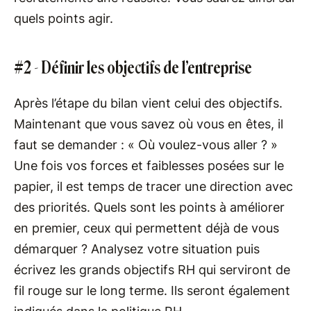
quels points agir.
#2 - Définir les objectifs de l’entreprise
Après l’étape du bilan vient celui des objectifs.
Maintenant que vous savez où vous en ête​s, il
faut se demander : « Où voulez-vous aller ? »
Une fois vos forces et faiblesses posées sur le
papier, il est temps de tracer une direction avec
des priorités. Quels sont les points à améliorer
en premier, ceux qui permettent déjà de vous
démarquer ? Analysez votre situation puis
écrivez les grands objectifs RH qui serviront de
fil rouge sur le long terme. Ils seront également