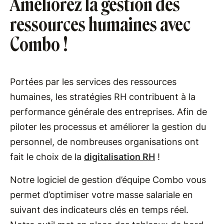
Améliorez la gestion des
ressources humaines avec
Combo !
Portées par les services des ressources
humaines, les stratégies RH contribuent à la
performance générale des entreprises. Afin de
piloter les processus et améliorer la gestion du
personnel, de nombreuses organisations ont
fait le choix de la
digitalisation RH
!
Notre logiciel de gestion d’équipe Combo vous
permet d’optimiser votre masse salariale en
suivant des indicateurs clés en temps réel.