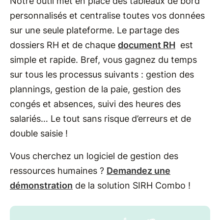
Notre outil met en place des tableaux de bord
personnalisés et centralise toutes vos données
sur une seule plateforme. Le partage des
dossiers RH et de chaque
document RH
est
simple et rapide. Bref, vous gagnez du temps
sur tous les processus suivants : gestion des
plannings, gestion de la paie, gestion des
congés et absences, suivi des heures des
salariés… Le tout sans risque d’erreurs et de
double saisie !
Vous cherchez un logiciel de gestion des
ressources humaines ?
Demandez une
démonstration
de la solution SIRH Combo !