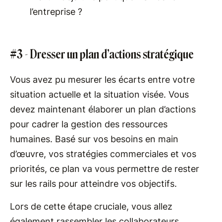
l’entreprise ?
#3 - Dresser un plan d’actions stratégique
Vous avez pu mesurer les écarts entre votre
situation actuelle et la situation visée. Vous
devez maintenant élaborer un plan d’actions
pour cadrer la gestion des ressources
humaines. Basé sur vos besoins en main
d’œuvre, vos stratégies commerciales et vos
priorités, ce plan va vous permettre de rester
sur les rails pour atteindre vos objectifs.
Lors de cette étape cruciale, vous allez
également rassembler les collaborateurs