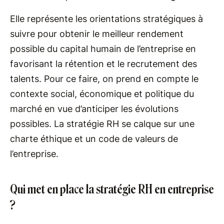
Elle représente les orientations stratégiques à
suivre pour obtenir le meilleur rendement
possible du capital humain de l’entreprise en
favorisant la rétention et le recrutement des
talents. Pour ce faire, on prend en compte le
contexte social, économique et politique du
marché en vue d’anticiper les évolutions
possibles. La stratégie RH se calque sur une
charte éthique et un code de valeurs de
l’entreprise.
Qui met en place la stratégie RH en entreprise
?