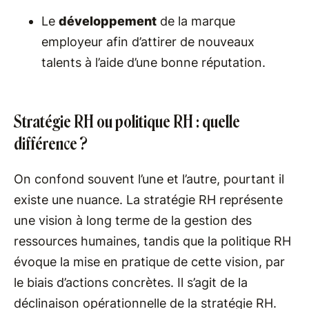
Le
développement
de la marque
employeur afin d’attirer de nouveaux
talents à l’aide d’une bonne réputation.
Stratégie RH ou politique RH : quelle
différence ?
On confond souvent l’une et l’autre, pourtant il
existe une nuance. La stratégie RH représente
une vision à long terme de la gestion des
ressources humaines, tandis que la politique RH
évoque la mise en pratique de cette vision, par
le biais d’actions concrètes. Il s’agit de la
déclinaison opérationnelle de la stratégie RH.