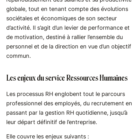
globale, tout en tenant compte des évolutions
sociétales et économiques de son secteur
d’activité. Il s’agit d’un levier de performance et
de motivation, destiné à rallier l’ensemble du
personnel et de la direction en vue d’un objectif
commun.
Les enjeux du service Ressources Humaines
Les processus RH englobent tout le parcours
professionnel des employés, du recrutement en
passant par la gestion RH quotidienne, jusqu’à
leur départ définitif de l’entreprise.
Elle couvre les enjeux suivants :