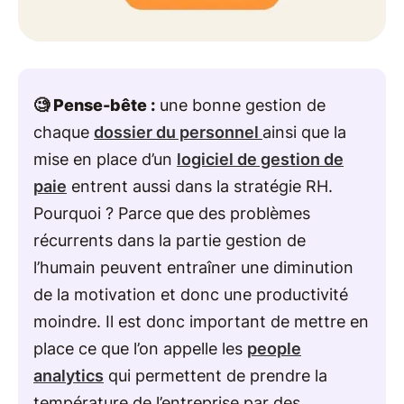
🧐 Pense-bête :
une bonne gestion de
chaque
dossier du personnel
ainsi que la
mise en place d’un
logiciel de gestion de
paie
entrent aussi dans la stratégie RH.
Pourquoi ? Parce que des problèmes
récurrents dans la partie gestion de
l’humain peuvent entraîner une diminution
de la motivation et donc une productivité
moindre. Il est donc important de mettre en
place ce que l’on appelle les
people
analytics
qui permettent de prendre la
température de l’entreprise par des