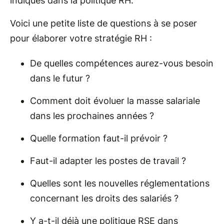
indiqués dans la politique RH.
Voici une petite liste de questions à se poser
pour élaborer votre stratégie RH :
De quelles compétences aurez-vous besoin
dans le futur ?
Comment doit évoluer la masse salariale
dans les prochaines années ?
Quelle formation faut-il prévoir ?
Faut-il adapter les postes de travail ?
Quelles sont les nouvelles réglementations
concernant les droits des salariés ?
Y a-t-il déjà une politique RSE dans