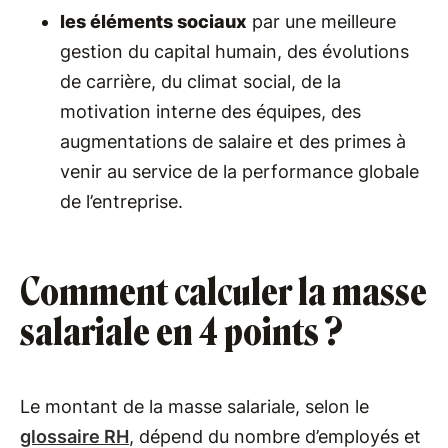
les éléments sociaux
par une meilleure
gestion du capital humain, des évolutions
de carrière, du climat social, de la
motivation interne des équipes, des
augmentations de salaire et des primes à
venir au service de la performance globale
de l’entreprise.
Comment calculer la masse
salariale en 4 points ?
Le montant de la masse salariale, selon le
glossaire RH
, dépend du nombre d’employés et