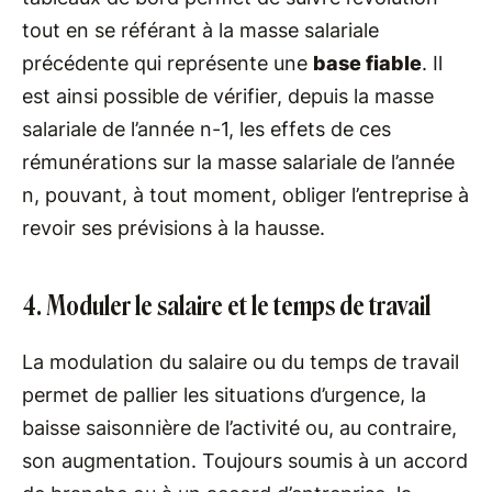
tout en se référant à la masse salariale
précédente qui représente une
base fiable
. Il
est ainsi possible de vérifier, depuis la masse
salariale de l’année n-1, les effets de ces
rémunérations sur la masse salariale de l’année
n, pouvant, à tout moment, obliger l’entreprise à
revoir ses prévisions à la hausse.
4. Moduler le salaire et le temps de travail
La modulation du salaire ou du temps de travail
permet de pallier les situations d’urgence, la
baisse saisonnière de l’activité ou, au contraire,
son augmentation. Toujours soumis à un accord