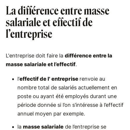
La différence entre masse
salariale et effectif de
l’entreprise
L'entreprise doit faire la
différence entre la
masse salariale et l’effectif
.
l’
effectif de l' entreprise
renvoie au
nombre total de salariés actuellement en
poste ou ayant été employés durant une
période donnée si l’on s’intéresse à l’effectif
annuel moyen par exemple.
la
masse salariale
de l’entreprise se