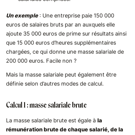
Un exemple
: Une entreprise paie 150 000
euros de salaires bruts par an auxquels elle
ajoute 35 000 euros de prime sur résultats ainsi
que 15 000 euros d’heures supplémentaires
chargées, ce qui donne une masse salariale de
200 000 euros. Facile non ?
Mais la masse salariale peut également être
définie selon d’autres modes de calcul.
Calcul 1 : masse salariale brute
La masse salariale brute est égale à
la
rémunération brute de chaque salarié, de la