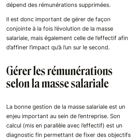
dépend des rémunérations supprimées.
Il est donc important de gérer de façon
conjointe à la fois l’évolution de la masse
salariale, mais également celle de l’effectif afin
d’affiner l’impact qu’à l’un sur le second.
Gérer les rémunérations
selon la masse salariale
La bonne gestion de la masse salariale est un
enjeu important au sein de l’entreprise. Son
calcul (mis en parallèle avec l’effectif) est un
diagnostic fin permettant de fixer des objectifs