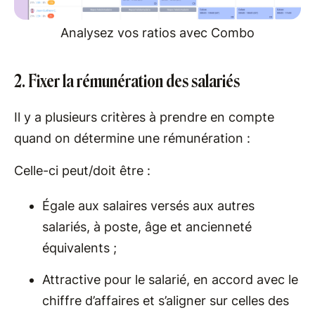
Analysez vos ratios avec Combo
2. Fixer la rémunération des salariés
Il y a plusieurs critères à prendre en compte
quand on détermine une rémunération :
Celle-ci peut/doit être :
Égale aux salaires versés aux autres
salariés, à poste, âge et ancienneté
équivalents ;
Attractive pour le salarié, en accord avec le
chiffre d’affaires et s’aligner sur celles des