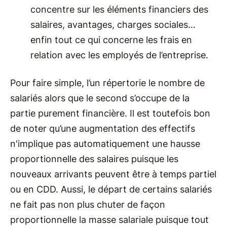
concentre sur les éléments financiers des
salaires, avantages, charges sociales…
enfin tout ce qui concerne les frais en
relation avec les employés de l’entreprise.
Pour faire simple, l’un répertorie le nombre de
salariés alors que le second s’occupe de la
partie purement financière. Il est toutefois bon
de noter qu’une augmentation des effectifs
n'implique pas automatiquement une hausse
proportionnelle des salaires puisque les
nouveaux arrivants peuvent être à temps partiel
ou en CDD. Aussi, le départ de certains salariés
ne fait pas non plus chuter de façon
proportionnelle la masse salariale puisque tout