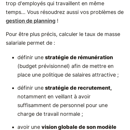
trop d'employés qui travaillent en même
temps… Vous résoudrez aussi vos problèmes de
gestion de planning
!
Pour être plus précis, calculer le taux de masse
salariale permet de :
définir une
stratégie de rémunération
(budget prévisionnel) afin de mettre en
place une politique de salaires attractive ;
définir une
stratégie de recrutement,
notamment en veillant à avoir
suffisamment de personnel pour une
charge de travail normale ;
avoir une
vision globale de son modèle