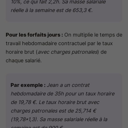
10%, ce qui fait 2,2h. Sa masse salariale
réelle à la semaine est de 653,3 €.
Pour les forfaits jours :
On multiplie le temps de
travail hebdomadaire contractuel par le taux
horaire brut (
avec charges patronales
) de
chaque salarié.
Par exemple :
Jean a un contrat
hebdomadaire de 35h pour un taux horaire
de 19,78 €. Le taux horaire brut avec
charges patronales est de 25,714 €
(19,78*1,3). Sa masse salariale réelle à la
semaine est de 900 €.