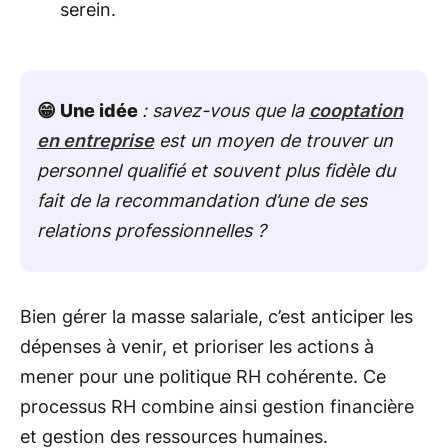
serein.
😁 Une idée
: savez-vous que la
cooptation
en entreprise
est un moyen de trouver un
personnel qualifié et souvent plus fidèle du
fait de la recommandation d’une de ses
relations professionnelles ?
Bien gérer la masse salariale, c’est anticiper les
dépenses à venir, et prioriser les actions à
mener pour une politique RH cohérente. Ce
processus RH combine ainsi gestion financière
et gestion des ressources humaines.