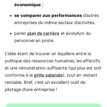
économique
;
se
comparer aux performances
d’autres
entreprises du même secteur d’activités.
parler
plan de carrière
et évolution du
personnel en poste.
L’idée étant de trouver un équilibre entre la
politique des ressources humaines, les effectifs
et une rémunération suffisante (qui plus est soit
conforme à la
grille salariale
), tout en restant
rentable. Bref, c’est un excellent outil de
pilotage d’une entreprise !