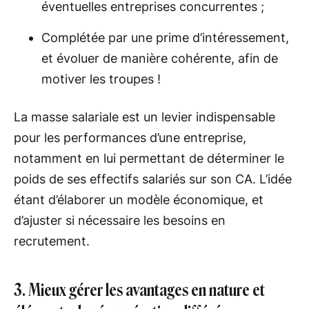
éventuelles entreprises concurrentes ;
Complétée par une prime d’intéressement,
et évoluer de manière cohérente, afin de
motiver les troupes !
La masse salariale est un levier indispensable
pour les performances d’une entreprise,
notamment en lui permettant de déterminer le
poids de ses effectifs salariés sur son CA. L’idée
étant d’élaborer un modèle économique, et
d’ajuster si nécessaire les besoins en
recrutement.
3. Mieux gérer les avantages en nature et