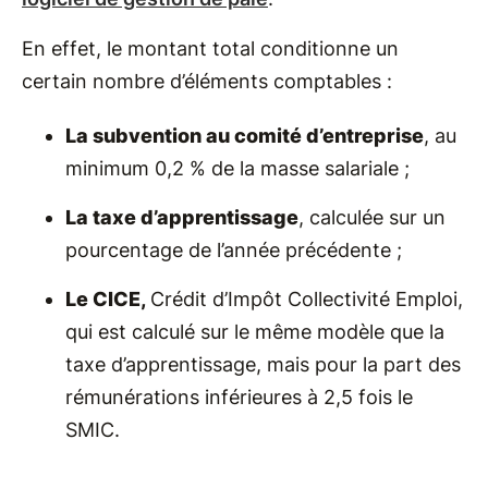
En effet, le montant total conditionne un
certain nombre d’éléments comptables :
La subvention au comité d’entreprise
, au
minimum 0,2 % de la masse salariale ;
La taxe d’apprentissage
, calculée sur un
pourcentage de l’année précédente ;
Le CICE,
Crédit d’Impôt Collectivité Emploi,
qui est calculé sur le même modèle que la
taxe d’apprentissage, mais pour la part des
rémunérations inférieures à 2,5 fois le
SMIC.