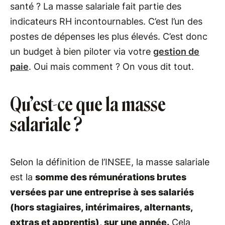
santé ? La masse salariale fait partie des
indicateurs RH incontournables. C’est l’un des
postes de dépenses les plus élevés. C’est donc
un budget à bien piloter via votre
gestion de
paie
. Oui mais comment ? On vous dit tout.
Qu’est-ce que la masse
salariale ?
Selon la définition de l’INSEE, la masse salariale
est la
somme des rémunérations brutes
versées par une entreprise à ses salariés
(hors stagiaires, intérimaires, alternants,
extras et apprentis), sur une année.
Cela