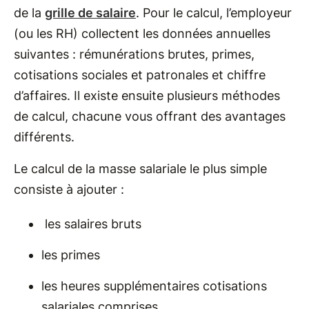
de la
grille de salaire
. Pour le calcul, l’employeur
(ou les RH) collectent les données annuelles
suivantes : rémunérations brutes, primes,
cotisations sociales et patronales et chiffre
d’affaires. Il existe ensuite plusieurs méthodes
de calcul, chacune vous offrant des avantages
différents.
Le calcul de la masse salariale le plus simple
consiste à ajouter :
les salaires bruts
les primes
les heures supplémentaires cotisations
salariales comprises.