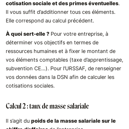
cotisation sociale et des primes éventuelles
.
Il vous suffit d’additionner tous ces éléments.
Elle correspond au calcul précédent.
À quoi sert-elle ?
Pour votre entreprise, à
déterminer vos objectifs en termes de
ressources humaines et à fixer le montant de
vos éléments comptables (taxe d’apprentissage,
subvention CE…). Pour l’URSSAF, de renseigner
vos données dans la DSN afin de calculer les
cotisations sociales.
Calcul 2 : taux de masse salariale
Il s’agit du
poids de la masse salariale sur le