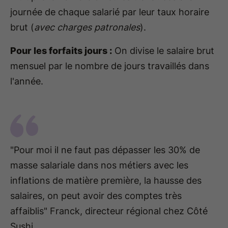
journée de chaque salarié par leur taux horaire
brut (
avec charges patronales
).
Pour les forfaits jours :
On divise le salaire brut
mensuel par le nombre de jours travaillés dans
l'année.
"Pour moi il ne faut pas dépasser les 30% de
masse salariale dans nos métiers avec les
inflations de matière première, la hausse des
salaires, on peut avoir des comptes très
affaiblis" Franck, directeur régional chez Côté
Sushi.