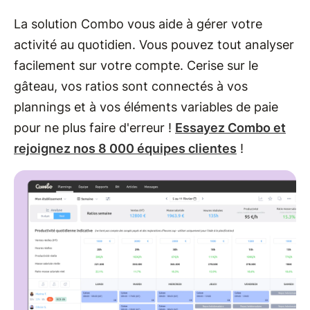
La solution Combo vous aide à gérer votre
activité au quotidien. Vous pouvez tout analyser
facilement sur votre compte. Cerise sur le
gâteau, vos ratios sont connectés à vos
plannings et à vos éléments variables de paie
pour ne plus faire d'erreur !
Essayez Combo et
rejoignez nos 8 000 équipes clientes
!