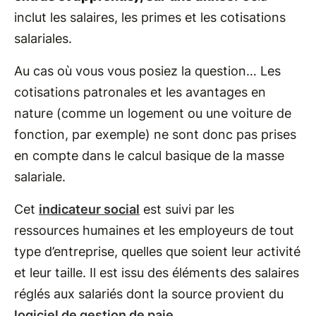
inclut les salaires, les primes et les cotisations
salariales.
Au cas où vous vous posiez la question… Les
cotisations patronales et les avantages en
nature (comme un logement ou une voiture de
fonction, par exemple) ne sont donc pas prises
en compte dans le calcul basique de la masse
salariale.
Cet
indicateur social
est suivi par les
ressources humaines et les employeurs de tout
type d’entreprise, quelles que soient leur activité
et leur taille. Il est issu des éléments des salaires
réglés aux salariés dont la source provient du
logiciel de gestion de paie
.