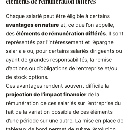
éléments de rémunération différés
Chaque salarié peut être éligible à certains
avantages en nature
et, ce que l’on appelle,
des
éléments de rémunération différés
. Il sont
représentés par l'intéressement et l’épargne
salariale ou, pour certains salariés dirigeants ou
ayant de grandes responsabilités, la remise
d’actions ou d’obligations de l’entreprise et/ou
de stock options.
Ces avantages rendent souvent difficile la
projection de l’impact financier
de la
rémunération de ces salariés sur l’entreprise du
fait de la variation possible de ces éléments
d’une période sur une autre. La mise en place de
tableaux de bord permet de suivre l’évolution