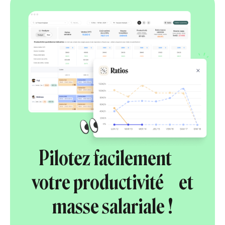
Pilotez facilement
votre productivité et
masse salariale !