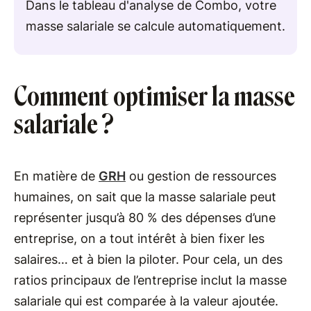
Dans le tableau d'analyse de Combo, votre
masse salariale se calcule automatiquement.
Comment optimiser la masse
salariale ?
En matière de
GRH
ou gestion de ressources
humaines, on sait que la masse salariale peut
représenter jusqu’à 80 % des dépenses d’une
entreprise, on a tout intérêt à bien fixer les
salaires… et à bien la piloter. Pour cela, un des
ratios principaux de l’entreprise inclut la masse
salariale qui est comparée à la valeur ajoutée.