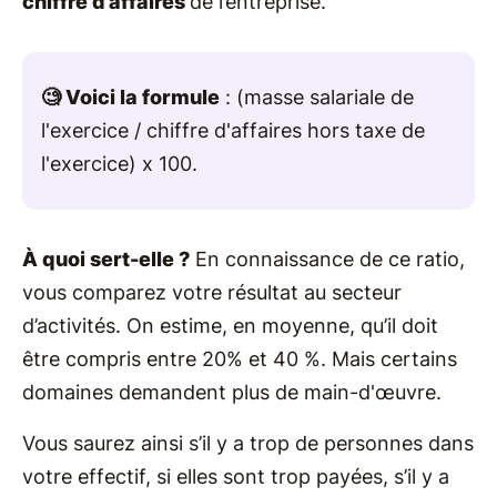
chiffre d’affaires
de l’entreprise.
🧐 Voici la formule
: (masse salariale de
l'exercice / chiffre d'affaires hors taxe de
l'exercice) x 100.
À quoi sert-elle ?
En connaissance de ce ratio,
vous comparez votre résultat au secteur
d’activités. On estime, en moyenne, qu’il doit
être compris entre 20% et 40 %. Mais certains
domaines demandent plus de main-d'œuvre.
Vous saurez ainsi s’il y a trop de personnes dans
votre effectif, si elles sont trop payées, s’il y a