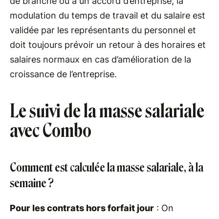
de branche ou à un accord d’entreprise, la
modulation du temps de travail et du salaire est
validée par les représentants du personnel et
doit toujours prévoir un retour à des horaires et
salaires normaux en cas d’amélioration de la
croissance de l’entreprise.
Le suivi de la masse salariale
avec Combo
Comment est calculée la masse salariale, à la
semaine ?
Pour les contrats hors forfait jour
: On