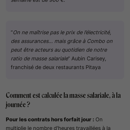
“
On ne maîtrise pas le prix de l’électricité,
des assurances… mais grâce à Combo on
peut être acteurs au quotidien de notre
ratio de masse salariale
” Aubin Carisey,
franchisé de deux restaurants Pitaya
Comment est calculée la masse salariale, à la
journée ?
Pour les contrats hors forfait jour :
On
multiplie le nombre d'heures travaillées à la