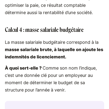
optimiser la paie, ce résultat comptable
détermine aussi la rentabilité d’une société.
Calcul 4 : masse salariale budgétaire
La masse salariale budgétaire correspond à la
masse salariale brute, à laquelle on ajoute les
indemnités de licenciement.
À quoi sert-elle ?
Comme son nom l’indique,
c’est une donnée clé pour un employeur au
moment de déterminer le budget de sa
structure pour l’année à venir.