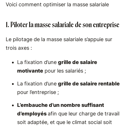
Voici comment optimiser la masse salariale
1. Piloter la masse salariale de son entreprise
Le pilotage de la masse salariale s’appuie sur
trois axes :
La fixation d’une
grille de salaire
motivante
pour les salariés ;
La fixation d’une
grille de salaire rentable
pour l’entreprise ;
L’embauche d’un nombre suffisant
d’employés
afin que leur charge de travail
soit adaptée, et que le climat social soit