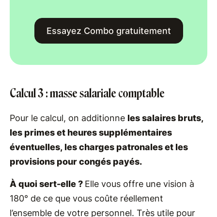
Essayez Combo gratuitement
Calcul 3 : masse salariale comptable
Pour le calcul, on additionne
les salaires bruts,
les primes et heures supplémentaires
éventuelles, les charges patronales et les
provisions pour congés payés.
À quoi sert-elle ?
Elle vous offre une vision à
180° de ce que vous coûte réellement
l’ensemble de votre personnel. Très utile pour