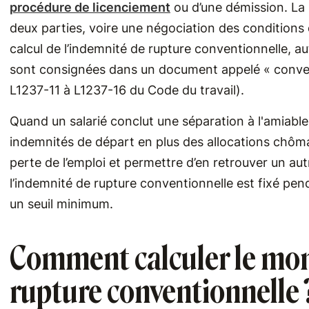
procédure de licenciement
ou d’une démission. La 
deux parties, voire une négociation des conditions
calcul de l’indemnité de rupture conventionnelle, 
sont consignées dans un document appelé « convent
L1237-11 à L1237-16 du Code du travail).
Quand un salarié conclut une séparation à l'amiable
indemnités de départ en plus des allocations chô
perte de l’emploi et permettre d’en retrouver un au
l’indemnité de rupture conventionnelle est fixé pend
un seuil minimum.
Comment calculer le mon
rupture conventionnelle 