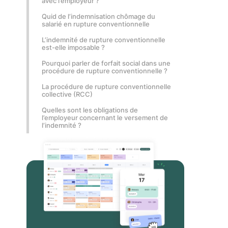
avec l’employeur ?
Quid de l’indemnisation chômage du
salarié en rupture conventionnelle
L’indemnité de rupture conventionnelle
est-elle imposable ?
Pourquoi parler de forfait social dans une
procédure de rupture conventionnelle ?
La procédure de rupture conventionnelle
collective (RCC)
Quelles sont les obligations de
l’employeur concernant le versement de
l’indemnité ?