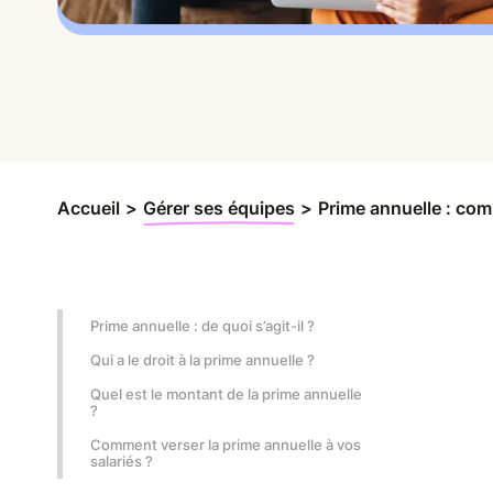
Accueil
>
Gérer ses équipes
>
Prime annuelle : comm
Prime annuelle : de quoi s’agit-il ?
Qui a le droit à la prime annuelle ?
Quel est le montant de la prime annuelle
?
Comment verser la prime annuelle à vos
salariés ?