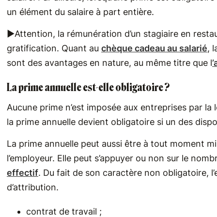
un élément du salaire à part entière.
►Attention, la rémunération d’un stagiaire en resta
gratification. Quant au
chèque cadeau au salarié
, 
sont des avantages en nature, au même titre que l
’
La prime annuelle est-elle obligatoire ?
Aucune prime n’est imposée aux entreprises par la l
la prime annuelle devient obligatoire si un des disp
La prime annuelle peut aussi être à tout moment mi
l’employeur. Elle peut s’appuyer ou non sur le nomb
effectif
. Du fait de son caractère non obligatoire, l
d’attribution.
contrat de travail ;