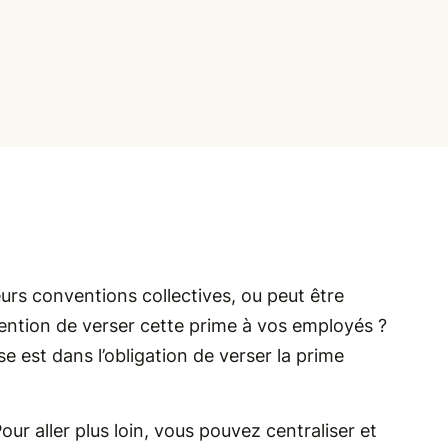
urs conventions collectives, ou peut être
intention de verser cette prime à vos employés ?
se est dans l’obligation de verser la prime
our aller plus loin, vous pouvez centraliser et