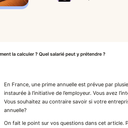
ent la calculer ? Quel salarié peut y prétendre ?
En France, une prime annuelle est prévue par plusie
instaurée à l’initiative de l’employeur. Vous avez l’
Vous souhaitez au contraire savoir si votre entrepri
annuelle?
On fait le point sur vos questions dans cet article. P