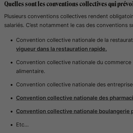
Quelles sont les conventions collectives qui prévo
Plusieurs conventions collectives rendent obligatoi
salariés. C’est notamment le cas des conventions s
Convention collective nationale de la restaurat
vigueur dans la restauration rapide.
Convention collective nationale du commerce 
alimentaire.
Convention collective nationale des entreprise
Convention collective nationale des pharmacie
Convention collective nationale boulangerie p
Etc…