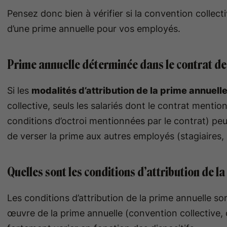
Pensez donc bien à vérifier si la convention collect
d’une prime annuelle pour vos employés.
Prime annuelle déterminée dans le contrat de 
Si les
modalités d’attribution de la prime annuell
collective, seuls les salariés dont le contrat mentio
conditions d’octroi mentionnées par le contrat) pe
de verser la prime aux autres employés (stagiaires,
Quelles sont les conditions d’attribution de l
Les conditions d’attribution de la prime annuelle so
œuvre de la prime annuelle (convention collective, 