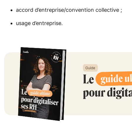
accord d’entreprise/convention collective ;
usage d’entreprise.