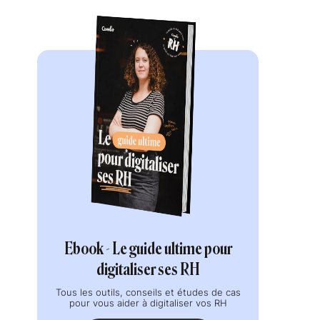
Ebook - Le guide ultime pour
digitaliser ses RH
Tous les outils, conseils et études de cas
pour vous aider à digitaliser vos RH