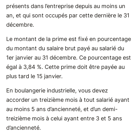
présents dans l’entreprise depuis au moins un
an, et qui sont occupés par cette dernière le 31
décembre.
Le montant de la prime est fixé en pourcentage
du montant du salaire brut payé au salarié du
1er janvier au 31 décembre. Ce pourcentage est
égal à 3,84 %. Cette prime doit être payée au
plus tard le 15 janvier.
En boulangerie industrielle, vous devez
accorder un treizième mois à tout salarié ayant
au moins 5 ans d’ancienneté, et d’un demi-
treizième mois à celui ayant entre 3 et 5 ans
d’ancienneté.