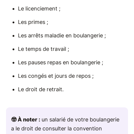
Le licenciement ;
Les primes ;
Les arrêts maladie en boulangerie ;
Le temps de travail ;
Les pauses repas en boulangerie ;
Les congés et jours de repos ;
Le droit de retrait.
🤓 À noter :
un salarié de votre boulangerie
a le droit de consulter la convention