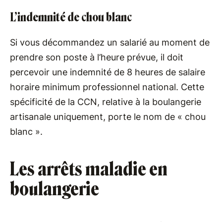
L’indemnité de chou blanc
Si vous décommandez un salarié au moment de
prendre son poste à l’heure prévue, il doit
percevoir une indemnité de 8 heures de salaire
horaire minimum professionnel national. Cette
spécificité de la CCN, relative à la boulangerie
artisanale uniquement, porte le nom de « chou
blanc ».
Les arrêts maladie en
boulangerie