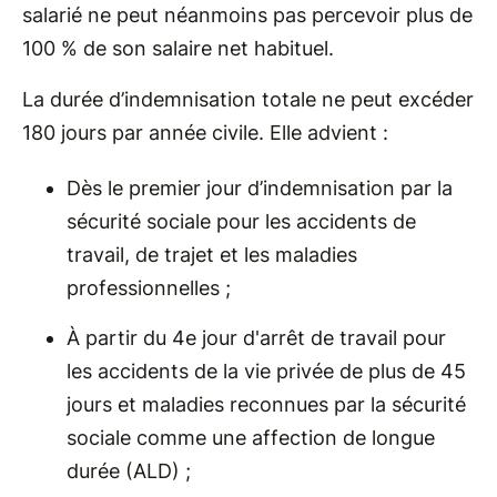
salarié ne peut néanmoins pas percevoir plus de
100 % de son salaire net habituel.
La durée d’indemnisation totale ne peut excéder
180 jours par année civile. Elle advient :
Dès le premier jour d’indemnisation par la
sécurité sociale pour les accidents de
travail, de trajet et les maladies
professionnelles ;
À partir du 4e jour d'arrêt de travail pour
les accidents de la vie privée de plus de 45
jours et maladies reconnues par la sécurité
sociale comme une affection de longue
durée (ALD) ;