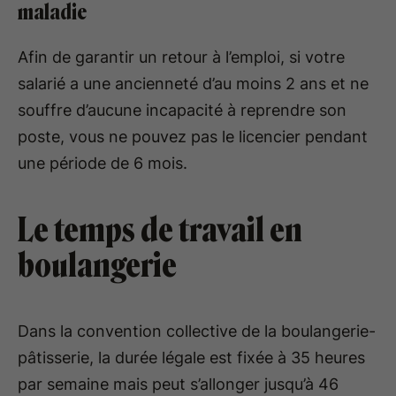
maladie
Afin de garantir un retour à l’emploi, si votre
salarié a une ancienneté d’au moins 2 ans et ne
souffre d’aucune incapacité à reprendre son
poste, vous ne pouvez pas le licencier pendant
une période de 6 mois.
Le temps de travail en
boulangerie
Dans la convention collective de la boulangerie-
pâtisserie, la durée légale est fixée à 35 heures
par semaine mais peut s’allonger jusqu’à 46