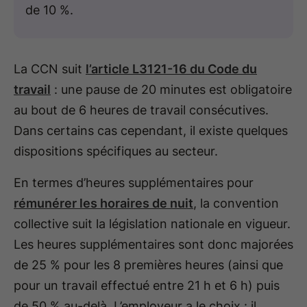
de 10 %.
La CCN suit
l’article L3121-16 du Code du
travail
: une pause de 20 minutes est obligatoire
au bout de 6 heures de travail consécutives.
Dans certains cas cependant, il existe quelques
dispositions spécifiques au secteur.
En termes d’heures supplémentaires pour
rémunérer les horaires de nuit
, la convention
collective suit la législation nationale en vigueur.
Les heures supplémentaires sont donc majorées
de 25 % pour les 8 premières heures (ainsi que
pour un travail effectué entre 21 h et 6 h) puis
de 50 % au-delà. L’employeur a le choix : il