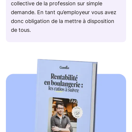
collective de la profession sur simple
demande. En tant qu’employeur vous avez
donc obligation de la mettre à disposition
de tous.