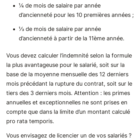
¼ de mois de salaire par année
d’ancienneté pour les 10 premières années ;
⅓ de mois de salaire par année
d’ancienneté à partir de la 11ème année.
Vous devez calculer l’indemnité selon la formule
la plus avantageuse pour le salarié, soit sur la
base de la moyenne mensuelle des 12 derniers
mois précédant la rupture du contrat, soit sur le
tiers des 3 derniers mois. Attention : les primes
annuelles et exceptionnelles ne sont prises en
compte que dans la limite d’un montant calculé
pro rata temporis.
Vous envisagez de licencier un de vos salariés ?