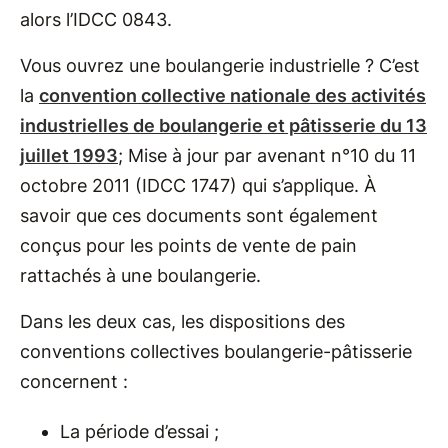
alors l’IDCC 0843.
Vous ouvrez une boulangerie industrielle ? C’est
la
convention collective nationale des activités
industrielles de boulangerie et pâtisserie du 13
juillet 1993
; Mise à jour par avenant n°10 du 11
octobre 2011 (IDCC 1747) qui s’applique. À
savoir que ces documents sont également
conçus pour les points de vente de pain
rattachés à une boulangerie.
Dans les deux cas, les dispositions des
conventions collectives boulangerie-pâ​tisserie
concernent :
La période d’essai ;