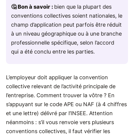
🤔 Bon à savoir :
bien que la plupart des
conventions collectives soient nationales, le
champ d’application peut parfois être réduit
à un niveau géographique ou à une branche
professionnelle spécifique, selon l’accord
qui a été conclu entre les parties.
L’employeur doit appliquer la convention
collective relevant de l’activité principale de
l’entreprise. Comment trouver la vôtre ? En
s’appuyant sur le code APE ou NAF (à 4 chiffres
et une lettre) délivré par l’INSEE. Attention
néanmoins : s’il vous renvoie vers plusieurs
conventions collectives, il faut vérifier les