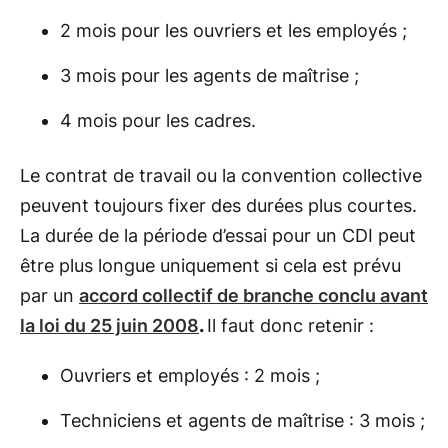
2 mois pour les ouvriers et les employés ;
3 mois pour les agents de maîtrise ;
4 mois pour les cadres.
Le contrat de travail ou la convention collective
peuvent toujours fixer des durées plus courtes.
La durée de la période d’essai pour un CDI peut
être plus longue uniquement si cela est prévu
par un
accord collectif de branche conclu avant
la loi du 25 juin 2008
.
Il faut donc retenir :
Ouvriers et employés : 2 mois ;
Techniciens et agents de maîtrise : 3 mois ;