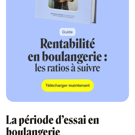
La période d’essai en
boulangerie