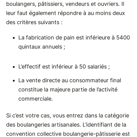
boulangers, pâtissiers, vendeurs et ouvriers. Il
leur faut également répondre à au moins deux
des critères suivants :
La fabrication de pain est inférieure à 5400
quintaux annuels ;
L’effectif est inférieur à 50 salariés ;
La vente directe au consommateur final
constitue la majeure partie de l’activité
commerciale.
Si c’est votre cas, vous entrez dans la catégorie
des boulangeries artisanales. L’identifiant de la
convention collective boulangerie-pâtisserie est