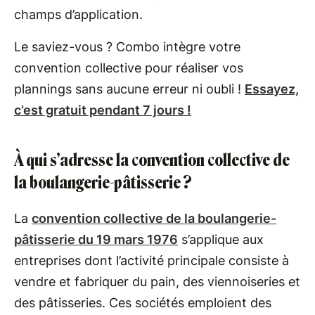
champs d’application.
Le saviez-vous ? Combo intègre votre
convention collective pour réaliser vos
plannings sans aucune erreur ni oubli !
Essayez,
c’est gratuit pendant 7 jours !
À qui s’adresse la convention collective de
la boulangerie-pâtisserie ?
La
convention collective de la boulangerie-
pâtisserie du 19 mars 1976
s’applique aux
entreprises dont l’activité principale consiste à
vendre et fabriquer du pain, des viennoiseries et
des pâtisseries. Ces sociétés emploient des