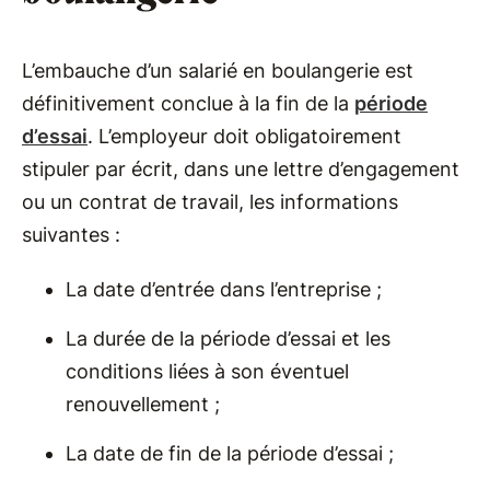
L’embauche d’un salarié en boulangerie est
définitivement conclue à la fin de la
période
d’essai
. L’employeur doit obligatoirement
stipuler par écrit, dans une lettre d’engagement
ou un contrat de travail, les informations
suivantes :
La date d’entrée dans l’entreprise ;
La durée de la période d’essai et les
conditions liées à son éventuel
renouvellement ;
La date de fin de la période d’essai ;