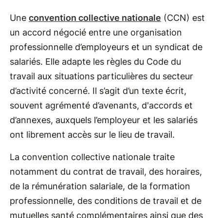
Une
convention collective nationale
(CCN) est
un accord négocié entre une organisation
professionnelle d’employeurs et un syndicat de
salariés. Elle adapte les règles du Code du
travail aux situations particulières du secteur
d’activité concerné. Il s’agit d’un texte écrit,
souvent agrémenté d’avenants, d'accords et
d’annexes, auxquels l’employeur et les salariés
ont librement accès sur le lieu de travail.
La convention collective nationale traite
notamment du contrat de travail, des horaires,
de la rémunération salariale, de la formation
professionnelle, des conditions de travail et de
mutuelles santé complémentaires ainsi que des