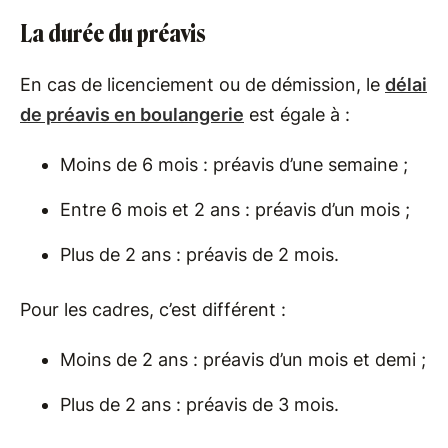
La durée du préavis
En cas de licenciement ou de démission, le
délai
de préavis en boulangerie
est égale à :
Moins de 6 mois : préavis d’une semaine ;
Entre 6 mois et 2 ans : préavis d’un mois ;
Plus de 2 ans : préavis de 2 mois.
Pour les cadres, c’est différent :
Moins de 2 ans : préavis d’un mois et demi ;
Plus de 2 ans : préavis de 3 mois.