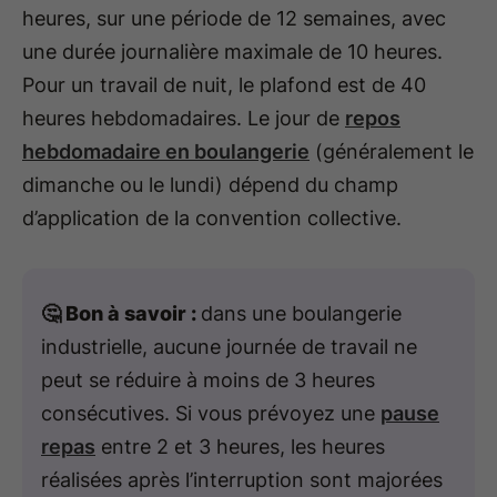
heures, sur une période de 12 semaines, avec
une durée journalière maximale de 10 heures.
Pour un travail de nuit, le plafond est de 40
heures hebdomadaires. Le jour de
repos
hebdomadaire en boulangerie
(généralement le
dimanche ou le lundi) dépend du champ
d’application de la convention collective.
🤔 Bon à savoir :
dans une boulangerie
industrielle, aucune journée de travail ne
peut se réduire à moins de 3 heures
consécutives. Si vous prévoyez une
pause
repas
entre 2 et 3 heures, les heures
réalisées après l’interruption sont majorées