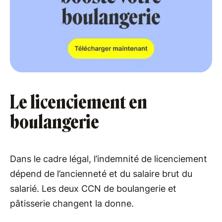
Le licenciement en
boulangerie
Dans le cadre légal, l’indemnité de licenciement
dépend de l’ancienneté et du salaire brut du
salarié. Les deux CCN de boulangerie et
pâtisserie changent la donne.