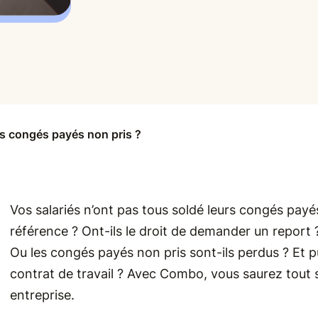
es congés payés non pris ?
Vos salariés n’ont pas tous soldé leurs congés payés
référence ? Ont-ils le droit de demander un report ?
Ou les congés payés non pris sont-ils perdus ? Et pu
contrat de travail ? Avec Combo, vous saurez tout s
entreprise.