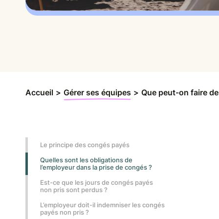
Accueil
>
Gérer ses équipes
>
Que peut-on faire d
Le principe des congés payés
Quelles sont les obligations de
l’employeur dans la prise de congés ?
Est-ce que les jours de congés payés
non pris sont perdus ?
L’employeur doit-il indemniser les congés
payés non pris ?