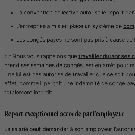
La convention collective autorise le report dans
L’entreprise a mis en place un système de
com
Les congés payés ne sont pas pris à cause de 
👉 Nous vous rappelons que
travailler durant ses
prend ses semaines de congés, est en arrêt pour m
il ne lui est pas autorisé de travailler que ce soit
effet, comme il perçoit une indemnité de congé pay
totalement interdit.
Report exceptionnel accordé par l’employeur
Le salarié peut demander à son employeur l'autoris