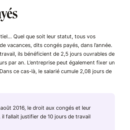
ayés
iel… Quel que soit leur statut, tous vos
 de vacances, dits congés payés, dans l’année.
ravail, ils bénéficient de 2,5 jours ouvrables de
ours par an. L’entreprise peut également fixer un
 Dans ce cas-là, le salarié cumule 2,08 jours de
août 2016, le droit aux congés et leur
fallait justifier de 10 jours de travail