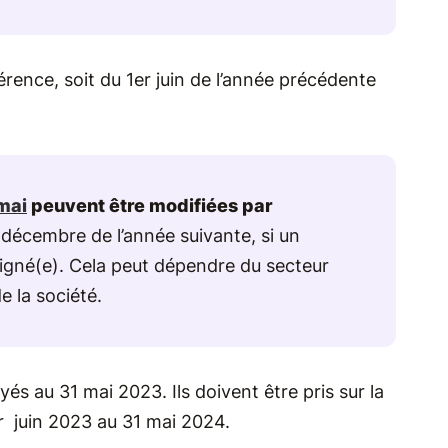
érence, soit du 1er juin de l’année précédente
mai
peuvent être modifiées par
 décembre de l’année suivante, si un
igné(e). Cela peut dépendre du secteur
e la société.
yés au 31 mai 2023. Ils doivent être pris sur la
er juin 2023 au 31 mai 2024.