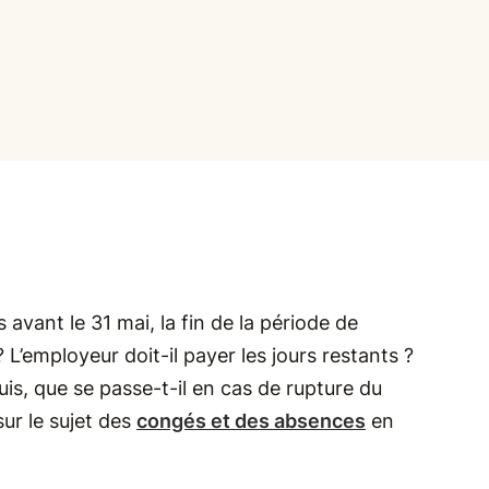
 avant le 31 mai, la fin de la période de
 L’employeur doit-il payer les jours restants ?
is, que se passe-t-il en cas de rupture du
ur le sujet des
congés et des absences
en