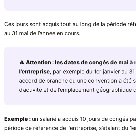
Ces jours sont acquis tout au long de la période réf
au 31 mai de l’année en cours.
⚠️ Attention : les dates de
congés de mai à 
l’entreprise
, par exemple du 1er janvier au 31
accord de branche ou une convention a été s
d’activité et de l’emplacement géographique d
Exemple :
un salarié a acquis 10 jours de congés pa
période de référence de l'entreprise, s’étalant du 1