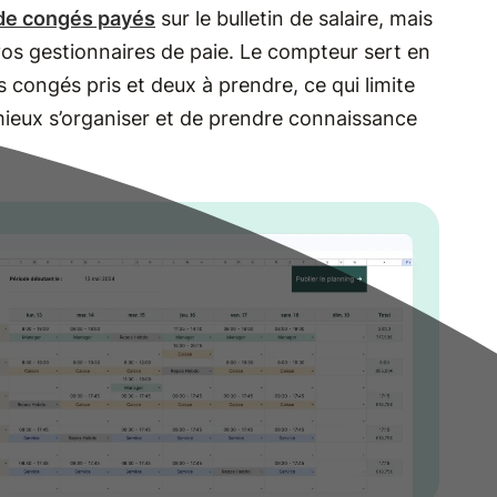
de congés payés
sur le bulletin de salaire, mais
os gestionnaires de paie. Le compteur sert en
s congés pris et deux à prendre, ce qui limite
mieux s’organiser et de prendre connaissance