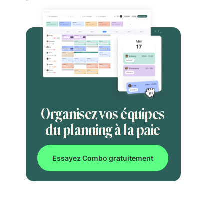
Organisez vos équipes
du planning à la paie
Essayez Combo gratuitement