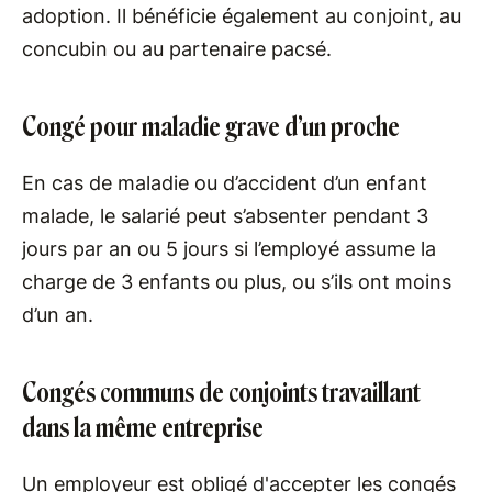
adoption. Il bénéficie également au conjoint, au
concubin ou au partenaire pacsé.
Congé pour maladie grave d’un proche
En cas de maladie ou d’accident d’un enfant
malade, le salarié peut s’absenter pendant 3
jours par an ou 5 jours si l’employé assume la
charge de 3 enfants ou plus, ou s’ils ont moins
d’un an.
Congés communs de conjoints travaillant
dans la même entreprise
Un employeur est obligé d'accepter les congés