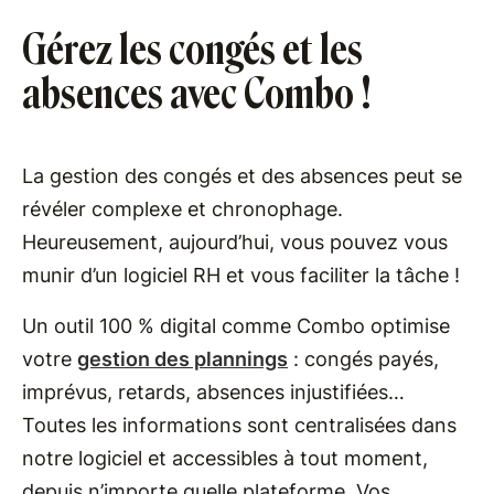
Gérez les congés et les
absences avec Combo !
La gestion des congés et des absences peut se
révéler complexe et chronophage.
Heureusement, aujourd’hui, vous pouvez vous
munir d’un logiciel RH et vous faciliter la tâche !
Un outil 100 % digital comme Combo optimise
votre
gestion des plannings
: congés payés,
imprévus, retards, absences injustifiées…
Toutes les informations sont centralisées dans
notre logiciel et accessibles à tout moment,
depuis n’importe quelle plateforme. Vos