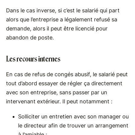
Dans le cas inverse, si c’est le salarié qui part
alors que l’entreprise a légalement refusé sa
demande, alors il peut être licencié pour
abandon de poste.
Les recours internes
En cas de refus de congés abusif, le salarié peut
tout d’abord essayer de régler ça directement
avec son entreprise, sans passer par un
intervenant extérieur. Il peut notamment :
Solliciter un entretien avec son manager ou
le directeur afin de trouver un arrangement
à l’amiable ;