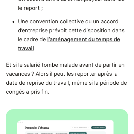
le report ;
Une convention collective ou un accord
d’entreprise prévoit cette disposition dans
le cadre de
l’aménagement du temps de
travail
.
Et si le salarié tombe malade avant de partir en
vacances ? Alors il peut les reporter après la
date de reprise du travail, même si la période de
congés a pris fin.