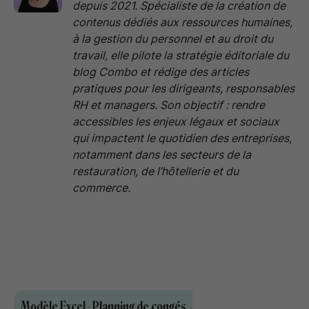
depuis 2021. Spécialiste de la création de
contenus dédiés aux ressources humaines,
à la gestion du personnel et au droit du
travail, elle pilote la stratégie éditoriale du
blog Combo et rédige des articles
pratiques pour les dirigeants, responsables
RH et managers. Son objectif : rendre
accessibles les enjeux légaux et sociaux
qui impactent le quotidien des entreprises,
notamment dans les secteurs de la
restauration, de l’hôtellerie et du
commerce.
Modèle Excel - Planning de congés