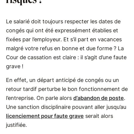
Le salarié doit toujours respecter les dates de
congés qui ont été expressément établies et
fixées par l’employeur. Et s’il part en vacances
malgré votre refus en bonne et due forme ? La
Cour de cassation est claire : il s’agit d’une faute
grave !
En effet, un départ anticipé de congés ou un
retour tardif perturbe le bon fonctionnement de
l’entreprise. On parle alors
d’abandon de poste
.
Une sanction disciplinaire pouvant aller jusqu’au
licenciement pour faute grave
serait alors
justifiée.