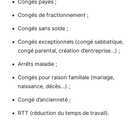
Congés payés ;
Congés de fractionnement ;
Congés sans solde ;
Congés exceptionnels (congé sabbatique,
congé parental, création d’entreprise…) ;
Arrêts maladie ;
Congés pour raison familiale (mariage,
naissance, décès…) ;
Congé d’ancienneté ;
RTT (réduction du temps de travail).