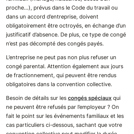
proche…), prévus dans le Code du travail ou
dans un accord d’entreprise, doivent
obligatoirement être octroyés, en échange d’un
justificatif d’absence. De plus, ce type de congé
n’est pas décompté des congés payés.
L’entreprise ne peut pas non plus refuser un
congé parental. Attention également aux jours
de fractionnement, qui peuvent être rendus
obligatoires dans la convention collective.
Besoin de détails sur les
congés spéciaux
qui
ne peuvent être refusés par l’employeur ? On
fait le point sur les événements familiaux et les
cas particuliers ci-dessous, sachant que votre
convention collective peut modifier la durée