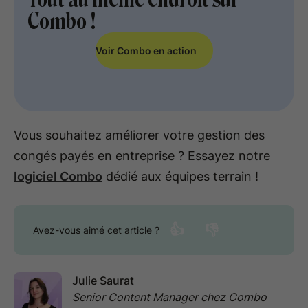
Combo !
Voir Combo en action
Vous souhaitez améliorer votre gestion des
congés payés en entreprise ? Essayez notre
logiciel Combo
dédié aux équipes terrain !
👍
👎
Avez-vous aimé cet article ?
Julie Saurat
Senior Content Manager chez Combo