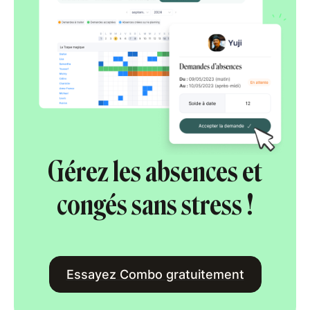
Gérez les absences et
congés sans stress !
Essayez Combo gratuitement