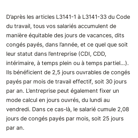
D’après les articles L3141-1 à L3141-33 du Code
du travail, tous vos salariés accumulent de
manière équitable des jours de vacances, dits
congés payés, dans l’année, et ce quel que soit
leur statut dans l’entreprise (CDI, CDD,
intérimaire, à temps plein ou à temps partiel…).
Ils bénéficient de 2,5 jours ouvrables de congés
payés par mois de travail effectif, soit 30 jours
par an. L’entreprise peut également fixer un
mode calcul en jours ouvrés, du lundi au
vendredi. Dans ce cas-là, le salarié cumule 2,08
jours de congés payés par mois, soit 25 jours
par an.