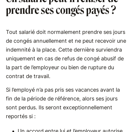
prendre ses congés payés ?
Tout salarié doit normalement prendre ses jours
de congés annuellement et ne peut recevoir une
indemnité à la place. Cette dernière surviendra
uniquement en cas de refus de congé abusif de
la part de l’employeur ou bien de rupture du
contrat de travail.
Si l’employé n’a pas pris ses vacances avant la
fin de la période de référence, alors ses jours
sont perdus. Ils seront exceptionnellement
reportés si :
Un accord entre lui et l’employeur autorise