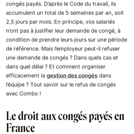
congés payés. D’après le Code du travail, ils
accumulent un total de 5 semaines par an, soit
2,5 jours par mois. En principe, vos salariés
n’ont pas à justifier leur demande de congé, à
condition de prendre leurs jours sur une période
de référence. Mais l’employeur peut-il refuser
une demande de congés ? Dans quels cas et
dans quel délai ? Et comment organiser
efficacement la
gestion des congés
dans
l’équipe ? Tout savoir sur le refus de congés
avec Combo !
Le droit aux congés payés en
France