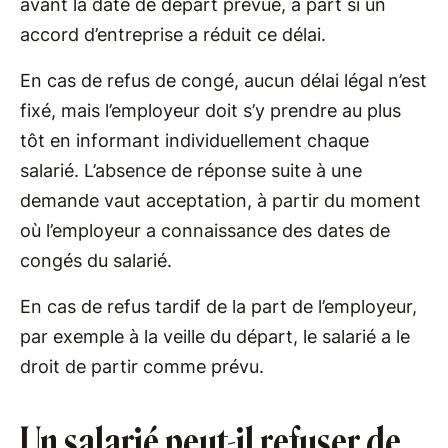
avant la date de départ prévue, à part si un
accord d’entreprise a réduit ce délai.
En cas de refus de congé, aucun délai légal n’est
fixé, mais l’employeur doit s’y prendre au plus
tôt en informant individuellement chaque
salarié. L’absence de réponse suite à une
demande vaut acceptation, à partir du moment
où l’employeur a connaissance des dates de
congés du salarié.
En cas de refus tardif de la part de l’employeur,
par exemple à la veille du départ, le salarié a le
droit de partir comme prévu.
Un salarié peut-il refuser de