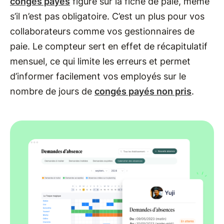
congés payés
figure sur la fiche de paie, même
s’il n’est pas obligatoire. C’est un plus pour vos
collaborateurs comme vos gestionnaires de
paie. Le compteur sert en effet de récapitulatif
mensuel, ce qui limite les erreurs et permet
d’informer facilement vos employés sur le
nombre de jours de
congés payés non pris
.