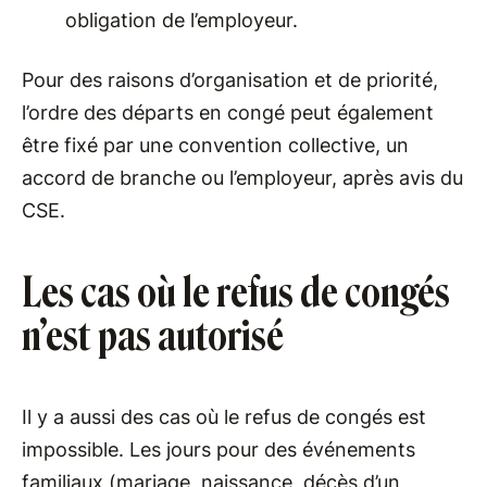
obligation de l’employeur.
Pour des raisons d’organisation et de priorité,
l’ordre des départs en congé peut également
être fixé par une convention collective, un
accord de branche ou l’employeur, après avis du
CSE.
Les cas où le refus de congés
n’est pas autorisé
Il y a aussi des cas où le refus de congés est
impossible. Les jours pour des événements
familiaux (mariage, naissance, décès d’un