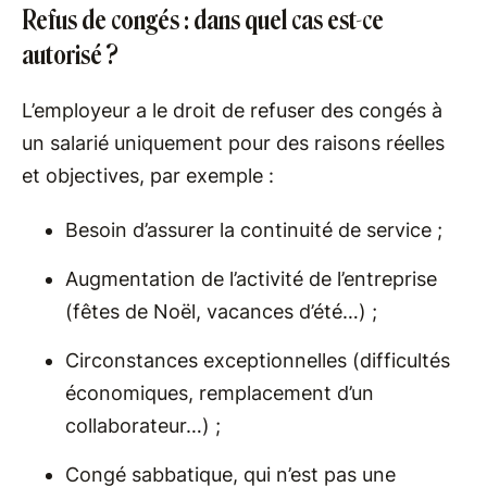
Refus de congés : dans quel cas est-ce
autorisé ?
L’employeur a le droit de refuser des congés à
un salarié uniquement pour des raisons réelles
et objectives, par exemple :
Besoin d’assurer la continuité de service ;
Augmentation de l’activité de l’entreprise
(fêtes de Noël, vacances d’été…) ;
Circonstances exceptionnelles (difficultés
économiques, remplacement d’un
collaborateur…) ;
Congé sabbatique, qui n’est pas une