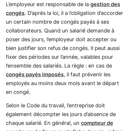
L’employeur est responsable de la
gestion des
congés
. D’après la loi, il a l’obligation d’accorder
un certain nombre de congés payés à ses
collaborateurs. Quand un salarié demande à
poser des jours, l’employeur doit accepter ou
bien justifier son refus de congés. Il peut aussi
fixer des périodes sur l’année, valables pour
l’ensemble des salariés. La règle : en cas de
congés payés imposés
, il faut prévenir les
employés au moins deux mois avant le départ
en congé.
Selon le Code du travail, l’entreprise doit
également décompter les jours d’absence de
chaque salarié. En général, un
compteur de