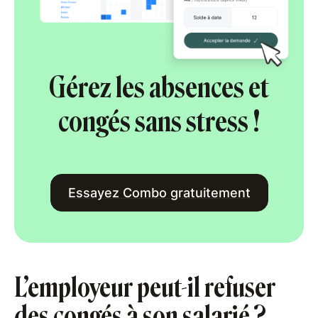
Gérez les absences et
congés sans stress !
Essayez Combo gratuitement
L’employeur peut-il refuser
des congés à son salarié ?