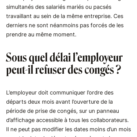
simultanés des salariés mariés ou pacsés
travaillant au sein de la même entreprise. Ces
derniers ne sont néanmoins pas forcés de les
prendre au même moment.
Sous quel délai l’employeur
peut-il refuser des congés ?
L’employeur doit communiquer l’ordre des
départs deux mois avant l’ouverture de la
période de prise de congés, sur un panneau
d’affichage accessible à tous les collaborateurs.
Il ne peut pas modifier les dates moins d’un mois