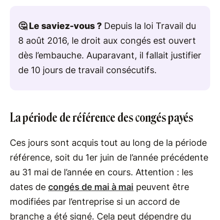
🤔 Le saviez-vous ?
Depuis la loi Travail du
8 août 2016, le droit aux congés est ouvert
dès l’embauche. Auparavant, il fallait justifier
de 10 jours de travail consécutifs.
La période de référence des congés payés
Ces jours sont acquis tout au long de la période
référence, soit du 1er juin de l’année précédente
au 31 mai de l’année en cours. Attention : les
dates de
congés de mai à mai
peuvent être
modifiées par l’entreprise si un accord de
branche a été signé. Cela peut dépendre du