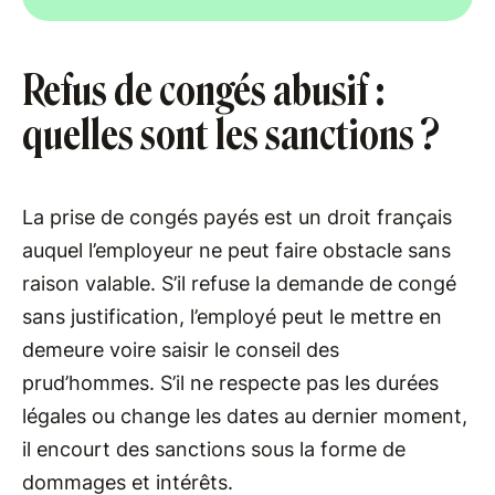
Refus de congés abusif :
quelles sont les sanctions ?
La prise de congés payés est un droit français
auquel l’employeur ne peut faire obstacle sans
raison valable. S’il refuse la demande de congé
sans justification, l’employé peut le mettre en
demeure voire saisir le conseil des
prud’hommes. S’il ne respecte pas les durées
légales ou change les dates au dernier moment,
il encourt des sanctions sous la forme de
dommages et intérêts.