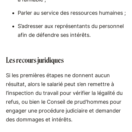
Parler au service des ressources humaines ;
S’adresser aux représentants du personnel
afin de défendre ses intérêts.
Les recours juridiques
Si les premières étapes ne donnent aucun
résultat, alors le salarié peut s’en remettre à
l’inspection du travail pour vérifier la légalité du
refus, ou bien le Conseil de prud'hommes pour
engager une procédure judiciaire et demander
des dommages et intérêts.