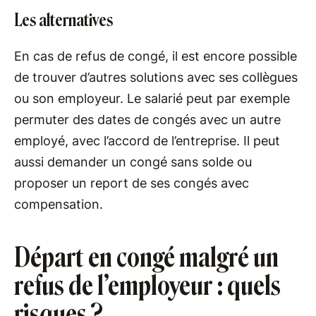
Les alternatives
En cas de refus de congé, il est encore possible
de trouver d’autres solutions avec ses collègues
ou son employeur. Le salarié peut par exemple
permuter des dates de congés avec un autre
employé, avec l’accord de l’entreprise. Il peut
aussi demander un congé sans solde ou
proposer un report de ses congés avec
compensation.
Départ en congé malgré un
refus de l’employeur : quels
risques ?