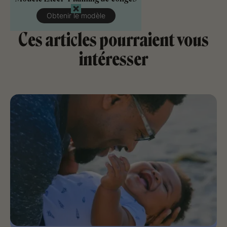
Obtenir le modèle
Ces articles pourraient vous
intéresser