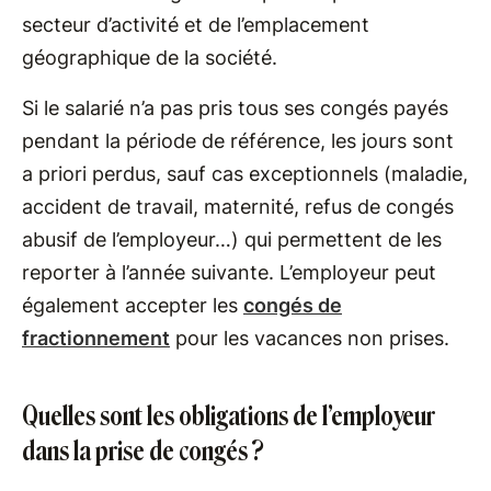
secteur d’activité et de l’emplacement
géographique de la société.
Si le salarié n’a pas pris tous ses congés payés
pendant la période de référence, les jours sont
a priori perdus, sauf cas exceptionnels (maladie,
accident de travail, maternité, refus de congés
abusif de l’employeur…) qui permettent de les
reporter à l’année suivante. L’employeur peut
également accepter les
congés de
fractionnement
pour les vacances non prises.
Quelles sont les obligations de l’employeur
dans la prise de congés ?