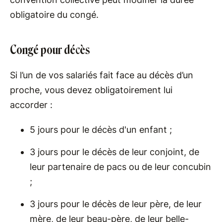
obligatoire du congé.
Congé pour décès
Si l’un de vos salariés fait face au décès d’un
proche, vous devez obligatoirement lui
accorder :
5 jours pour le décès d'un enfant ;
3 jours pour le décès de leur conjoint, de
leur partenaire de pacs ou de leur concubin
;
3 jours pour le décès de leur père, de leur
mère, de leur beau-père, de leur belle-