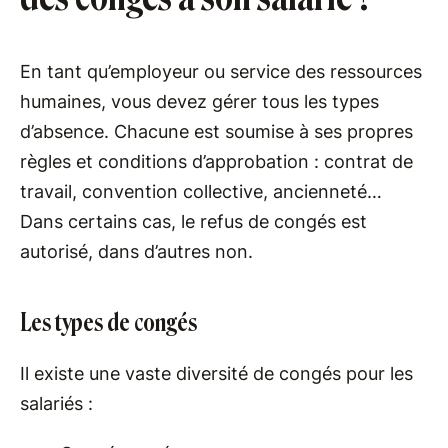
En tant qu’employeur ou service des ressources
humaines, vous devez gérer tous les types
d’absence. Chacune est soumise à ses propres
règles et conditions d’approbation : contrat de
travail, convention collective, ancienneté…
Dans certains cas, le refus de congés est
autorisé, dans d’autres non.
Les types de congés
Il existe une vaste diversité de congés pour les
salariés :