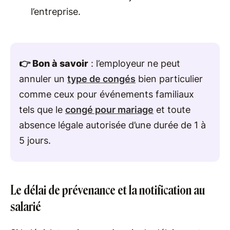
l’entreprise.
👉 Bon à savoir
: l’employeur ne peut
annuler un
type de congés
bien particulier
comme ceux pour événements familiaux
tels que le
congé pour mariage
et toute
absence légale autorisée d’une durée de 1 à
5 jours.
Le délai de prévenance et la notification au
salarié