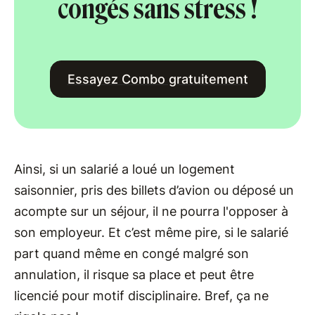
congés sans stress !
Essayez Combo gratuitement
Ainsi, si un salarié a loué un logement
saisonnier, pris des billets d’avion ou déposé un
acompte sur un séjour, il ne pourra l'opposer à
son employeur. Et c’est même pire, si le salarié
part quand même en congé malgré son
annulation, il risque sa place et peut être
licencié pour motif disciplinaire. Bref, ça ne