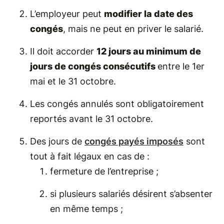
L’employeur peut
modifier la date des
congés
, mais ne peut en priver le salarié.
Il doit accorder
12 jours au minimum de
jours de congés consécutifs
entre le 1er
mai et le 31 octobre.
Les congés annulés sont obligatoirement
reportés avant le 31 octobre.
Des jours de
congés payés imposés
sont
tout à fait légaux en cas de :
fermeture de l’entreprise ;
si plusieurs salariés désirent s’absenter
en même temps ;