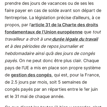
prendre des jours de vacances ou de ses les
faire payer en cas de solde avant son départ de
l’entreprise. La législation précise d’ailleurs, à ce
propos, par l’
article 31 de la Charte des droits
fondamentaux de l’Union européenne
que
tout
travailleur a droit à une
durée légale du travail
et à des périodes de repos journalier et
hebdomadaire ainsi qu’à des jours de congés
payés
. On ne peut donc être plus clair. Chaque
pays de l’UE a mis en place son propre système
de
gestion des congés
, qui est, pour la France,
de 2.5 jours par mois, soit 5 semaines de
congés payés par an réparties entre le 1er juin
et le 31 mai de chaque année.