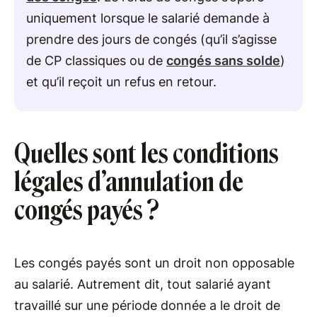
uniquement lorsque le salarié demande à
prendre des jours de congés (qu’il s’agisse
de CP classiques ou de
congés sans solde
)
et qu’il reçoit un refus en retour.
Quelles sont les conditions
légales d’annulation de
congés payés ?
Les congés payés sont un droit non opposable
au salarié. Autrement dit, tout salarié ayant
travaillé sur une période donnée a le droit de