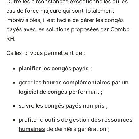
Outre les circonstances exceptionnelles ou les
cas de force majeure qui sont totalement
imprévisibles, il est facile de gérer les congés
payés avec les solutions proposées par Combo
RH.
Celles-ci vous permettent de :
planifier les congés payés
;
gérer les
heures complémentaires
par un
logiciel de congés
performant ;
suivre les
congés payés non pris
;
profiter d'
outils de gestion des ressources
humaines
de dernière génération ;