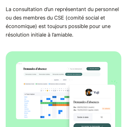
La consultation d’un représentant du personnel
ou des membres du CSE (comité social et
économique) est toujours possible pour une
résolution initiale à l’amiable.