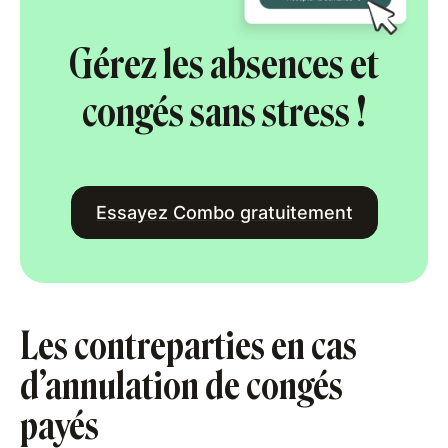
Gérez les absences et
congés sans stress !
Essayez Combo gratuitement
Les contreparties en cas
d’annulation de congés
payés