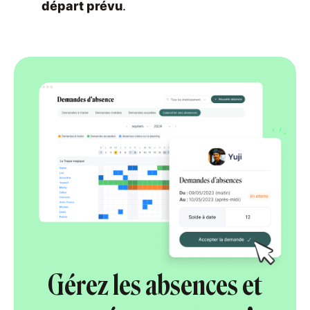
départ prévu
.
Gérez les absences et