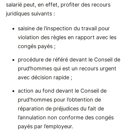
salarié peut, en effet, profiter des recours
juridiques suivants :
saisine de l’inspection du travail pour
violation des règles en rapport avec les
congés payés ;
procédure de référé devant le Conseil de
prud’hommes qui est un recours urgent
avec décision rapide ;
action au fond devant le Conseil de
prud'hommes pour l’obtention de
réparation de préjudices du fait de
l’annulation non conforme des congés
payés par l’employeur.