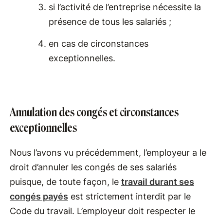
si l’activité de l’entreprise nécessite la
présence de tous les salariés ;
en cas de circonstances
exceptionnelles.
Annulation des congés et circonstances
exceptionnelles
Nous l’avons vu précédemment, l’employeur a le
droit d’annuler les congés de ses salariés
puisque, de toute façon, le
travail durant ses
congés payés
est strictement interdit par le
Code du travail. L’employeur doit respecter le