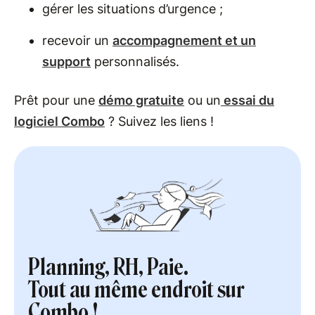
gérer les situations d’urgence ;
recevoir un
accompagnement et un
support
personnalisés.
Prêt pour une
démo gratuite
ou un
essai du
logiciel Combo
? Suivez les liens !
Planning, RH, Paie.
Tout au même endroit sur
Combo !