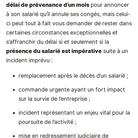
délai de prévenance d’un mois
pour annoncer
à son salarié qu’il annule ses congés, mais celui-
ci peut tout à fait vous demander de rester dans
certaines circonstances exceptionnelles et
s’affranchir du délai si et seulement si la
présence du salarié est impérative
suite à un
incident imprévu :
remplacement après le décès d’un salarié ;
commande urgente ayant un fort impact
sur la survie de l’entreprise ;
incident représentant un enjeu vital pour la
poursuite de l’activité ;
mise en redressement judiciaire de