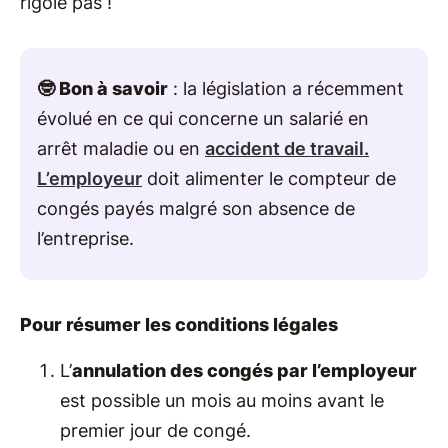
rigole pas !
🤓 Bon à savoir
: la législation a récemment
évolué en ce qui concerne un salarié en
arrêt maladie ou en
accident de travail.
L’employeur
doit alimenter le compteur de
congés payés malgré son absence de
l’entreprise.
Pour résumer les conditions légales
L’
annulation des congés par l’employeur
est possible un mois au moins avant le
premier jour de congé.