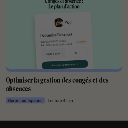
Optimiser la gestion des congés et des
absences
Gérer ses équipes
Lecture
4
min