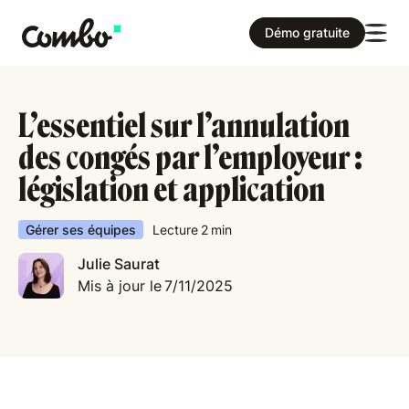
Démo gratuite
L’essentiel sur l’annulation
des congés par l’employeur :
législation et application
Gérer ses équipes
Lecture
2
min
Julie Saurat
Mis à jour le
7/11/2025