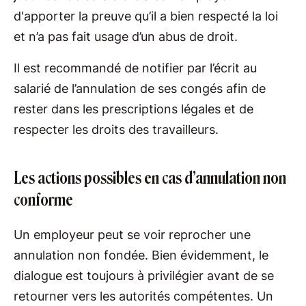
d'apporter la preuve qu’il a bien respecté la loi
et n’a pas fait usage d’un abus de droit.
Il est recommandé de notifier par l’écrit au
salarié de l’annulation de ses congés afin de
rester dans les prescriptions légales et de
respecter les droits des travailleurs.
Les actions possibles en cas d’annulation non
conforme
Un employeur peut se voir reprocher une
annulation non fondée. Bien évidemment, le
dialogue est toujours à privilégier avant de se
retourner vers les autorités compétentes. Un