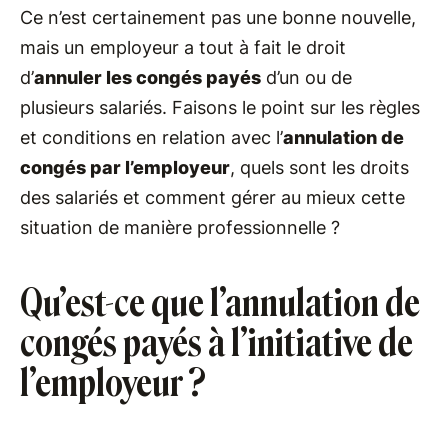
Ce n’est certainement pas une bonne nouvelle,
mais un employeur a tout à fait le droit
d’
annuler les congés payés
d’un ou de
plusieurs salariés. Faisons le point sur les règles
et conditions en relation avec l’
annulation de
congés par l’employeur
, quels sont les droits
des salariés et comment gérer au mieux cette
situation de manière professionnelle ?
Qu’est-ce que l’annulation de
congés payés à l’initiative de
l’employeur ?