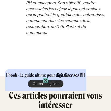
RH et managers. Son objectif : rendre
accessibles les enjeux légaux et sociaux
qui impactent le quotidien des entreprises,
notamment dans les secteurs de la
restauration, de l’hôtellerie et du
commerce.
Ebook - Le guide ultime pour digitaliser ses RH
Obtenir le guide
Ces articles pourraient vous
intéresser