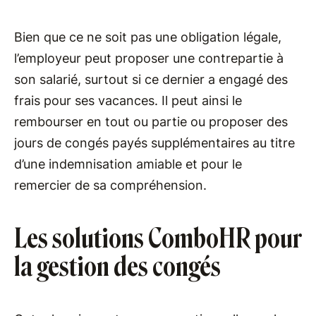
Bien que ce ne soit pas une obligation légale,
l’employeur peut proposer une contrepartie à
son salarié, surtout si ce dernier a engagé des
frais pour ses vacances. Il peut ainsi le
rembourser en tout ou partie ou proposer des
jours de congés payés supplémentaires au titre
d’une indemnisation amiable et pour le
remercier de sa compréhension.
Les solutions ComboHR pour
la gestion des congés