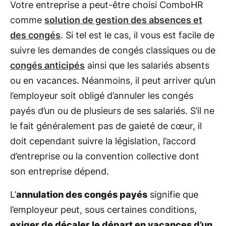
Votre entreprise a peut-être choisi ComboHR
comme
solution de gestion des absences et
des congés
. Si tel est le cas, il vous est facile de
suivre les demandes de congés classiques ou de
congés anticipés
ainsi que les salariés absents
ou en vacances. Néanmoins, il peut arriver qu’un
l’employeur soit obligé d’annuler les congés
payés d’un ou de plusieurs de ses salariés. S’il ne
le fait généralement pas de gaieté de cœur, il
doit cependant suivre la législation, l’accord
d’entreprise ou la convention collective dont
son entreprise dépend.
L’
annulation des congés payés
signifie que
l’employeur peut, sous certaines conditions,
exiger de décaler le départ en vacances d’un