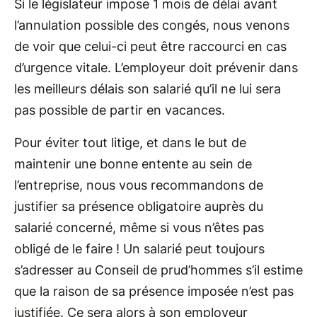
Si le législateur impose 1 mois de délai avant
l’annulation possible des congés, nous venons
de voir que celui-ci peut être raccourci en cas
d’urgence vitale. L’employeur doit prévenir dans
les meilleurs délais son salarié qu’il ne lui sera
pas possible de partir en vacances.
Pour éviter tout litige, et dans le but de
maintenir une bonne entente au sein de
l’entreprise, nous vous recommandons de
justifier sa présence obligatoire auprès du
salarié concerné, même si vous n’êtes pas
obligé de le faire ! Un salarié peut toujours
s’adresser au Conseil de prud’hommes s’il estime
que la raison de sa présence imposée n’est pas
justifiée. Ce sera alors à son employeur