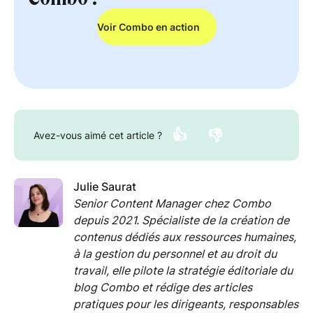
Voir Combo en action
👍
👎
Avez-vous aimé cet article ?
Julie Saurat
Senior Content Manager chez Combo
depuis 2021. Spécialiste de la création de
contenus dédiés aux ressources humaines,
à la gestion du personnel et au droit du
travail, elle pilote la stratégie éditoriale du
blog Combo et rédige des articles
pratiques pour les dirigeants, responsables