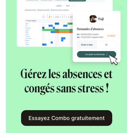
Gérez les absences et
congés sans stress !
Essayez Combo gratuitement