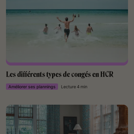
Les différents types de congés en HCR
Améliorer ses plannings
Lecture
4
min