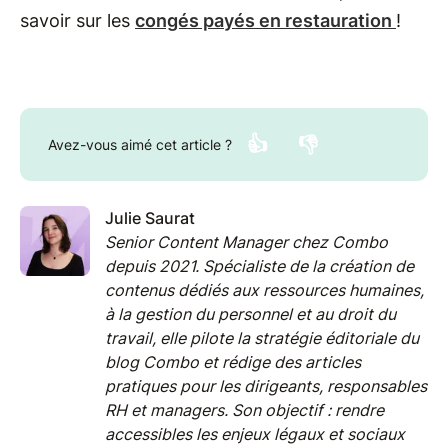
savoir sur les
congés payés en restauration
!
👍
👎
Avez-vous aimé cet article ?
Julie Saurat
Senior Content Manager chez Combo
depuis 2021. Spécialiste de la création de
contenus dédiés aux ressources humaines,
à la gestion du personnel et au droit du
travail, elle pilote la stratégie éditoriale du
blog Combo et rédige des articles
pratiques pour les dirigeants, responsables
RH et managers. Son objectif : rendre
accessibles les enjeux légaux et sociaux