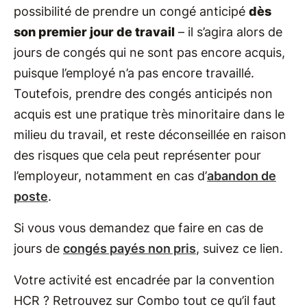
possibilité de prendre un congé anticipé
dès
son premier jour de travail
– il s’agira alors de
jours de congés qui ne sont pas encore acquis,
puisque l’employé n’a pas encore travaillé.
Toutefois, prendre des congés anticipés non
acquis est une pratique très minoritaire dans le
milieu du travail, et reste déconseillée en raison
des risques que cela peut représenter pour
l’employeur, notamment en cas d’
abandon de
poste
.
Si vous vous demandez que faire en cas de
jours de
congés payés non pris
, suivez ce lien.
Votre activité est encadrée par la convention
HCR ? Retrouvez sur Combo tout ce qu’il faut