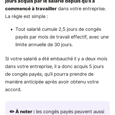
jours acquis par le salarié depuis qu’il a
commencé à travailler
dans votre entreprise.
La règle est simple :
Tout salarié cumule 2,5 jours de congés
payés par mois de travail effectif, avec une
limite annuelle de 30 jours.
Si votre salarié a été embauché il y a deux mois
dans votre entreprise, il a donc acquis 5 jours
de congés payés, qu’il pourra prendre de
manière anticipée après avoir obtenu votre
accord.
✏️ À noter :
les congés payés peuvent aussi