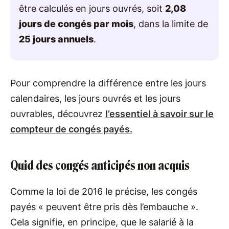
être calculés en jours ouvrés, soit
2,08
jours de congés par mois
, dans la limite de
25 jours annuels
.
Pour comprendre la différence entre les jours
calendaires, les jours ouvrés et les jours
ouvrables, découvrez
l’essentiel à savoir sur le
compteur de congés payés.
Quid des congés anticipés non acquis
Comme la loi de 2016 le précise, les congés
payés « peuvent être pris dès l’embauche ».
Cela signifie, en principe, que le salarié à la