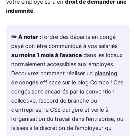
votre employé sera en
droit de demander une
indemnité
.
✏️ À noter :
l’ordre des départs en congé
payé doit être communiqué à vos salariés
au moins 1 mois à l’avance
dans les locaux
normalement accessibles aux employés.
Découvrez comment réaliser un
planning
de congés
efficace sur le blog Combo ! Ces
congés sont encadrés par la convention
collective, l’accord de branche ou
d’entreprise, le CSE qui gère et veille à
l’organisation du travail dans l’entreprise, ou
laissés à la discrétion de l’employeur qui