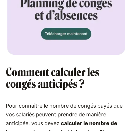
Comment calculer les
congés anticipés ?
Pour connaître le nombre de congés payés que
vos salariés peuvent prendre de manière
anticipée, vous devez
calculer le nombre de