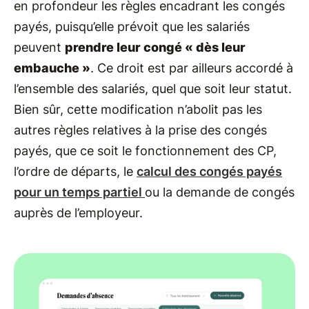
en profondeur les règles encadrant les congés
payés, puisqu’elle prévoit que les salariés
peuvent
prendre leur congé « dès leur
embauche »
. Ce droit est par ailleurs accordé à
l’ensemble des salariés, quel que soit leur statut.
Bien sûr, cette modification n’abolit pas les
autres règles relatives à la prise des congés
payés, que ce soit le fonctionnement des CP,
l’ordre de départs, le
calcul des congés payés
pour un temps partiel
ou la demande de congés
auprès de l’employeur.