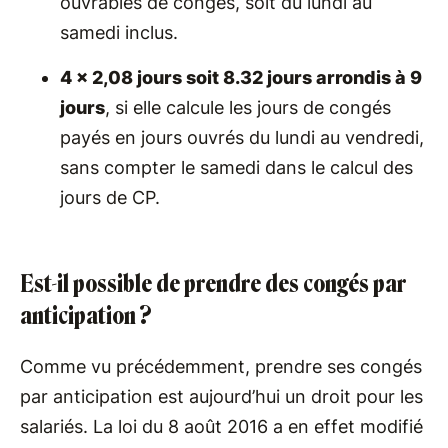
ouvrables de congés, soit du lundi au
samedi inclus.
4 x 2,08 jours soit 8.32 jours arrondis à 9
jours
, si elle calcule les jours de congés
payés en jours ouvrés du lundi au vendredi,
sans compter le samedi dans le calcul des
jours de CP.
Est-il possible de prendre des congés par
anticipation ?
Comme vu précédemment, prendre ses congés
par anticipation est aujourd’hui un droit pour les
salariés. La loi du 8 août 2016 a en effet modifié