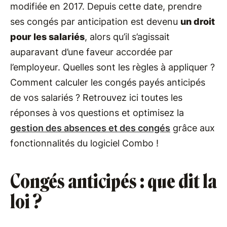
modifiée en 2017. Depuis cette date, prendre
ses congés par anticipation est devenu
un droit
pour les salariés
, alors qu’il s’agissait
auparavant d’une faveur accordée par
l’employeur. Quelles sont les règles à appliquer ?
Comment calculer les congés payés anticipés
de vos salariés ? Retrouvez ici toutes les
réponses à vos questions et optimisez la
gestion des absences et des congés
grâce aux
fonctionnalités du logiciel Combo !
Congés anticipés : que dit la
loi ?