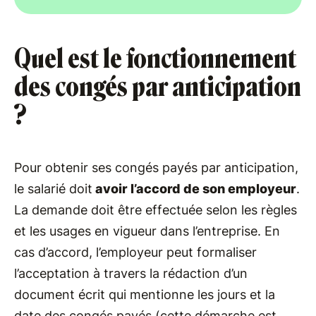
Quel est le fonctionnement
des congés par anticipation
?
Pour obtenir ses congés payés par anticipation,
le salarié doit
avoir l’accord de son employeur
.
La demande doit être effectuée selon les règles
et les usages en vigueur dans l’entreprise. En
cas d’accord, l’employeur peut formaliser
l’acceptation à travers la rédaction d’un
document écrit qui mentionne les jours et la
date des congés payés (cette démarche est