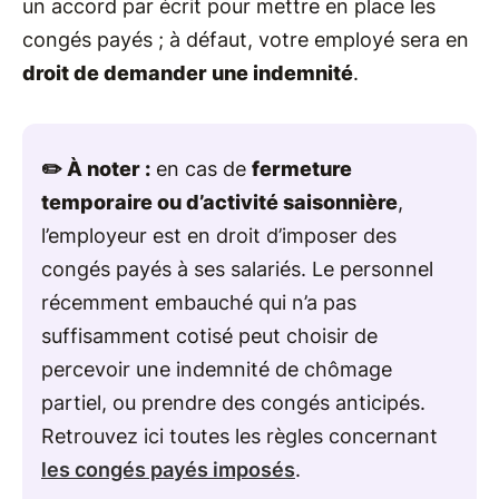
un accord par écrit pour mettre en place les
congés payés ; à défaut, votre employé sera en
droit de demander une indemnité
.
✏️ À noter :
en cas de
fermeture
temporaire ou d’activité saisonnière
,
l’employeur est en droit d’imposer des
congés payés à ses salariés. Le personnel
récemment embauché qui n’a pas
suffisamment cotisé peut choisir de
percevoir une indemnité de chômage
partiel, ou prendre des congés anticipés.
Retrouvez ici toutes les règles concernant
les congés payés imposés
.