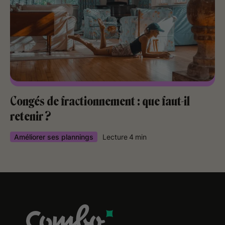
Congés de fractionnement : que faut-il
retenir ?
Améliorer ses plannings
Lecture
4
min