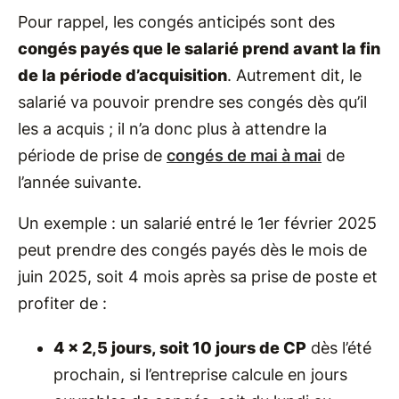
Pour rappel, les congés anticipés sont des
congés payés que le salarié prend avant la fin
de la période d’acquisition
. Autrement dit, le
salarié va pouvoir prendre ses congés dès qu’il
les a acquis ; il n’a donc plus à attendre la
période de prise de
congés de mai à mai
de
l’année suivante.
Un exemple : un salarié entré le 1er février 2025
peut prendre des congés payés dès le mois de
juin 2025, soit 4 mois après sa prise de poste et
profiter de :
4 x 2,5 jours, soit 10 jours de CP
dès l’été
prochain, si l’entreprise calcule en jours