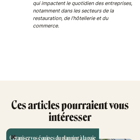
qui impactent le quotidien des entreprises,
notamment dans les secteurs de la
restauration, de l’hôtellerie et du
commerce.
Ces articles pourraient vous
intéresser
Organisez vos équipes du planning à la paie