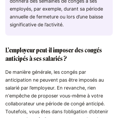
donnera des semaines de congés à ses
employés, par exemple, durant sa période
annuelle de fermeture ou lors d’une baisse
significative de l’activité.
L’employeur peut-il imposer des congés
anticipés à ses salariés ?
De manière générale, les congés par
anticipation ne peuvent pas être imposés au
salarié par l’employeur. En revanche, rien
n'empêche de proposer vous-même à votre
collaborateur une période de congé anticipé.
Toutefois, vous êtes dans l’obligation d’obtenir