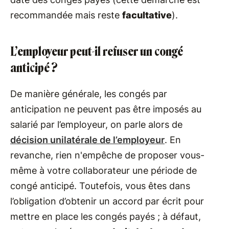
recommandée mais reste
facultative
).
L’employeur peut-il refuser un congé
anticipé ?
De manière générale, les congés par
anticipation ne peuvent pas être imposés au
salarié par l’employeur, on parle alors de
décision unilatérale de l’employeur
. En
revanche, rien n'empêche de proposer vous-
même à votre collaborateur une période de
congé anticipé. Toutefois, vous êtes dans
l’obligation d’obtenir un accord par écrit pour
mettre en place les congés payés ; à défaut,