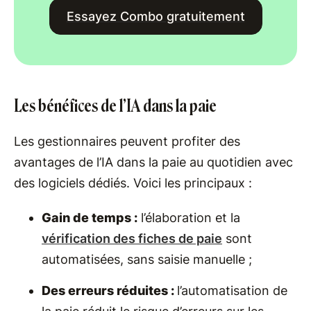
Essayez Combo gratuitement
Les bénéfices de l’IA dans la paie
Les gestionnaires peuvent profiter des
avantages de l’IA dans la paie au quotidien avec
des logiciels dédiés. Voici les principaux :
Gain de temps :
l’élaboration et la
vérification des fiches de paie
sont
automatisées, sans saisie manuelle ;
Des erreurs réduites :
l’automatisation de