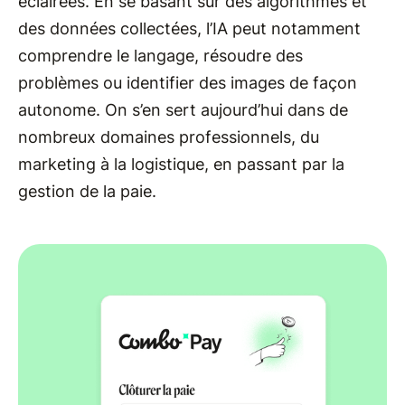
éclairées. En se basant sur des algorithmes et
des données collectées, l’IA peut notamment
comprendre le langage, résoudre des
problèmes ou identifier des images de façon
autonome. On s’en sert aujourd’hui dans de
nombreux domaines professionnels, du
marketing à la logistique, en passant par la
gestion de la paie.