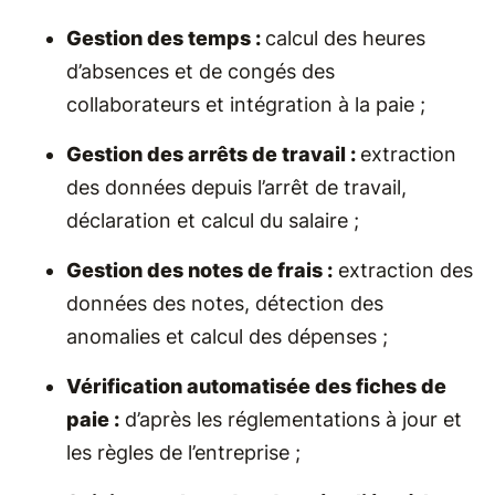
Gestion des temps :
calcul des heures
d’absences et de congés des
collaborateurs et intégration à la paie ;
Gestion des arrêts de travail :
extraction
des données depuis l’arrêt de travail,
déclaration et calcul du salaire ;
Gestion des notes de frais :
extraction des
données des notes, détection des
anomalies et calcul des dépenses ;
Vérification automatisée des fiches de
paie :
d’après les réglementations à jour et
les règles de l’entreprise ;