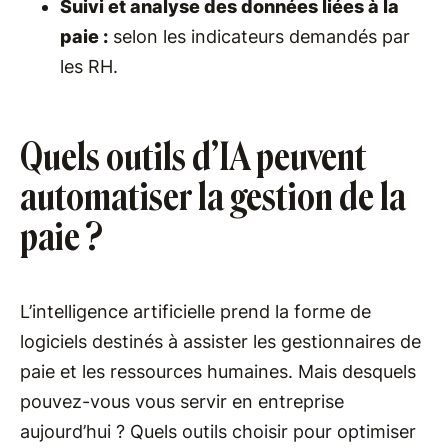
Suivi et analyse des données liées à la
paie :
selon les indicateurs demandés par
les RH.
Quels outils d’IA peuvent
automatiser la gestion de la
paie ?
L’intelligence artificielle prend la forme de
logiciels destinés à assister les gestionnaires de
paie et les ressources humaines. Mais desquels
pouvez-vous vous servir en entreprise
aujourd’hui ? Quels outils choisir pour optimiser