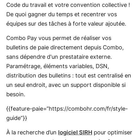
Code du travail et votre convention collective !
De quoi gagner du temps et recentrer vos
équipes sur des tâches à forte valeur ajoutée.
Combo Pay vous permet de réaliser vos
bulletins de paie directement depuis Combo,
sans dépendre d'un prestataire externe.
Paramétrage, éléments variables, DSN,
distribution des bulletins : tout est centralisé en
un seul endroit, avec un support disponible si
besoin.
{{feature-paie=“https://combohr.com/fr/style-
guide”}}
À la recherche d’un
logiciel SIRH
pour optimiser