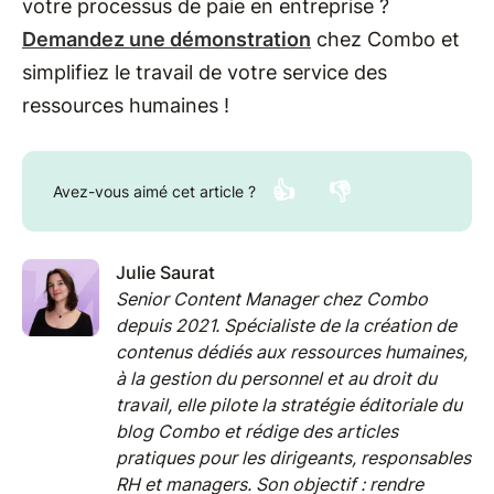
votre processus de paie en entreprise ?
Demandez une démonstration
chez Combo et
simplifiez le travail de votre service des
ressources humaines !
👍
👎
Avez-vous aimé cet article ?
Julie Saurat
Senior Content Manager chez Combo
depuis 2021. Spécialiste de la création de
contenus dédiés aux ressources humaines,
à la gestion du personnel et au droit du
travail, elle pilote la stratégie éditoriale du
blog Combo et rédige des articles
pratiques pour les dirigeants, responsables
RH et managers. Son objectif : rendre