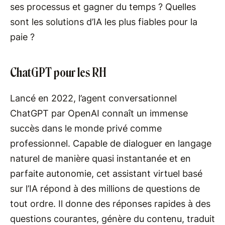
ses processus et gagner du temps ? Quelles
sont les solutions d’IA les plus fiables pour la
paie ?
ChatGPT pour les RH
Lancé en 2022, l’agent conversationnel
ChatGPT par OpenAI connaît un immense
succès dans le monde privé comme
professionnel. Capable de dialoguer en langage
naturel de manière quasi instantanée et en
parfaite autonomie, cet assistant virtuel basé
sur l’IA répond à des millions de questions de
tout ordre. Il donne des réponses rapides à des
questions courantes, génère du contenu, traduit