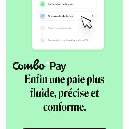
Enfin une paie plus
fluide, précise et
conforme.