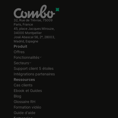
32, Rue de Trévise, 75009
Paris, France
45, place Jacques Mirouze,
34000 Montpellier
José Abascal 56, 2º, 28003,
Madrid, Espagne
Produit
Offres
Fonctionnalités
Secteurs
Support client 5 étoiles
Intégrations partenaires
Ressources
Cas clients
Ebook et Guides
Blog
Glossaire RH
Formation vidéo
Guide d'aide