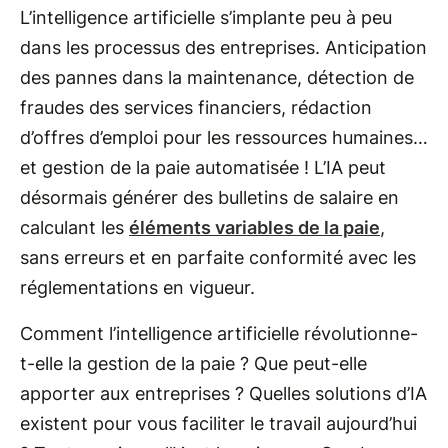
L’intelligence artificielle s’implante peu à peu
dans les processus des entreprises. Anticipation
des pannes dans la maintenance, détection de
fraudes des services financiers, rédaction
d’offres d’emploi pour les ressources humaines…
et gestion de la paie automatisée ! L’IA peut
désormais générer des bulletins de salaire en
calculant les
éléments variables de la paie
,
sans erreurs et en parfaite conformité avec les
réglementations en vigueur.
Comment l’intelligence artificielle révolutionne-
t-elle la gestion de la paie ? Que peut-elle
apporter aux entreprises ? Quelles solutions d’IA
existent pour vous faciliter le travail aujourd’hui