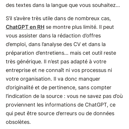
des textes dans la langue que vous souhaitez…
S’il s’avère très utile dans de nombreux cas,
ChatGPT en RH
se montre plus limité. Il peut
vous assister dans la rédaction d’offres
d’emploi, dans l’analyse des CV et dans la
préparation d’entretiens… mais cet outil reste
très générique. Il n’est pas adapté à votre
entreprise et ne connaît ni vos processus ni
votre organisation. Il va donc manquer
d’originalité et de pertinence, sans compter
l’indication de la source : vous ne savez pas d’où
proviennent les informations de ChatGPT, ce
qui peut être source d’erreurs ou de données
obsolètes.