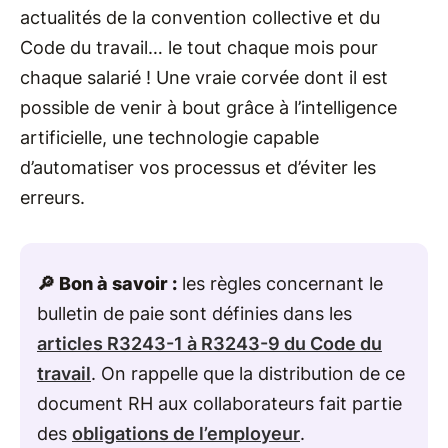
actualités de la convention collective et du
Code du travail… le tout chaque mois pour
chaque salarié ! Une vraie corvée dont il est
possible de venir à bout grâce à l’intelligence
artificielle, une technologie capable
d’automatiser vos processus et d’éviter les
erreurs.
🔎 Bon à savoir :
les règles concernant le
bulletin de paie sont définies dans les
articles R3243-1 à R3243-9 du Code du
travail
. On rappelle que la distribution de ce
document RH aux collaborateurs fait partie
des
obligations de l’employeur
.