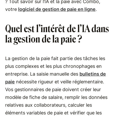
? Tout savoir sur l’IA et la paie avec Combo,
votre
logiciel de gestion de paie en ligne
.
Quel est l’intérêt de l’IA dans
la gestion de la paie ?
La gestion de la paie fait partie des tâches les
plus complexes et les plus chronophages en
entreprise. La saisie manuelle des
bulletins de
paie
nécessite rigueur et veille réglementaire.
Vos gestionnaires de paie doivent créer leur
modèle de fiche de salaire, remplir les données
relatives aux collaborateurs, calculer les
éléments variables de paie et vérifier que les