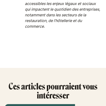
accessibles les enjeux légaux et sociaux
qui impactent le quotidien des entreprises,
notamment dans les secteurs de la
restauration, de l’hôtellerie et du
commerce.
Ces articles pourraient vous
intéresser