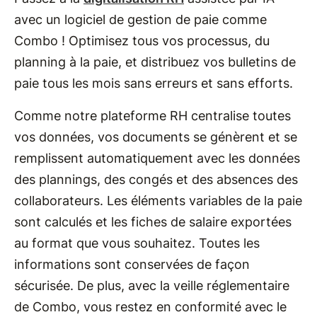
avec un logiciel de gestion de paie comme
Combo ! Optimisez tous vos processus, du
planning à la paie, et distribuez vos bulletins de
paie tous les mois sans erreurs et sans efforts.
Comme notre plateforme RH centralise toutes
vos données, vos documents se génèrent et se
remplissent automatiquement avec les données
des plannings, des congés et des absences des
collaborateurs. Les éléments variables de la paie
sont calculés et les fiches de salaire exportées
au format que vous souhaitez. Toutes les
informations sont conservées de façon
sécurisée. De plus, avec la veille réglementaire
de Combo, vous restez en conformité avec le