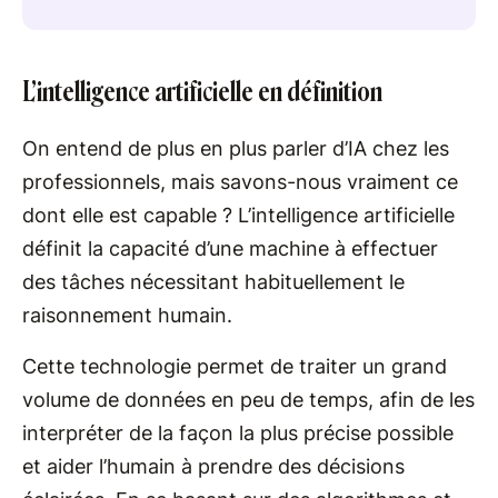
L’intelligence artificielle en définition
On entend de plus en plus parler d’IA chez les
professionnels, mais savons-nous vraiment ce
dont elle est capable ? L’intelligence artificielle
définit la capacité d’une machine à effectuer
des tâches nécessitant habituellement le
raisonnement humain.
Cette technologie permet de traiter un grand
volume de données en peu de temps, afin de les
interpréter de la façon la plus précise possible
et aider l’humain à prendre des décisions