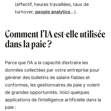
(effectif, heures travaillées, taux de
turnover,
people analytics
…).
Comment l’IA est-elle utilisée
dans la paie ?
Parce que l’IA a la capacité d’extraire les
données collectées par votre entreprise pour
générer des bulletins de salaire fiables et
conformes, les gestionnaires de paie y voient
de grandes opportunités. Voici quelques
applications de l’intelligence artificielle dans la
paie :