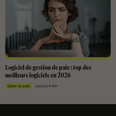
Logiciel de gestion de paie : top des
meilleurs logiciels en 2026
Gérer sa paie
Lecture
4
min