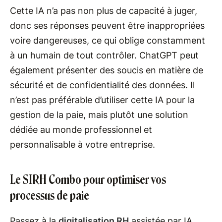
Cette IA n’a pas non plus de capacité à juger,
donc ses réponses peuvent être inappropriées
voire dangereuses, ce qui oblige constamment
à un humain de tout contrôler. ChatGPT peut
également présenter des soucis en matière de
sécurité et de confidentialité des données. Il
n’est pas préférable d’utiliser cette IA pour la
gestion de la paie, mais plutôt une solution
dédiée au monde professionnel et
personnalisable à votre entreprise.
Le SIRH Combo pour optimiser vos
processus de paie
Passez à la
digitalisation RH
assistée par IA