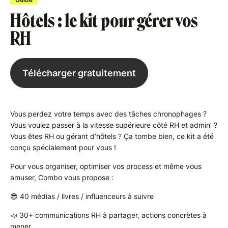
Hôtels : le kit pour gérer vos
RH
Télécharger gratuitement
Vous perdez votre temps avec des tâches chronophages ?
Vous voulez passer à la vitesse supérieure côté RH et admin’ ?
Vous êtes RH ou gérant d’hôtels ? Ça tombe bien, ce kit a été
conçu spécialement pour vous !
Pour vous organiser, optimiser vos process et même vous
amuser, Combo vous propose :
😎 40 médias / livres / influenceurs à suivre
📣 30+ communications RH à partager, actions concrètes à
mener…