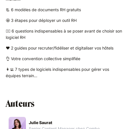
📃 6 modèles de documents RH gratuits
🤩 3 étapes pour déployer un outil RH
🤷‍♀️ 6 questions indispensables à se poser avant de choisir son
logiciel RH
❤️ 2 guides pour recruter/fidéliser et digitaliser vos hôtels
👌 Votre convention collective simplifiée
👩‍💻 7 types de logiciels indispensables pour gérer vos
équipes terrain…
Auteurs
Julie Saurat
Senior Content Manager chez Combo