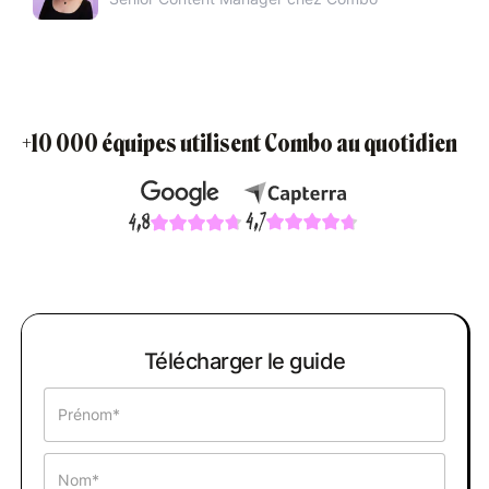
+10 000 équipes utilisent Combo au quotidien
Télécharger le guide