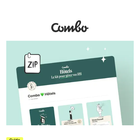
Guide