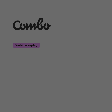
Webinar replay