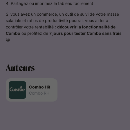
4. Partagez ou imprimez le tableau facilement
Si vous avez un commerce, un outil de suivi de votre masse
salariale et ratios de productivité pourrait vous aider à
contrôler votre rentabilité :
découvrir la fonctionnalité de
Combo
ou profitez de
7 jours pour tester Combo sans frais
😉
Auteurs
Combo HR
Combo RH