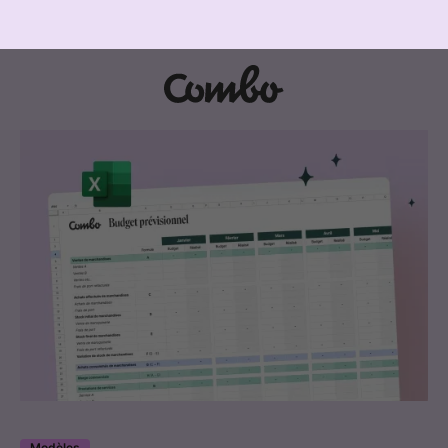
Modèles