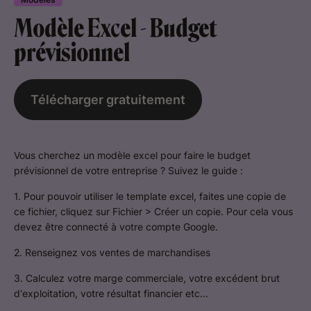
Modèle Excel - Budget
prévisionnel
Télécharger gratuitement
Vous cherchez un modèle excel pour faire le budget
prévisionnel de votre entreprise ? Suivez le guide :
1. Pour pouvoir utiliser le template excel, faites une copie de
ce fichier, cliquez sur Fichier > Créer un copie. Pour cela vous
devez être connecté à votre compte Google.
2. Renseignez vos ventes de marchandises
3. Calculez votre marge commerciale, votre excédent brut
d'exploitation, votre résultat financier etc...