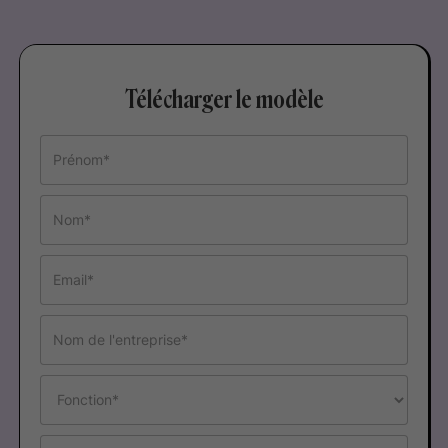
Télécharger le modèle