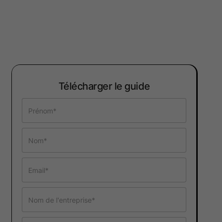
Télécharger le guide