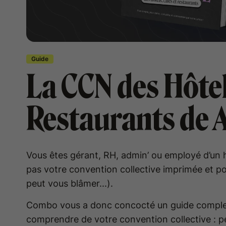
Guide
La CCN des Hôtel
Restaurants de A
Vous êtes gérant, RH, admin’ ou employé d’un h
pas votre convention collective imprimée et pos
peut vous blâmer...).
Combo vous a donc concocté un guide complet 
comprendre de votre convention collective : pé