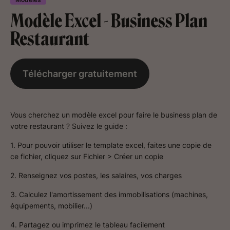
Modèle Excel - Business Plan
Restaurant
Télécharger gratuitement
Vous cherchez un modèle excel pour faire le business plan de
votre restaurant ? Suivez le guide :
1. Pour pouvoir utiliser le template excel, faites une copie de
ce fichier, cliquez sur Fichier > Créer un copie
2. Renseignez vos postes, les salaires, vos charges
3. Calculez l'amortissement des immobilisations (machines,
équipements, mobilier...)
4. Partagez ou imprimez le tableau facilement