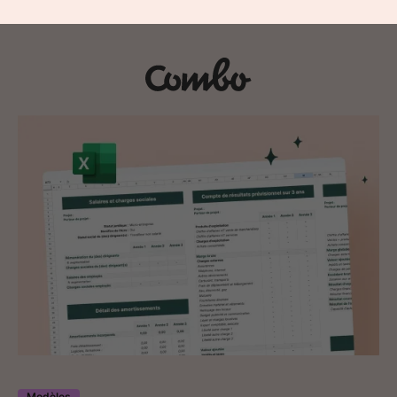
Modèles