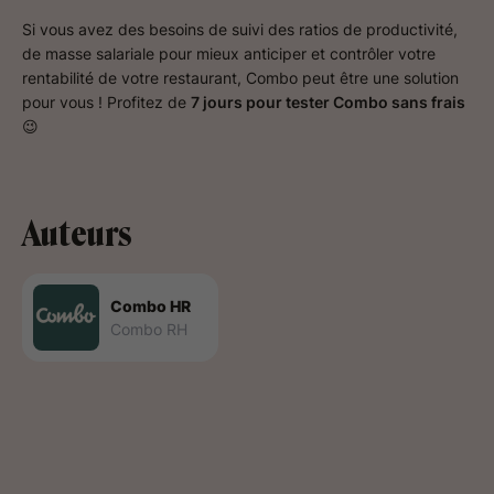
Si vous avez des besoins de suivi des ratios de productivité,
de masse salariale pour mieux anticiper et contrôler votre
rentabilité de votre restaurant, Combo peut être une solution
pour vous ! Profitez de
7 jours pour tester Combo sans frais
😉
Auteurs
Combo HR
Combo RH