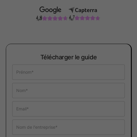
Télécharger le guide