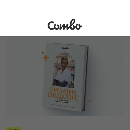
Guide