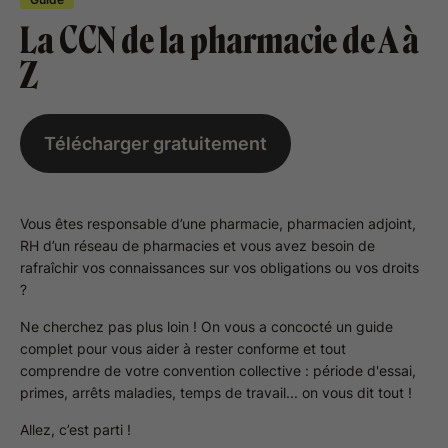
La CCN de la pharmacie de A à
Z
Télécharger gratuitement
Vous êtes responsable d’une pharmacie, pharmacien adjoint,
RH d’un réseau de pharmacies et vous avez besoin de
rafraîchir vos connaissances sur vos obligations ou vos droits
?
Ne cherchez pas plus loin ! On vous a concocté un guide
complet pour vous aider à rester conforme et tout
comprendre de votre convention collective : période d'essai,
primes, arrêts maladies, temps de travail... on vous dit tout !
Allez, c’est parti !