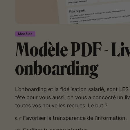
Modèles
Modèle PDF - Liv
onboarding
L’onboarding et la fidélisation salarié, sont LE
tête pour vous aussi, on vous a concocté un liv
toutes vos nouvelles recrues. Le but ?
👉 Favoriser la transparence de l’information,