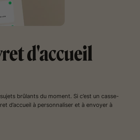
ret d'accueil
S sujets brûlants du moment. Si c’est un casse-
ret d’accueil à personnaliser et à envoyer à