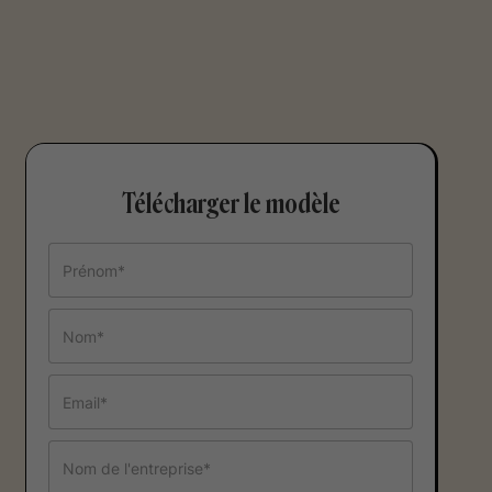
Télécharger le modèle