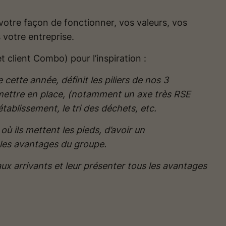
votre façon de fonctionner, vos valeurs, vos
 votre entreprise.
 client Combo) pour l’inspiration :
 cette année, définit les piliers de nos 3
mettre en place, (notamment un axe très RSE
tablissement, le tri des déchets, etc.
 ils mettent les pieds, d’avoir un
e les avantages du groupe.
aux arrivants et leur présenter tous les avantages