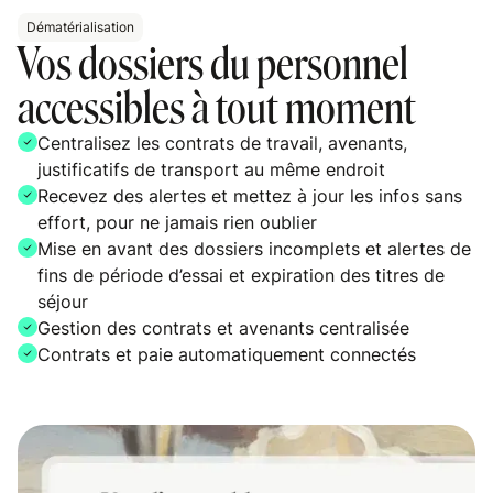
Dématérialisation
Vos dossiers du personnel
accessibles à tout moment
Centralisez les contrats de travail, avenants,
justificatifs de transport au même endroit
Recevez des alertes et mettez à jour les infos sans
effort, pour ne jamais rien oublier
Mise en avant des dossiers incomplets et alertes de
fins de période d’essai et expiration des titres de
séjour
Gestion des contrats et avenants centralisée
Contrats et paie automatiquement connectés