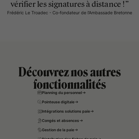
vérifier les signatures à distance !”
Frédéric Le Troadec - Co-fondateur de l’Ambassade Bretonne
Découvrez nos autres
fonctionnalités
Planning du personnel
Pointeuse digitale
Intégrations solutions paie
Congés et absences
Gestion de la paie