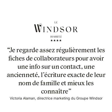
“Je regarde assez régulièrement les
fiches de collaborateurs pour avoir
une info sur un contact, une
ancienneté, l’écriture exacte de leur
nom de famille et mieux les
connaître”
Victoria Alaman, directrice marketing du Groupe Windsor