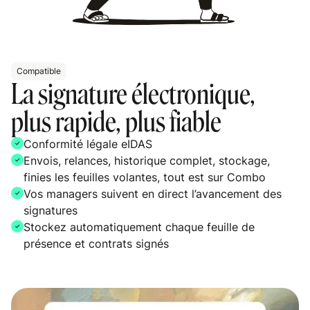
Compatible
La signature électronique,
plus rapide, plus fiable
Conformité légale eIDAS
Envois, relances, historique complet, stockage,
finies les feuilles volantes, tout est sur Combo
Vos managers suivent en direct l’avancement des
signatures
Stockez automatiquement chaque feuille de
présence et contrats signés