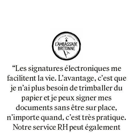
“Les signatures électroniques me
facilitent la vie. L’avantage, c’est que
je n’ai plus besoin de trimballer du
papier et je peux signer mes
documents sans être sur place,
n’importe quand, c’est très pratique.
Notre service RH peut également