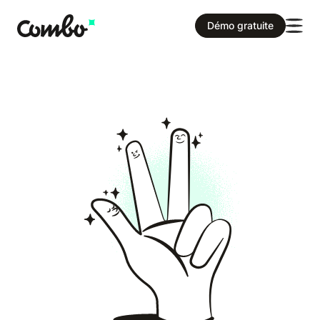
Démo gratuite