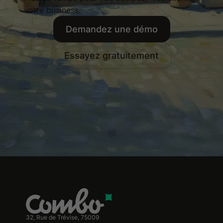
votre business.
Demandez une démo
Essayez gratuitement
32, Rue de Trévise, 75009