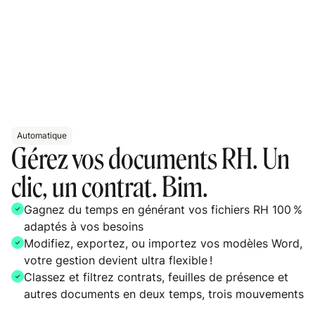
Automatique
Gérez vos documents RH. Un
clic, un contrat. Bim.
Gagnez du temps en générant vos fichiers RH 100 %
adaptés à vos besoins
Modifiez, exportez, ou importez vos modèles Word,
votre gestion devient ultra flexible !
Classez et filtrez contrats, feuilles de présence et
autres documents en deux temps, trois mouvements