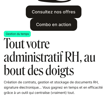
Consultez nos offres
Combo en action
Gestion du temps
Tout votre
administratif RH, au
bout des doigts
Création de contrats, gestion et stockage de documents RH,
signature électronique... Vous gagnez en temps et en efficacité
grâce à un outil qui centralise (vraiment) tout.