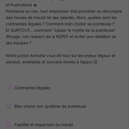
et frustrations 🔥.
Pointeuse ou non, tout employeur doit procéder au décompte
des heures de travail de ses salariés. Alors, quelles sont les
contraintes légales ? Comment bien choisir sa pointeuse ?
Et SURTOUT… comment “casser le mythe de la pointeuse”
(flicage, non respect de la RGPD) et éviter une rébellion de
ses équipes ?
Notre juriste Aminata vous dit tout sur les enjeux légaux et
sociaux, exemples et success stories à l’appui 😉
Contraintes légales
Bien choisir son système de pointeuse
Fiabilité et inspection du travail