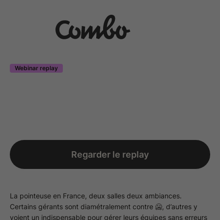
Webinar replay
Regarder le replay
La pointeuse en France, deux salles deux ambiances.
Certains gérants sont diamétralement contre 🥶, d’autres y
voient un indispensable pour gérer leurs équipes sans erreurs