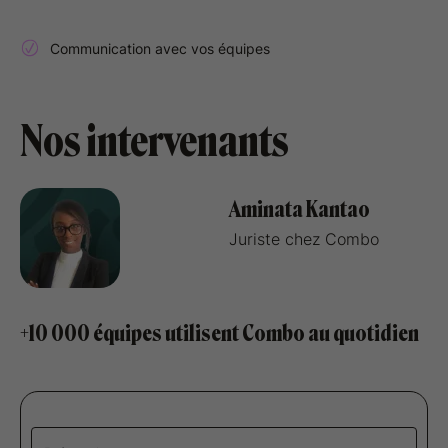
Communication avec vos équipes
Nos intervenants
Aminata Kantao
Juriste chez Combo
+10 000 équipes utilisent Combo au quotidien