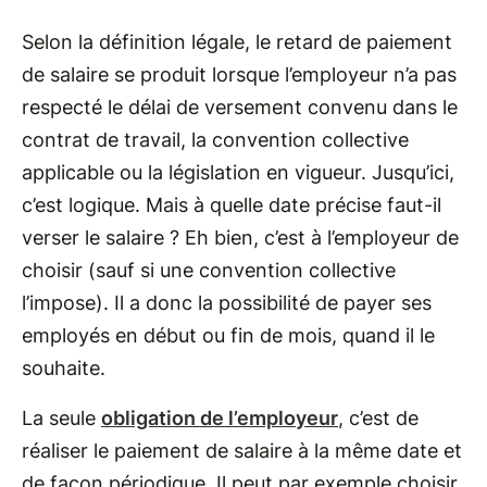
Selon la définition légale, le retard de paiement
de salaire se produit lorsque l’employeur n’a pas
respecté le délai de versement convenu dans le
contrat de travail, la convention collective
applicable ou la législation en vigueur. Jusqu’ici,
c’est logique. Mais à quelle date précise faut-il
verser le salaire ? Eh bien, c’est à l’employeur de
choisir (sauf si une convention collective
l’impose). Il a donc la possibilité de payer ses
employés en début ou fin de mois, quand il le
souhaite.
La seule
obligation de l’employeur
, c’est de
réaliser le paiement de salaire à la même date et
de façon périodique. Il peut par exemple choisir