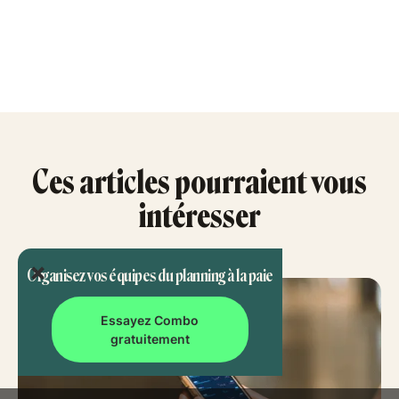
Ces articles pourraient vous
intéresser
Organisez vos équipes du planning à la paie
Essayez Combo
gratuitement