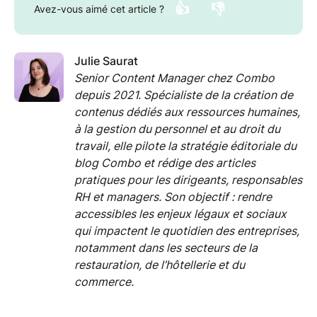
👍
👎
Avez-vous aimé cet article ?
Julie Saurat
Senior Content Manager chez Combo
depuis 2021. Spécialiste de la création de
contenus dédiés aux ressources humaines,
à la gestion du personnel et au droit du
travail, elle pilote la stratégie éditoriale du
blog Combo et rédige des articles
pratiques pour les dirigeants, responsables
RH et managers. Son objectif : rendre
accessibles les enjeux légaux et sociaux
qui impactent le quotidien des entreprises,
notamment dans les secteurs de la
restauration, de l’hôtellerie et du
commerce.