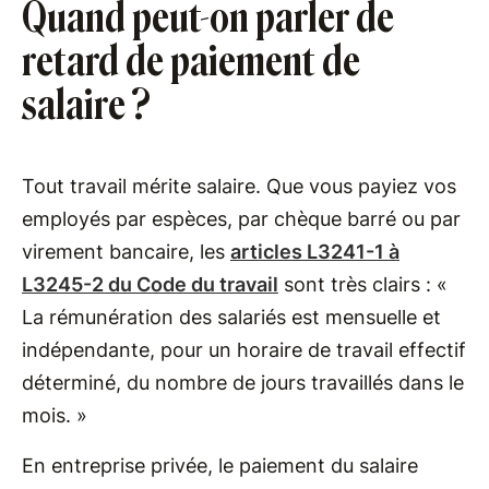
Quand peut-on parler de
retard de paiement de
salaire ?
Tout travail mérite salaire. Que vous payiez vos
employés par espèces, par chèque barré ou par
virement bancaire, les
articles L3241-1 à
L3245-2 du Code du travail
sont très clairs : «
La rémunération des salariés est mensuelle et
indépendante, pour un horaire de travail effectif
déterminé, du nombre de jours travaillés dans le
mois. ​​»
En entreprise privée, le paiement du salaire