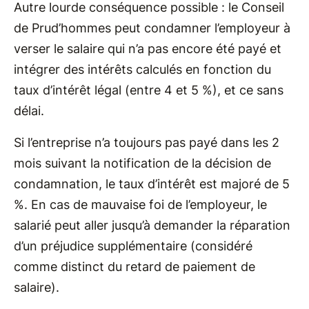
Autre lourde conséquence possible : le Conseil
de Prud’hommes peut condamner l’employeur à
verser le salaire qui n’a pas encore été payé et
intégrer des intérêts calculés en fonction du
taux d’intérêt légal (entre 4 et 5 %), et ce sans
délai.
Si l’entreprise n’a toujours pas payé dans les 2
mois suivant la notification de la décision de
condamnation, le taux d’intérêt est majoré de 5
%. En cas de mauvaise foi de l’employeur, le
salarié peut aller jusqu’à demander la réparation
d’un préjudice supplémentaire (considéré
comme distinct du retard de paiement de
salaire).