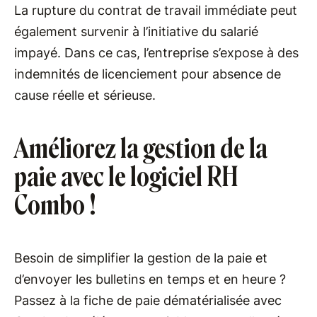
La rupture du contrat de travail immédiate peut
également survenir à l’initiative du salarié
impayé. Dans ce cas, l’entreprise s’expose à des
indemnités de licenciement pour absence de
cause réelle et sérieuse.
Améliorez la gestion de la
paie avec le logiciel RH
Combo !
Besoin de simplifier la gestion de la paie et
d’envoyer les bulletins en temps et en heure ?
Passez à la fiche de paie dématérialisée avec