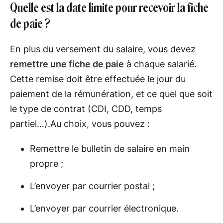
Quelle est la date limite pour recevoir la fiche
de paie ?
En plus du versement du salaire, vous devez
remettre une fiche de paie
à chaque salarié.
Cette remise doit être effectuée le jour du
paiement de la rémunération, et ce quel que soit
le type de contrat (CDI, CDD, temps
partiel…).Au choix, vous pouvez :
Remettre le bulletin de salaire en main
propre ;
L’envoyer par courrier postal ;
L’envoyer par courrier électronique.