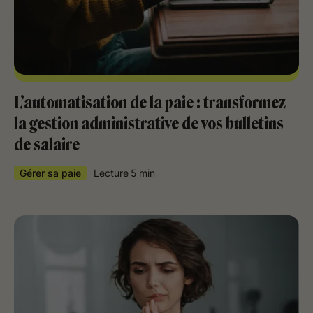
L’automatisation de la paie : transformez
la gestion administrative de vos bulletins
de salaire
Gérer sa paie
Lecture
5
min