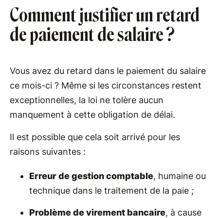
Comment justifier un retard
de paiement de salaire ?
Vous avez du retard dans le paiement du salaire
ce mois-ci ? Même si les circonstances restent
exceptionnelles, la loi ne tolère aucun
manquement à cette obligation de délai.
Il est possible que cela soit arrivé pour les
raisons suivantes :
Erreur de gestion comptable
, humaine ou
technique dans le traitement de la paie ;
Problème de virement bancaire
, à cause