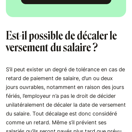
Est-il possible de décaler le
versement du salaire ?
S’il peut exister un degré de tolérance en cas de
retard de paiement de salaire, d’un ou deux
jours ouvrables, notamment en raison des jours
fériés, l’employeur n’a pas le droit de décider
unilatéralement de décaler la date de versement
du salaire. Tout décalage est donc considéré
comme un retard. Même s’il prévient ses
salariés qu’ils seront payés plus tard que prévu,