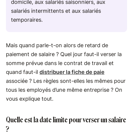
domicile, aux salariés saisonniers, aux
salariés intermittents et aux salariés
temporaires.
Mais quand parle-t-on alors de retard de
paiement de salaire ? Quel jour faut-il verser la
somme prévue dans le contrat de travail et
quand faut-il
distribuer la fiche de paie
associée ? Les règles sont-elles les mêmes pour
tous les employés d’une même entreprise ? On
vous explique tout.
Quelle est la date limite pour verser un salaire
?