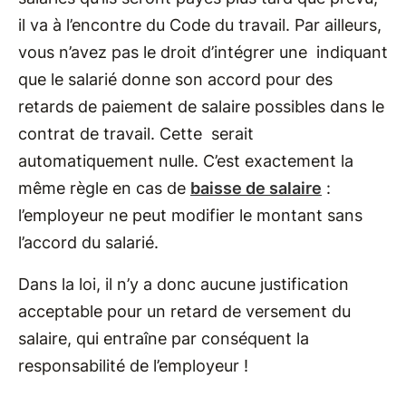
il va à l’encontre du Code du travail. Par ailleurs,
vous n’avez pas le droit d’intégrer une indiquant
que le salarié donne son accord pour des
retards de paiement de salaire possibles dans le
contrat de travail. Cette serait
automatiquement nulle. C’est exactement la
même règle en cas de
baisse de salaire
:
l’employeur ne peut modifier le montant sans
l’accord du salarié.
Dans la loi, il n’y a donc aucune justification
acceptable pour un retard de versement du
salaire, qui entraîne par conséquent la
responsabilité de l’employeur !