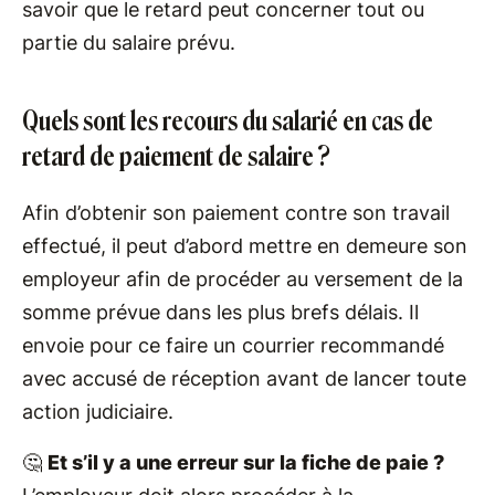
savoir que le retard peut concerner tout ou
partie du salaire prévu.
Quels sont les recours du salarié en cas de
retard de paiement de salaire ?
Afin d’obtenir son paiement contre son travail
effectué, il peut d’abord mettre en demeure son
employeur afin de procéder au versement de la
somme prévue dans les plus brefs délais. Il
envoie pour ce faire un courrier recommandé
avec accusé de réception avant de lancer toute
action judiciaire.
🤔
Et s’il y a une erreur sur la fiche de paie ?