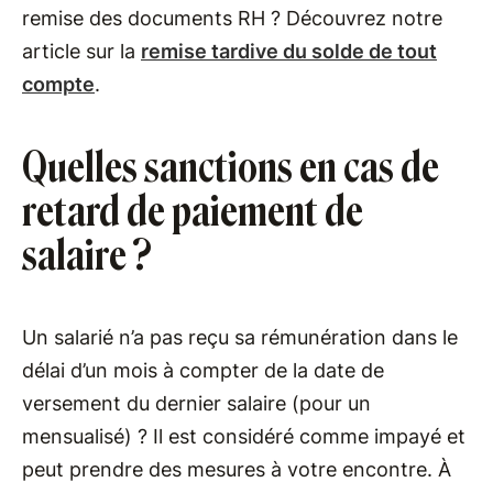
remise des documents RH ? Découvrez notre
article sur la
remise tardive du solde de tout
compte
.
Quelles sanctions en cas de
retard de paiement de
salaire ?
Un salarié n’a pas reçu sa rémunération dans le
délai d’un mois à compter de la date de
versement du dernier salaire (pour un
mensualisé) ? Il est considéré comme impayé et
peut prendre des mesures à votre encontre. À