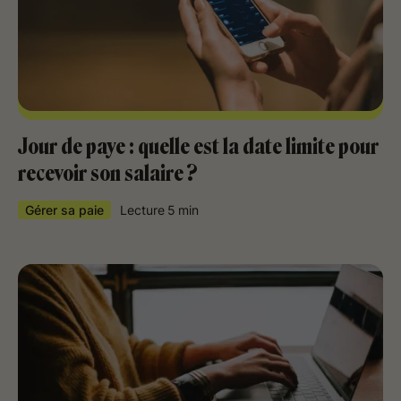
Jour de paye : quelle est la date limite pour
recevoir son salaire ?
Gérer sa paie
Lecture
5
min