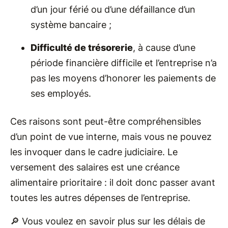
d’un jour férié ou d’une défaillance d’un
système bancaire ;
Difficulté de trésorerie
, à cause d’une
période financière difficile et l’entreprise n’a
pas les moyens d’honorer les paiements de
ses employés.
Ces raisons sont peut-être compréhensibles
d’un point de vue interne, mais vous ne pouvez
les invoquer dans le cadre judiciaire. Le
versement des salaires est une créance
alimentaire prioritaire : il doit donc passer avant
toutes les autres dépenses de l’entreprise.
🔎 Vous voulez en savoir plus sur les délais de