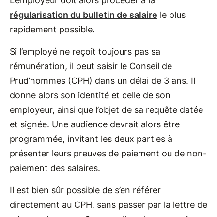
L’employeur doit alors procéder à la
régularisation du bulletin de salaire
le plus
rapidement possible.
Si l’employé ne reçoit toujours pas sa
rémunération, il peut saisir le Conseil de
Prud’hommes (CPH) dans un délai de 3 ans. Il
donne alors son identité et celle de son
employeur, ainsi que l’objet de sa requête datée
et signée. Une audience devrait alors être
programmée, invitant les deux parties à
présenter leurs preuves de paiement ou de non-
paiement des salaires.
Il est bien sûr possible de s’en référer
directement au CPH, sans passer par la lettre de