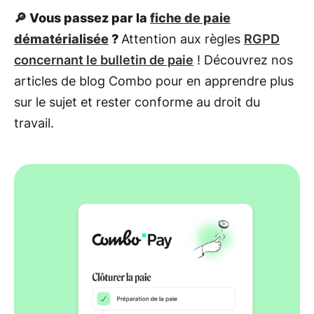
🔎 Vous passez par la
fiche de paie
dématérialisée
?
Attention aux règles
RGPD
concernant le bulletin de paie
! Découvrez nos
articles de blog Combo pour en apprendre plus
sur le sujet et rester conforme au droit du
travail.