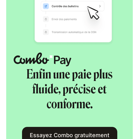
Enfin une paie plus
fluide, précise et
conforme.
Essayez Combo gratuitement