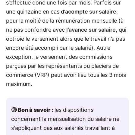
s’effectue donc une fois par mois. Parfois sur
une quinzaine en cas
d’acompte sur salaire
,
pour la moitié de la rémunération mensuelle (à
ne pas confondre avec
l’avance sur salaire
, qui
octroie le versement alors que le travail n’a pas
encore été accompli par le salarié). Autre
exception, le versement des commissions
perçues par les représentants ou placiers de
commerce (VRP) peut avoir lieu tous les 3 mois
maximum.
🧐 Bon à savoir :
les dispositions
concernant la mensualisation du salaire ne
s'appliquent pas aux salariés travaillant à