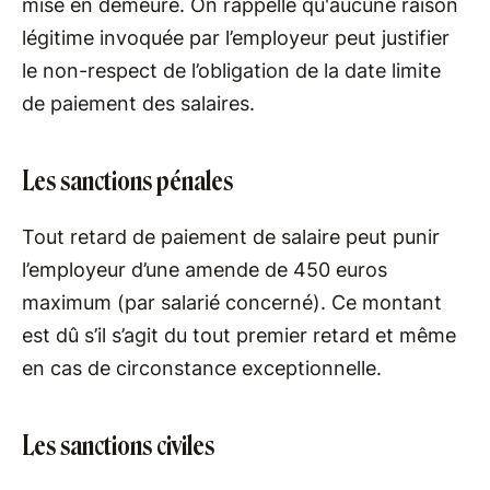
mise en demeure. On rappelle qu'aucune raison
légitime invoquée par l’employeur peut justifier
le non-respect de l’obligation de la date limite
de paiement des salaires.
Les sanctions pénales
Tout retard de paiement de salaire peut punir
l’employeur d’une amende de 450 euros
maximum (par salarié concerné). Ce montant
est dû s’il s’agit du tout premier retard et même
en cas de circonstance exceptionnelle.
Les sanctions civiles