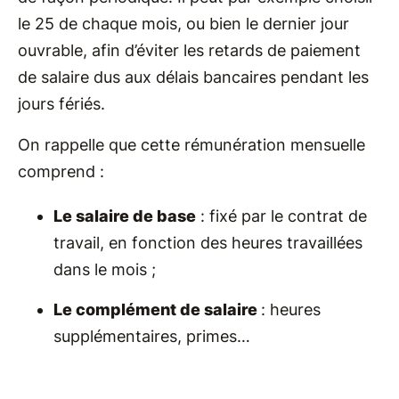
le 25 de chaque mois, ou bien le dernier jour
ouvrable, afin d’éviter les retards de paiement
de salaire dus aux délais bancaires pendant les
jours fériés.
On rappelle que cette rémunération mensuelle
comprend :
Le salaire de base
: fixé par le contrat de
travail, en fonction des heures travaillées
dans le mois ;
Le complément de salaire
: heures
supplémentaires, primes…