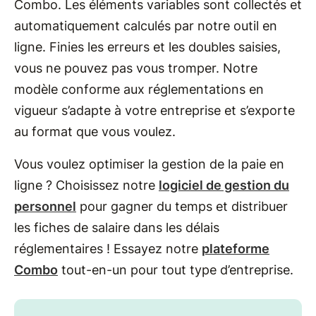
Combo. Les éléments variables sont collectés et
automatiquement calculés par notre outil en
ligne. Finies les erreurs et les doubles saisies,
vous ne pouvez pas vous tromper. Notre
modèle conforme aux réglementations en
vigueur s’adapte à votre entreprise et s’exporte
au format que vous voulez.
Vous voulez optimiser la gestion de la paie en
ligne ? Choisissez notre
logiciel de gestion du
personnel
pour gagner du temps et distribuer
les fiches de salaire dans les délais
réglementaires ! Essayez notre
plateforme
Combo
tout-en-un pour tout type d’entreprise.