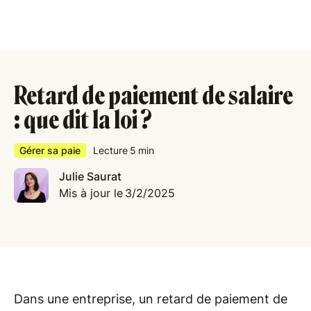
Retard de paiement de salaire
: que dit la loi ?
Gérer sa paie
Lecture
5
min
Julie Saurat
Mis à jour le
3/2/2025
Dans une entreprise, un retard de paiement de