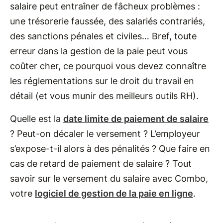
salaire peut entraîner de fâcheux problèmes :
une trésorerie faussée, des salariés contrariés,
des sanctions pénales et civiles… Bref, toute
erreur dans la gestion de la paie peut vous
coûter cher, ce pourquoi vous devez connaître
les réglementations sur le droit du travail en
détail (et vous munir des meilleurs outils RH).
Quelle est la
date limite de paiement de salaire
? Peut-on décaler le versement ? L’employeur
s’expose-t-il alors à des pénalités ? Que faire en
cas de retard de paiement de salaire ? Tout
savoir sur le versement du salaire avec Combo,
votre
logiciel de gestion de la paie en ligne
.