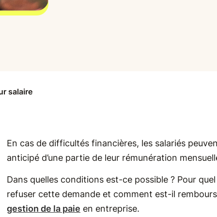
ur salaire
En cas de difficultés financières, les salariés peu
anticipé d’une partie de leur rémunération mensuelle.
Dans quelles conditions est-ce possible ? Pour qu
refuser cette demande et comment est-il remboursé p
gestion de la paie
en entreprise.