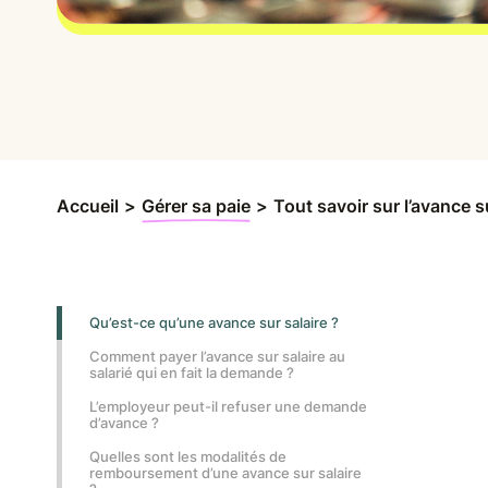
Accueil
>
Gérer sa paie
>
Tout savoir sur l’avance s
Qu’est-ce qu’une avance sur salaire ?
Comment payer l’avance sur salaire au
salarié qui en fait la demande ?
L’employeur peut-il refuser une demande
d’avance ?
Quelles sont les modalités de
remboursement d’une avance sur salaire