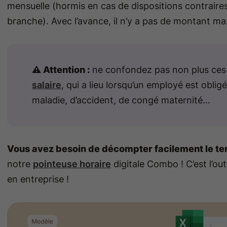
mensuelle (hormis en cas de dispositions contraire
branche). Avec l’avance, il n’y a pas de montant max
⚠️ Attention :
ne confondez pas non plus ces 
salaire
, qui a lieu lorsqu’un employé est obli
maladie, d’accident, de congé maternité…
Vous avez besoin de décompter facilement le tem
notre
pointeuse horaire
digitale Combo ! C’est l’out
en entreprise !