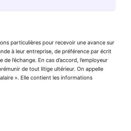
ons particulières pour recevoir une avance sur
emande à leur entreprise, de préférence par écrit
ce de l’échange. En cas d’accord, l’employeur
rémunir de tout litige ultérieur. On appelle
aire ». Elle contient les informations