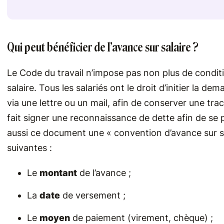
Qui peut bénéficier de l’avance sur salaire ?
Le Code du travail n’impose pas non plus de conditi
salaire. Tous les salariés ont le droit d’initier la d
via une lettre ou un mail, afin de conserver une tra
fait signer une reconnaissance de dette afin de se p
aussi ce document une « convention d’avance sur sal
suivantes :
Le
montant
de l’avance ;
La
date
de versement ;
Le
moyen
de paiement (virement, chèque) ;