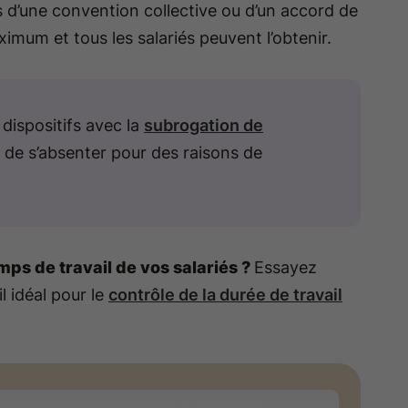
s d’une convention collective ou d’un accord de
imum et tous les salariés peuvent l’obtenir.
dispositifs avec la
subrogation de
gé de s’absenter pour des raisons de
ps de travail de vos salariés ?
Essayez
il idéal pour le
contrôle de la durée de travail