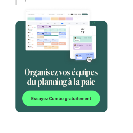
?
Organisez vos équipes
du planning à la paie
Essayez Combo gratuitement