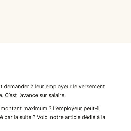
vent demander à leur employeur le versement
 C’est l’avance sur salaire.
el montant maximum ? L’employeur peut-il
ar la suite ? Voici notre article dédié à la