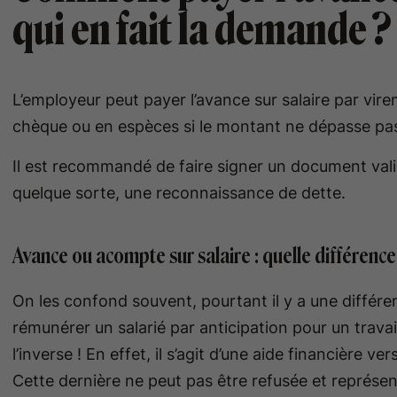
qui en fait la demande 
L’employeur peut payer l’avance sur salaire par vire
chèque ou en espèces si le montant ne dépasse pa
Il est recommandé de faire signer un document vali
quelque sorte, une reconnaissance de dette.
Avance ou acompte sur salaire : quelle différence
On les confond souvent, pourtant il y a une différenc
rémunérer un salarié par anticipation pour un travai
l’inverse ! En effet, il s’agit d’une aide financière ve
Cette dernière ne peut pas être refusée et représe