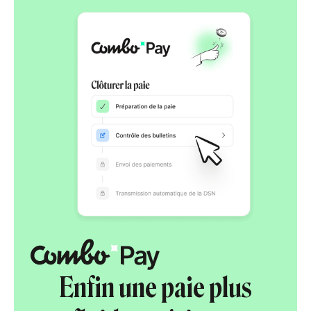
Enfin une paie plus