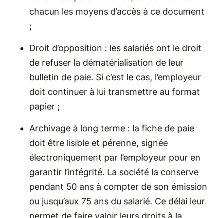
chacun les moyens d’accès à ce document
;
Droit d’opposition : les salariés ont le droit
de refuser la dématérialisation de leur
bulletin de paie. Si c’est le cas, l’employeur
doit continuer à lui transmettre au format
papier ;
Archivage à long terme : la fiche de paie
doit être lisible et pérenne, signée
électroniquement par l’employeur pour en
garantir l’intégrité. La société la conserve
pendant 50 ans à compter de son émission
ou jusqu’aux 75 ans du salarié. Ce délai leur
permet de faire valoir leurs droits à la