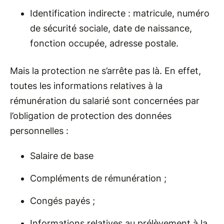
Identification indirecte : matricule, numéro
de sécurité sociale, date de naissance,
fonction occupée, adresse postale.
Mais la protection ne s’arrête pas là. En effet,
toutes les informations relatives à la
rémunération du salarié sont concernées par
l’obligation de protection des données
personnelles :
Salaire de base
Compléments de rémunération ;
Congés payés ;
Informations relatives au prélèvement à la