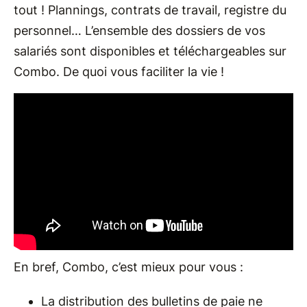
tout ! Plannings, contrats de travail, registre du
personnel… L’ensemble des dossiers de vos
salariés sont disponibles et téléchargeables sur
Combo. De quoi vous faciliter la vie !
En bref, Combo, c’est mieux pour vous :
La distribution des bulletins de paie ne