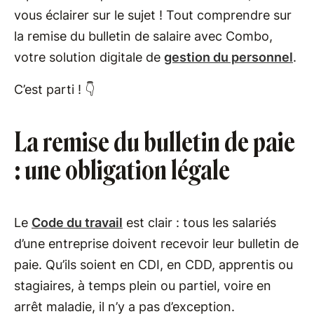
vous éclairer sur le sujet ! Tout comprendre sur
la remise du bulletin de salaire avec Combo,
votre solution digitale de
gestion du personnel
.
C’est parti ! 👇
La remise du bulletin de paie
: une obligation légale
Le
Code du travail
est clair : tous les salariés
d’une entreprise doivent recevoir leur bulletin de
paie. Qu’ils soient en CDI, en CDD, apprentis ou
stagiaires, à temps plein ou partiel, voire en
arrêt maladie, il n’y a pas d’exception.