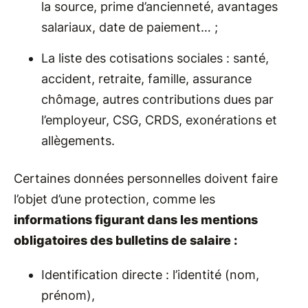
la source, prime d’ancienneté, avantages
salariaux, date de paiement… ;
La liste des cotisations sociales : santé,
accident, retraite, famille, assurance
chômage, autres contributions dues par
l’employeur, CSG, CRDS, exonérations et
allègements.
Certaines données personnelles doivent faire
l’objet d’une protection, comme les
informations figurant dans les mentions
obligatoires des bulletins de salaire :
Identification directe : l’identité (nom,
prénom),