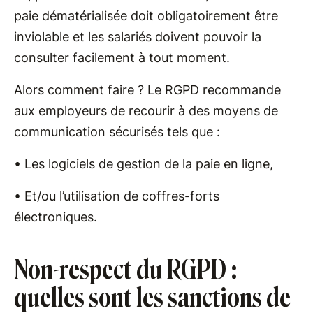
paie dématérialisée doit obligatoirement être
inviolable et les salariés doivent pouvoir la
consulter facilement à tout moment.
Alors comment faire ? Le RGPD recommande
aux employeurs de recourir à des moyens de
communication sécurisés tels que :
• Les logiciels de gestion de la paie en ligne,
• Et/ou l’utilisation de coffres-forts
électroniques.
Non-respect du RGPD :
quelles sont les sanctions de