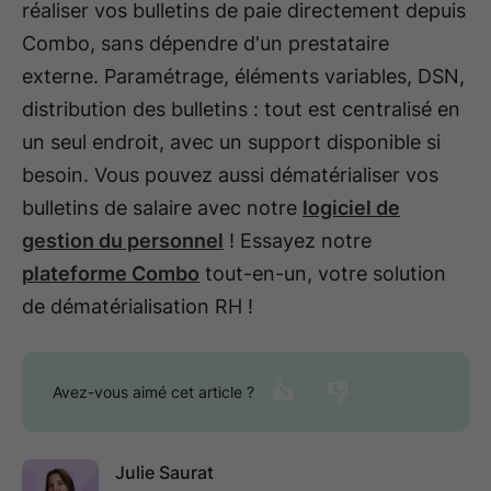
réaliser vos bulletins de paie directement depuis
Combo, sans dépendre d'un prestataire
externe. Paramétrage, éléments variables, DSN,
distribution des bulletins : tout est centralisé en
un seul endroit, avec un support disponible si
besoin. Vous pouvez aussi dématérialiser vos
bulletins de salaire avec notre
logiciel de
gestion du personnel
! Essayez notre
plateforme Combo
tout-en-un, votre solution
de dématérialisation RH !
👍
👎
Avez-vous aimé cet article ?
Julie Saurat