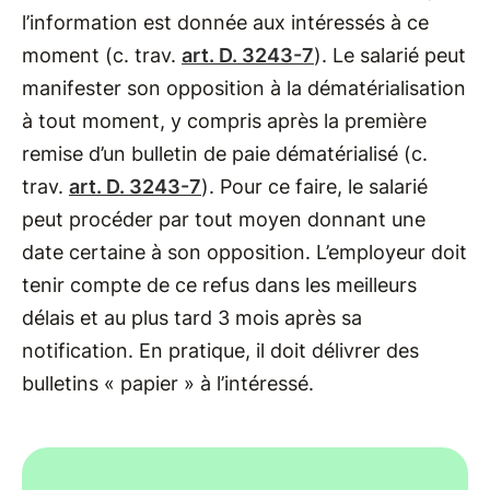
l’information est donnée aux intéressés à ce
moment (c. trav.
art. D. 3243-7
). Le salarié peut
manifester son opposition à la dématérialisation
à tout moment, y compris après la première
remise d’un bulletin de paie dématérialisé (c.
trav.
art. D. 3243-7
). Pour ce faire, le salarié
peut procéder par tout moyen donnant une
date certaine à son opposition. L’employeur doit
tenir compte de ce refus dans les meilleurs
délais et au plus tard 3 mois après sa
notification. En pratique, il doit délivrer des
bulletins « papier » à l’intéressé.