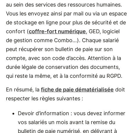
au sein des services des ressources humaines.
Vous les envoyez ainsi par mail ou via un espace
de stockage en ligne pour plus de sécurité et de
confort (
coffre-fort numérique
, GED, logiciel
de gestion comme Combo…). Chaque salarié
peut récupérer son bulletin de paie sur son
compte, avec son code d’accès. Attention à la
durée légale de conservation des documents,
qui reste la même, et à la conformité au RGPD.
En résumé, la
fiche de paie dématérialisée
doit
respecter les règles suivantes :
Devoir d’information : vous devez informer
vos salariés un mois avant la remise du
bulletin de paie numérisé, en délivrant à