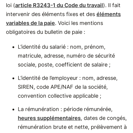
loi (
article R3243-1 du Code du travail
). Il fait
intervenir des éléments fixes et des
éléments
variables de la paie
. Voici les mentions
obligatoires du bulletin de paie :
L’identité du salarié : nom, prénom,
matricule, adresse, numéro de sécurité
sociale, poste, coefficient de salaire ;
L’identité de l’employeur : nom, adresse,
SIREN, code APE/NAF de la société,
convention collective applicable ;
La rémunération : période rémunérée,
heures supplémentaires
, dates de congés,
rémunération brute et nette, prélèvement à