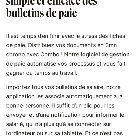
simple et efficace des
bulletins de paie
Il est temps d’en finir avec le stress des fiches
de paie. Distribuez vos documents en 3mn
chrono avec Combo ! Notre
logiciel de gestion
de paie
automatise vos processus et vous fait
gagner du temps au travail.
Importez tous vos bulletins de salaire, notre
application les associe automatiquement à la
bonne personne. Il suffit d’un clic pour les
envoyer et d’une notification pour informer le
salarié, qui n’a plus qu’à se connecter sur
l’ordinateur ou sur sa tablette. Et ce n’est pas