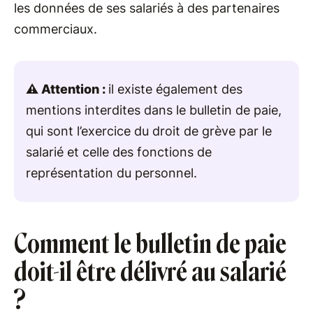
les données de ses salariés à des partenaires
commerciaux.
⚠️ Attention :
il existe également des
mentions interdites dans le bulletin de paie,
qui sont l’exercice du droit de grève par le
salarié et celle des fonctions de
représentation du personnel.
Comment le bulletin de paie
doit-il être délivré au salarié
?