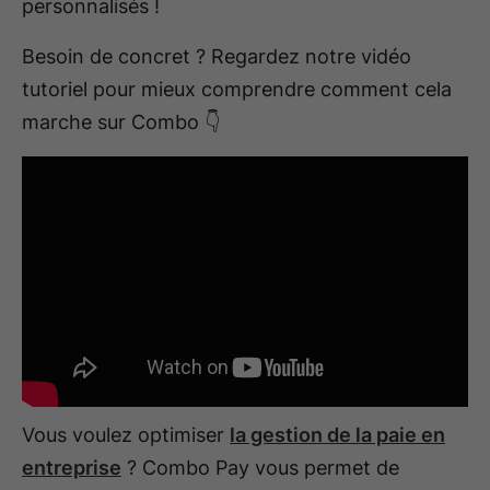
personnalisés !
Besoin de concret ? Regardez notre vidéo
tutoriel pour mieux comprendre comment cela
marche sur Combo 👇
Vous voulez optimiser
la gestion de la paie en
entreprise
? Combo Pay vous permet de