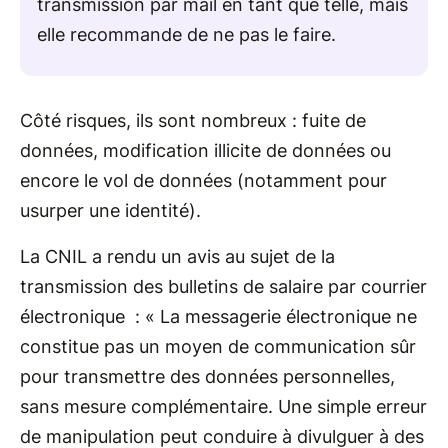
transmission par mail en tant que telle, mais
elle recommande de ne pas le faire.
Côté risques, ils sont nombreux : fuite de
données, modification illicite de données ou
encore le vol de données (notamment pour
usurper une identité).
La CNIL a rendu un avis au sujet de la
transmission des bulletins de salaire par courrier
électronique : « La messagerie électronique ne
constitue pas un moyen de communication sûr
pour transmettre des données personnelles,
sans mesure complémentaire. Une simple erreur
de manipulation peut conduire à divulguer à des