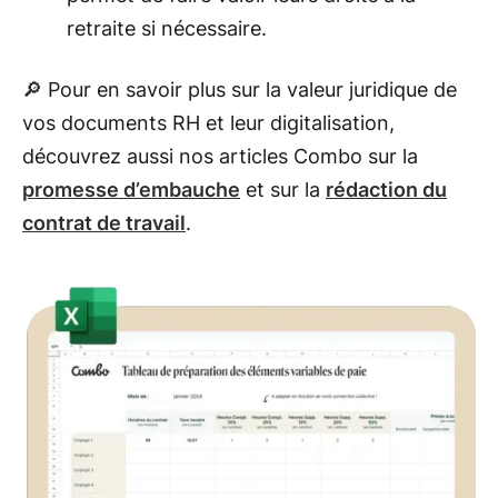
retraite si nécessaire.
🔎 Pour en savoir plus sur la valeur juridique de
vos documents RH et leur digitalisation,
découvrez aussi nos articles Combo sur la
promesse d’embauche
et sur la
rédaction du
contrat de travail
.