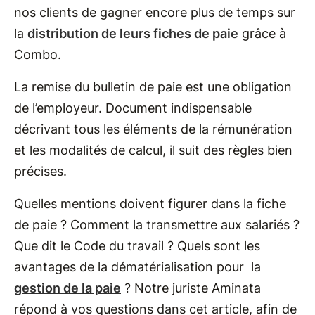
nos clients de gagner encore plus de temps sur
la
distribution de leurs fiches de paie
grâce à
Combo.
La remise du bulletin de paie est une obligation
de l’employeur. Document indispensable
décrivant tous les éléments de la rémunération
et les modalités de calcul, il suit des règles bien
précises.
Quelles mentions doivent figurer dans la fiche
de paie ? Comment la transmettre aux salariés ?
Que dit le Code du travail ? Quels sont les
avantages de la dématérialisation pour la
gestion de la paie
? Notre juriste Aminata
répond à vos questions dans cet article, afin de