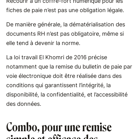
Recourir à un coffre-fort numérique pour les
fiches de paie n’est pas une obligation légale.
De manière générale, la dématérialisation des
documents RH n’est pas obligatoire, même si
elle tend à devenir la norme.
La loi travail El Khomri de 2016 précise
notamment que la remise du bulletin de paie par
voie électronique doit être réalisée dans des
conditions qui garantissent l’intégrité, la
disponibilité, la confidentialité, et l’accessibilité
des données.
Combo, pour une remise