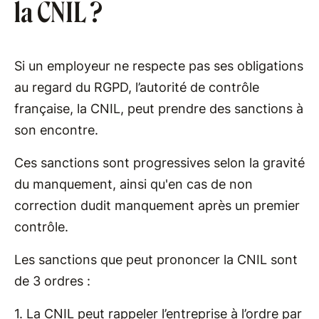
la CNIL ?
Si un employeur ne respecte pas ses obligations
au regard du RGPD, l’autorité de contrôle
française, la CNIL, peut prendre des sanctions à
son encontre.
Ces sanctions sont progressives selon la gravité
du manquement, ainsi qu'en cas de non
correction dudit manquement après un premier
contrôle.
Les sanctions que peut prononcer la CNIL sont
de 3 ordres :
1. La CNIL peut rappeler l’entreprise à l’ordre par