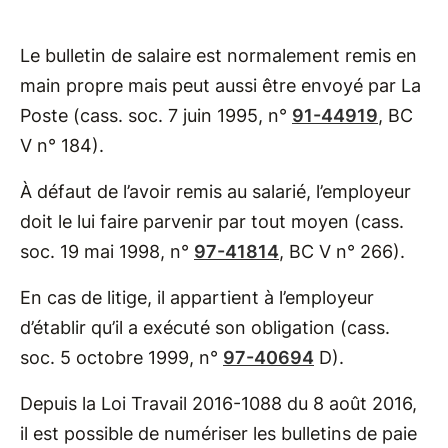
Le bulletin de salaire est normalement remis en
main propre mais peut aussi être envoyé par La
Poste (cass. soc. 7 juin 1995, n°
91-44919
, BC
V n° 184).
À défaut de l’avoir remis au salarié, l’employeur
doit le lui faire parvenir par tout moyen (cass.
soc. 19 mai 1998, n°
97-41814
, BC V n° 266).
En cas de litige, il appartient à l’employeur
d’établir qu’il a exécuté son obligation (cass.
soc. 5 octobre 1999, n°
97-40694
D).
Depuis la Loi Travail 2016-1088 du 8 août 2016,
il est possible de numériser les bulletins de paie