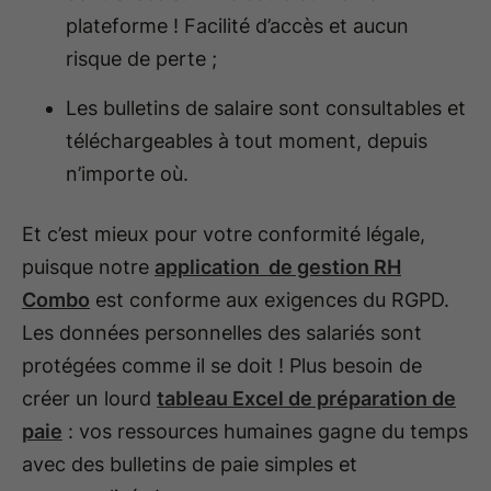
plateforme ! Facilité d’accès et aucun
risque de perte ;
Les bulletins de salaire sont consultables et
téléchargeables à tout moment, depuis
n’importe où.
Et c’est mieux pour votre conformité légale,
puisque notre
application de gestion RH
Combo
est conforme aux exigences du RGPD.
Les données personnelles des salariés sont
protégées comme il se doit ! Plus besoin de
créer un lourd
tableau Excel de préparation de
paie
: vos ressources humaines gagne du temps
avec des bulletins de paie simples et