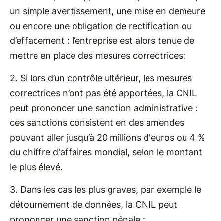
un simple avertissement, une mise en demeure
ou encore une obligation de rectification ou
d’effacement : l’entreprise est alors tenue de
mettre en place des mesures correctrices;
2. Si lors d’un contrôle ultérieur, les mesures
correctrices n’ont pas été apportées, la CNIL
peut prononcer une sanction administrative :
ces sanctions consistent en des amendes
pouvant aller jusqu’à 20 millions d'euros ou 4 %
du chiffre d'affaires mondial, selon le montant
le plus élevé.
3. Dans les cas les plus graves, par exemple le
détournement de données, la CNIL peut
prononcer une sanction pénale :