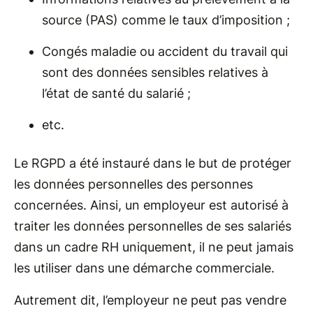
source (PAS) comme le taux d’imposition ;
Congés maladie ou accident du travail qui
sont des données sensibles relatives à
l’état de santé du salarié ;
etc.
Le RGPD a été instauré dans le but de protéger
les données personnelles des personnes
concernées. Ainsi, un employeur est autorisé à
traiter les données personnelles de ses salariés
dans un cadre RH uniquement, il ne peut jamais
les utiliser dans une démarche commerciale.
Autrement dit, l’employeur ne peut pas vendre