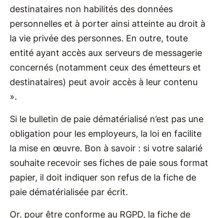
destinataires non habilités des données
personnelles et à porter ainsi atteinte au droit à
la vie privée des personnes. En outre, toute
entité ayant accès aux serveurs de messagerie
concernés (notamment ceux des émetteurs et
destinataires) peut avoir accès à leur contenu
».
Si le bulletin de paie dématérialisé n’est pas une
obligation pour les employeurs, la loi en facilite
la mise en œuvre. Bon à savoir : si votre salarié
souhaite recevoir ses fiches de paie sous format
papier, il doit indiquer son refus de la fiche de
paie dématérialisée par écrit.
Or, pour être conforme au RGPD, la fiche de