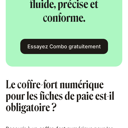
fluide, précise et
conforme.
Essayez Combo gratuitement
Le coffre-fort numérique
pour les fiches de paie est-il
obligatoire ?