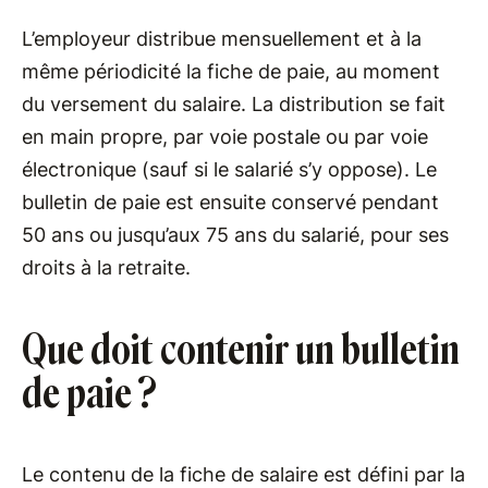
L’employeur distribue mensuellement et à la
même périodicité la fiche de paie, au moment
du versement du salaire. La distribution se fait
en main propre, par voie postale ou par voie
électronique (sauf si le salarié s’y oppose). Le
bulletin de paie est ensuite conservé pendant
50 ans ou jusqu’aux 75 ans du salarié, pour ses
droits à la retraite.
Que doit contenir un bulletin
de paie ?
Le contenu de la fiche de salaire est défini par la