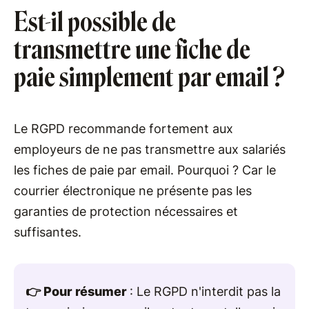
Est-il possible de
transmettre une fiche de
paie simplement par email ?
Le RGPD recommande fortement aux
employeurs de ne pas transmettre aux salariés
les fiches de paie par email. Pourquoi ? Car le
courrier électronique ne présente pas les
garanties de protection nécessaires et
suffisantes.
👉 Pour résumer
: Le RGPD n'interdit pas la