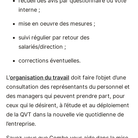
recueil des avis par questionnaire ou vote
interne ;
mise en oeuvre des mesures ;
suivi régulier par retour des
salariés/direction ;
corrections éventuelles.
L’
organisation du travail
doit faire l’objet d’une
consultation des représentants du personnel et
des managers qui peuvent prendre part, pour
ceux qui le désirent, à l’étude et au déploiement
de la QVT dans la nouvelle vie quotidienne de
l’entreprise.
Savez-vous que Combo vous aide dans la mise