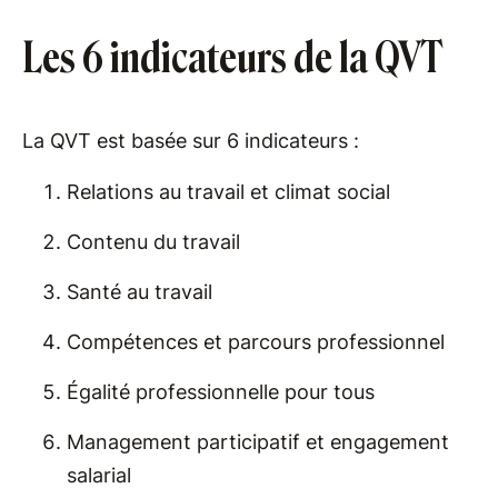
Les 6 indicateurs de la QVT
La QVT est basée sur 6 indicateurs :
Relations au travail et climat social
Contenu du travail
Santé au travail
Compétences et parcours professionnel
Égalité professionnelle pour tous
Management participatif et engagement
salarial