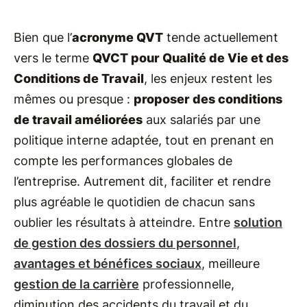
Bien que l’
acronyme QVT
tende actuellement
vers le terme
QVCT pour Qualité de Vie et des
Conditions de Travail
, les enjeux restent les
mêmes ou presque :
proposer des conditions
de travail améliorées
aux salariés par une
politique interne adaptée, tout en prenant en
compte les performances globales de
l’entreprise. Autrement dit, faciliter et rendre
plus agréable le quotidien de chacun sans
oublier les résultats à atteindre. Entre
solution
de gestion des dossiers du personnel
,
avantages et bénéfices sociaux
, meilleure
gestion de la carrière
professionnelle,
diminution des accidents du travail et du