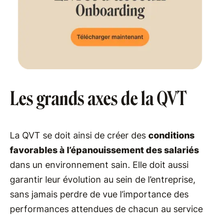
Les grands axes de la QVT
La QVT se doit ainsi de créer des
conditions
favorables à l’épanouissement des salariés
dans un environnement sain. Elle doit aussi
garantir leur évolution au sein de l’entreprise,
sans jamais perdre de vue l’importance des
performances attendues de chacun au service