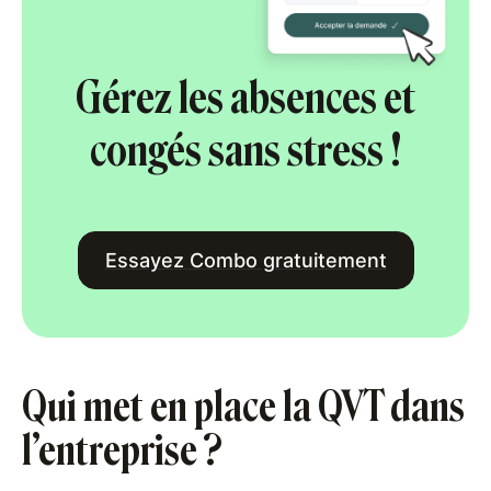
Gérez les absences et
congés sans stress !
Essayez Combo gratuitement
Qui met en place la QVT dans
l’entreprise ?