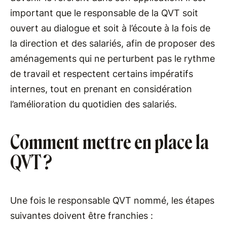
important que le responsable de la QVT soit
ouvert au dialogue et soit à l’écoute à la fois de
la direction et des salariés, afin de proposer des
aménagements qui ne perturbent pas le rythme
de travail et respectent certains impératifs
internes, tout en prenant en considération
l’amélioration du quotidien des salariés.
Comment mettre en place la
QVT ?
Une fois le responsable QVT nommé, les étapes
suivantes doivent être franchies :