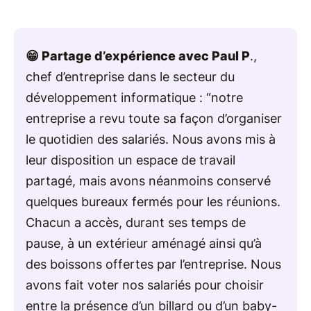
😁 Partage d’expérience avec Paul P
.,
chef d’entreprise dans le secteur du
développement informatique : “notre
entreprise a revu toute sa façon d’organiser
le quotidien des salariés. Nous avons mis à
leur disposition un espace de travail
partagé, mais avons néanmoins conservé
quelques bureaux fermés pour les réunions.
Chacun a accès, durant ses temps de
pause, à un extérieur aménagé ainsi qu’à
des boissons offertes par l’entreprise. Nous
avons fait voter nos salariés pour choisir
entre la présence d’un billard ou d’un baby-