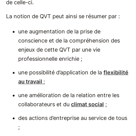
de celle-ci.
La notion de QVT peut ainsi se résumer par :
une augmentation de la prise de
conscience et de la compréhension des
enjeux de cette QVT par une vie
professionnelle enrichie ;
une possibilité d’application de la
flexibilité
au travail
;
une amélioration de la relation entre les
collaborateurs et du
climat social
;
des actions d’entreprise au service de tous
;