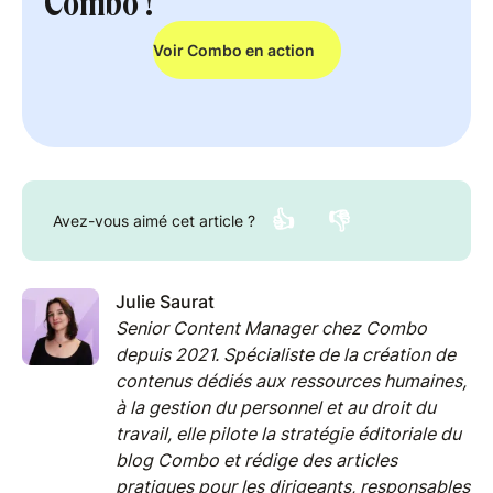
Combo !
Voir Combo en action
👍
👎
Avez-vous aimé cet article ?
Julie Saurat
Senior Content Manager chez Combo
depuis 2021. Spécialiste de la création de
contenus dédiés aux ressources humaines,
à la gestion du personnel et au droit du
travail, elle pilote la stratégie éditoriale du
blog Combo et rédige des articles
pratiques pour les dirigeants, responsables