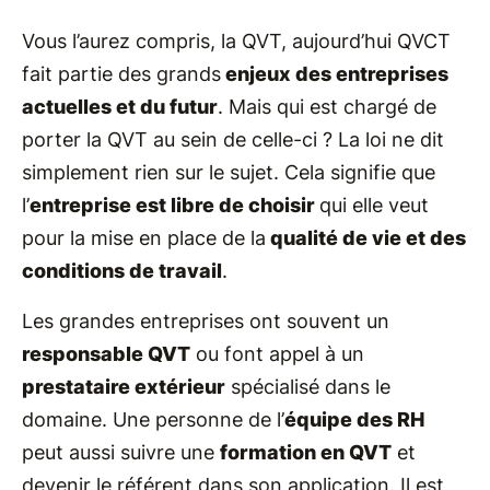
Vous l’aurez compris, la QVT, aujourd’hui QVCT
fait partie des grands
enjeux des entreprises
actuelles et du futur
. Mais qui est chargé de
porter la QVT au sein de celle-ci ? La loi ne dit
simplement rien sur le sujet. Cela signifie que
l’
entreprise est libre de choisir
qui elle veut
pour la mise en place de la
qualité de vie et des
conditions de travail
.
Les grandes entreprises ont souvent un
responsable QVT
ou font appel à un
prestataire extérieur
spécialisé dans le
domaine. Une personne de l’
équipe des RH
peut aussi suivre une
formation en QVT
et
devenir le référent dans son application. Il est