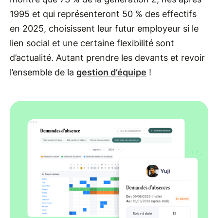
1995 et qui représenteront 50 % des effectifs
en 2025, choisissent leur futur employeur si le
lien social et une certaine flexibilité sont
d’actualité. Autant prendre les devants et revoir
l’ensemble de la
gestion d’équipe
!