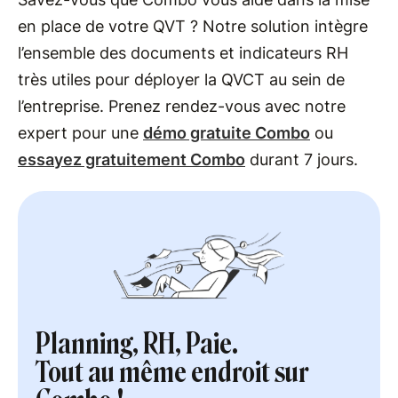
en place de votre QVT ? Notre solution intègre
l’ensemble des documents et indicateurs RH
très utiles pour déployer la QVCT au sein de
l’entreprise. Prenez rendez-vous avec notre
expert pour une
démo gratuite Combo
ou
essayez gratuitement Combo
durant 7 jours.
Planning, RH, Paie.
Tout au même endroit sur