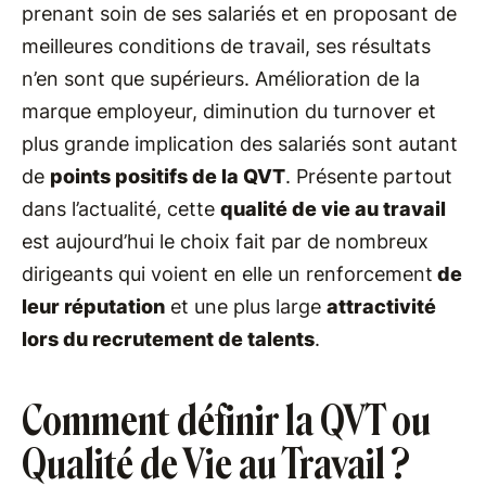
prenant soin de ses salariés et en proposant de
meilleures conditions de travail, ses résultats
n’en sont que supérieurs. Amélioration de la
marque employeur, diminution du turnover et
plus grande implication des salariés sont autant
de
points positifs de la QVT
. Présente partout
dans l’actualité, cette
qualité de vie au travail
est aujourd’hui le choix fait par de nombreux
dirigeants qui voient en elle un renforcement
de
leur réputation
et une plus large
attractivité
lors du recrutement de talents
.
Comment définir la QVT ou
Qualité de Vie au Travail ?