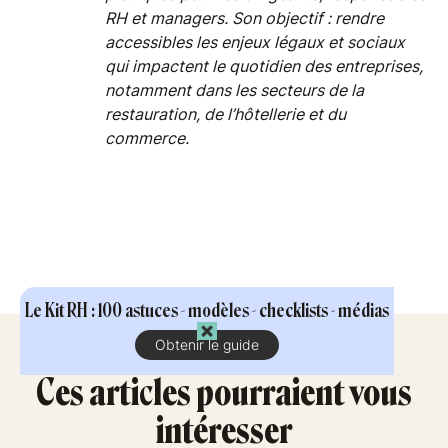
RH et managers. Son objectif : rendre
accessibles les enjeux légaux et sociaux
qui impactent le quotidien des entreprises,
notamment dans les secteurs de la
restauration, de l’hôtellerie et du
commerce.
Le Kit RH : 100 astuces - modèles - checklists - médias
Obtenir le guide
Ces articles pourraient vous
intéresser