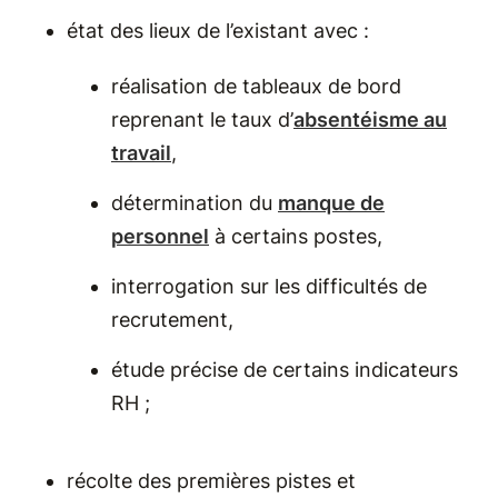
état des lieux de l’existant avec :
réalisation de tableaux de bord
reprenant le taux d’
absentéisme au
travail
,
détermination du
manque de
personnel
à certains postes,
interrogation sur les difficultés de
recrutement,
étude précise de certains indicateurs
RH ;
récolte des premières pistes et