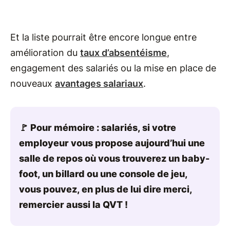
Et la liste pourrait être encore longue entre
amélioration du
taux d’absentéisme
,
engagement des salariés ou la mise en place de
nouveaux
avantages salariaux
.
🚩 Pour mémoire : salariés, si votre
employeur vous propose aujourd’hui une
salle de repos où vous trouverez un baby-
foot, un billard ou une console de jeu,
vous pouvez, en plus de lui dire merci,
remercier aussi la QVT !