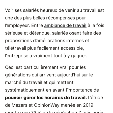
Voir ses salariés heureux de venir au travail est
une des plus belles récompenses pour
l’employeur. Entre
ambiance de travail
à la fois
sérieuse et détendue, salariés osant faire des
propositions d’améliorations internes et
télétravail plus facilement accessible,
l’entreprise a vraiment tout à y gagner.
Ceci est particulièrement vrai pour les
générations qui arrivent aujourd’hui sur le
marché du travail et qui mettent
systématiquement en avant l’importance de
pouvoir gérer les horaires de travail.
L’étude
de Mazars et OpinionWay menée en 2019
montre que 73 % de la génération Z, nés après