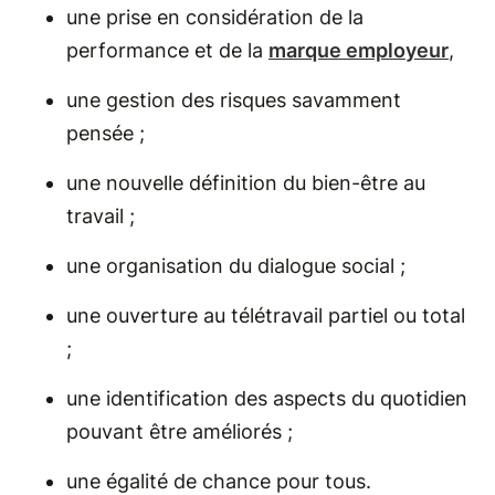
une prise en considération de la
performance et de la
marque employeur
,
une gestion des risques savamment
pensée ;
une nouvelle définition du bien-être au
travail ;
une organisation du dialogue social ;
une ouverture au télétravail partiel ou total
;
une identification des aspects du quotidien
pouvant être améliorés ;
une égalité de chance pour tous.