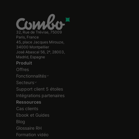
32, Rue de Trévise, 75009
Paris, France
45, place Jacques Mirouze,
34000 Montpellier
José Abascal 56, 2º, 28003,
Madrid, Espagne
Produit
Offres
Fonctionnalités
Secteurs
Support client 5 étoiles
Intégrations partenaires
Ressources
Cas clients
Ebook et Guides
Blog
Glossaire RH
Formation vidéo