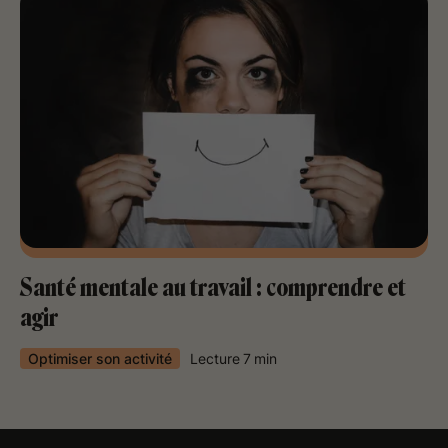
Santé mentale au travail : comprendre et
agir
Optimiser son activité
Lecture
7
min