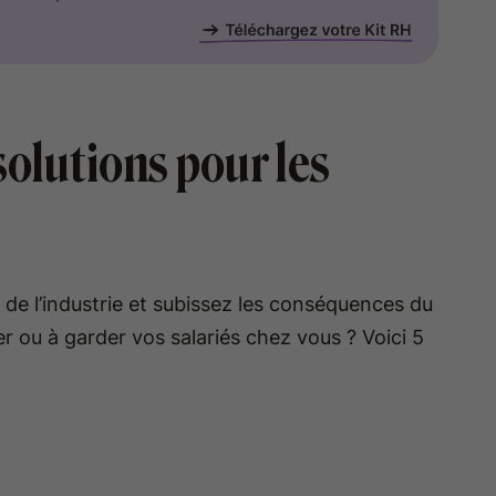
solutions pour les
u de l’industrie et subissez les conséquences du
r ou à garder vos salariés chez vous ? Voici 5