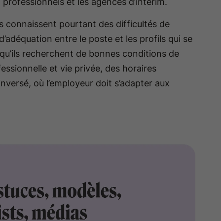
professionnels et les agences d’intérim.
s connaissent pourtant des difficultés de
adéquation entre le poste et les profils qui se
 qu’ils recherchent de bonnes conditions de
ofessionnelle et vie privée, des horaires
 inversé, où l’employeur doit s’adapter aux