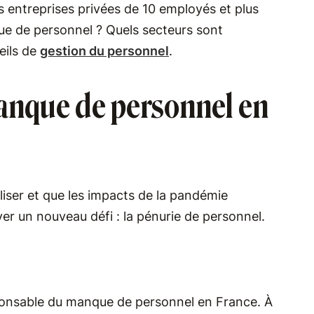
 entreprises privées de 10 employés et plus
e de personnel ? Quels secteurs sont
eils de
gestion du personnel
.
anque de personnel en
liser et que les impacts de la pandémie
ver un nouveau défi : la pénurie de personnel.
esponsable du manque de personnel en France. À