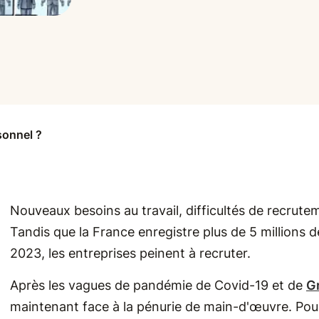
sonnel ?
Nouveaux besoins au travail, difficultés de recru
Tandis que la France enregistre plus de 5 millions 
2023, les entreprises peinent à recruter.
Après les vagues de pandémie de Covid-19 et de
G
maintenant face à la pénurie de main-d'œuvre. Pourt