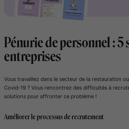
Pénurie de personnel : 5 
entreprises
Vous travaillez dans le secteur de la restauration o
Covid-19 ? Vous rencontrez des difficultés à recrute
solutions pour affronter ce problème !
Améliorer le processus de recrutement