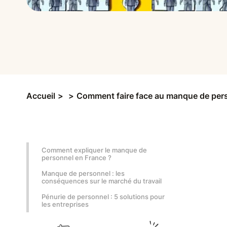
Accueil
>
>
Comment faire face au manque de per
Comment expliquer le manque de
personnel en France ?
Manque de personnel : les
conséquences sur le marché du travail
Pénurie de personnel : 5 solutions pour
les entreprises