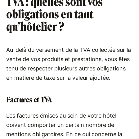
TVA : quelles sont vos
obligations en tant
qu’hôtelier ?
Au-delà du versement de la TVA collectée sur la
vente de vos produits et prestations, vous êtes
tenu de respecter plusieurs autres obligations
en matière de taxe sur la valeur ajoutée.
Factures et TVA
Les factures émises au sein de votre hôtel
doivent comporter un certain nombre de
mentions obligatoires. En ce qui concerne la