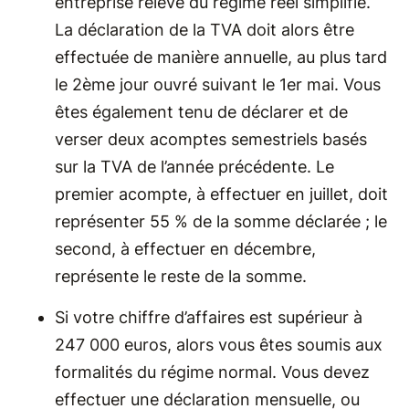
entreprise relève du régime réel simplifié.
La déclaration de la TVA doit alors être
effectuée de manière annuelle, au plus tard
le 2
ème
jour ouvré suivant le 1
er
mai. Vous
êtes également tenu de déclarer et de
verser deux acomptes semestriels basés
sur la TVA de l’année précédente. Le
premier acompte, à effectuer en juillet, doit
représenter 55 % de la somme déclarée ; le
second, à effectuer en décembre,
représente le reste de la somme.
Si votre chiffre d’affaires est supérieur à
247 000 euros, alors vous êtes soumis aux
formalités du régime normal. Vous devez
effectuer une déclaration mensuelle, ou