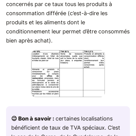
concernés par ce taux tous les produits à
consommation différée (c’est-à-dire les
produits et les aliments dont le
conditionnement leur permet d’être consommés
bien après achat).
😉 Bon à savoir :
certaines localisations
bénéficient de taux de TVA spéciaux. C’est