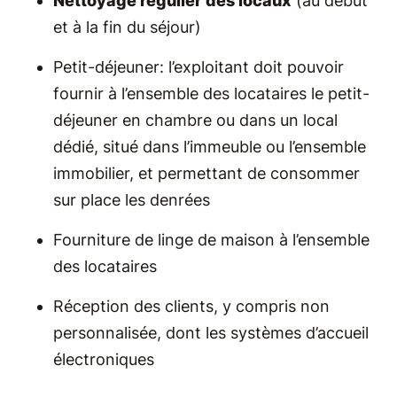
Nettoyage régulier des locaux
(au début
et à la fin du séjour)
Petit-déjeuner: l’exploitant doit pouvoir
fournir à l’ensemble des locataires le petit-
déjeuner en chambre ou dans un local
dédié, situé dans l’immeuble ou l’ensemble
immobilier, et permettant de consommer
sur place les denrées
Fourniture de linge de maison à l’ensemble
des locataires
Réception des clients, y compris non
personnalisée, dont les systèmes d’accueil
électroniques