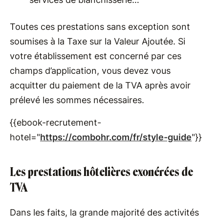
Toutes ces prestations sans exception sont
soumises à la Taxe sur la Valeur Ajoutée. Si
votre établissement est concerné par ces
champs d’application, vous devez vous
acquitter du paiement de la TVA après avoir
prélevé les sommes nécessaires.
{{ebook-recrutement-
hotel="
https://combohr.com/fr/style-guide
"}}
Les prestations hôtelières exonérées de
TVA
Dans les faits, la grande majorité des activités