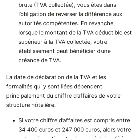
brute (TVA collectée), vous êtes dans
l’obligation de reverser la différence aux
autorités compétentes. En revanche,
lorsque le montant de la TVA déductible est
supérieur à la TVA collectée, votre
établissement peut bénéficier d’une
créance de TVA.
La date de déclaration de la TVA et les
formalités qui y sont liées dépendent
principalement du chiffre d’affaires de votre
structure hôtelière.
Si votre chiffre d’affaires est compris entre
34 400 euros et 247 000 euros, alors votre