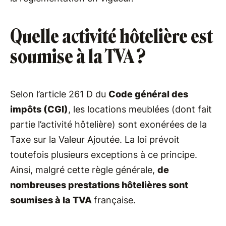
Quelle activité hôtelière est
soumise à la TVA ?
Selon l’article 261 D du
Code général des
impôts (CGI)
, les locations meublées (dont fait
partie l’activité hôtelière) sont exonérées de la
Taxe sur la Valeur Ajoutée. La loi prévoit
toutefois plusieurs exceptions à ce principe.
Ainsi, malgré cette règle générale,
de
nombreuses prestations hôtelières sont
soumises à la TVA
française.