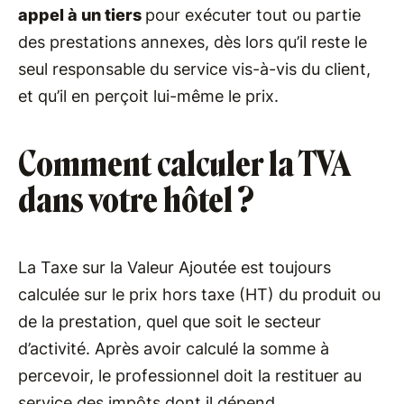
appel à un tiers
pour exécuter tout ou partie
des prestations annexes, dès lors qu’il reste le
seul responsable du service vis-à-vis du client,
et qu’il en perçoit lui-même le prix.
Comment calculer la TVA
dans votre hôtel ?
La Taxe sur la Valeur Ajoutée est toujours
calculée sur le prix hors taxe (HT) du produit ou
de la prestation, quel que soit le secteur
d’activité. Après avoir calculé la somme à
percevoir, le professionnel doit la restituer au
service des impôts dont il dépend.