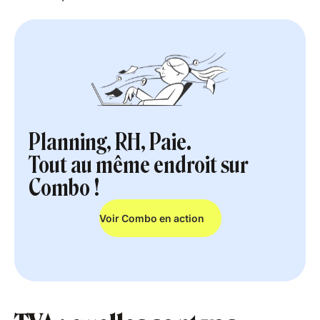
Planning, RH, Paie.
Tout au même endroit sur
Combo !
Voir Combo en action