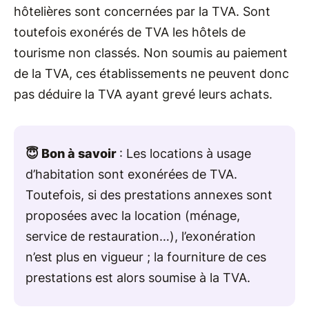
hôtelières sont concernées par la TVA. Sont
toutefois exonérés de TVA les hôtels de
tourisme non classés. Non soumis au paiement
de la TVA, ces établissements ne peuvent donc
pas déduire la TVA ayant grevé leurs achats.
😇 Bon à savoir
: Les locations à usage
d’habitation sont exonérées de TVA.
Toutefois, si des prestations annexes sont
proposées avec la location (ménage,
service de restauration…), l’exonération
n’est plus en vigueur ; la fourniture de ces
prestations est alors soumise à la TVA.