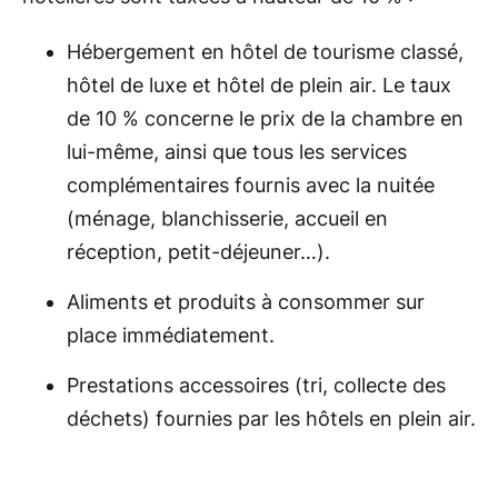
Hébergement en hôtel de tourisme classé,
hôtel de luxe et hôtel de plein air. Le taux
de 10 % concerne le prix de la chambre en
lui-même, ainsi que tous les services
complémentaires fournis avec la nuitée
(ménage, blanchisserie, accueil en
réception, petit-déjeuner…).
Aliments et produits à consommer sur
place immédiatement.
Prestations accessoires (tri, collecte des
déchets) fournies par les hôtels en plein air.