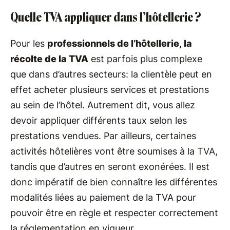
Quelle TVA appliquer dans l’hôtellerie ?
Pour les
professionnels de l’hôtellerie, la
récolte de la TVA
est parfois plus complexe
que dans d’autres secteurs: la clientèle peut en
effet acheter plusieurs services et prestations
au sein de l’hôtel. Autrement dit, vous allez
devoir appliquer différents taux selon les
prestations vendues. Par ailleurs, certaines
activités hôtelières vont être soumises à la TVA,
tandis que d’autres en seront exonérées. Il est
donc impératif de bien connaître les différentes
modalités liées au paiement de la TVA pour
pouvoir être en règle et respecter correctement
la réglementation en vigueur.