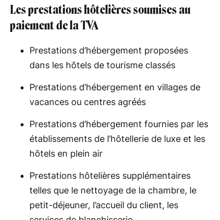
Les prestations hôtelières soumises au
paiement de la TVA
Prestations d’hébergement proposées
dans les hôtels de tourisme classés
Prestations d’hébergement en villages de
vacances ou centres agréés
Prestations d’hébergement fournies par les
établissements de l’hôtellerie de luxe et les
hôtels en plein air
Prestations hôtelières supplémentaires
telles que le nettoyage de la chambre, le
petit-déjeuner, l’accueil du client, les
services de blanchisserie…