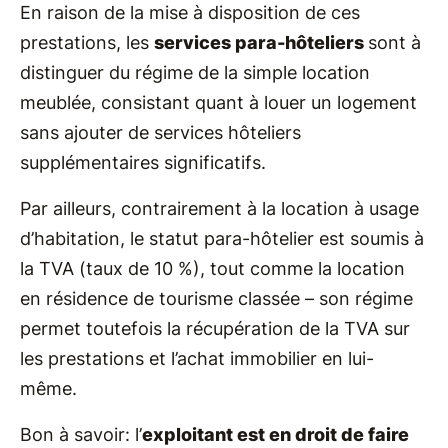
En raison de la mise à disposition de ces
prestations, les
services para-hôteliers
sont à
distinguer du régime de la simple location
meublée, consistant quant à louer un logement
sans ajouter de services hôteliers
supplémentaires significatifs.
Par ailleurs, contrairement à la location à usage
d’habitation, le statut para-hôtelier est soumis à
la TVA (taux de 10 %), tout comme la location
en résidence de tourisme classée – son régime
permet toutefois la récupération de la TVA sur
les prestations et l’achat immobilier en lui-
même.
Bon à savoir: l’
exploitant est en droit de faire