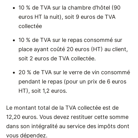
10 % de TVA sur la chambre d’hôtel (90
euros HT la nuit), soit 9 euros de TVA
collectée
10 % de TVA sur le repas consommé sur
place ayant coûté 20 euros (HT) au client,
soit 2 euros de TVA collectée.
20 % de TVA sur le verre de vin consommé
pendant le repas (pour un prix de 6 euros
HT), soit 1,2 euros.
Le montant total de la TVA collectée est de
12,20 euros. Vous devez restituer cette somme
dans son intégralité au service des impôts dont
vous dépendez.