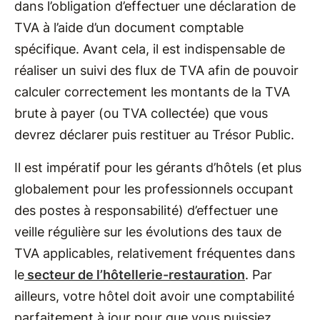
dans l’obligation d’effectuer une déclaration de
TVA à l’aide d’un document comptable
spécifique. Avant cela, il est indispensable de
réaliser un suivi des flux de TVA afin de pouvoir
calculer correctement les montants de la TVA
brute à payer (ou TVA collectée) que vous
devrez déclarer puis restituer au Trésor Public.
Il est impératif pour les gérants d’hôtels (et plus
globalement pour les professionnels occupant
des postes à responsabilité) d’effectuer une
veille régulière sur les évolutions des taux de
TVA applicables, relativement fréquentes dans
le
secteur de l’hôtellerie-restauration
. Par
ailleurs, votre hôtel doit avoir une comptabilité
parfaitement à jour pour que vous puissiez