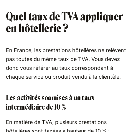
Quel taux de TVA appliquer
en hôtellerie ?
En France, les prestations hôtelières ne relèvent
pas toutes du même taux de TVA. Vous devez
donc vous référer au taux correspondant à
chaque service ou produit vendu à la clientèle.
Les activités soumises à un taux
intermédiaire de 10 %
En matière de TVA, plusieurs prestations
hôtelières sont taxées à hauteur de 10 % :