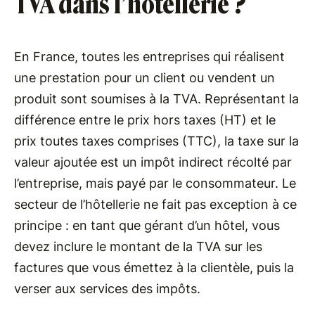
TVA dans l’hôtellerie ?
En France, toutes les entreprises qui réalisent
une prestation pour un client ou vendent un
produit sont soumises à la TVA. Représentant la
différence entre le prix hors taxes (HT) et le
prix toutes taxes comprises (TTC), la taxe sur la
valeur ajoutée est un impôt indirect récolté par
l’entreprise, mais payé par le consommateur. Le
secteur de l’hôtellerie ne fait pas exception à ce
principe : en tant que gérant d’un hôtel, vous
devez inclure le montant de la TVA sur les
factures que vous émettez à la clientèle, puis la
verser aux services des impôts.