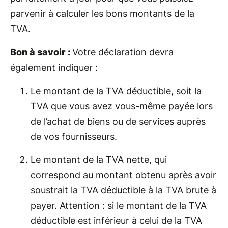
parvenir à calculer les bons montants de la
TVA.
Bon à savoir :
Votre déclaration devra
également indiquer :
Le montant de la TVA déductible, soit la
TVA que vous avez vous-même payée lors
de l’achat de biens ou de services auprès
de vos fournisseurs.
Le montant de la TVA nette, qui
correspond au montant obtenu après avoir
soustrait la TVA déductible à la TVA brute à
payer. Attention : si le montant de la TVA
déductible est inférieur à celui de la TVA