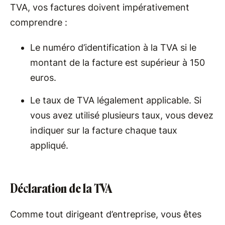
TVA, vos factures doivent impérativement
comprendre :
Le numéro d’identification à la TVA si le
montant de la facture est supérieur à 150
euros.
Le taux de TVA légalement applicable. Si
vous avez utilisé plusieurs taux, vous devez
indiquer sur la facture chaque taux
appliqué.
Déclaration de la TVA
Comme tout dirigeant d’entreprise, vous êtes