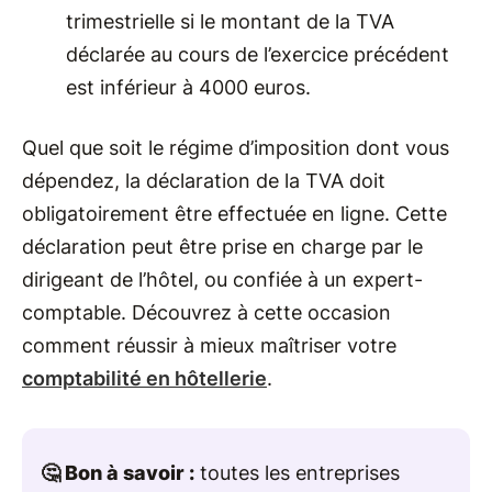
trimestrielle si le montant de la TVA
déclarée au cours de l’exercice précédent
est inférieur à 4000 euros.
Quel que soit le régime d’imposition dont vous
dépendez, la déclaration de la TVA doit
obligatoirement être effectuée en ligne. Cette
déclaration peut être prise en charge par le
dirigeant de l’hôtel, ou confiée à un expert-
comptable. Découvrez à cette occasion
comment réussir à mieux maîtriser votre
comptabilité en hôtellerie
.
🤔 Bon à savoir :
toutes les entreprises