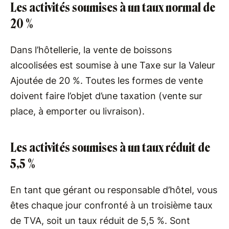
Les activités soumises à un taux normal de
20 %
Dans l’hôtellerie, la vente de boissons
alcoolisées est soumise à une Taxe sur la Valeur
Ajoutée de 20 %. Toutes les formes de vente
doivent faire l’objet d’une taxation (vente sur
place, à emporter ou livraison).
Les activités soumises à un taux réduit de
5,5 %
En tant que gérant ou responsable d’hôtel, vous
êtes chaque jour confronté à un troisième taux
de TVA, soit un taux réduit de 5,5 %. Sont