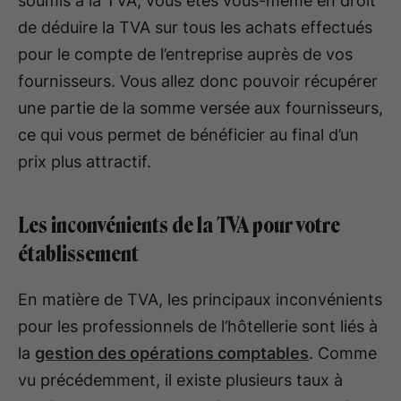
soumis à la TVA, vous êtes vous-même en droit
de déduire la TVA sur tous les achats effectués
pour le compte de l’entreprise auprès de vos
fournisseurs. Vous allez donc pouvoir récupérer
une partie de la somme versée aux fournisseurs,
ce qui vous permet de bénéficier au final d’un
prix plus attractif.
Les inconvénients de la TVA pour votre
établissement
En matière de TVA, les principaux inconvénients
pour les professionnels de l’hôtellerie sont liés à
la
gestion des opérations comptables
. Comme
vu précédemment, il existe plusieurs taux à