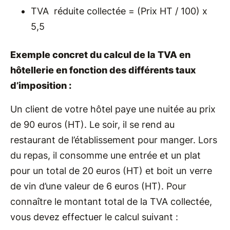
TVA réduite collectée = (Prix HT / 100) x
5,5
Exemple concret du calcul de la TVA en
hôtellerie en fonction des différents taux
d’imposition :
Un client de votre hôtel paye une nuitée au prix
de 90 euros (HT). Le soir, il se rend au
restaurant de l’établissement pour manger. Lors
du repas, il consomme une entrée et un plat
pour un total de 20 euros (HT) et boit un verre
de vin d’une valeur de 6 euros (HT). Pour
connaître le montant total de la TVA collectée,
vous devez effectuer le calcul suivant :