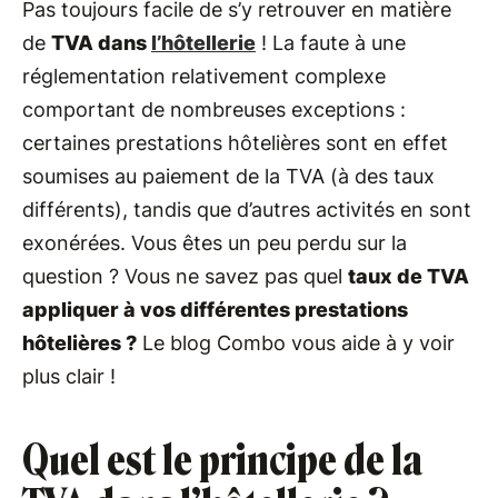
Pas toujours facile de s’y retrouver en matière
de
TVA dans
l’hôtellerie
! La faute à une
réglementation relativement complexe
comportant de nombreuses exceptions :
certaines prestations hôtelières sont en effet
soumises au paiement de la TVA (à des taux
différents), tandis que d’autres activités en sont
exonérées. Vous êtes un peu perdu sur la
question ? Vous ne savez pas quel
taux de TVA
appliquer à vos différentes prestations
hôtelières ?
Le blog Combo vous aide à y voir
plus clair !
Quel est le principe de la