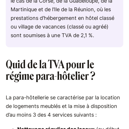
le cas de la Corse, de la Guadeloupe, de la
Martinique et de l’Ile de la Réunion, où les
prestations d’hébergement en hôtel classé
ou village de vacances (classé ou agréé)
sont soumises à une TVA de 2,1 %.
Quid de la TVA pour le
régime para-hôtelier ?
La para-hôtellerie se caractérise par la location
de logements meublés et la mise à disposition
d’au moins 3 des 4 services suivants :