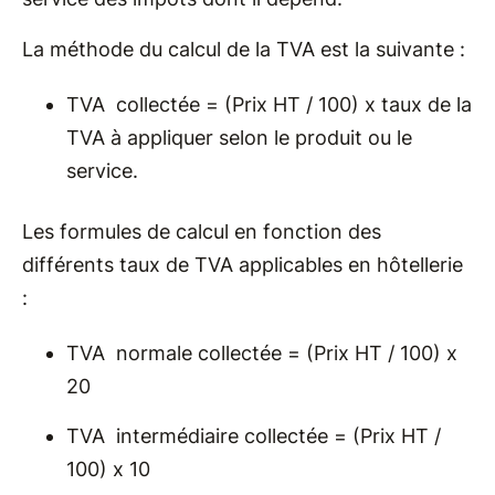
La méthode du calcul de la TVA est la suivante :
TVA collectée = (Prix HT / 100) x taux de la
TVA à appliquer selon le produit ou le
service.
Les formules de calcul en fonction des
différents taux de TVA applicables en hôtellerie
:
TVA normale collectée = (Prix HT / 100) x
20
TVA intermédiaire collectée = (Prix HT /
100) x 10