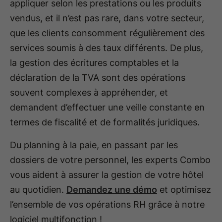
appliquer selon les prestations ou les produits
vendus, et il n’est pas rare, dans votre secteur,
que les clients consomment régulièrement des
services soumis à des taux différents. De plus,
la gestion des écritures comptables et la
déclaration de la TVA sont des opérations
souvent complexes à appréhender, et
demandent d’effectuer une veille constante en
termes de fiscalité et de formalités juridiques.
Du planning à la paie, en passant par les
dossiers de votre personnel, les experts Combo
vous aident à assurer la gestion de votre hôtel
au quotidien.
Demandez une démo
et optimisez
l’ensemble de vos opérations RH grâce à notre
logiciel multifonction !