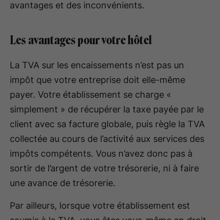
avantages et des inconvénients.
Les avantages pour votre hôtel
La TVA sur les encaissements n’est pas un
impôt que votre entreprise doit elle-même
payer. Votre établissement se charge «
simplement » de récupérer la taxe payée par le
client avec sa facture globale, puis règle la TVA
collectée au cours de l’activité aux services des
impôts compétents. Vous n’avez donc pas à
sortir de l’argent de votre trésorerie, ni à faire
une avance de trésorerie.
Par ailleurs, lorsque votre établissement est