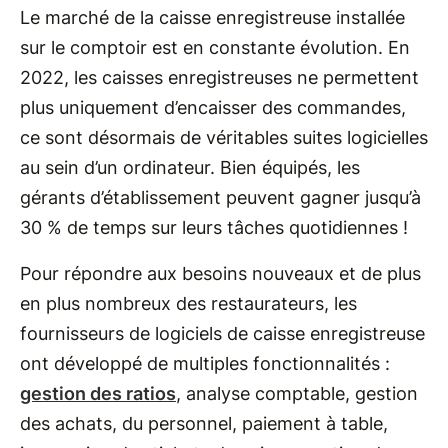
Le marché de la caisse enregistreuse installée
sur le comptoir est en constante évolution. En
2022, les caisses enregistreuses ne permettent
plus uniquement d’encaisser des commandes,
ce sont désormais de véritables suites logicielles
au sein d’un ordinateur. Bien équipés, les
gérants d’établissement peuvent gagner jusqu’à
30 % de temps sur leurs tâches quotidiennes !
Pour répondre aux besoins nouveaux et de plus
en plus nombreux des restaurateurs, les
fournisseurs de logiciels de caisse enregistreuse
ont développé de multiples fonctionnalités :
gestion des ratios
, analyse comptable, gestion
des achats, du personnel, paiement à table,