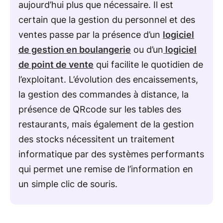
aujourd’hui plus que nécessaire. Il est
certain que la gestion du personnel et des
ventes passe par la présence d’un
logiciel
de gestion en boulangerie
ou d’un
logiciel
de point de vente
qui facilite le quotidien de
l’exploitant. L’évolution des encaissements,
la gestion des commandes à distance, la
présence de QRcode sur les tables des
restaurants, mais également de la gestion
des stocks nécessitent un traitement
informatique par des systèmes performants
qui permet une remise de l’information en
un simple clic de souris.