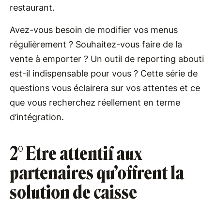
restaurant.
Avez-vous besoin de modifier vos menus
régulièrement ? Souhaitez-vous faire de la
vente à emporter ? Un outil de reporting abouti
est-il indispensable pour vous ? Cette série de
questions vous éclairera sur vos attentes et ce
que vous recherchez réellement en terme
d’intégration.
2° Etre attentif aux
partenaires qu’offrent la
solution de caisse