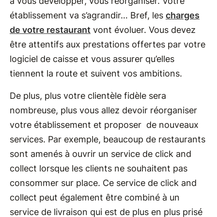
à vous développer, vous réorganiser. Votre
établissement va s’agrandir… Bref, les
charges
de votre restaurant
vont évoluer. Vous devez
être attentifs aux prestations offertes par votre
logiciel de caisse et vous assurer qu’elles
tiennent la route et suivent vos ambitions.
De plus, plus votre clientèle fidèle sera
nombreuse, plus vous allez devoir réorganiser
votre établissement et proposer de nouveaux
services. Par exemple, beaucoup de restaurants
sont amenés à ouvrir un service de click and
collect lorsque les clients ne souhaitent pas
consommer sur place. Ce service de click and
collect peut également être combiné à un
service de livraison qui est de plus en plus prisé