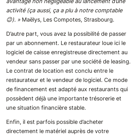
avantage non négligeable au lancement d’une
activité (ça aussi, ça a plu à notre comptable
😉). »
Maëlys, Les Compotes, Strasbourg.
D’autre part, vous avez la possibilité de passer
par un abonnement. Le restaurateur loue ici le
logiciel de caisse enregistreuse directement au
vendeur sans passer par une société de leasing.
Le contrat de location est conclu entre le
restaurateur et le vendeur de logiciel. Ce mode
de financement est adapté aux restaurants qui
possèdent déjà une importante trésorerie et
une situation financière stable.
Enfin, il est parfois possible d’acheter
directement le matériel auprès de votre