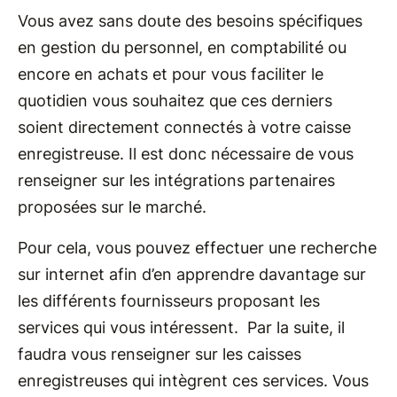
Vous avez sans doute des besoins spécifiques
en gestion du personnel, en comptabilité ou
encore en achats et pour vous faciliter le
quotidien vous souhaitez que ces derniers
soient directement connectés à votre caisse
enregistreuse. Il est donc nécessaire de vous
renseigner sur les intégrations partenaires
proposées sur le marché.
Pour cela, vous pouvez effectuer une recherche
sur internet afin d’en apprendre davantage sur
les différents fournisseurs proposant les
services qui vous intéressent. Par la suite, il
faudra vous renseigner sur les caisses
enregistreuses qui intègrent ces services. Vous