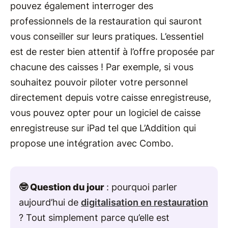
pouvez également interroger des
professionnels de la restauration qui sauront
vous conseiller sur leurs pratiques. L’essentiel
est de rester bien attentif à l’offre proposée par
chacune des caisses ! Par exemple, si vous
souhaitez pouvoir piloter votre personnel
directement depuis votre caisse enregistreuse,
vous pouvez opter pour un logiciel de caisse
enregistreuse sur iPad tel que L’Addition qui
propose une intégration avec Combo.
🤓 Question du jour
: pourquoi parler
aujourd’hui de
digitalisation en restauration
? Tout simplement parce qu’elle est