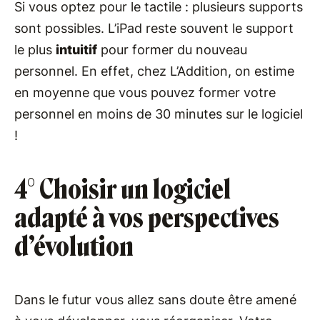
Si vous optez pour le tactile : plusieurs supports
sont possibles. L’iPad reste souvent le support
le plus
intuitif
pour former du nouveau
personnel. En effet, chez L’Addition, on estime
en moyenne que vous pouvez former votre
personnel en moins de 30 minutes sur le logiciel
!
4° Choisir un logiciel
adapté à vos perspectives
d’évolution
Dans le futur vous allez sans doute être amené