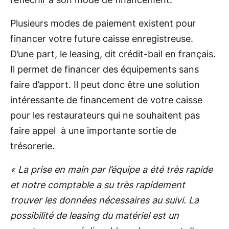
Plusieurs modes de paiement existent pour
financer votre future caisse enregistreuse.
D’une part, le leasing, dit crédit-bail en français.
Il permet de financer des équipements sans
faire d’apport. Il peut donc être une solution
intéressante de financement de votre caisse
pour les restaurateurs qui ne souhaitent pas
faire appel à une importante sortie de
trésorerie.
« La prise en main par l’équipe a été très rapide
et notre comptable a su très rapidement
trouver les données nécessaires au suivi. La
possibilité de leasing du matériel est un