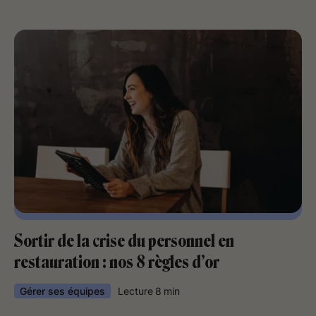
Sortir de la crise du personnel en
restauration : nos 8 règles d’or
Gérer ses équipes
Lecture
8
min