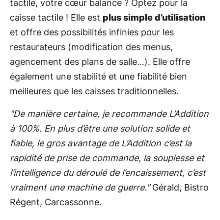
tactile, votre cœur balance ? Optez pour la
caisse tactile ! Elle est
plus simple d’utilisation
et offre des possibilités infinies pour les
restaurateurs (modification des menus,
agencement des plans de salle…). Elle offre
également une stabilité et une fiabilité bien
meilleures que les caisses traditionnelles.
"De manière certaine, je recommande L’Addition
à 100%. En plus d’être une solution solide et
fiable, le gros avantage de L’Addition c’est la
rapidité de prise de commande, la souplesse et
l’intelligence du déroulé de l’encaissement, c’est
vraiment une machine de guerre."
Gérald, Bistro
Régent, Carcassonne.