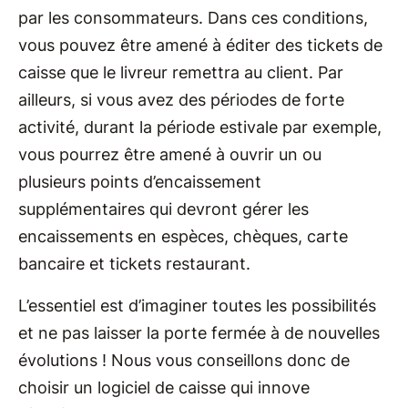
par les consommateurs. Dans ces conditions,
vous pouvez être amené à éditer des tickets de
caisse que le livreur remettra au client. Par
ailleurs, si vous avez des périodes de forte
activité, durant la période estivale par exemple,
vous pourrez être amené à ouvrir un ou
plusieurs points d’encaissement
supplémentaires qui devront gérer les
encaissements en espèces, chèques, carte
bancaire et tickets restaurant.
L’essentiel est d’imaginer toutes les possibilités
et ne pas laisser la porte fermée à de nouvelles
évolutions ! Nous vous conseillons donc de
choisir un logiciel de caisse qui innove