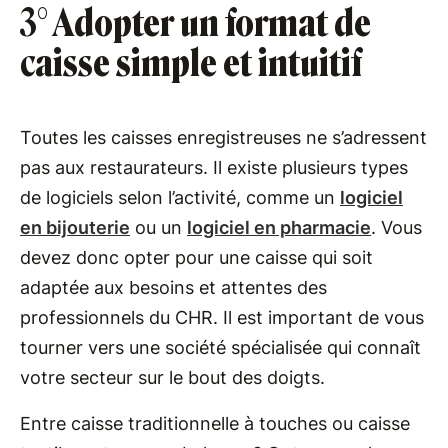
3
° Adopter un format de
caisse simple et intuitif
Toutes les caisses enregistreuses ne s’adressent
pas aux restaurateurs. Il existe plusieurs types
de logiciels selon l’activité, comme un
logiciel
en bijouterie
ou un
logiciel en pharmacie
. Vous
devez donc opter pour une caisse qui soit
adaptée aux besoins et attentes des
professionnels du CHR. Il est important de vous
tourner vers une société spécialisée qui connaît
votre secteur sur le bout des doigts.
Entre caisse traditionnelle à touches ou caisse