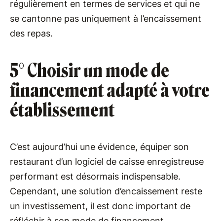
régulièrement en termes de services et qui ne
se cantonne pas uniquement à l’encaissement
des repas.
5° Choisir un mode de
financement adapté à votre
établissement
C’est aujourd’hui une évidence, équiper son
restaurant d’un logiciel de caisse enregistreuse
performant est désormais indispensable.
Cependant, une solution d’encaissement reste
un investissement, il est donc important de
réfléchir à son mode de financement.