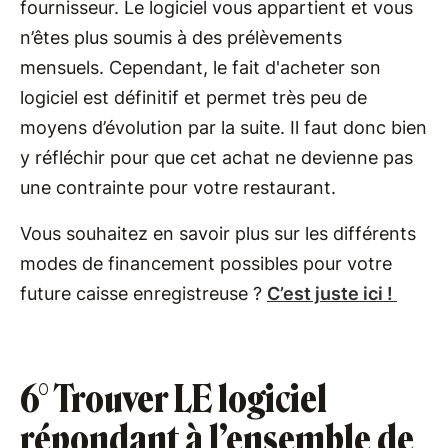
fournisseur. Le logiciel vous appartient et vous
n’êtes plus soumis à des prélèvements
mensuels. Cependant, le fait d'acheter son
logiciel est définitif et permet très peu de
moyens d’évolution par la suite. Il faut donc bien
y réfléchir pour que cet achat ne devienne pas
une contrainte pour votre restaurant.
Vous souhaitez en savoir plus sur les différents
modes de financement possibles pour votre
future caisse enregistreuse ?
C’est juste ici !
6° Trouver LE logiciel
répondant à l’ensemble de