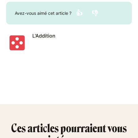
👍
👎
Avez-vous aimé cet article ?
L'Addition
Ces articles pourraient vous