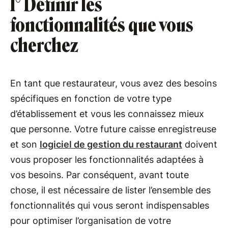
1° Définir les
fonctionnalités que vous
cherchez
En tant que restaurateur, vous avez des besoins
spécifiques en fonction de votre type
d’établissement et vous les connaissez mieux
que personne. Votre future caisse enregistreuse
et son
logiciel de gestion du restaurant
doivent
vous proposer les fonctionnalités adaptées à
vos besoins. Par conséquent, avant toute
chose, il est nécessaire de lister l’ensemble des
fonctionnalités qui vous seront indispensables
pour optimiser l’organisation de votre