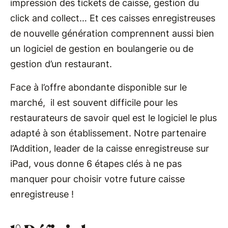
impression des tickets de caisse, gestion du
click and collect… Et ces caisses enregistreuses
de nouvelle génération comprennent aussi bien
un logiciel de gestion en boulangerie ou de
gestion d’un restaurant.
Face à l’offre abondante disponible sur le
marché, il est souvent difficile pour les
restaurateurs de savoir quel est le logiciel le plus
adapté à son établissement. Notre partenaire
l’Addition, leader de la caisse enregistreuse sur
iPad, vous donne 6 étapes clés à ne pas
manquer pour choisir votre future caisse
enregistreuse !