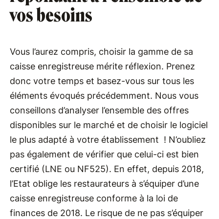
vos besoins
Vous l’aurez compris, choisir la gamme de sa
caisse enregistreuse mérite réflexion. Prenez
donc votre temps et basez-vous sur tous les
éléments évoqués précédemment. Nous vous
conseillons d’analyser l’ensemble des offres
disponibles sur le marché et de choisir le logiciel
le plus adapté à votre établissement ! N’oubliez
pas également de vérifier que celui-ci est bien
certifié (LNE ou NF525). En effet, depuis 2018,
l’Etat oblige les restaurateurs à s’équiper d’une
caisse enregistreuse conforme à la loi de
finances de 2018. Le risque de ne pas s’équiper