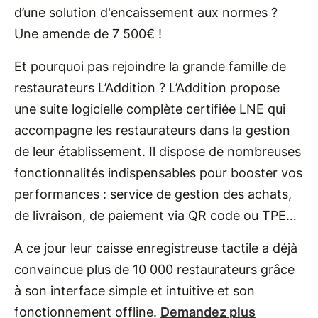
d’une solution d'encaissement aux normes ?
Une amende de 7 500€ !
Et pourquoi pas rejoindre la grande famille de
restaurateurs L’Addition ? L’Addition propose
une suite logicielle complète certifiée LNE qui
accompagne les restaurateurs dans la gestion
de leur établissement. Il dispose de nombreuses
fonctionnalités indispensables pour booster vos
performances : service de gestion des achats,
de livraison, de paiement via QR code ou TPE…
A ce jour leur caisse enregistreuse tactile a déjà
convaincue plus de 10 000 restaurateurs grâce
à son interface simple et intuitive et son
fonctionnement offline.
Demandez plus