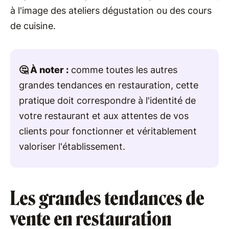
à l'image des ateliers dégustation ou des cours
de cuisine.
🤔 À noter :
comme toutes les autres
grandes tendances en restauration, cette
pratique doit correspondre à l'identité de
votre restaurant et aux attentes de vos
clients pour fonctionner et véritablement
valoriser l'établissement.
Les grandes tendances de
vente en restauration