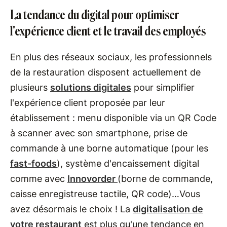
La tendance du digital pour optimiser
l'expérience client et le travail des employés
En plus des réseaux sociaux, les professionnels
de la restauration disposent actuellement de
plusieurs
solutions digitales
pour simplifier
l'expérience client proposée par leur
établissement : menu disponible via un QR Code
à scanner avec son smartphone, prise de
commande à une borne automatique (pour les
fast-foods
), système d'encaissement digital
comme avec
Innovorder
(borne de commande,
caisse enregistreuse tactile, QR code)…Vous
avez désormais le choix ! La
digitalisation de
votre restaurant
est plus qu'une tendance en