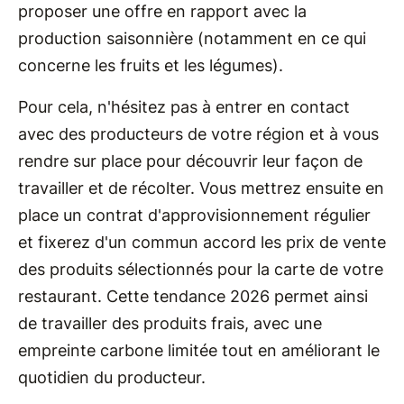
proposer une offre en rapport avec la
production saisonnière (notamment en ce qui
concerne les fruits et les légumes).
Pour cela, n'hésitez pas à entrer en contact
avec des producteurs de votre région et à vous
rendre sur place pour découvrir leur façon de
travailler et de récolter. Vous mettrez ensuite en
place un contrat d'approvisionnement régulier
et fixerez d'un commun accord les prix de vente
des produits sélectionnés pour la carte de votre
restaurant. Cette tendance 2026 permet ainsi
de travailler des produits frais, avec une
empreinte carbone limitée tout en améliorant le
quotidien du producteur.