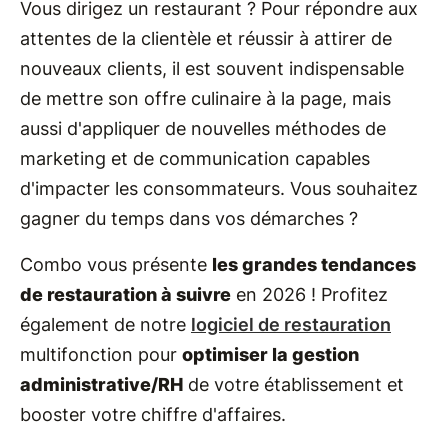
Vous dirigez un restaurant ? Pour répondre aux
attentes de la clientèle et réussir à attirer de
nouveaux clients, il est souvent indispensable
de mettre son offre culinaire à la page, mais
aussi d'appliquer de nouvelles méthodes de
marketing et de communication capables
d'impacter les consommateurs. Vous souhaitez
gagner du temps dans vos démarches ?
Combo vous présente
les grandes tendances
de restauration à suivre
en 2026 ! Profitez
également de notre
logiciel de restauration
multifonction pour
optimiser la gestion
administrative/RH
de votre établissement et
booster votre chiffre d'affaires.