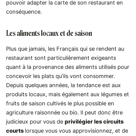
pouvoir adapter la carte de son restaurant en
conséquence.
Les aliments locaux et de saison
Plus que jamais, les Français qui se rendent au
restaurant sont particulièrement exigeants
quant à la provenance des aliments utilisés pour
concevoir les plats qu'ils vont consommer.
Depuis quelques années, la tendance est aux
produits locaux, mais également aux légumes et
fruits de saison cultivés le plus possible en
agriculture raisonnée ou bio. Il peut donc être
judicieux pour vous de
privilégier les circuits
courts
lorsque vous vous approvisionnez, et de