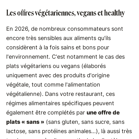
Les offres végétariennes, vegans et healthy
En 2026, de nombreux consommateurs sont
encore très sensibles aux aliments qu'ils
considèrent à la fois sains et bons pour
l'environnement. C'est notamment le cas des
plats végétariens ou vegans (élaborés
uniquement avec des produits d'origine
végétale, tout comme l'alimentation
végétalienne). Dans votre restaurant, ces
régimes alimentaires spécifiques peuvent
également être complétés par
une offre de
plats « sans »
(sans gluten, sans sucre, sans
lactose, sans protéines animales…), là aussi très