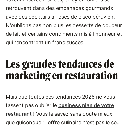
retrouvent dans des empanadas gourmands
avec des cocktails arrosés de pisco péruvien.
N'oublions pas non plus les desserts de douceur
de lait et certains condiments mis à l'honneur et
qui rencontrent un franc succès.
Les grandes tendances de
marketing en restauration
Mais que toutes ces tendances 2026 ne vous
fassent pas oublier le
business plan de votre
restaurant
! Vous le savez sans doute mieux
que quiconque : l'offre culinaire n'est pas le seul