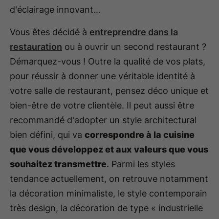
d'éclairage innovant…
Vous êtes décidé à
entreprendre dans la
restauration
ou à ouvrir un second restaurant ?
Démarquez-vous ! Outre la qualité de vos plats,
pour réussir à donner une véritable identité à
votre salle de restaurant, pensez déco unique et
bien-être de votre clientèle. Il peut aussi être
recommandé d'adopter un style architectural
bien défini, qui va
correspondre à la cuisine
que vous développez et aux valeurs que vous
souhaitez transmettre
. Parmi les styles
tendance
actuellement, on retrouve notamment
la décoration minimaliste, le style contemporain
très design, la décoration de type « industrielle