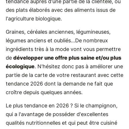
tendance auprès d'une partie de la clientèle, ou
des plats élaborés avec des aliments issus de
l'agriculture biologique.
Graines, céréales anciennes, légumineuses,
légumes anciens et oubliés…De nombreux
ingrédients très à la mode vont vous permettre
de
développer une offre plus saine et/ou plus
écologique
. N'hésitez donc pas à améliorer une
partie de la carte de votre restaurant avec cette
tendance 2026 dont la demande ne fait que
croître depuis quelques années.
Le plus tendance en 2026 ? Si le champignon,
qui a l'avantage de posséder d'excellentes
qualités nutritionnelles et qui peut être cuisiné