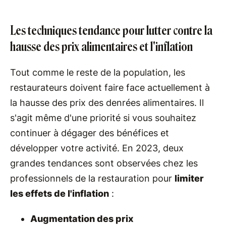
Les techniques tendance pour lutter contre la
hausse des prix alimentaires et l'inflation
Tout comme le reste de la population, les
restaurateurs doivent faire face actuellement à
la hausse des prix des denrées alimentaires. Il
s'agit même d'une priorité si vous souhaitez
continuer à dégager des bénéfices et
développer votre activité. En 2023, deux
grandes tendances sont observées chez les
professionnels de la restauration pour
limiter
les effets de l'inflation
:
Augmentation des prix