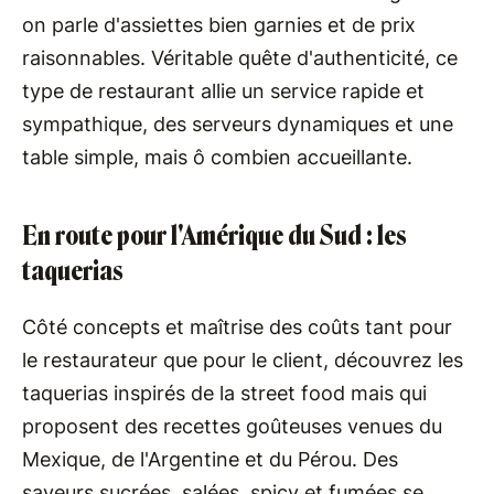
on parle d'assiettes bien garnies et de prix
raisonnables. Véritable quête d'authenticité, ce
type de restaurant allie un service rapide et
sympathique, des serveurs dynamiques et une
table simple, mais ô combien accueillante.
En route pour l'Amérique du Sud : les
taquerias
Côté concepts et maîtrise des coûts tant pour
le restaurateur que pour le client, découvrez les
taquerias inspirés de la street food mais qui
proposent des recettes goûteuses venues du
Mexique, de l'Argentine et du Pérou. Des
saveurs sucrées, salées, spicy et fumées se