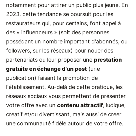
notamment pour attirer un public plus jeune. En
2023, cette tendance se poursuit pour les
restaurateurs qui, pour certains, font appel à
des « influenceurs » (soit des personnes
possédant un nombre important d'abonnés, ou
followers, sur les réseaux) pour nouer des
partenariats ou leur proposer une
prestation
gratuite en échange d'un post
(une
publication) faisant la promotion de
l'établissement. Au-delà de cette pratique, les
réseaux sociaux vous permettent de présenter
votre offre avec un
contenu attractif
, ludique,
créatif et/ou divertissant, mais aussi de créer
une communauté fidèle autour de votre offre.