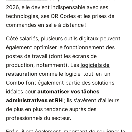
2026, elle devient indispensable avec ses
technologies, ses QR Codes et les prises de
commandes en salle à distance !
Côté salariés, plusieurs outils digitaux peuvent
également optimiser le fonctionnement des
postes de travail (dont les écrans de
production, notamment). Les
logiciels de
restauration
comme le logiciel tout-en-un
Combo font également partie des solutions
idéales pour
automatiser vos tâches
administratives et RH
; ils s'avèrent d'ailleurs
de plus en plus tendance auprès des
professionnels du secteur.
Enfin, il est également important de souligner la