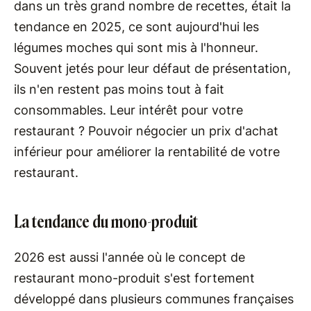
dans un très grand nombre de recettes, était la
tendance en 2025, ce sont aujourd'hui les
légumes moches qui sont mis à l'honneur.
Souvent jetés pour leur défaut de présentation,
ils n'en restent pas moins tout à fait
consommables. Leur intérêt pour votre
restaurant ? Pouvoir négocier un prix d'achat
inférieur pour améliorer la rentabilité de votre
restaurant.
La tendance du mono-produit
2026 est aussi l'année où le concept de
restaurant mono-produit s'est fortement
développé dans plusieurs communes françaises