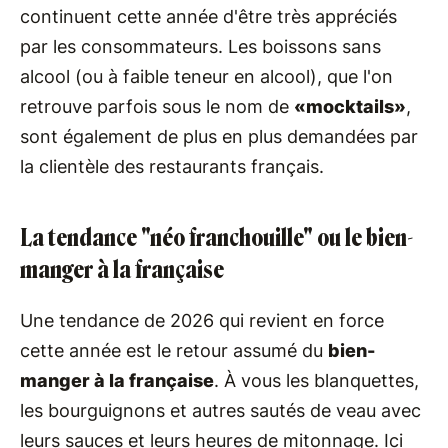
continuent cette année d'être très appréciés
par les consommateurs. Les boissons sans
alcool (ou à faible teneur en alcool), que l'on
retrouve parfois sous le nom de
«mocktails»
,
sont également de plus en plus demandées par
la clientèle des restaurants français.
La tendance "néo franchouille" ou le bien-
manger à la française
Une tendance de 2026 qui revient en force
cette année est le retour assumé du
bien-
manger à la française
. À vous les blanquettes,
les bourguignons et autres sautés de veau avec
leurs sauces et leurs heures de mitonnage. Ici