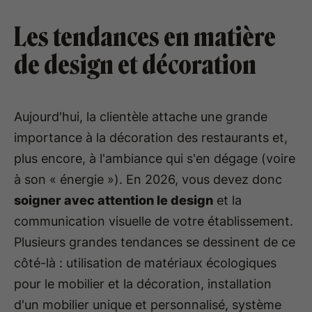
Les tendances en matière
de design et décoration
Aujourd'hui, la clientèle attache une grande
importance à la décoration des restaurants et,
plus encore, à l'ambiance qui s'en dégage (voire
à son « énergie »). En 2026, vous devez donc
soigner avec attention le design
et la
communication visuelle de votre établissement.
Plusieurs grandes tendances se dessinent de ce
côté-là : utilisation de matériaux écologiques
pour le mobilier et la décoration, installation
d'un mobilier unique et personnalisé, système