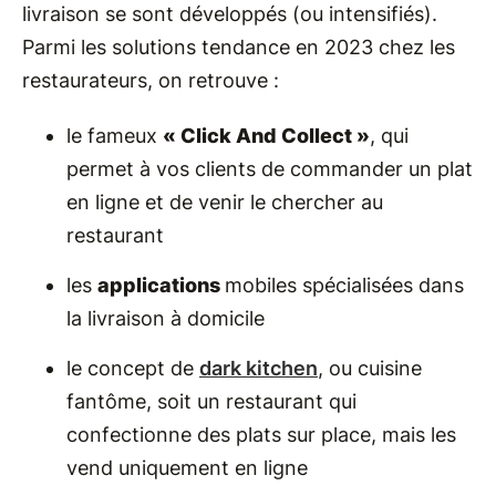
livraison se sont développés (ou intensifiés).
Parmi les solutions tendance en 2023 chez les
restaurateurs, on retrouve :
le fameux
« Click And Collect »
, qui
permet à vos clients de commander un plat
en ligne et de venir le chercher au
restaurant
les
applications
mobiles spécialisées dans
la livraison à domicile
le concept de
dark kitchen
, ou cuisine
fantôme, soit un restaurant qui
confectionne des plats sur place, mais les
vend uniquement en ligne