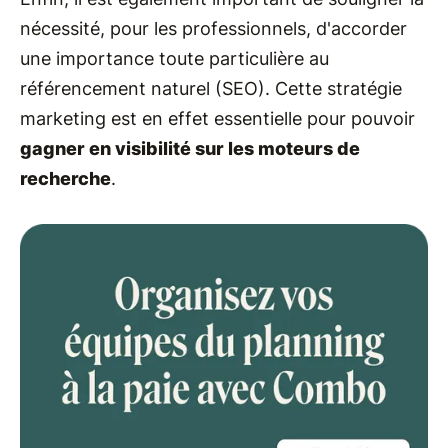
nécessité, pour les professionnels, d'accorder
une importance toute particulière au
référencement naturel (SEO). Cette stratégie
marketing est en effet essentielle pour pouvoir
gagner en visibilité sur les moteurs de
recherche
.