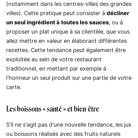
(notamment dans les centres-villes des grandes
villes). Cette pratique peut consister à
décliner
un seul ingrédient à toutes les sauces
, ou à
proposer un plat unique à sa clientèle, que vous
allez mettre en valeur en élaborant différentes
recettes. Cette tendance peut également être
exploitée au sein de votre restaurant
traditionnel, en mettant par exemple à
l'honneur un seul produit sur une partie de votre
carte.
Les boissons « santé » et bien-être
S'il ne s'agit pas d'une nouvelle tendance, les jus
ou boissons réalisés avec des fruits naturels