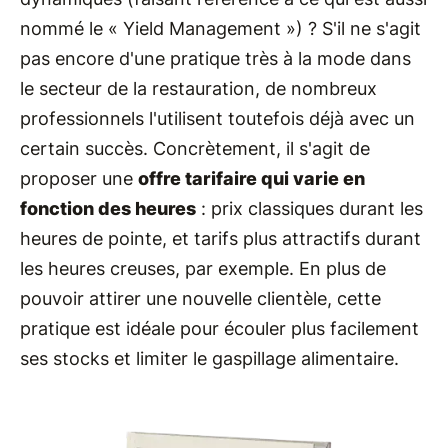
nommé le « Yield Management ») ? S'il ne s'agit
pas encore d'une pratique très à la mode dans
le secteur de la restauration, de nombreux
professionnels l'utilisent toutefois déjà avec un
certain succès. Concrètement, il s'agit de
proposer une
offre tarifaire qui varie en
fonction des heures
: prix classiques durant les
heures de pointe, et tarifs plus attractifs durant
les heures creuses, par exemple. En plus de
pouvoir attirer une nouvelle clientèle, cette
pratique est idéale pour écouler plus facilement
ses stocks et limiter le gaspillage alimentaire.