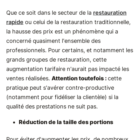
Que ce soit dans le secteur de la
restauration
rapide
ou celui de la restauration traditionnelle,
la hausse des prix est un phénomène qui a
concerné quasiment l'ensemble des
professionnels. Pour certains, et notamment les
grands groupes de restauration, cette
augmentation tarifaire n'aurait pas impacté les
ventes réalisées.
Attention toutefois :
cette
pratique peut s'avérer contre-productive
(notamment pour fidéliser la clientèle) si la
qualité des prestations ne suit pas.
Réduction de la taille des portions
Pour éviter d'augmenter les prix, de nombreux