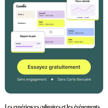
Les expériences culinaires et les événements