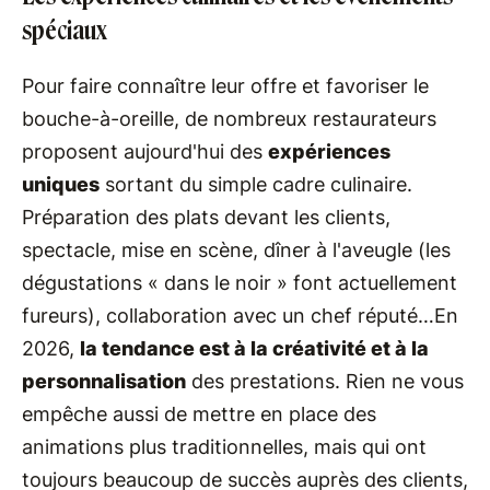
spéciaux
Pour faire connaître leur offre et favoriser le
bouche-à-oreille, de nombreux restaurateurs
proposent aujourd'hui des
expériences
uniques
sortant du simple cadre culinaire.
Préparation des plats devant les clients,
spectacle, mise en scène, dîner à l'aveugle (les
dégustations « dans le noir » font actuellement
fureurs), collaboration avec un chef réputé…En
2026,
la tendance est à la créativité et à la
personnalisation
des prestations. Rien ne vous
empêche aussi de mettre en place des
animations plus traditionnelles, mais qui ont
toujours beaucoup de succès auprès des clients,