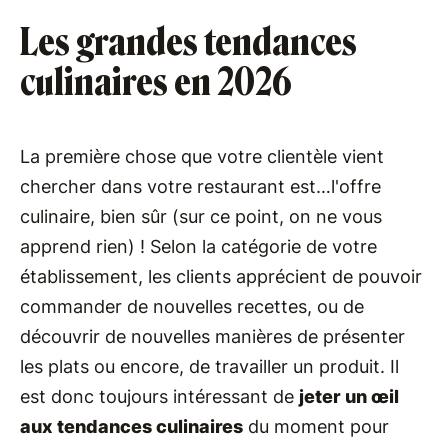
Les grandes tendances
culinaires en 2026
La première chose que votre clientèle vient
chercher dans votre restaurant est…l'offre
culinaire, bien sûr (sur ce point, on ne vous
apprend rien) ! Selon la catégorie de votre
établissement, les clients apprécient de pouvoir
commander de nouvelles recettes, ou de
découvrir de nouvelles manières de présenter
les plats ou encore, de travailler un produit. Il
est donc toujours intéressant de
jeter un œil
aux tendances culinaires
du moment pour