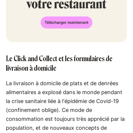
Le Click and Collect et les formulaires de
livraison à domicile
La livraison à domicile de plats et de denrées
alimentaires a explosé dans le monde pendant
la crise sanitaire liée à l'épidémie de Covid-19
(confinement oblige). Ce mode de
consommation est toujours très apprécié par la
population, et de nouveaux concepts de