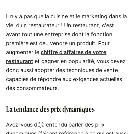
Il n'y a pas que la cuisine et le marketing dans la
vie d'un restaurateur ! Un restaurant, c'est
avant tout une entreprise dont la fonction
première est de…vendre un produit. Pour
augmenter le
chiffre d'affaires de votre
restaurant
et gagner en popularité, vous devez
donc aussi adopter des techniques de vente
capables de répondre aux exigences actuelles
des consommateurs.
La tendance des prix dynamiques
Avez-vous déjà entendu parler des prix
dynamiques (faisant référence à ce qui est aussi