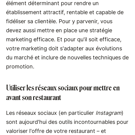
élément déterminant pour rendre un
établissement attractif, rentable et capable de
fidéliser sa clientèle. Pour y parvenir, vous
devez aussi mettre en place une stratégie
marketing efficace. Et pour qu'il soit efficace,
votre marketing doit s'adapter aux évolutions
du marché et inclure de nouvelles techniques de
promotion.
Utiliser les réseaux sociaux pour mettre en
avant son restaurant
Les réseaux sociaux (en particulier
Instagram
)
sont aujourd'hui des outils incontournables pour
valoriser l'offre de votre restaurant – et