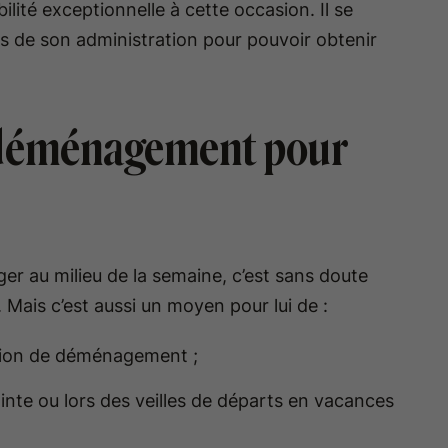
lité exceptionnelle à cette occasion. Il se
s de son administration pour pouvoir obtenir
 déménagement pour
r au milieu de la semaine, c’est sans doute
. Mais c’est aussi un moyen pour lui de :
amion de déménagement ;
ointe ou lors des veilles de départs en vacances