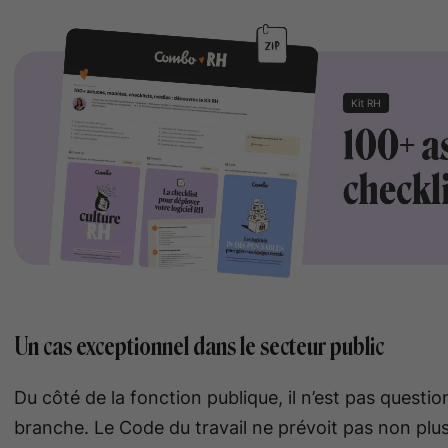
Un cas exceptionnel dans le secteur public
Du côté de la fonction publique, il n’est pas questi
branche. Le Code du travail ne prévoit pas non plu