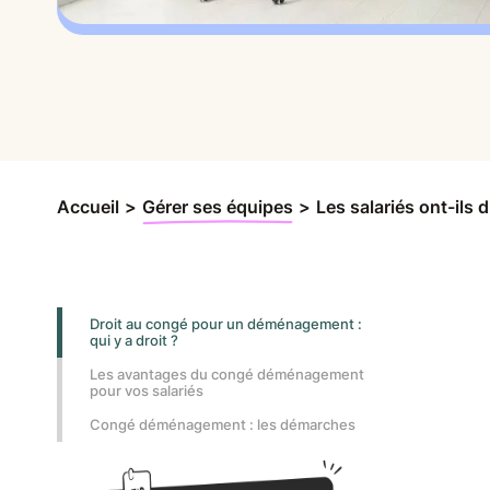
Accueil
>
Gérer ses équipes
>
Les salariés ont-ils
Droit au congé pour un déménagement :
qui y a droit ?
Les avantages du congé déménagement
pour vos salariés
Congé déménagement : les démarches