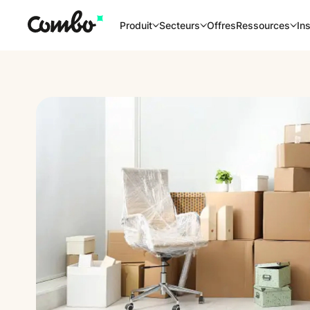
Offres
Produit
Secteurs
Ressources
Ins