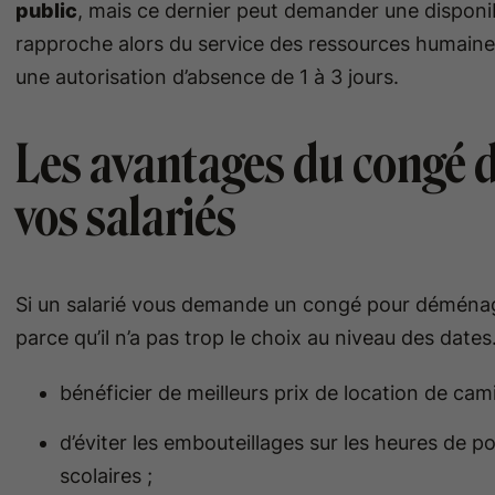
public
, mais ce dernier peut demander une disponibi
rapproche alors du service des ressources humaine
une autorisation d’absence de 1 à 3 jours.
Les avantages du congé
vos salariés
Si un salarié vous demande un congé pour déménage
parce qu’il n’a pas trop le choix au niveau des dates
bénéficier de meilleurs prix de location de c
d’éviter les embouteillages sur les heures de p
scolaires ;