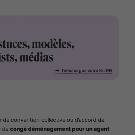
on de convention collective ou d’accord de
s de
congé déménagement pour un agent