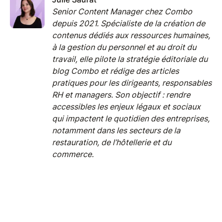
Senior Content Manager chez Combo
depuis 2021. Spécialiste de la création de
contenus dédiés aux ressources humaines,
à la gestion du personnel et au droit du
travail, elle pilote la stratégie éditoriale du
blog Combo et rédige des articles
pratiques pour les dirigeants, responsables
RH et managers. Son objectif : rendre
accessibles les enjeux légaux et sociaux
qui impactent le quotidien des entreprises,
notamment dans les secteurs de la
restauration, de l’hôtellerie et du
commerce.