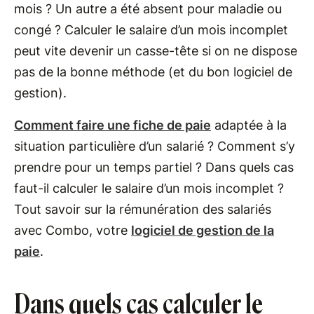
mois ? Un autre a été absent pour maladie ou
congé ? Calculer le salaire d’un mois incomplet
peut vite devenir un casse-tête si on ne dispose
pas de la bonne méthode (et du bon logiciel de
gestion).
Comment faire une fiche de paie
adaptée à la
situation particulière d’un salarié ? Comment s’y
prendre pour un temps partiel ? Dans quels cas
faut-il calculer le salaire d’un mois incomplet ?
Tout savoir sur la rémunération des salariés
avec Combo, votre
logiciel de gestion de la
paie
.
Dans quels cas calculer le