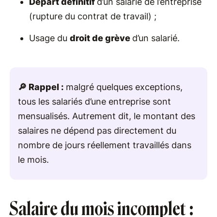
Départ définitif
d’un salarié de l’entreprise
(rupture du contrat de travail) ;
Usage du
droit de grève
d’un salarié.
🔎 Rappel :
malgré quelques exceptions,
tous les salariés d’une entreprise sont
mensualisés. Autrement dit, le montant des
salaires ne dépend pas directement du
nombre de jours réellement travaillés dans
le mois.
Salaire du mois incomplet :