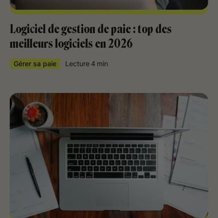
Logiciel de gestion de paie : top des
meilleurs logiciels en 2026
Gérer sa paie
Lecture
4
min