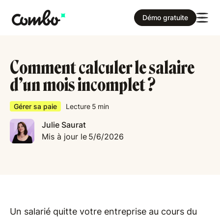
Démo gratuite
Comment calculer le salaire
d’un mois incomplet ?
Gérer sa paie
Lecture
5
min
Julie Saurat
Mis à jour le
5/6/2026
Un salarié quitte votre entreprise au cours du