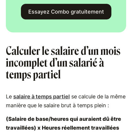
Essayez Combo gratuitement
Calculer le salaire d’un mois
incomplet d’un salarié à
temps partiel
Le
salaire à temps partiel
se calcule de la même
manière que le salaire brut à temps plein :
(Salaire de base/heures qui auraient dû être
travaillées) x Heures réellement travaillées