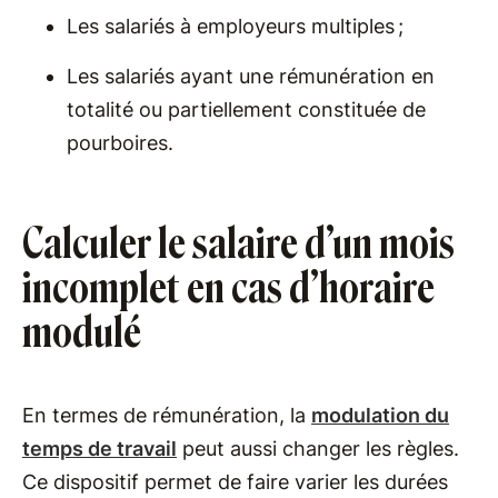
Les salariés à employeurs multiples ;
Les salariés ayant une rémunération en
totalité ou partiellement constituée de
pourboires.
Calculer le salaire d’un mois
incomplet en cas d’horaire
modulé
En termes de rémunération, la
modulation du
temps de travail
peut aussi changer les règles.
Ce dispositif permet de faire varier les durées