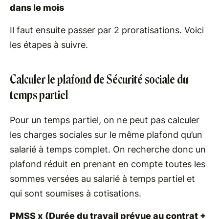
dans le mois
Il faut ensuite passer par 2 proratisations. Voici
les étapes à suivre.
Calculer le plafond de Sécurité sociale du
temps partiel
Pour un temps partiel, on ne peut pas calculer
les charges sociales sur le même plafond qu’un
salarié à temps complet. On recherche donc un
plafond réduit en prenant en compte toutes les
sommes versées au salarié à temps partiel et
qui sont soumises à cotisations.
PMSS x (Durée du travail prévue au contrat +