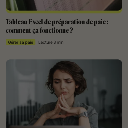
Tableau Excel de préparation de paie :
comment ça fonctionne ?
Gérer sa paie
Lecture
3
min