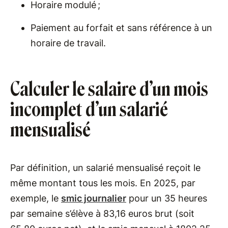
Horaire modulé ;
Paiement au forfait et sans référence à un
horaire de travail.
Calculer le salaire d’un mois
incomplet d’un salarié
mensualisé
Par définition, un salarié mensualisé reçoit le
même montant tous les mois. En 2025, par
exemple, le
smic journalier
pour un 35 heures
par semaine s’élève à 83,16 euros brut (soit