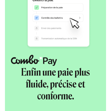
Enfin une paie plus
fluide, précise et
conforme.