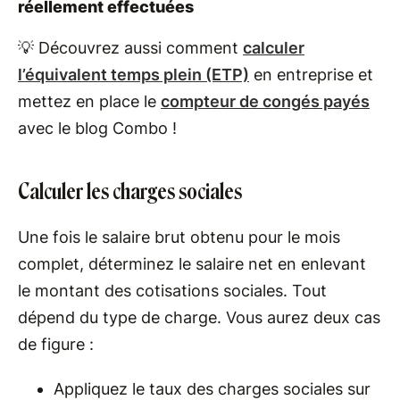
réellement effectuées
💡 Découvrez aussi comment
calculer
l’équivalent temps plein (ETP)
en entreprise et
mettez en place le
compteur de congés payés
avec le blog Combo !
Calculer les charges sociales
Une fois le salaire brut obtenu pour le mois
complet, déterminez le salaire net en enlevant
le montant des cotisations sociales. Tout
dépend du type de charge. Vous aurez deux cas
de figure :
Appliquez le taux des charges sociales sur