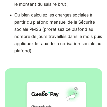
le montant du salaire brut ;
Ou bien calculez les charges sociales à
partir du plafond mensuel de la Sécurité
sociale PMSS (proratisez ce plafond au
nombre de jours travaillés dans le mois puis
appliquez le taux de la cotisation sociale au
plafond).