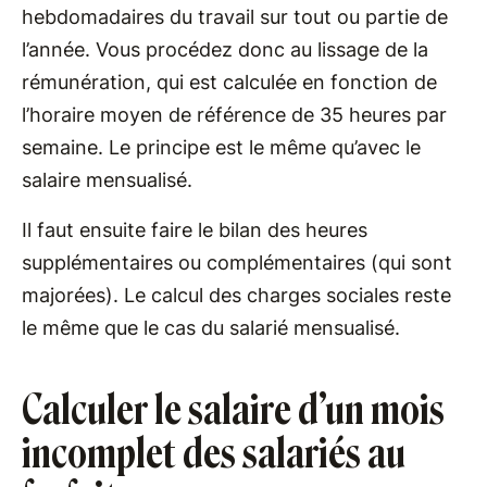
hebdomadaires du travail sur tout ou partie de
l’année. Vous procédez donc au lissage de la
rémunération, qui est calculée en fonction de
l’horaire moyen de référence de 35 heures par
semaine. Le principe est le même qu’avec le
salaire mensualisé.
Il faut ensuite faire le bilan des heures
supplémentaires ou complémentaires (qui sont
majorées). Le calcul des charges sociales reste
le même que le cas du salarié mensualisé.
Calculer le salaire d’un mois
incomplet des salariés au