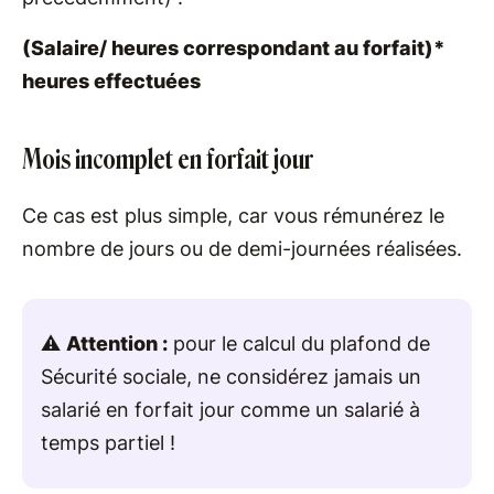
(Salaire/ heures correspondant au forfait)*
heures effectuées
Mois incomplet en forfait jour
Ce cas est plus simple, car vous rémunérez le
nombre de jours ou de demi-journées réalisées.
⚠️
Attention :
pour le calcul du plafond de
Sécurité sociale, ne considérez jamais un
salarié en forfait jour comme un salarié à
temps partiel !