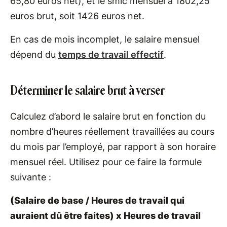
65,80 euros net), et le smic mensuel à 1802,25
euros brut, soit 1426 euros net.
En cas de mois incomplet, le salaire mensuel
dépend du
temps de travail effectif
.
Déterminer le salaire brut à verser
Calculez d’abord le salaire brut en fonction du
nombre d’heures réellement travaillées au cours
du mois par l’employé, par rapport à son horaire
mensuel réel. Utilisez pour ce faire la formule
suivante :
(Salaire de base / Heures de travail qui
auraient dû être faites) x Heures de travail