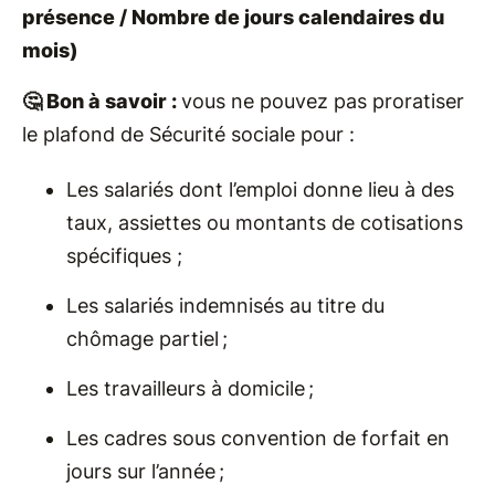
présence / Nombre de jours calendaires du
mois)
🤔 Bon à savoir :
vous ne pouvez pas proratiser
le plafond de Sécurité sociale pour :
Les salariés dont l’emploi donne lieu à des
taux, assiettes ou montants de cotisations
spécifiques ;
Les salariés indemnisés au titre du
chômage partiel ;
Les travailleurs à domicile ;
Les cadres sous convention de forfait en
jours sur l’année ;