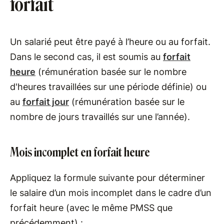
forfait
Un salarié peut être payé à l’heure ou au forfait.
Dans le second cas, il est soumis au
forfait
heure
(rémunération basée sur le nombre
d'heures travaillées sur une période définie) ou
au
forfait jour
(rémunération basée sur le
nombre de jours travaillés sur une l’année).
Mois incomplet en forfait heure
Appliquez la formule suivante pour déterminer
le salaire d’un mois incomplet dans le cadre d’un
forfait heure (avec le même PMSS que
précédemment) :