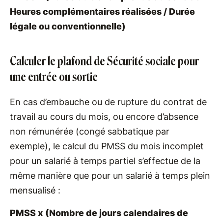
Heures complémentaires réalisées / Durée
légale ou conventionnelle)
Calculer le plafond de Sécurité sociale pour
une entrée ou sortie
En cas d’embauche ou de rupture du contrat de
travail au cours du mois, ou encore d’absence
non rémunérée (congé sabbatique par
exemple), le calcul du PMSS du mois incomplet
pour un salarié à temps partiel s’effectue de la
même manière que pour un salarié à temps plein
mensualisé :
PMSS x (Nombre de jours calendaires de