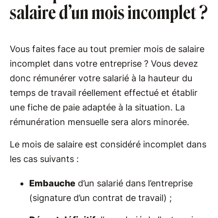
salaire d’un mois incomplet ?
Vous faites face au tout premier mois de salaire
incomplet dans votre entreprise ? Vous devez
donc rémunérer votre salarié à la hauteur du
temps de travail réellement effectué et établir
une fiche de paie adaptée à la situation. La
rémunération mensuelle sera alors minorée.
Le mois de salaire est considéré incomplet dans
les cas suivants :
Embauche
d’un salarié dans l’entreprise
(signature d’un contrat de travail) ;