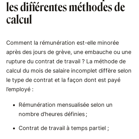
les différentes méthodes de
calcul
Comment la rémunération est-elle minorée
après des jours de grève, une embauche ou une
rupture du contrat de travail ? La méthode de
calcul du mois de salaire incomplet diffère selon
le type de contrat et la façon dont est payé
l’employé :
Rémunération mensualisée selon un
nombre d’heures définies ;
Contrat de travail à temps partiel ;