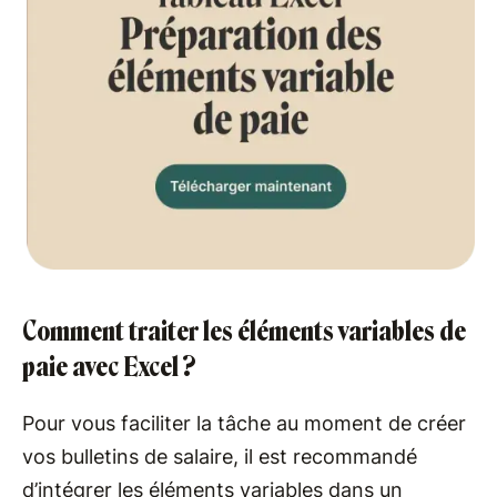
Comment traiter les éléments variables de
paie avec Excel ?
Pour vous faciliter la tâche au moment de créer
vos bulletins de salaire, il est recommandé
d’intégrer les éléments variables dans un