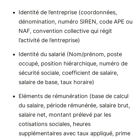
Identité de l’entreprise (coordonnées,
dénomination, numéro SIREN, code APE ou
NAF, convention collective qui régit
l’activité de l’entreprise)
Identité du salarié (Nom/prénom, poste
occupé, position hiérarchique, numéro de
sécurité sociale, coefficient de salaire,
salaire de base, taux horaire)
Eléments de rémunération (base de calcul
du salaire, période rémunérée, salaire brut,
salaire net, montant prélevé par les
cotisations sociales, heures
supplémentaires avec taux appliqué, prime