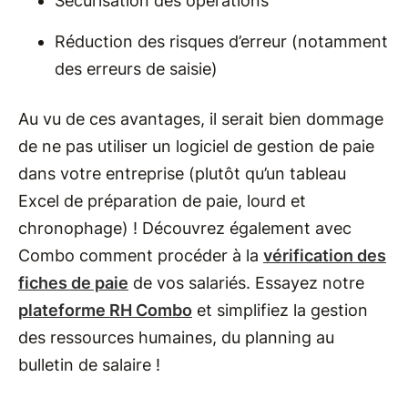
Sécurisation des opérations
Réduction des risques d’erreur (notamment
des erreurs de saisie)
Au vu de ces avantages, il serait bien dommage
de ne pas utiliser un logiciel de gestion de paie
dans votre entreprise (plutôt qu’un tableau
Excel de préparation de paie, lourd et
chronophage) ! Découvrez également avec
Combo comment procéder à la
vérification des
fiches de paie
de vos salariés. Essayez notre
plateforme RH Combo
et simplifiez la gestion
des ressources humaines, du planning au
bulletin de salaire !