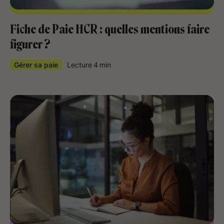
Fiche de Paie HCR : quelles mentions faire
figurer ?
Gérer sa paie
Lecture
4
min