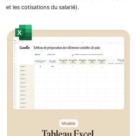
et les cotisations du salarié).