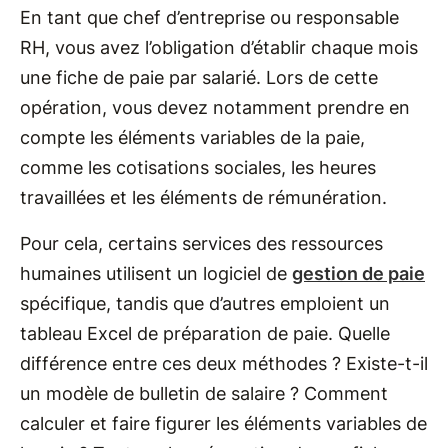
En tant que chef d’entreprise ou responsable
RH, vous avez l’obligation d’établir chaque mois
une fiche de paie par salarié. Lors de cette
opération, vous devez notamment prendre en
compte les éléments variables de la paie,
comme les cotisations sociales, les heures
travaillées et les éléments de rémunération.
Pour cela, certains services des ressources
humaines utilisent un logiciel de
gestion de paie
spécifique, tandis que d’autres emploient un
tableau Excel de préparation de paie. Quelle
différence entre ces deux méthodes ? Existe-t-il
un modèle de bulletin de salaire ? Comment
calculer et faire figurer les éléments variables de