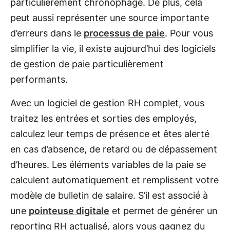
particulièrement chronophage. De plus, cela
peut aussi représenter une source importante
d’erreurs dans le
processus de paie
. Pour vous
simplifier la vie, il existe aujourd’hui des logiciels
de gestion de paie particulièrement
performants.
Avec un logiciel de gestion RH complet, vous
traitez les entrées et sorties des employés,
calculez leur temps de présence et êtes alerté
en cas d’absence, de retard ou de dépassement
d’heures. Les éléments variables de la paie se
calculent automatiquement et remplissent votre
modèle de bulletin de salaire. S’il est associé à
une
pointeuse digitale
et permet de générer un
reporting RH actualisé, alors vous gagnez du