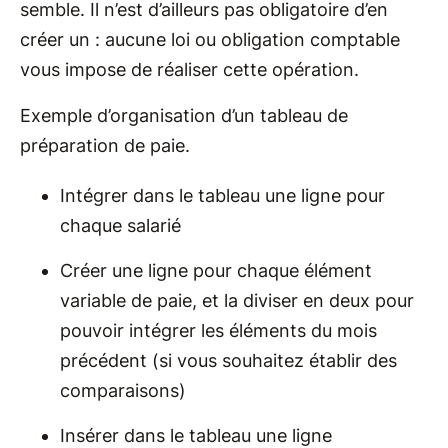
semble. Il n’est d’ailleurs pas obligatoire d’en
créer un : aucune loi ou obligation comptable
vous impose de réaliser cette opération.
Exemple d’organisation d’un tableau de
préparation de paie.
Intégrer dans le tableau une ligne pour
chaque salarié
Créer une ligne pour chaque élément
variable de paie, et la diviser en deux pour
pouvoir intégrer les éléments du mois
précédent (si vous souhaitez établir des
comparaisons)
Insérer dans le tableau une ligne