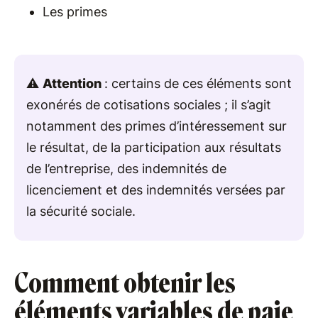
Les primes
⚠️
Attention
: certains de ces éléments sont
exonérés de cotisations sociales ; il s’agit
notamment des primes d’intéressement sur
le résultat, de la participation aux résultats
de l’entreprise, des indemnités de
licenciement et des indemnités versées par
la sécurité sociale.
Comment obtenir les
éléments variables de paie