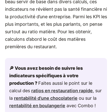
beau servir de base dans divers calculs, ces
indicateurs ne révèlent pas la santé financière ni
la productivité d’une entreprise. Parmi les KPI les
plus importants, et les plus parlants, on pense
surtout au ratio matière. Pour les obtenir,
calculons d’abord le coût des matières
premières du restaurant.
🔎 Vous avez besoin de suivre les
indicateurs spécifiques à votre
production ?
Faites aussi le point sur le
calcul des
ratios en restauration rapide
, sur
la
rentabilité d’une chocolaterie
ou sur la
rentabilité en boulangerie
avec Combo !