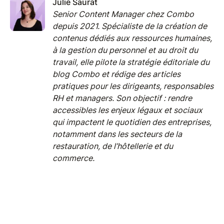
Julie Saurat
Senior Content Manager chez Combo
depuis 2021. Spécialiste de la création de
contenus dédiés aux ressources humaines,
à la gestion du personnel et au droit du
travail, elle pilote la stratégie éditoriale du
blog Combo et rédige des articles
pratiques pour les dirigeants, responsables
RH et managers. Son objectif : rendre
accessibles les enjeux légaux et sociaux
qui impactent le quotidien des entreprises,
notamment dans les secteurs de la
restauration, de l’hôtellerie et du
commerce.