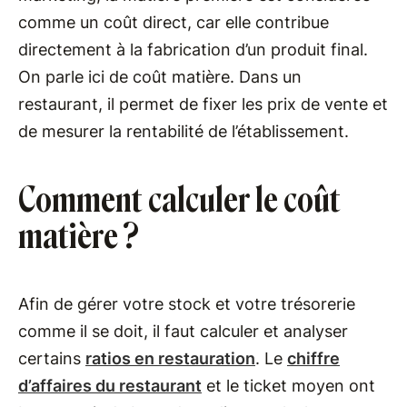
comme un coût direct, car elle contribue
directement à la fabrication d’un produit final.
On parle ici de coût matière. Dans un
restaurant, il permet de fixer les prix de vente et
de mesurer la rentabilité de l’établissement.
Comment calculer le coût
matière ?
Afin de gérer votre stock et votre trésorerie
comme il se doit, il faut calculer et analyser
certains
ratios en restauration
. Le
chiffre
d’affaires du restaurant
et le ticket moyen ont