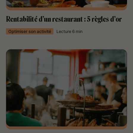
Rentabilité d’un restaurant : 5 règles d’or
Optimiser son activité
Lecture
6
min