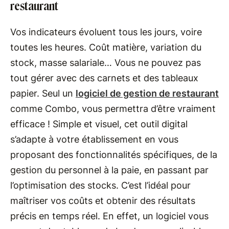
restaurant
Vos indicateurs évoluent tous les jours, voire
toutes les heures. Coût matière, variation du
stock, masse salariale… Vous ne pouvez pas
tout gérer avec des carnets et des tableaux
papier. Seul un
logiciel de gestion de restaurant
comme Combo, vous permettra d’être vraiment
efficace​ ! Simple et visuel, cet outil digital
s’adapte à votre établissement en vous
proposant des fonctionnalités spécifiques, de la
gestion du personnel à la paie, en passant par
l’optimisation des stocks. C’est l’idéal pour
maîtriser vos coûts et obtenir des résultats
précis en temps réel. En effet, un logiciel vous