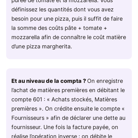
purée de tomate et la mozzarella. Vous
définissez les quantités dont vous avez
besoin pour une pizza, puis il suffit de faire
la somme des coûts pâte + tomate +
mozzarella afin ​de connaître le coût matière
d’une pizza margherita.
Et au niveau de la compta ?
On enregistre
l’achat de matières premières en débitant le
compte 601 : « Achats stockés, Matières
premières ». On crédite ensuite le compte «
Fournisseurs » afin de déclarer une dette au
fournisseur. Une fois la facture payée, on
réalise l’opération inverse : on débite le