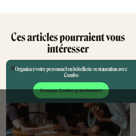
Ces articles pourraient vous
intéresser
Organisez votre personnel en hôtellerie-restauration avec
Combo
Essayez Combo gratuitement