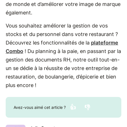
de monde et d’améliorer votre image de marque
également.
Vous souhaitez améliorer la gestion de vos
stocks et du personnel dans votre restaurant ?
Découvrez les fonctionnalités de la
plateforme
Combo
! Du planning à la paie, en passant par la
gestion des documents RH, notre outil tout-en-
un se dédie à la réussite de votre entreprise de
restauration, de boulangerie, d’épicerie et bien
plus encore !
👍
👎
Avez-vous aimé cet article ?