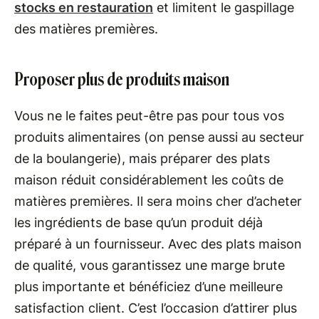
stocks en restauration
et limitent le gaspillage
des matières premières.
Proposer plus de produits maison
Vous ne le faites peut-être pas pour tous vos
produits alimentaires (on pense aussi au secteur
de la boulangerie), mais préparer des plats
maison réduit considérablement les coûts de
matières premières. Il sera moins cher d’acheter
les ingrédients de base qu’un produit déjà
préparé à un fournisseur. Avec des plats maison
de qualité, vous garantissez une marge brute
plus importante et bénéficiez d’une meilleure
satisfaction client. C’est l’occasion d’attirer plus