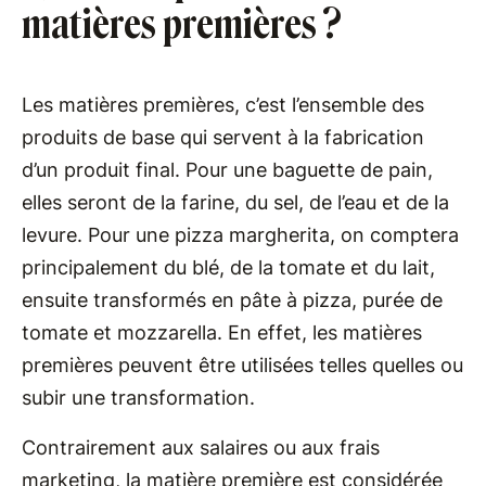
matières premières ?
Les matières premières, c’est l’ensemble des
produits de base qui servent à la fabrication
d’un produit final. Pour une baguette de pain,
elles seront de la farine, du sel, de l’eau et de la
levure. Pour une pizza margherita, on comptera
principalement du blé, de la tomate et du lait,
ensuite transformés en pâte à pizza, purée de
tomate et mozzarella. En effet, les matières
premières peuvent être utilisées telles quelles ou
subir une transformation.
Contrairement aux salaires ou aux frais
marketing, la matière première est considérée