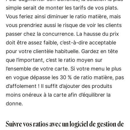
simple serait de monter les tarifs de vos plats.
Vous feriez ainsi diminuer le ratio matière, mais
vous prendriez aussi le risque de voir les clients
passer chez la concurrence. La hausse du prix
doit être assez faible, c’est-à-dire acceptable
pour votre clientèle habituelle. Gardez en tête
que l’important, c’est le ratio moyen sur
l’ensemble de votre carte. Si votre menu le plus
en vogue dépasse les 30 % de ratio matière, pas
d’affolement ! Il suffit d’ajouter des produits
moins onéreux à la carte afin d’équilibrer la
donne.
Suivre vos ratios avec un logiciel de gestion de