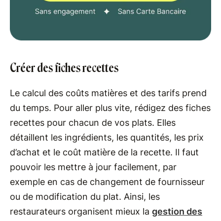
Créer des fiches recettes
Le calcul des coûts matières et des tarifs prend
du temps. Pour aller plus vite, rédigez des fiches
recettes pour chacun de vos plats. Elles
détaillent les ingrédients, les quantités, les prix
d’achat et le coût matière de la recette. Il faut
pouvoir les mettre à jour facilement, par
exemple en cas de changement de fournisseur
ou de modification du plat. Ainsi, les
restaurateurs organisent mieux la
gestion des