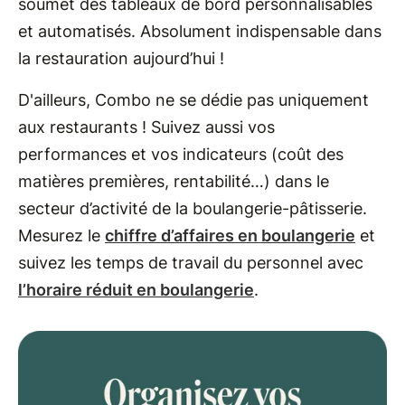
soumet des tableaux de bord personnalisables
et automatisés. Absolument indispensable dans
la restauration aujourd’hui !
D'ailleurs, Combo ne se dédie pas uniquement
aux restaurants ! Suivez aussi vos
performances et vos indicateurs (coût des
matières premières, rentabilité…) dans le
secteur d’activité de la boulangerie-pâtisserie.
Mesurez le
chiffre d’affaires en boulangerie
et
suivez les temps de travail du personnel avec
l’horaire réduit en boulangerie
.