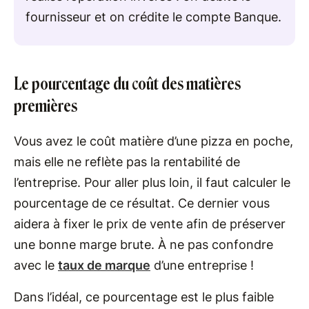
fournisseur et on crédite le compte Banque.
Le pourcentage du coût des matières
premières
Vous avez le coût matière d’une pizza en poche,
mais elle ne reflète pas la rentabilité de
l’entreprise. Pour aller plus loin, il faut calculer le
pourcentage de ce résultat. Ce dernier vous
aidera à fixer le prix de vente afin de préserver
une bonne marge brute. À ne pas confondre
avec le
taux de marque
d’une entreprise !
Dans l’idéal, ce pourcentage est le plus faible