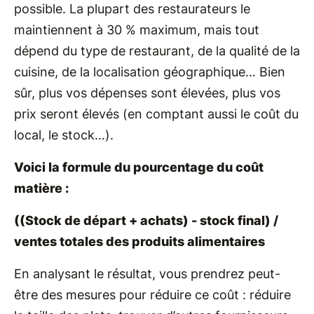
possible. La plupart des restaurateurs le
maintiennent à 30 % maximum, mais tout
dépend du type de restaurant, de la qualité de la
cuisine, de la localisation géographique… Bien
sû​r, plus vos dépenses sont élevées, plus vos
prix seront élevés (en comptant aussi le coût du
local, le stock…).
Voici la formule du pourcentage du coût
matière :
((Stock de départ + achats) - stock final) /
ventes totales des produits alimentaires
En analysant le résultat, vous prendrez peut-
être des mesures pour réduire ce coût : réduire