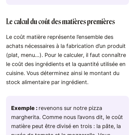
Le calcul du coût des matières premières
Le coût matière représente l’ensemble des
achats nécessaires à la fabrication d’un produit
(plat, menu…). Pour le calculer, il faut connaître
le coût des ingrédients et la quantité utilisée en
cuisine. Vous déterminez ainsi le montant du
stock alimentaire par ingrédient.
Exemple :
revenons sur notre pizza
margherita. Comme nous l’avons dit, le coût
matière peut être divisé en trois : la pâte, la