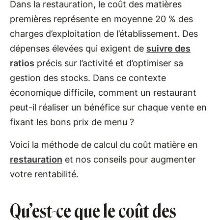
Dans la restauration, le coût des matières
premières représente en moyenne 20 % des
charges d’exploitation de l’établissement. Des
dépenses élevées qui exigent de
suivre des
ratios
précis sur l’activité et d’optimiser sa
gestion des stocks. Dans ce contexte
économique difficile, comment un restaurant
peut-il réaliser un bénéfice sur chaque vente en
fixant les bons prix de menu ?
Voici la méthode de calcul du coût matière en
restauration
et nos conseils pour augmenter
votre rentabilité.
Qu’est-ce que le coût des