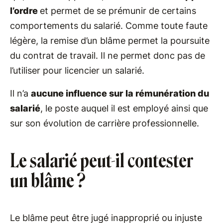
l’ordre
et permet de se prémunir de certains
comportements du salarié. Comme toute faute
légère, la remise d’un blâme permet la poursuite
du contrat de travail. Il ne permet donc pas de
l’utiliser pour licencier un salarié.
Il n’a
aucune influence sur la rémunération du
salarié
, le poste auquel il est employé ainsi que
sur son évolution de carrière professionnelle.
Le salarié peut-il contester
un blâme ?
Le blâme peut être jugé inapproprié ou injuste