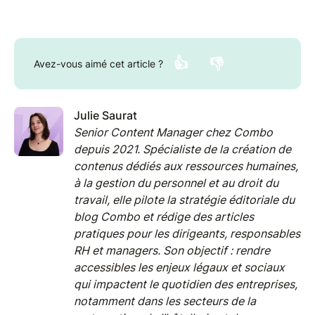
👍
👎
Avez-vous aimé cet article ?
Julie Saurat
Senior Content Manager chez Combo
depuis 2021. Spécialiste de la création de
contenus dédiés aux ressources humaines,
à la gestion du personnel et au droit du
travail, elle pilote la stratégie éditoriale du
blog Combo et rédige des articles
pratiques pour les dirigeants, responsables
RH et managers. Son objectif : rendre
accessibles les enjeux légaux et sociaux
qui impactent le quotidien des entreprises,
notamment dans les secteurs de la