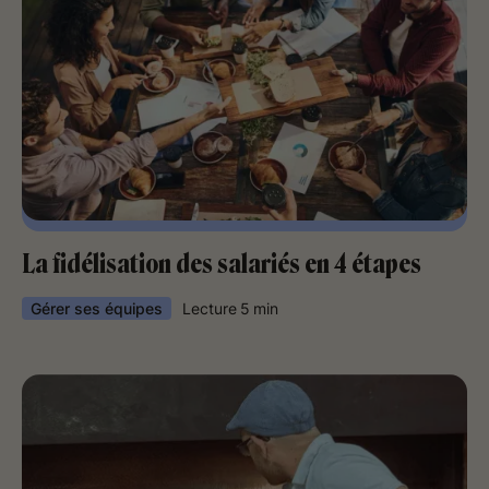
La fidélisation des salariés en 4 étapes
Gérer ses équipes
Lecture
5
min