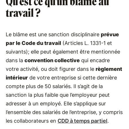
Qu'est ce qu'un blâme au
travail ?
Le blâme est une sanction disciplinaire
prévue
par le Code du travail
(Articles L. 1331-1 et
suivants); elle peut également être mentionnée
dans la
convention collective
qui encadre
votre activité, ou doit figurer dans le
règlement
intérieur
de votre entreprise si cette dernière
compte plus de 50 salariés. Il s’agit de la
sanction la plus faible que l’employeur peut
adresser à un employé. Elle s’applique sur
l’ensemble des salariés de l’entreprise, y compris
les collaborateurs en
CDD à temps partiel
.