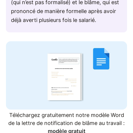
(qui n’est pas formalisé) et le blâme, qui est
prononcé de manière formelle après avoir
déjà averti plusieurs fois le salarié.
Téléchargez gratuitement notre modèle Word
de la lettre de notification de blâme au travail :
modèle gratuit