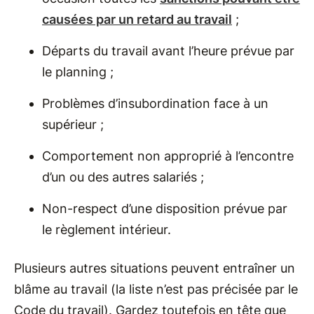
causées par un retard au travail
;
Départs du travail avant l’heure prévue par
le planning ;
Problèmes d’insubordination face à un
supérieur ;
Comportement non approprié à l’encontre
d’un ou des autres salariés ;
Non-respect d’une disposition prévue par
le règlement intérieur.
Plusieurs autres situations peuvent entraîner un
blâme au travail (la liste n’est pas précisée par le
Code du travail). Gardez toutefois en tête que