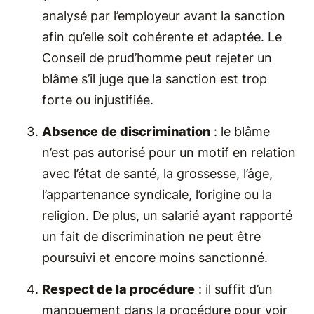
analysé par l’employeur avant la sanction
afin qu’elle soit cohérente et adaptée. Le
Conseil de prud’homme peut rejeter un
blâme s’il juge que la sanction est trop
forte ou injustifiée.
Absence de discrimination
: le blâme
n’est pas autorisé pour un motif en relation
avec l’état de santé, la grossesse, l’âge,
l’appartenance syndicale, l’origine ou la
religion. De plus, un salarié ayant rapporté
un fait de discrimination ne peut être
poursuivi et encore moins sanctionné.
Respect de la procédure
: il suffit d’un
manquement dans la procédure pour voir