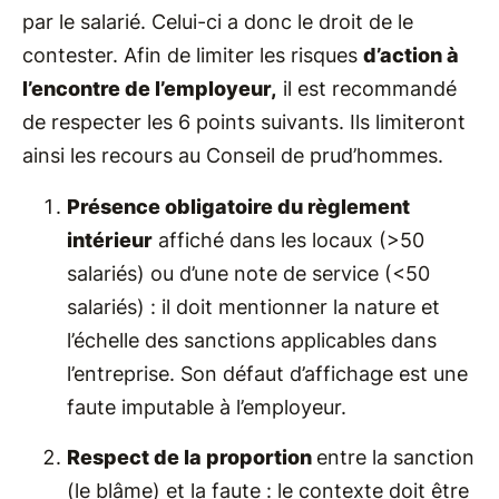
par le salarié. Celui-ci a donc le droit de le
contester. Afin de limiter les risques
d’action à
l’encontre de l’employeur,
il est recommandé
de respecter les 6 points suivants. Ils limiteront
ainsi les recours au Conseil de prud’hommes.
Présence obligatoire du règlement
intérieur
affiché dans les locaux (>50
salariés) ou d’une note de service (<50
salariés) : il doit mentionner la nature et
l’échelle des sanctions applicables dans
l’entreprise. Son défaut d’affichage est une
faute imputable à l’employeur.
Respect de la proportion
entre la sanction
(le blâme) et la faute : le contexte doit être