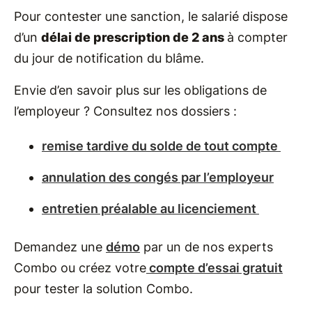
Pour contester une sanction, le salarié dispose
d’un
délai de prescription de 2 ans
à compter
du jour de notification du blâme.
Envie d’en savoir plus sur les obligations de
l’employeur ? Consultez nos dossiers :
remise tardive du solde de tout compte
annulation des congés par l’employeur
entretien préalable au licenciement
Demandez une
démo
par un de nos experts
Combo ou créez votre
compte d’essai gratuit
pour tester la solution Combo.