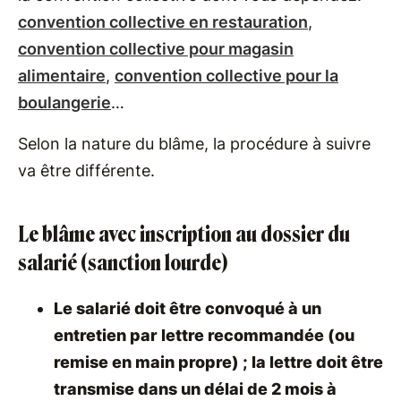
convention collective en restauration
,
convention collective pour magasin
alimentaire
,
convention collective pour la
boulangerie
…
Selon la nature du blâme, la procédure à suivre
va être différente.
Le blâme avec inscription au dossier du
salarié (sanction lourde)
Le salarié doit être convoqué à un
entretien par lettre recommandée (ou
remise en main propre) ; la lettre doit être
transmise dans un délai de 2 mois à