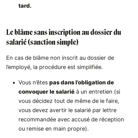
tard.
Le blâme sans inscription au dossier du
salarié (sanction simple)
En cas de blâme non inscrit au dossier de
l’employé, la procédure est simplifiée.
Vous n’êtes
pas dans l’obligation de
convoquer le salarié
à un entretien (si
vous décidez tout de même de le faire,
vous devez avertir le salarié par lettre
recommandée avec accusé de réception
ou remise en main propre).