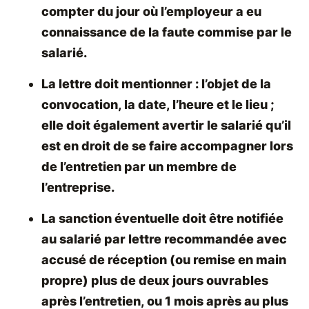
compter du jour où l’employeur a eu
connaissance de la faute commise par le
salarié.
La lettre doit mentionner : l’objet de la
convocation, la date, l’heure et le lieu ;
elle doit également avertir le salarié qu’il
est en droit de se faire accompagner lors
de l’entretien par un membre de
l’entreprise.
La sanction éventuelle doit être notifiée
au salarié par lettre recommandée avec
accusé de réception (ou remise en main
propre) plus de deux jours ouvrables
après l’entretien, ou 1 mois après au plus