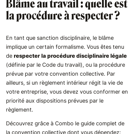
Blâme au travail : quelle est
la procédure à respecter ?
En tant que sanction disciplinaire, le blâme
implique un certain formalisme. Vous êtes tenu
de
respecter la procédure disciplinaire légale
(définie par le Code du travail), ou la procédure
prévue par votre convention collective. Par
ailleurs, si un règlement intérieur régit la vie de
votre entreprise, vous devez vous conformer en
priorité aux dispositions prévues par le
règlement.
Découvrez grâce à Combo le guide complet de
la convention collective dont vous dépendez: