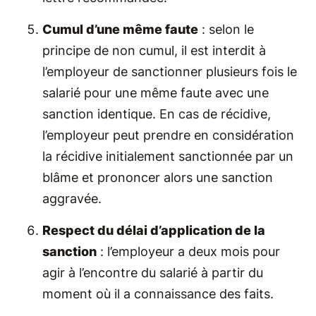
Cumul d’une même faute
: selon le
principe de non cumul, il est interdit à
l’employeur de sanctionner plusieurs fois le
salarié pour une même faute avec une
sanction identique. En cas de récidive,
l’employeur peut prendre en considération
la récidive initialement sanctionnée par un
blâme et prononcer alors une sanction
aggravée.
Respect du délai d’application de la
sanction
: l’employeur a deux mois pour
agir à l’encontre du salarié à partir du
moment où il a connaissance des faits.