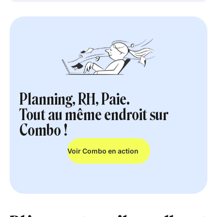
Planning, RH, Paie.
Tout au même endroit sur
Combo !
Voir Combo en action