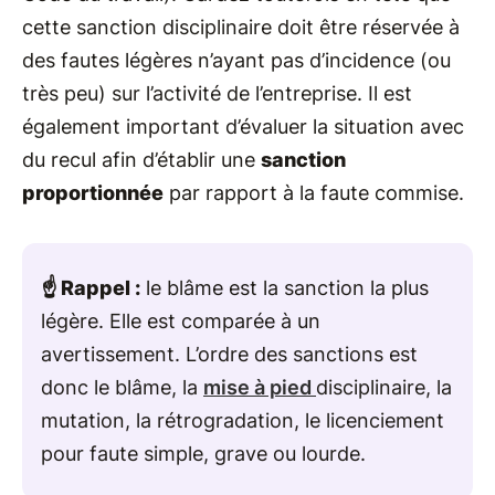
cette sanction disciplinaire doit être réservée à
des fautes légères n’ayant pas d’incidence (ou
très peu) sur l’activité de l’entreprise. Il est
également important d’évaluer la situation avec
du recul afin d’établir une
sanction
proportionnée
par rapport à la faute commise.
☝️ Rappel :
le blâme est la sanction la plus
légère. Elle est comparée à un
avertissement. L’ordre des sanctions est
donc le blâme, la
mise à pied
disciplinaire, la
mutation, la rétrogradation, le licenciement
pour faute simple, grave ou lourde.