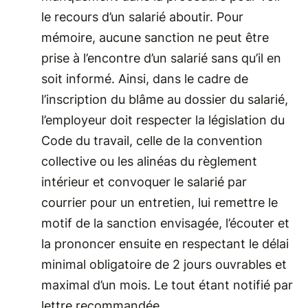
le recours d’un salarié aboutir. Pour
mémoire, aucune sanction ne peut être
prise à l’encontre d’un salarié sans qu’il en
soit informé. Ainsi, dans le cadre de
l’inscription du blâme au dossier du salarié,
l’employeur doit respecter la législation du
Code du travail, celle de la convention
collective ou les alinéas du règlement
intérieur et convoquer le salarié par
courrier pour un entretien, lui remettre le
motif de la sanction envisagée, l’écouter et
la prononcer ensuite en respectant le délai
minimal obligatoire de 2 jours ouvrables et
maximal d’un mois. Le tout étant notifié par
lettre recommandée.