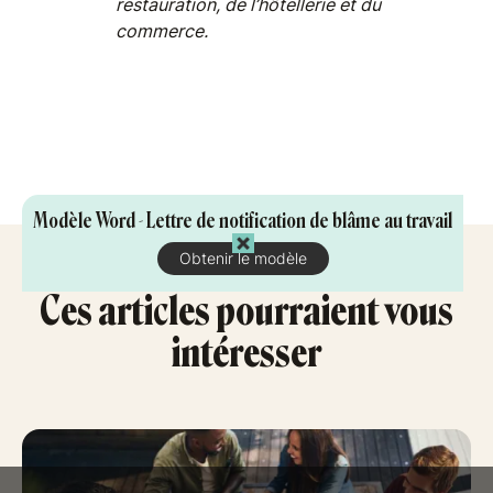
restauration, de l’hôtellerie et du
commerce.
Modèle Word - Lettre de notification de blâme au travail
Obtenir le modèle
Ces articles pourraient vous
intéresser