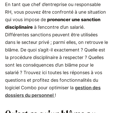
En tant que chef d’entreprise ou responsable
RH, vous pouvez être confronté à une situation
qui vous impose de
prononcer une sanction
disciplinaire
à l’encontre d’un salarié.
Différentes sanctions peuvent être utilisées
dans le secteur privé ; parmi elles, on retrouve le
blâme. De quoi s’agit-il exactement ? Quelle est
la procédure disciplinaire à respecter ? Quelles
sont les conséquences d’un blâme pour le
salarié ? Trouvez ici toutes les réponses à vos
questions et profitez des fonctionnalités du
logiciel Combo pour optimiser la
gestion des
dossiers du personnel
!