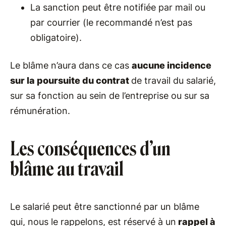
La sanction peut être notifiée par mail ou
par courrier (le recommandé n’est pas
obligatoire).
Le blâme n’aura dans ce cas
aucune incidence
sur la poursuite du contrat
de travail du salarié,
sur sa fonction au sein de l’entreprise ou sur sa
rémunération.
Les conséquences d’un
blâme au travail
Le salarié peut être sanctionné par un blâme
qui, nous le rappelons, est réservé à un
rappel à