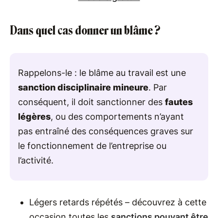
Dans quel cas donner un blâme ?
Rappelons-le : le blâme au travail est une
sanction disciplinaire mineure
. Par
conséquent, il doit sanctionner des
fautes
légères
, ou des comportements n’ayant
pas entraîné des conséquences graves sur
le fonctionnement de l’entreprise ou
l’activité.
Légers retards répétés – découvrez à cette
occasion toutes les
sanctions pouvant être