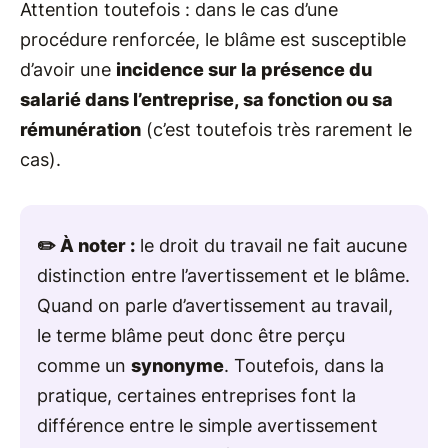
Attention toutefois : dans le cas d’une
procédure renforcée, le blâme est susceptible
d’avoir une
incidence sur la présence du
salarié dans l’entreprise, sa fonction ou sa
rémunération
(c’est toutefois très rarement le
cas).
✏️ À noter :
le droit du travail ne fait aucune
distinction entre l’avertissement et le blâme.
Quand on parle d’avertissement au travail,
le terme blâme peut donc être perçu
comme un
synonyme
. Toutefois, dans la
pratique, certaines entreprises font la
différence entre le simple avertissement