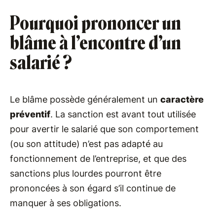
Pourquoi prononcer un
blâme à l’encontre d’un
salarié ?
Le blâme possède généralement un
caractère
préventif
. La sanction est avant tout utilisée
pour avertir le salarié que son comportement
(ou son attitude) n’est pas adapté au
fonctionnement de l’entreprise, et que des
sanctions plus lourdes pourront être
prononcées à son égard s’il continue de
manquer à ses obligations.