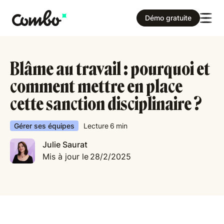
Démo gratuite
Blâme au travail : pourquoi et
comment mettre en place
cette sanction disciplinaire ?
Gérer ses équipes
Lecture
6
min
Julie Saurat
Mis à jour le
28/2/2025