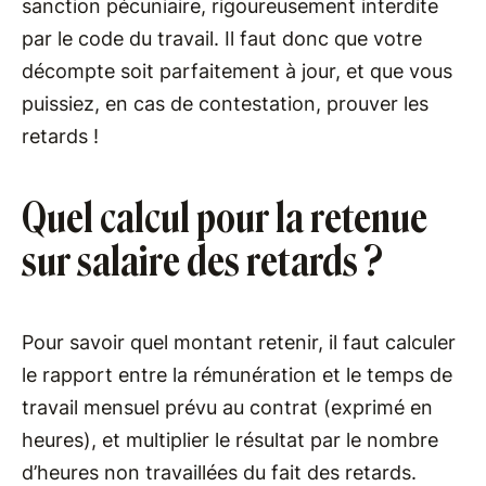
sanction pécuniaire, rigoureusement interdite
par le code du travail. Il faut donc que votre
décompte soit parfaitement à jour, et que vous
puissiez, en cas de contestation, prouver les
retards !
Quel calcul pour la retenue
sur salaire des retards ?
Pour savoir quel montant retenir, il faut calculer
le rapport entre la rémunération et le temps de
travail mensuel prévu au contrat (exprimé en
heures), et multiplier le résultat par le nombre
d’heures non travaillées du fait des retards.