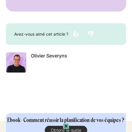
👍
👎
Avez-vous aimé cet article ?
Olivier Severyns
Ebook - Comment réussir la planification de vos équipes ?
Obtenir le guide