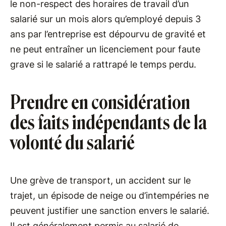
le non-respect des horaires de travail d’un
salarié sur un mois alors qu’employé depuis 3
ans par l’entreprise est dépourvu de gravité et
ne peut entraîner un licenciement pour faute
grave si le salarié a rattrapé le temps perdu.
Prendre en considération
des faits indépendants de la
volonté du salarié
Une grève de transport, un accident sur le
trajet, un épisode de neige ou d’intempéries ne
peuvent justifier une sanction envers le salarié.
Il est généralement permis au salarié de