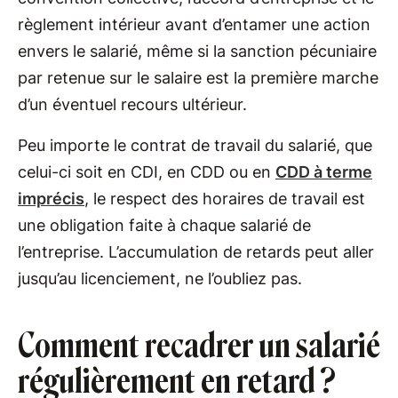
règlement intérieur avant d’entamer une action
envers le salarié, même si la sanction pécuniaire
par retenue sur le salaire est la première marche
d’un éventuel recours ultérieur.
Peu importe le contrat de travail du salarié, que
celui-ci soit en CDI, en CDD ou en
CDD à terme
imprécis
, le respect des horaires de travail est
une obligation faite à chaque salarié de
l’entreprise. L’accumulation de retards peut aller
jusqu’au licenciement, ne l’oubliez pas.
Comment recadrer un salarié
régulièrement en retard ?