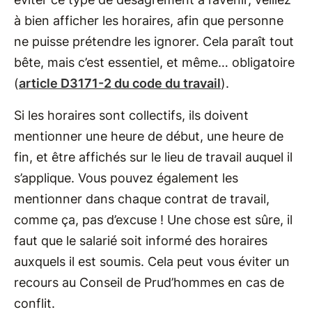
à bien afficher les horaires, afin que personne
ne puisse prétendre les ignorer. Cela paraît tout
bête, mais c’est essentiel, et même… obligatoire
(
article D3171-2 du code du travail
).
Si les horaires sont collectifs, ils doivent
mentionner une heure de début, une heure de
fin, et être affichés sur le lieu de travail auquel il
s’applique. Vous pouvez également les
mentionner dans chaque contrat de travail,
comme ça, pas d’excuse ! Une chose est sûre, il
faut que le salarié soit informé des horaires
auxquels il est soumis. Cela peut vous éviter un
recours au Conseil de Prud’hommes en cas de
conflit.