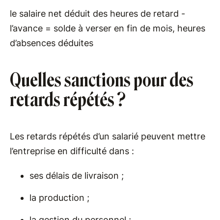
le salaire net déduit des heures de retard -
l’avance = solde à verser en fin de mois, heures
d’absences déduites
Quelles sanctions pour des
retards répétés ?
Les retards répétés d’un salarié peuvent mettre
l’entreprise en difficulté dans :
ses délais de livraison ;
la production ;
la gestion du personnel ;