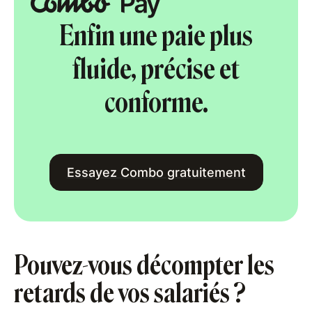
Enfin une paie plus
fluide, précise et
conforme.
Essayez Combo gratuitement
Pouvez-vous décompter les
retards de vos salariés ?