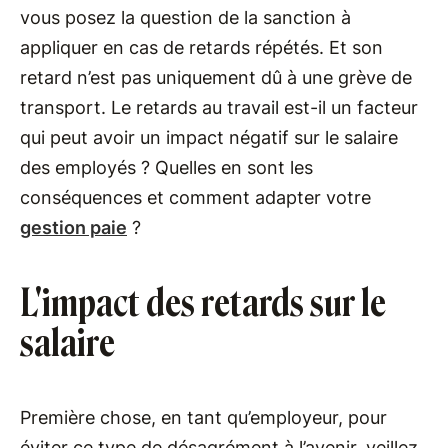
vous posez la question de la sanction à
appliquer en cas de retards répétés. Et son
retard n’est pas uniquement dû à une grève de
transport. Le retards au travail est-il un facteur
qui peut avoir un impact négatif sur le salaire
des employés ? Quelles en sont les
conséquences et comment adapter votre
gestion paie
?
L'impact des retards sur le
salaire
Première chose, en tant qu’employeur, pour
éviter ce type de désagrément à l’avenir, veillez