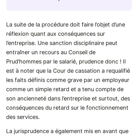
La suite de la procédure doit faire l’objet d’une
réflexion quant aux conséquences sur
l’entreprise. Une sanction disciplinaire peut
entraîner un recours au Conseil de
Prud’hommes par le salarié, prudence donc ! Il
est à noter que la Cour de cassation a requalifié
les faits définis comme grave par un employeur
comme un simple retard et a tenu compte de
son ancienneté dans l’entreprise et surtout, des
conséquences du retard sur le fonctionnement
des services.
La jurisprudence a également mis en avant que