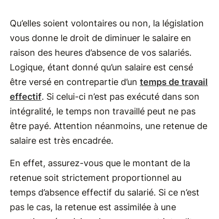
Qu’elles soient volontaires ou non, la législation
vous donne le droit de diminuer le salaire en
raison des heures d’absence de vos salariés.
Logique, étant donné qu’un salaire est censé
être versé en contrepartie d’un
temps de travail
effectif
. Si celui-ci n’est pas exécuté dans son
intégralité, le temps non travaillé peut ne pas
être payé. Attention néanmoins, une retenue de
salaire est très encadrée.
En effet, assurez-vous que le montant de la
retenue soit strictement proportionnel au
temps d’absence effectif du salarié. Si ce n’est
pas le cas, la retenue est assimilée à une