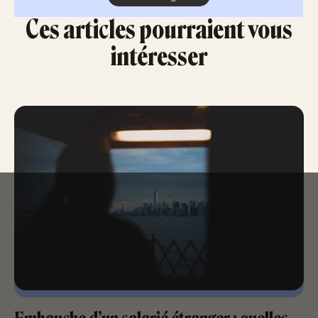
Ces articles pourraient vous
intéresser