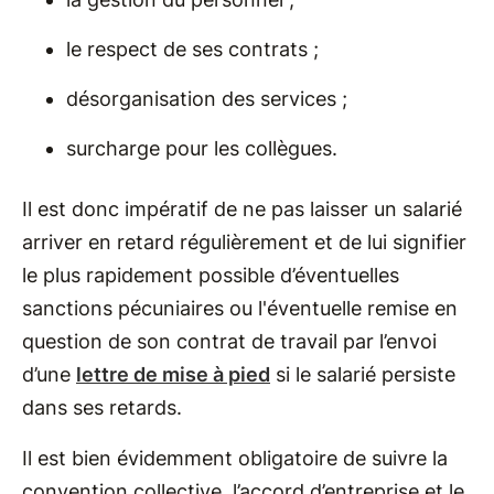
le respect de ses contrats ;
désorganisation des services ;
surcharge pour les collègues.
Il est donc impératif de ne pas laisser un salarié
arriver en retard régulièrement et de lui signifier
le plus rapidement possible d’éventuelles
sanctions pécuniaires ou l'éventuelle remise en
question de son contrat de travail par l’envoi
d’une
lettre de mise à pied
si le salarié persiste
dans ses retards.
Il est bien évidemment obligatoire de suivre la
convention collective, l’accord d’entreprise et le