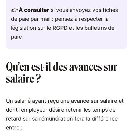
👉
À consulter
si vous envoyez vos fiches
de paie par mail : pensez à respecter la
législation sur le
RGPD et les bulletins de
paie
Qu’en est-il des avances sur
salaire ?
Un salarié ayant reçu une
avance sur salaire
et
dont l’employeur désire retenir les temps de
retard sur sa rémunération fera la différence
entre :