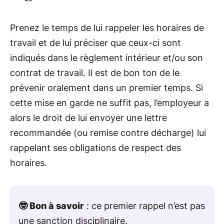
Prenez le temps de lui rappeler les horaires de
travail et de lui préciser que ceux-ci sont
indiqués dans le règlement intérieur et/ou son
contrat de travail. Il est de bon ton de le
prévenir oralement dans un premier temps. Si
cette mise en garde ne suffit pas, l’employeur a
alors le droit de lui envoyer une lettre
recommandée (ou remise contre décharge) lui
rappelant ses obligations de respect des
horaires.
🤓 Bon à savoir
: ce premier rappel n’est pas
une sanction disciplinaire.