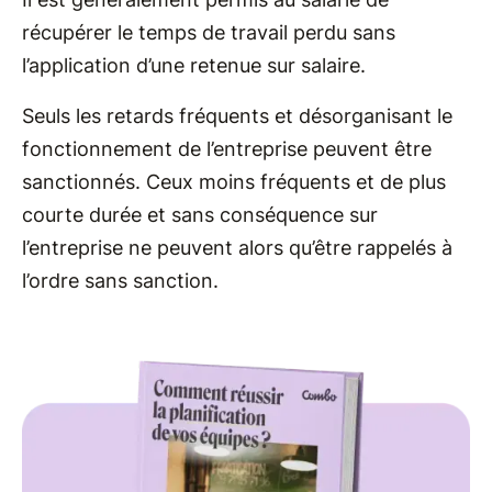
récupérer le temps de travail perdu sans
l’application d’une retenue sur salaire.
Seuls les retards fréquents et désorganisant le
fonctionnement de l’entreprise peuvent être
sanctionnés. Ceux moins fréquents et de plus
courte durée et sans conséquence sur
l’entreprise ne peuvent alors qu’être rappelés à
l’ordre sans sanction.