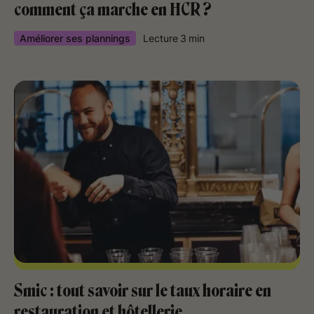
comment ça marche en HCR ?
Améliorer ses plannings
Lecture
3
min
Smic : tout savoir sur le taux horaire en
restauration et hôtellerie