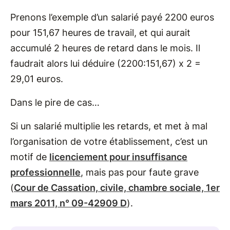
Prenons l’exemple d’un salarié payé 2200 euros
pour 151,67 heures de travail, et qui aurait
accumulé 2 heures de retard dans le mois. Il
faudrait alors lui déduire (2200:151,67) x 2 =
29,01 euros.
Dans le pire de cas…
Si un salarié multiplie les retards, et met à mal
l’organisation de votre établissement, c’est un
motif de
licenciement pour insuffisance
professionnelle
, mais pas pour faute grave
(
Cour de Cassation, civile, chambre sociale, 1er
mars 2011, n° 09-42909 D
).