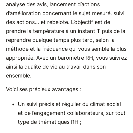
analyse des avis, lancement d’actions
d’amélioration concernant le sujet mesuré, suivi
des actions… et rebelote. L’objectif est de
prendre la température à un instant T puis de la
reprendre quelque temps plus tard, selon la
méthode et la fréquence qui vous semble la plus
appropriée. Avec un baromètre RH, vous suivrez
ainsi la qualité de vie au travail dans son
ensemble.
Voici ses précieux avantages :
Un suivi précis et régulier du climat social
et de l’engagement collaborateurs, sur tout
type de thématiques RH ;