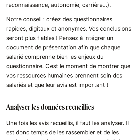
reconnaissance, autonomie, carrière…).
Notre conseil : créez des questionnaires
rapides, digitaux et anonymes. Vos conclusions
seront plus fiables ! Pensez à intégrer un
document de présentation afin que chaque
salarié comprenne bien les enjeux du
questionnaire. C’est le moment de montrer que
vos ressources humaines prennent soin des
salariés et que leur avis est important !
Analyser les données recueillies
Une fois les avis recueillis, il faut les analyser. Il
est donc temps de les rassembler et de les