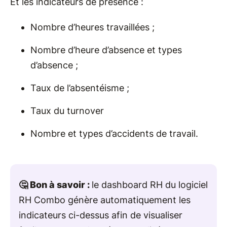
Et les indicateurs de présence :
Nombre d’heures travaillées ;
Nombre d’heure d’absence et types
d’absence ;
Taux de l’absentéisme ;
Taux du turnover
Nombre et types d’accidents de travail.
🤔 Bon à savoir :
le dashboard RH du logiciel
RH Combo génère automatiquement les
indicateurs ci-dessus afin de visualiser