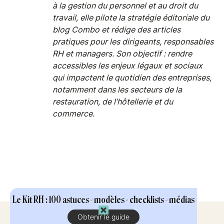
à la gestion du personnel et au droit du
travail, elle pilote la stratégie éditoriale du
blog Combo et rédige des articles
pratiques pour les dirigeants, responsables
RH et managers. Son objectif : rendre
accessibles les enjeux légaux et sociaux
qui impactent le quotidien des entreprises,
notamment dans les secteurs de la
restauration, de l’hôtellerie et du
commerce.
Le Kit RH : 100 astuces - modèles - checklists - médias
Obtenir le guide