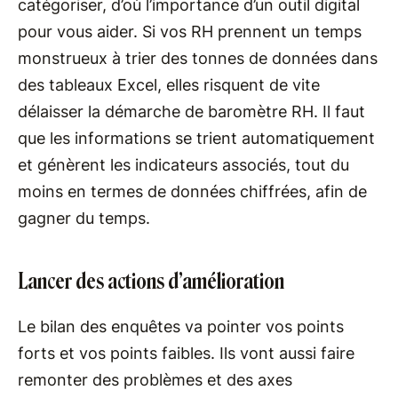
catégoriser, d’où l’importance d’un outil digital
pour vous aider. Si vos RH prennent un temps
monstrueux à trier des tonnes de données dans
des tableaux Excel, elles risquent de vite
délaisser la démarche de baromètre RH. Il faut
que les informations se trient automatiquement
et génèrent les indicateurs associés, tout du
moins en termes de données chiffrées, afin de
gagner du temps.
Lancer des actions d’amélioration
Le bilan des enquêtes va pointer vos points
forts et vos points faibles. Ils vont aussi faire
remonter des problèmes et des axes