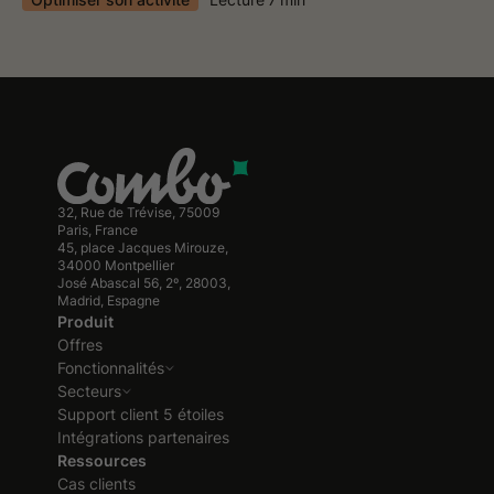
32, Rue de Trévise, 75009
Paris, France
45, place Jacques Mirouze,
34000 Montpellier
José Abascal 56, 2º, 28003,
Madrid, Espagne
Produit
Offres
Fonctionnalités
Secteurs
Support client 5 étoiles
Intégrations partenaires
Ressources
Cas clients