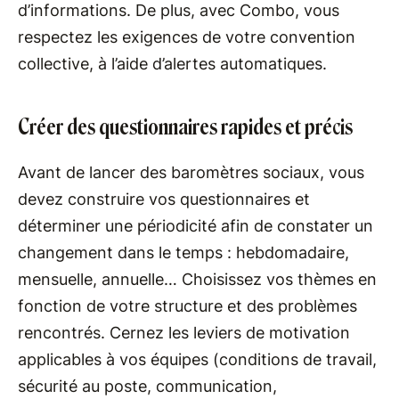
d’informations. De plus, avec Combo, vous
respectez les exigences de votre convention
collective, à l’aide d’alertes automatiques.
Créer des questionnaires rapides et précis
Avant de lancer des baromètres sociaux, vous
devez construire vos questionnaires et
déterminer une périodicité afin de constater un
changement dans le temps : hebdomadaire,
mensuelle, annuelle… Choisissez vos thèmes en
fonction de votre structure et des problèmes
rencontrés. Cernez les leviers de motivation
applicables à vos équipes (conditions de travail,
sécurité au poste, communication,