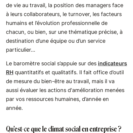
de vie au travail, la position des managers face
à leurs collaborateurs, le turnover, les facteurs
humains et l’évolution professionnelle de
chacun, ou bien, sur une thématique précise, à
destination d’une équipe ou d’un service
particulier…
Le baromètre social s’appuie sur des
indicateurs
RH
quantitatifs et qualitatifs. Il fait office d’outil
de mesure du bien-être au travail, mais il va
aussi évaluer les actions d'amélioration menées
par vos ressources humaines, d’année en
année.
Qu’est-ce que le climat social en entreprise ?