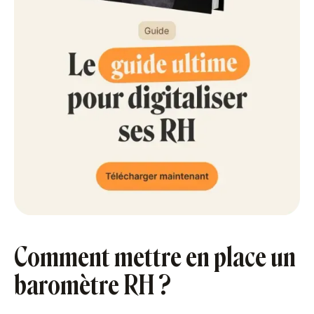
Comment mettre en place un
baromètre RH ?