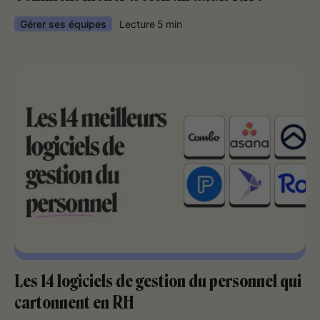
Gérer ses équipes
Lecture
5
min
Les 14 logiciels de gestion du personnel qui
cartonnent en RH