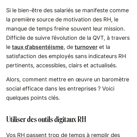
Si le bien-être des salariés se manifeste comme
la première source de motivation des RH, le
manque de temps freine souvent leur mission.
Difficile de suivre l’évolution de la QVT, à travers
le
taux d’absentéisme
, de
turnover
et la
satisfaction des employés sans indicateurs RH
pertinents, accessibles, clairs et actualisés.
Alors, comment mettre en œuvre un baromètre
social efficace dans les entreprises ? Voici
quelques points clés.
Utiliser des outils digitaux RH
Vos RH passent trop de temps à remplir des