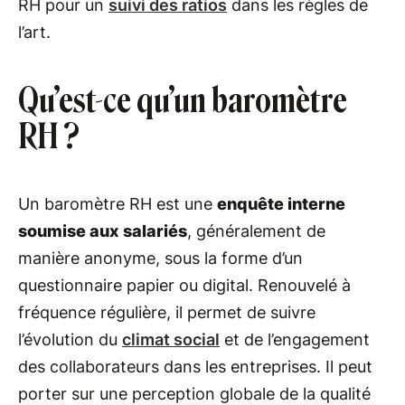
RH pour un
suivi des ratios
dans les règles de
l’art.
Qu’est-ce qu’un baromètre
RH ?
Un baromètre RH est une
enquête interne
soumise aux salariés
, généralement de
manière anonyme, sous la forme d’un
questionnaire papier ou digital. Renouvelé à
fréquence régulière, il permet de suivre
l’évolution du
climat social
et de l’engagement
des collaborateurs dans les entreprises. Il peut
porter sur une perception globale de la qualité