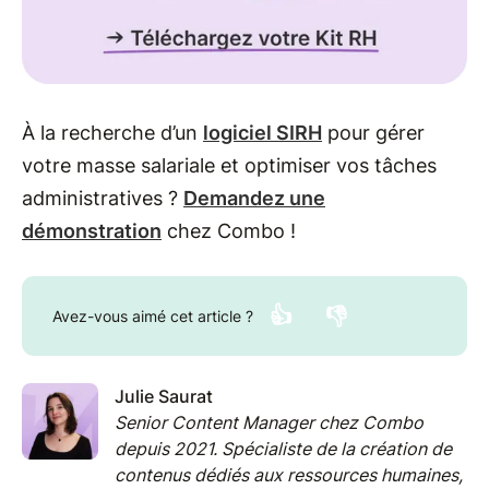
À la recherche d’un
logiciel SIRH
pour gérer
votre masse salariale et optimiser vos tâches
administratives ?
Demandez une
démonstration
chez Combo !
👍
👎
Avez-vous aimé cet article ?
Julie Saurat
Senior Content Manager chez Combo
depuis 2021. Spécialiste de la création de
contenus dédiés aux ressources humaines,