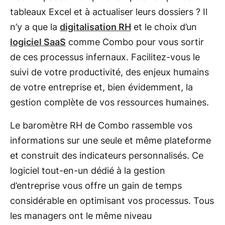
tableaux Excel et à actualiser leurs dossiers ? Il
n’y a que la
digitalisation RH
et le choix d’un
logiciel SaaS
comme Combo pour vous sortir
de ces processus infernaux. Facilitez-vous le
suivi de votre productivité, des enjeux humains
de votre entreprise et, bien évidemment, la
gestion complète de vos ressources humaines.
Le baromètre RH de Combo rassemble vos
informations sur une seule et même plateforme
et construit des indicateurs personnalisés. Ce
logiciel tout-en-un dédié à la gestion
d’entreprise vous offre un gain de temps
considérable en optimisant vos processus. Tous
les managers ont le même niveau