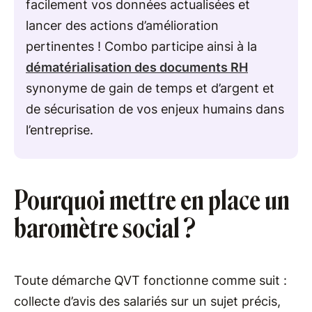
facilement vos données actualisées et
lancer des actions d’amélioration
pertinentes ! Combo participe ainsi à la
dématérialisation des documents RH
synonyme de gain de temps et d’argent et
de sécurisation de vos enjeux humains dans
l’entreprise.
Pourquoi mettre en place un
baromètre social ?
Toute démarche QVT fonctionne comme suit :
collecte d’avis des salariés sur un sujet précis,