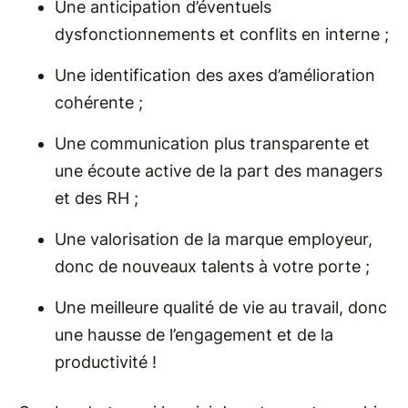
Une anticipation d’éventuels
dysfonctionnements et conflits en interne ;
Une identification des axes d’amélioration
cohérente ;
Une communication plus transparente et
une écoute active de la part des managers
et des RH ;
Une valorisation de la marque employeur,
donc de nouveaux talents à votre porte ;
Une meilleure qualité de vie au travail, donc
une hausse de l’engagement et de la
productivité !