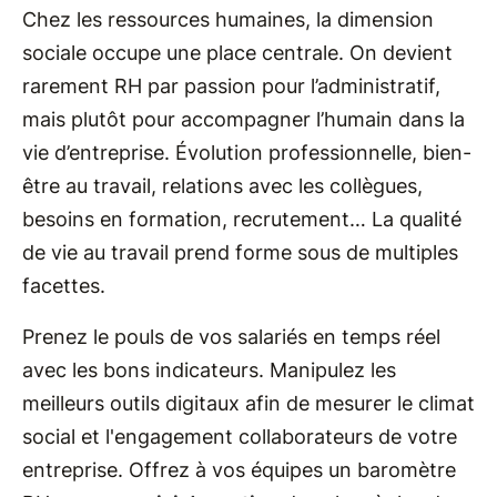
Chez les ressources humaines, la dimension
sociale occupe une place centrale. On devient
rarement RH par passion pour l’administratif,
mais plutôt pour accompagner l’humain dans la
vie d’entreprise. Évolution professionnelle, bien-
être au travail, relations avec les collègues,
besoins en formation, recrutement… La qualité
de vie au travail prend forme sous de multiples
facettes.
Prenez le pouls de vos salariés en temps réel
avec les bons indicateurs. Manipulez les
meilleurs outils digitaux afin de mesurer le climat
social et l'engagement collaborateurs de votre
entreprise. Offrez à vos équipes un baromètre