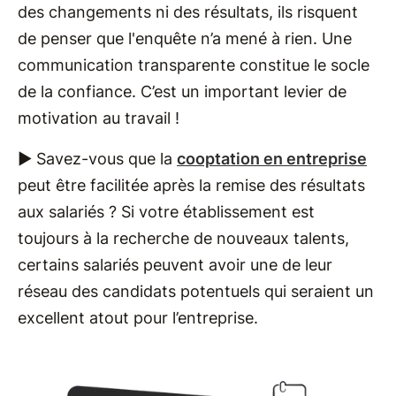
des changements ni des résultats, ils risquent
de penser que l'enquête n’a mené à rien. Une
communication transparente constitue le socle
de la confiance. C’est un important levier de
motivation au travail !
► Savez-vous que la
cooptation en entreprise
peut être facilitée après la remise des résultats
aux salariés ? Si votre établissement est
toujours à la recherche de nouveaux talents,
certains salariés peuvent avoir une de leur
réseau des candidats potentuels qui seraient un
excellent atout pour l’entreprise.