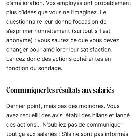
d’amélioration. Vos employés ont probablement
plus d’idées que vous ne l’imaginez. Le
questionnaire leur donne l’occasion de
s’exprimer honnêtement (surtout s’il est
anonyme) : vous saurez ce que vous devez
changer pour améliorer leur satisfaction.
Lancez donc des actions cohérentes en
fonction du sondage.
Communiquer les résultats aux salariés
Dernier point, mais pas des moindres. Vous
avez recueilli des avis, établi des bilans et lancé
des actions… N’oubliez pas de communiquer
tout ça aux salariés ! S’ils ne sont pas informés