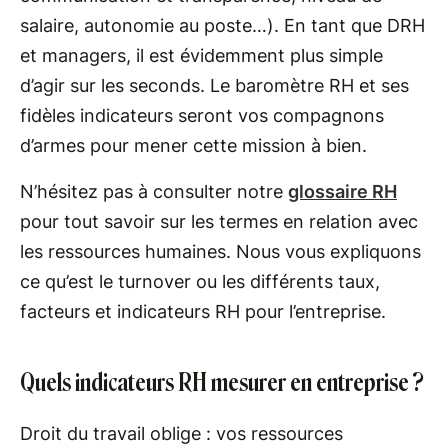
salaire, autonomie au poste…). En tant que DRH
et managers, il est évidemment plus simple
d’agir sur les seconds. Le baromètre RH et ses
fidèles indicateurs seront vos compagnons
d’armes pour mener cette mission à bien.
N’hésitez pas à consulter notre
glossaire RH
pour tout savoir sur les termes en relation avec
les ressources humaines. Nous vous expliquons
ce qu’est le turnover ou les différents taux,
facteurs et indicateurs RH pour l’entreprise.
Quels indicateurs RH mesurer en entreprise ?
Droit du travail oblige : vos ressources