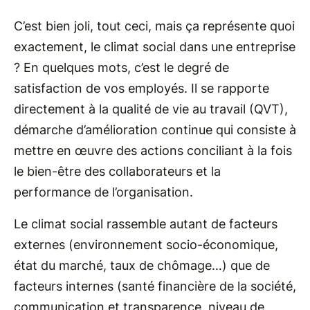
C’est bien joli, tout ceci, mais ça représente quoi
exactement, le climat social dans une entreprise
? En quelques mots, c’est le degré de
satisfaction de vos employés. Il se rapporte
directement à la qualité de vie au travail (QVT),
démarche d’amélioration continue qui consiste à
mettre en œuvre des actions conciliant à la fois
le bien-être des collaborateurs et la
performance de l’organisation.
Le climat social rassemble autant de facteurs
externes (environnement socio-économique,
état du marché, taux de chômage…) que de
facteurs internes (santé financière de la société,
communication et transparence, niveau de