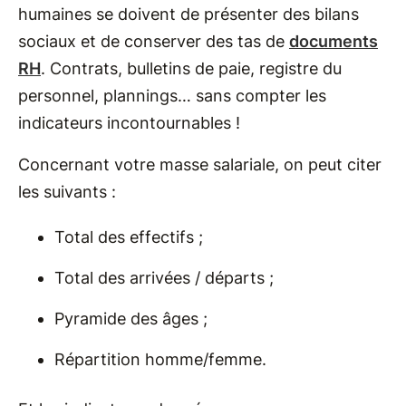
humaines se doivent de présenter des bilans
sociaux et de conserver des tas de
documents
RH
. Contrats, bulletins de paie, registre du
personnel, plannings… sans compter les
indicateurs incontournables !
Concernant votre masse salariale, on peut citer
les suivants :
Total des effectifs ;
Total des arrivées / départs ;
Pyramide des âges ;
Répartition homme/femme.