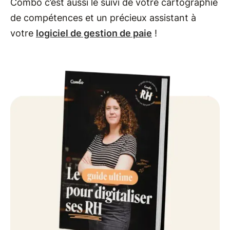
Combo c’est aussi le suivi de votre cartographie
de compétences et un précieux assistant à
votre
logiciel de gestion de paie
!