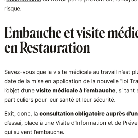
risque.
Embauche et visite médic
en Restauration
Savez-vous que la visite médicale au travail n’est pl
date de la mise en application de la nouvelle “loi Tr
l’objet d’une
visite médicale à l’embauche
, si tant
particuliers pour leur santé et leur sécurité.
Exit, donc, la
consultation obligatoire auprès d’u
d’essai, place à une Visite d’Information et de Préve
qui suivent l’embauche.