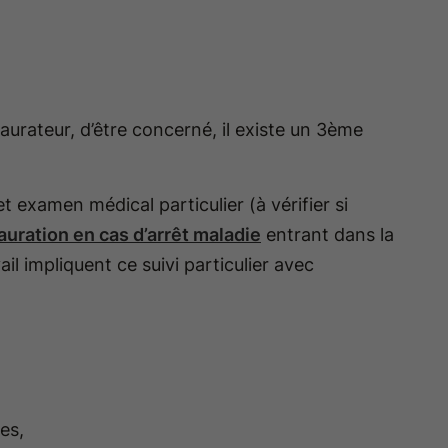
urateur, d’être concerné, il existe un 3ème
 examen médical particulier (à vérifier si
auration en cas d’arrêt maladie
entrant dans la
ail impliquent ce suivi particulier avec
es,