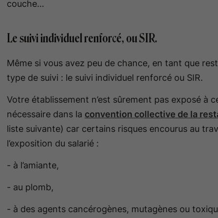
couche…
Le suivi individuel renforcé, ou SIR.
Même si vous avez peu de chance, en tant que resta
type de suivi : le suivi individuel renforcé ou SIR.
Votre établissement n’est sûrement pas exposé à cet
nécessaire dans la
convention collective de la rest
liste suivante) car certains risques encourus au trav
l’exposition du salarié :
- à l’amiante,
- au plomb,
- à des agents cancérogènes, mutagènes ou toxiqu