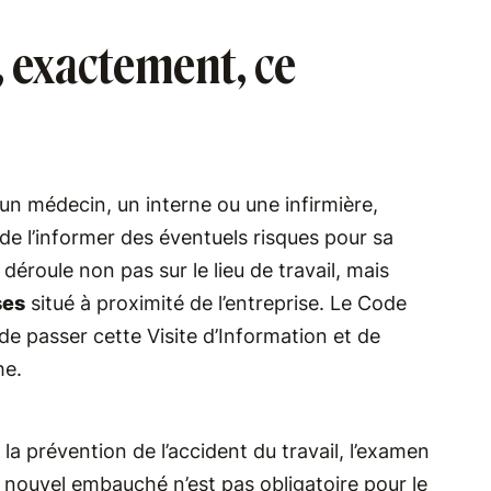
l, exactement, ce
un médecin, un interne ou une infirmière,
de l’informer des éventuels risques pour sa
 déroule non pas sur le lieu de travail, mais
ses
situé à proximité de l’entreprise. Le Code
n de passer cette Visite d’Information et de
he.
, la prévention de l’accident du travail, l’examen
u nouvel embauché n’est pas obligatoire pour le