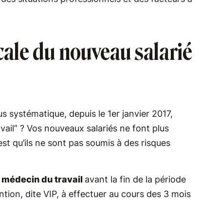
ale du nouveau salarié
us systématique, depuis le 1er janvier 2017,
avail” ? Vos nouveaux salariés ne font plus
 est qu’ils ne sont pas soumis à des risques
n médecin du travail
avant la fin de la période
ntion, dite VIP, à effectuer au cours des 3 mois