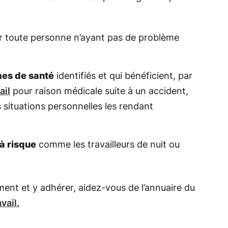
r toute personne n’ayant pas de problème
mes de santé
identifiés et qui bénéficient, par
ail
pour raison médicale suite à un accident,
situations personnelles les rendant
à risque
comme les travailleurs de nuit ou
ment et y adhérer, aidez-vous de l’annuaire du
vail.