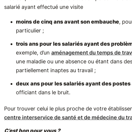
salarié ayant effectué une visite
moins de cinq ans avant son embauche
, pou
particulier ;
trois ans pour les salariés ayant des problè
exemple, d’un
aménagement du temps de trav
une maladie ou une absence ou étant dans des 
partiellement inaptes au travail ;
deux ans pour les salariés ayant des postes 
officiant dans le bruit.
Pour trouver celui le plus proche de votre établisse
centre interservice de santé et de médecine du tra
C’est bon pour vous ?