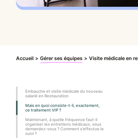
Accueil
>
Gérer ses équipes
>
Visite médicale en res
Embauche et visite médicale du nouveau
salarié en Restauration
Mais en quoi consiste-t-il, exactement,
ce traitement VIP ?
Maintenant, à quelle fréquence faut-il
organiser les entretiens médicaux, vous
demandez-vous ? Comment s’effectue le
suivi ?