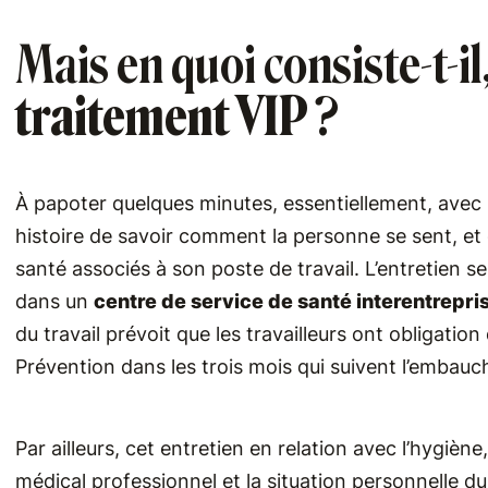
Mais en quoi consiste-t-i
traitement VIP
?
À papoter quelques minutes, essentiellement, avec 
histoire de savoir comment la personne se sent, et 
santé associés à son poste de travail. L’entretien se
dans un
centre de service de santé interentrepri
du travail prévoit que les travailleurs ont obligatio
Prévention dans les trois mois qui suivent l’embauc
Par ailleurs, cet entretien en relation avec l’hygiène
médical professionnel et la situation personnelle d