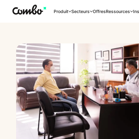
Offres
Produit
Secteurs
Ressources
Ins