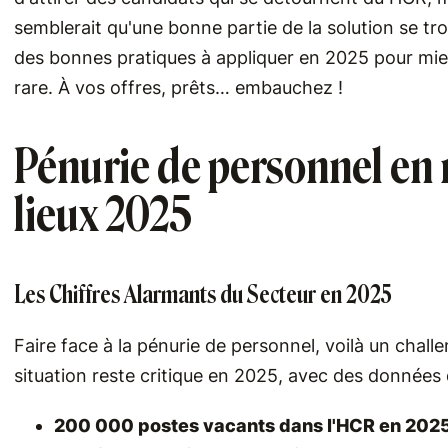
semblerait qu'une bonne partie de la solution se tro
des bonnes pratiques à appliquer en 2025 pour mieu
rare. À vos offres, prêts… embauchez !
Pénurie de personnel en r
lieux 2025
Les Chiffres Alarmants du Secteur en 2025
Faire face à la pénurie de personnel, voilà un chall
situation reste critique en 2025, avec des données q
200 000 postes vacants dans l'HCR en 202