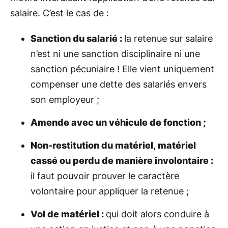
salaire. C’est le cas de :
Sanction du salarié :
la retenue sur salaire
n’est ni une sanction disciplinaire ni une
sanction pécuniaire ! Elle vient uniquement
compenser une dette des salariés envers
son employeur ;
Amende avec un véhicule de fonction ;
Non-restitution du matériel, matériel
cassé ou perdu de manière involontaire :
il faut pouvoir prouver le caractère
volontaire pour appliquer la retenue ;
Vol de matériel :
qui doit alors conduire à