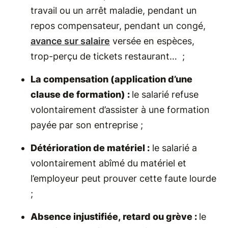
travail ou un arrêt maladie, pendant un
repos compensateur, pendant un congé,
avance sur salaire
versée en espèces,
trop-perçu de tickets restaurant… ;
La compensation (application d’une
clause de formation) :
le salarié refuse
volontairement d’assister à une formation
payée par son entreprise ;
Détérioration de matériel :
le salarié a
volontairement abîmé du matériel et
l’employeur peut prouver cette faute lourde
;
Absence injustifiée, retard ou grève :
le