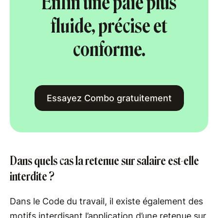
Enfin une paie plus
fluide, précise et
conforme.
Essayez Combo gratuitement
Dans quels cas la retenue sur salaire est-elle
interdite ?
Dans le Code du travail, il existe également des
motifs interdisant l’application d’une retenue sur