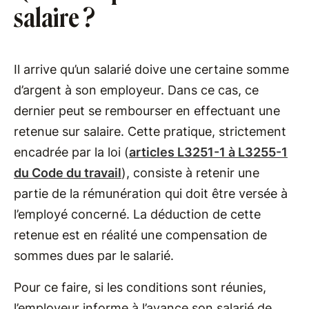
salaire ?
Il arrive qu’un salarié doive une certaine somme
d’argent à son employeur. Dans ce cas, ce
dernier peut se rembourser en effectuant une
retenue sur salaire. Cette pratique, strictement
encadrée par la loi (
articles L3251-1 à L3255-1
du Code du travail
), consiste à retenir une
partie de la rémunération qui doit être versée à
l’employé concerné. La déduction de cette
retenue est en réalité une compensation de
sommes dues par le salarié.
Pour ce faire, si les conditions sont réunies,
l’employeur informe à l’avance son salarié de