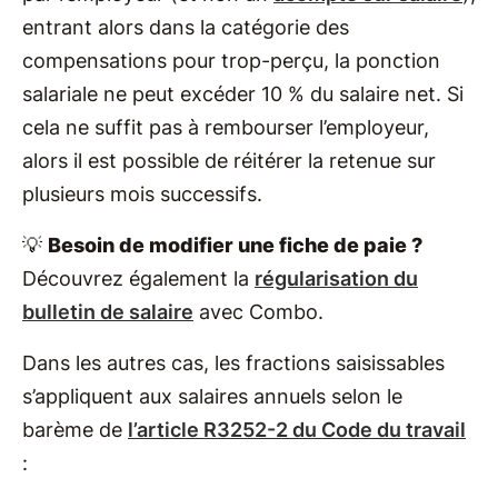
entrant alors dans la catégorie des
compensations pour trop-perçu, la ponction
salariale ne peut excéder 10 % du salaire net. Si
cela ne suffit pas à rembourser l’employeur,
alors il est possible de réitérer la retenue sur
plusieurs mois successifs.
💡
Besoin de modifier une fiche de paie ?
Découvrez également la
régularisation du
bulletin de salaire
avec Combo.
Dans les autres cas, les fractions saisissables
s’appliquent aux salaires annuels selon le
barème de
l’article R3252-2 du Code du travail
: