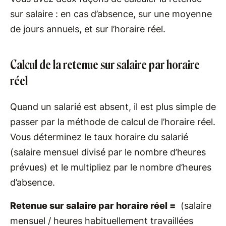
sur salaire : en cas d’absence, sur une moyenne
de jours annuels, et sur l’horaire réel.
Calcul de la retenue sur salaire par horaire
réel
Quand un salarié est absent, il est plus simple de
passer par la méthode de calcul de l’horaire réel.
Vous déterminez le taux horaire du salarié
(salaire mensuel divisé par le nombre d’heures
prévues) et le multipliez par le nombre d’heures
d’absence.
Retenue sur salaire par horaire réel =
(salaire
mensuel / heures habituellement travaillées