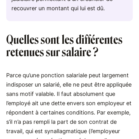
recouvrer un montant qui lui est dû.
Quelles sont les différentes
retenues sur salaire ?
Parce qu’une ponction salariale peut largement
indisposer un salarié, elle ne peut être appliquée
sans motif valable. Il faut absolument que
l’employé ait une dette envers son employeur et
répondent à certaines conditions. Par exemple,
s’il n’a pas rempli la part de son contrat de
travail, qui est synallagmatique (l’employeur