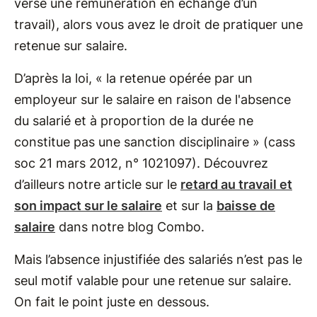
verse une rémunération en échange d’un
travail), alors vous avez le droit de pratiquer une
retenue sur salaire.
D’après la loi, « la retenue opérée par un
employeur sur le salaire en raison de l'absence
du salarié et à proportion de la durée ne
constitue pas une sanction disciplinaire » (cass
soc 21 mars 2012, n° 1021097). Découvrez
d’ailleurs notre article sur le
retard au travail et
son impact sur le salaire
et sur la
baisse de
salaire
dans notre blog Combo.
Mais l’absence injustifiée des salariés n’est pas le
seul motif valable pour une retenue sur salaire.
On fait le point juste en dessous.