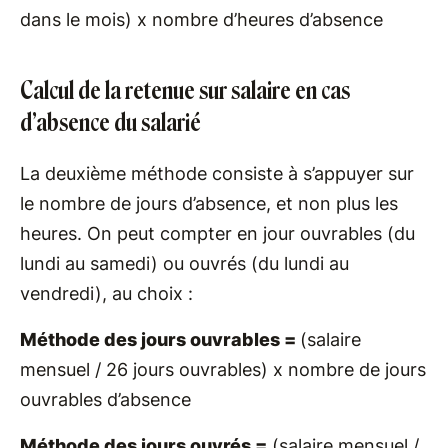
dans le mois) x nombre d’heures d’absence
Calcul de la retenue sur salaire en cas
d’absence du salarié
La deuxième méthode consiste à s’appuyer sur
le nombre de jours d’absence, et non plus les
heures. On peut compter en jour ouvrables (du
lundi au samedi) ou ouvrés (du lundi au
vendredi), au choix :
Méthode des jours ouvrables =
(salaire
mensuel / 26 jours ouvrables) x nombre de jours
ouvrables d’absence
Méthode des jours ouvrés =
(salaire mensuel /