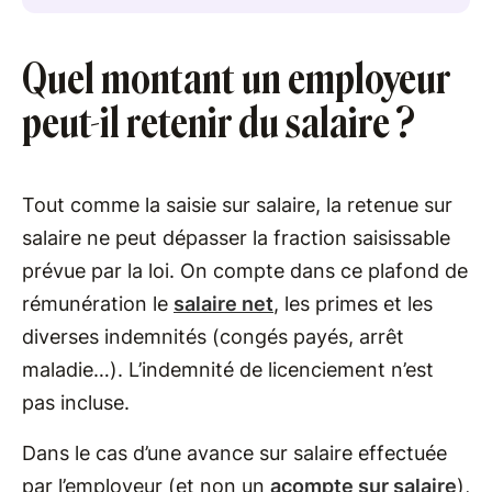
Quel montant un employeur
peut-il retenir du salaire ?
Tout comme la saisie sur salaire, la retenue sur
salaire ne peut dépasser la fraction saisissable
prévue par la loi. On compte dans ce plafond de
rémunération le
salaire net
, les primes et les
diverses indemnités (congés payés, arrêt
maladie…). L’indemnité de licenciement n’est
pas incluse.
Dans le cas d’une avance sur salaire effectuée
par l’employeur (et non un
acompte sur salaire
),