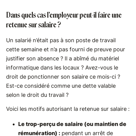
Dans quels cas l’employeur peut-il faire une
retenue sur salaire ?
Un salarié n’était pas à son poste de travail
cette semaine et n’a pas fourni de preuve pour
justifier son absence ? Il a abîmé du matériel
informatique dans les locaux ? Avez-vous le
droit de ponctionner son salaire ce mois-ci ?
Est-ce considéré comme une dette valable
selon le droit du travail ?
Voici les motifs autorisant la retenue sur salaire :
Le trop-perçu de salaire (ou maintien de
rémunération) :
pendant un arrêt de