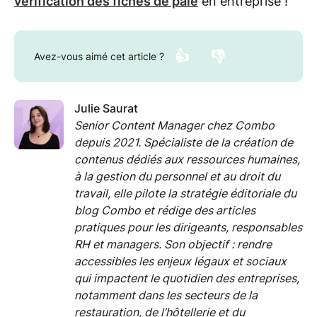
vérification des fiches de paie
en entreprise !
👍
👎
Avez-vous aimé cet article ?
Julie Saurat
Senior Content Manager chez Combo
depuis 2021. Spécialiste de la création de
contenus dédiés aux ressources humaines,
à la gestion du personnel et au droit du
travail, elle pilote la stratégie éditoriale du
blog Combo et rédige des articles
pratiques pour les dirigeants, responsables
RH et managers. Son objectif : rendre
accessibles les enjeux légaux et sociaux
qui impactent le quotidien des entreprises,
notamment dans les secteurs de la
restauration, de l’hôtellerie et du