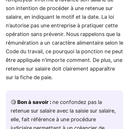
son intention de procéder à une retenue sur
salaire, en indiquant le motif et la date. La loi
n’autorise pas une entreprise à pratiquer cette
opération sans prévenir. Nous rappelons que la
rémunération a un caractère alimentaire selon le
Code du travail, ce pourquoi la ponction ne peut
être appliquée n’importe comment. De plus, une
retenue sur salaire doit clairement apparaître
sur la fiche de paie.
🧐
Bon à savoir :
ne confondez pas la
retenue sur salaire avec la saisie sur salaire,
elle, fait référence à une procédure
judiciaire permettant à un créancier de