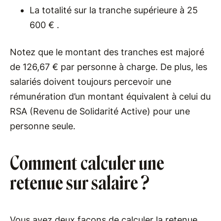
La totalité sur la tranche supérieure à 25
600 € .
Notez que le montant des tranches est majoré
de 126,67 € par personne à charge. De plus, les
salariés doivent toujours percevoir une
rémunération d’un montant équivalent à celui du
RSA (Revenu de Solidarité Active) pour une
personne seule.
Comment calculer une
retenue sur salaire ?
Vous avez deux façons de calculer la retenue