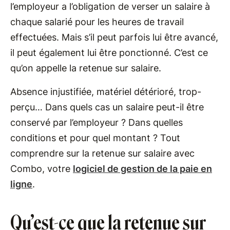
l’employeur a l’obligation de verser un salaire à
chaque salarié pour les heures de travail
effectuées. Mais s’il peut parfois lui être avancé,
il peut également lui être ponctionné. C’est ce
qu’on appelle la retenue sur salaire.
Absence injustifiée, matériel détérioré, trop-
perçu… Dans quels cas un salaire peut-il être
conservé par l’employeur ? Dans quelles
conditions et pour quel montant ? Tout
comprendre sur la retenue sur salaire avec
Combo, votre
logiciel de gestion de la paie en
ligne
.
Qu’est-ce que la retenue sur