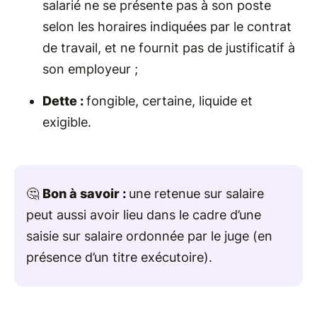
salarié ne se présente pas à son poste
selon les horaires indiquées par le contrat
de travail, et ne fournit pas de justificatif à
son employeur ;
Dette :
fongible, certaine, liquide et
exigible.
🤔
Bon à savoir :
une retenue sur salaire
peut aussi avoir lieu dans le cadre d’une
saisie sur salaire ordonnée par le juge (en
présence d’un titre exécutoire).