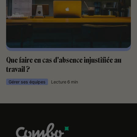
Que faire en cas d'absence injustifiée au
travail ?
Gérer ses équipes
Lecture
6
min