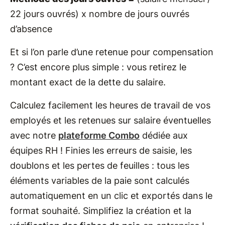
22 jours ouvrés) x nombre de jours ouvrés
d’absence
Et si l’on parle d’une retenue pour compensation
? C’est encore plus simple : vous retirez le
montant exact de la dette du salaire.
Calculez facilement les heures de travail de vos
employés et les retenues sur salaire éventuelles
avec notre
plateforme Combo
dédiée aux
équipes RH ! Finies les erreurs de saisie, les
doublons et les pertes de feuilles : tous les
éléments variables de la paie sont calculés
automatiquement en un clic et exportés dans le
format souhaité. Simplifiez la création et la