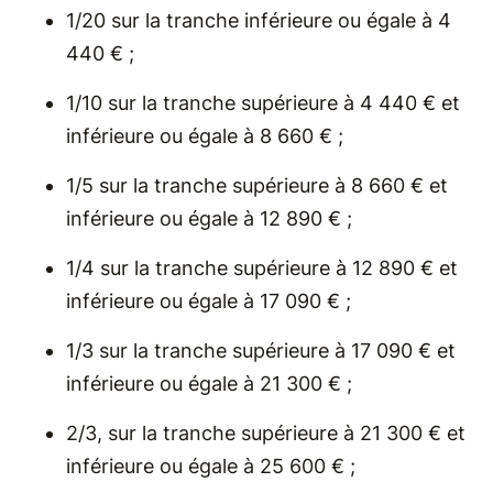
1/20 sur la tranche inférieure ou égale à 4
440 € ;
1/10 sur la tranche supérieure à 4 440 € et
inférieure ou égale à 8 660 € ;
1/5 sur la tranche supérieure à 8 660 € et
inférieure ou égale à 12 890 € ;
1/4 sur la tranche supérieure à 12 890 € et
inférieure ou égale à 17 090 € ;
1/3 sur la tranche supérieure à 17 090 € et
inférieure ou égale à 21 300 € ;
2/3, sur la tranche supérieure à 21 300 € et
inférieure ou égale à 25 600 € ;