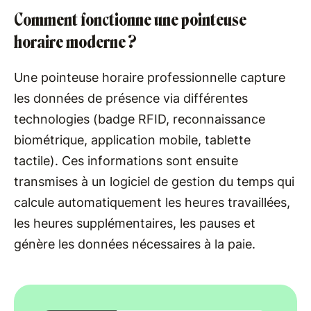
Comment fonctionne une pointeuse
horaire moderne ?
Une pointeuse horaire professionnelle capture
les données de présence via différentes
technologies (badge RFID, reconnaissance
biométrique, application mobile, tablette
tactile). Ces informations sont ensuite
transmises à un logiciel de gestion du temps qui
calcule automatiquement les heures travaillées,
les heures supplémentaires, les pauses et
génère les données nécessaires à la paie.