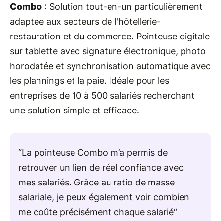
Combo
: Solution tout-en-un particulièrement
adaptée aux secteurs de l'hôtellerie-
restauration et du commerce. Pointeuse digitale
sur tablette avec signature électronique, photo
horodatée et synchronisation automatique avec
les plannings et la paie. Idéale pour les
entreprises de 10 à 500 salariés recherchant
une solution simple et efficace.
“La pointeuse Combo m’a permis de
retrouver un lien de réel confiance avec
mes salariés. Grâce au ratio de masse
salariale, je peux également voir combien
me coûte précisément chaque salarié“