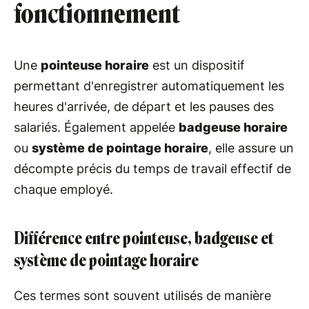
fonctionnement
Une
pointeuse horaire
est un dispositif
permettant d'enregistrer automatiquement les
heures d'arrivée, de départ et les pauses des
salariés. Également appelée
badgeuse horaire
ou
système de pointage horaire
, elle assure un
décompte précis du temps de travail effectif de
chaque employé.
Différence entre pointeuse, badgeuse et
système de pointage horaire
Ces termes sont souvent utilisés de manière