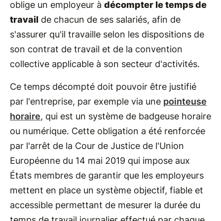
oblige un employeur à
décompter le temps de
travail
de chacun de ses salariés, afin de
s'assurer qu'il travaille selon les dispositions de
son contrat de travail et de la convention
collective applicable à son secteur d'activités.
Ce temps décompté doit pouvoir être justifié
par l'entreprise, par exemple via une
pointeuse
horaire
, qui est un système de badgeuse horaire
ou numérique. Cette obligation a été renforcée
par l'arrêt de la Cour de Justice de l'Union
Européenne du 14 mai 2019 qui impose aux
États membres de garantir que les employeurs
mettent en place un système objectif, fiable et
accessible permettant de mesurer la durée du
temps de travail journalier effectué par chaque