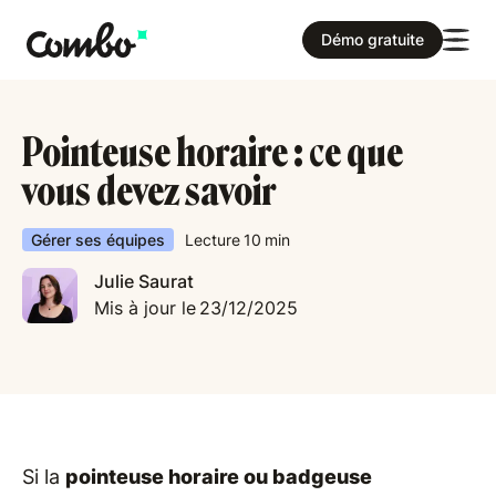
Démo gratuite
Pointeuse horaire : ce que
vous devez savoir
Gérer ses équipes
Lecture
10
min
Julie Saurat
Mis à jour le
23/12/2025
Si la
pointeuse horaire ou badgeuse