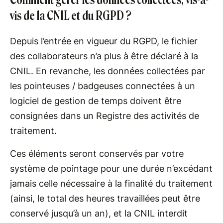
vis de la CNIL et du RGPD ?
Depuis l’entrée en vigueur du RGPD, le fichier
des collaborateurs n’a plus à être déclaré à la
CNIL. En revanche, les données collectées par
les pointeuses / badgeuses connectées à un
logiciel de gestion de temps doivent être
consignées dans un Registre des activités de
traitement.
Ces éléments seront conservés par votre
système de pointage pour une durée n’excédant
jamais celle nécessaire à la finalité du traitement
(ainsi, le total des heures travaillées peut être
conservé jusqu’à un an), et la CNIL interdit