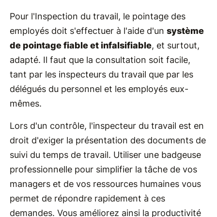
Pour l'Inspection du travail, le pointage des
employés doit s'effectuer à l'aide d'un
système
de pointage fiable et infalsifiable
, et surtout,
adapté. Il faut que la consultation soit facile,
tant par les inspecteurs du travail que par les
délégués du personnel et les employés eux-
mêmes.
Lors d'un contrôle, l'inspecteur du travail est en
droit d'exiger la présentation des documents de
suivi du temps de travail. Utiliser une badgeuse
professionnelle pour simplifier la tâche de vos
managers et de vos ressources humaines vous
permet de répondre rapidement à ces
demandes. Vous améliorez ainsi la productivité