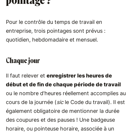
pointage ?
Pour le contrôle du temps de travail en
entreprise, trois pointages sont prévus :
quotidien, hebdomadaire et mensuel.
Chaque jour
Il faut relever et
enregistrer les heures de
début et de fin de chaque période de travail
ou le nombre d'heures réellement accomplies au
cours de la journée (
sic
le Code du travail). Il est
également obligatoire de mentionner la durée
des coupures et des pauses ! Une badgeuse
horaire, ou pointeuse horaire, associée à un