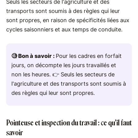
Seuls les secteurs de l'agriculture et des
transports sont soumis à des règles qui leur
sont propres, en raison de spécificités liées aux
cycles saisonniers et aux temps de conduite.
🧐 Bon à savoir :
Pour les cadres en forfait
jours, on décompte les jours travaillés et
non les heures. 👉 Seuls les secteurs de
l'agriculture et des transports sont soumis à
des règles qui leur sont propres.
Pointeuse et inspection du travail : ce qu'il faut
savoir