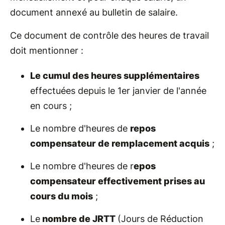
document annexé au bulletin de salaire.
Ce document de contrôle des heures de travail
doit mentionner :
Le cumul des heures supplémentaires
effectuées depuis le 1er janvier de l'année
en cours ;
Le nombre d'heures de
repos
compensateur de remplacement acquis
;
Le nombre d'heures de r
epos
compensateur effectivement prises au
cours du mois
;
Le
nombre de JRTT
(Jours de Réduction