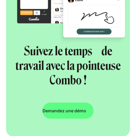
Suivez le temps de
travail avec la pointeuse
Combo !
Demandez une démo