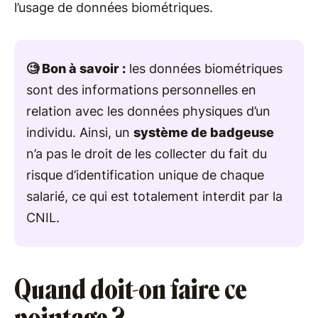
l’usage de données biométriques.
🧐 Bon à savoir :
les données biométriques
sont des informations personnelles en
relation avec les données physiques d’un
individu. Ainsi, un
système de badgeuse
n’a pas le droit de les collecter du fait du
risque d’identification unique de chaque
salarié, ce qui est totalement interdit par la
CNIL.
Quand doit-on faire ce