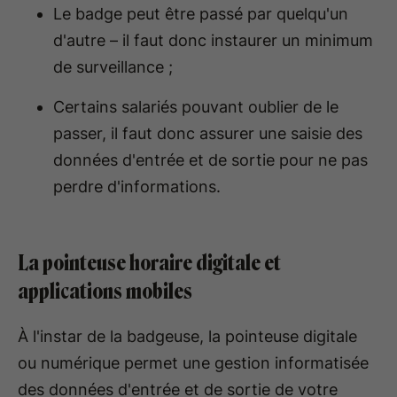
Le badge peut être passé par quelqu'un
d'autre – il faut donc instaurer un minimum
de surveillance ;
Certains salariés pouvant oublier de le
passer, il faut donc assurer une saisie des
données d'entrée et de sortie pour ne pas
perdre d'informations.
La pointeuse horaire digitale et
applications mobiles
À l'instar de la badgeuse, la pointeuse digitale
ou numérique permet une gestion informatisée
des données d'entrée et de sortie de votre