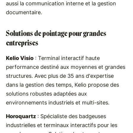
aussi la communication interne et la gestion
documentaire.
Solutions de pointage pour grandes
entreprises
Kelio Visio
: Terminal interactif haute
performance destiné aux moyennes et grandes
structures. Avec plus de 35 ans d'expertise
dans la gestion des temps, Kelio propose des
solutions robustes adaptées aux
environnements industriels et multi-sites.
Horoquartz
: Spécialiste des badgeuses
industrielles et terminaux interactifs pour les