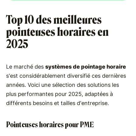
Top 10 des meilleures
pointeuses horaires en
2025
Le marché des
systèmes de pointage horaire
s'est considérablement diversifié ces dernières
années. Voici une sélection des solutions les
plus performantes pour 2025, adaptées à
différents besoins et tailles d'entreprise.
Pointeuses horaires pour PME