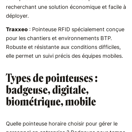
recherchant une solution économique et facile à
déployer.
Traxxeo
: Pointeuse RFID spécialement conçue
pour les chantiers et environnements BTP.
Robuste et résistante aux conditions difficiles,
elle permet un suivi précis des équipes mobiles.
Types de pointeuses :
badgeuse, digitale,
biométrique, mobile
Quelle pointeuse horaire choisir pour gérer le