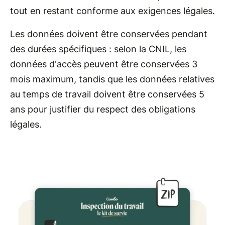
tout en restant conforme aux exigences légales.
Les données doivent être conservées pendant
des durées spécifiques : selon la CNIL, les
données d'accès peuvent être conservées 3
mois maximum, tandis que les données relatives
au temps de travail doivent être conservées 5
ans pour justifier du respect des obligations
légales.