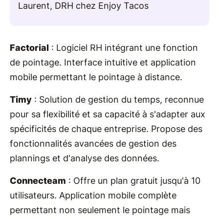
Laurent, DRH chez Enjoy Tacos
Factorial
: Logiciel RH intégrant une fonction
de pointage. Interface intuitive et application
mobile permettant le pointage à distance.
Timy
: Solution de gestion du temps, reconnue
pour sa flexibilité et sa capacité à s'adapter aux
spécificités de chaque entreprise. Propose des
fonctionnalités avancées de gestion des
plannings et d'analyse des données.
Connecteam
: Offre un plan gratuit jusqu'à 10
utilisateurs. Application mobile complète
permettant non seulement le pointage mais