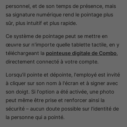
personnel, et de son temps de présence, mais
sa signature numérique rend le pointage plus
sûr, plus intuitif et plus rapide.
Ce système de pointage peut se mettre en
œuvre sur n'importe quelle tablette tactile, en y
téléchargeant la
pointeuse digitale de Combo
,
directement connecté à votre compte.
Lorsqu'il pointe et dépointe, l'employé est invité
à cliquer sur son nom à l'écran et à signer avec
son doigt. Si l'option a été activée, une photo
peut même être prise et renforcer ainsi la
sécurité – aucun doute possible sur l'identité de
la personne qui a pointé.