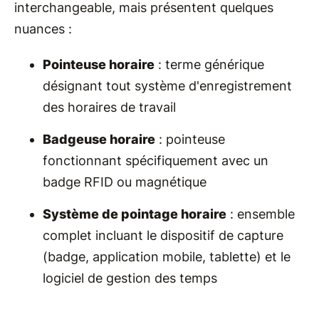
interchangeable, mais présentent quelques
nuances :
Pointeuse horaire
: terme générique
désignant tout système d'enregistrement
des horaires de travail
Badgeuse horaire
: pointeuse
fonctionnant spécifiquement avec un
badge RFID ou magnétique
Système de pointage horaire
: ensemble
complet incluant le dispositif de capture
(badge, application mobile, tablette) et le
logiciel de gestion des temps