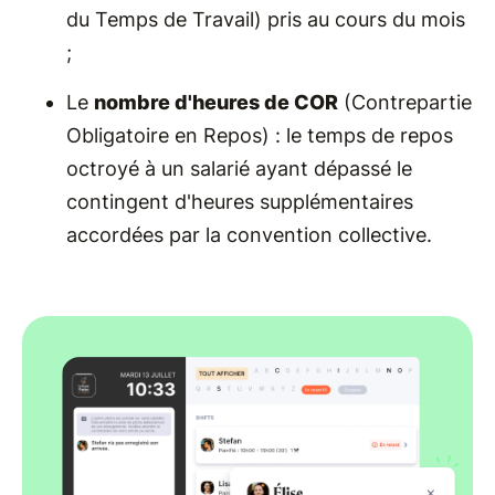
du Temps de Travail) pris au cours du mois
;
Le
nombre d'heures de COR
(Contrepartie
Obligatoire en Repos) : le temps de repos
octroyé à un salarié ayant dépassé le
contingent d'heures supplémentaires
accordées par la convention collective.