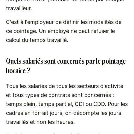
travailleur.
C'est à l'employeur de définir les modalités de
ce pointage. Un employé ne peut refuser le
calcul du temps travaillé.
Quels salariés sont concernés par le pointage
horaire ?
Tous les salariés de tous les secteurs d'activité
et tous types de contrats sont concernés :
temps plein, temps partiel, CDI ou CDD. Pour les
cadres en forfait jours, on décompte les jours
travaillés et non les heures.