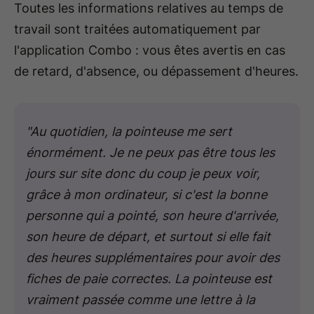
Toutes les informations relatives au temps de
travail sont traitées automatiquement par
l'application Combo : vous êtes avertis en cas
de retard, d'absence, ou dépassement d'heures.
"Au quotidien, la pointeuse me sert
énormément. Je ne peux pas être tous les
jours sur site donc du coup je peux voir,
grâce à mon ordinateur, si c'est la bonne
personne qui a pointé, son heure d'arrivée,
son heure de départ, et surtout si elle fait
des heures supplémentaires pour avoir des
fiches de paie correctes. La pointeuse est
vraiment passée comme une lettre à la