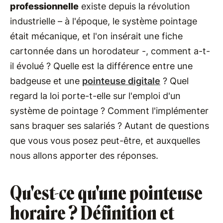
professionnelle
existe depuis la révolution
industrielle – à l'époque, le système pointage
était mécanique, et l'on insérait une fiche
cartonnée dans un horodateur -, comment a-t-
il évolué ? Quelle est la différence entre une
badgeuse et une
pointeuse digitale
? Quel
regard la loi porte-t-elle sur l'emploi d'un
système de pointage ? Comment l'implémenter
sans braquer ses salariés ? Autant de questions
que vous vous posez peut-être, et auxquelles
nous allons apporter des réponses.
Qu'est-ce qu'une pointeuse
horaire ? Définition et