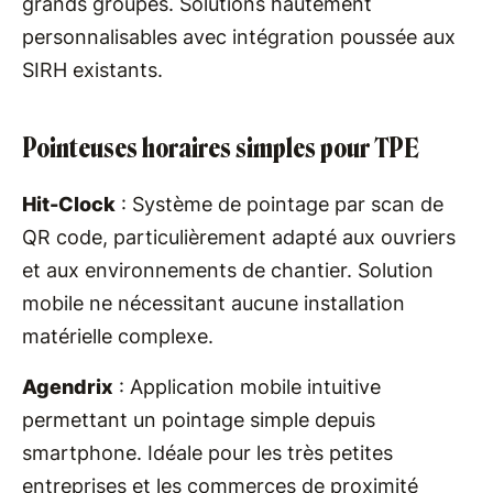
grands groupes. Solutions hautement
personnalisables avec intégration poussée aux
SIRH existants.
Pointeuses horaires simples pour TPE
Hit-Clock
: Système de pointage par scan de
QR code, particulièrement adapté aux ouvriers
et aux environnements de chantier. Solution
mobile ne nécessitant aucune installation
matérielle complexe.
Agendrix
: Application mobile intuitive
permettant un pointage simple depuis
smartphone. Idéale pour les très petites
entreprises et les commerces de proximité