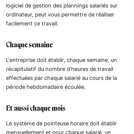
logiciel de gestion des plannings salariés sur
ordinateur, peut vous permettre de réaliser
facilement ce travail.
Chaque semaine
L'entreprise doit établir, chaque semaine, un
récapitulatif du nombre d'heures de travail
effectuées par chaque salarié au cours de la
période hebdomadaire écoulée.
Et aussi chaque mois
Le système de pointeuse horaire doit établir
mensuellement et pour chaque salarié, un