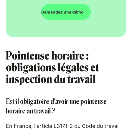
Demandez une démo
Pointeuse horaire :
obligations légales et
inspection du travail
Est-il obligatoire d'avoir une pointeuse
horaire au travail ?
En France, l'article L3171-2 du Code du travail