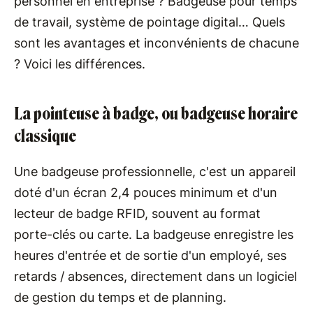
personnel en entreprise ? Badgeuse pour temps
de travail, système de pointage digital… Quels
sont les avantages et inconvénients de chacune
? Voici les différences.
La pointeuse à badge, ou badgeuse horaire
classique
Une badgeuse professionnelle, c'est un appareil
doté d'un écran 2,4 pouces minimum et d'un
lecteur de badge RFID, souvent au format
porte-clés ou carte. La badgeuse enregistre les
heures d'entrée et de sortie d'un employé, ses
retards / absences, directement dans un logiciel
de gestion du temps et de planning.