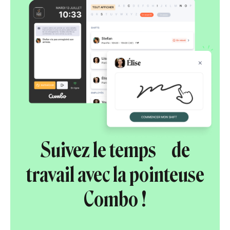
Suivez le temps de
travail avec la pointeuse
Combo !