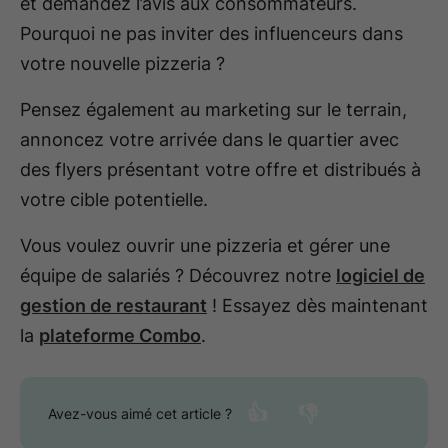
et demandez l’avis aux consommateurs.
Pourquoi ne pas inviter des influenceurs dans
votre nouvelle pizzeria ?
Pensez également au marketing sur le terrain,
annoncez votre arrivée dans le quartier avec
des flyers présentant votre offre et distribués à
votre cible potentielle.
Vous voulez ouvrir une pizzeria et gérer une
équipe de salariés ? Découvrez notre
logiciel de
gestion de restaurant
! Essayez dès maintenant
la
plateforme Combo
.
👍
👎
Avez-vous aimé cet article ?