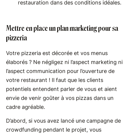
restauration dans des conditions idéales.
Mettre en place un plan marketing pour sa
pizzeria
Votre pizzeria est décorée et vos menus
élaborés ? Ne négligez ni l’aspect marketing ni
l’aspect communication pour l’ouverture de
votre restaurant ! Il faut que les clients
potentiels entendent parler de vous et aient
envie de venir goûter à vos pizzas dans un
cadre agréable.
D’abord, si vous avez lancé une campagne de
crowdfunding pendant le projet, vous