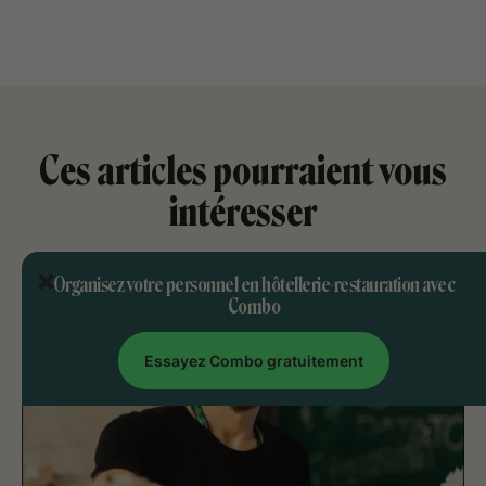
Ces articles pourraient vous
intéresser
Organisez votre personnel en hôtellerie-restauration avec
Combo
Essayez Combo gratuitement