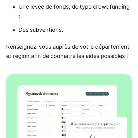
Une levée de fonds, de type crowdfunding
;
Des subventions.
Renseignez-vous auprès de votre département
et région afin de connaître les aides possibles !