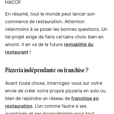
HACCP.
En résumé, tout le monde peut lancer son
commerce de restauration. Attention
néanmoins à se poser les bonnes questions. Un
tel projet exige de faire certains choix bien en
amont. Il en va de la future
rentabilité du
restaurant
!
Pizzeria indépendante ou franchise ?
Avant toute chose, interrogez-vous sur votre
envie de créer votre propre pizzeria en solo ou
bien de rejoindre un réseau de
franchise en
restauration
. L’un comme l’autre a ses
avantages et ses inconvénients pour tout