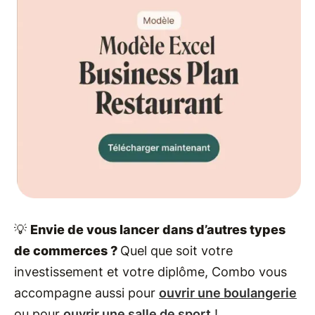
💡
Envie de vous lancer dans d’autres types
de commerces ?
Quel que soit votre
investissement et votre diplôme, Combo vous
accompagne aussi pour
ouvrir une boulangerie
ou pour
ouvrir une salle de sport
!