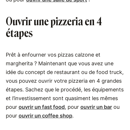
Ouvrir une pizzeria en 4
étapes
Prêt à enfourner vos pizzas calzone et
margherita ? Maintenant que vous avez une
idée du concept de restaurant ou de food truck,
vous pouvez ouvrir votre pizzeria en 4 grandes
étapes. Sachez que le procédé, les équipements
et l’investissement sont quasiment les mêmes
pour
ouvrir un fast food
, pour
ouvrir un bar
ou
pour
ouvrir un coffee shop
.