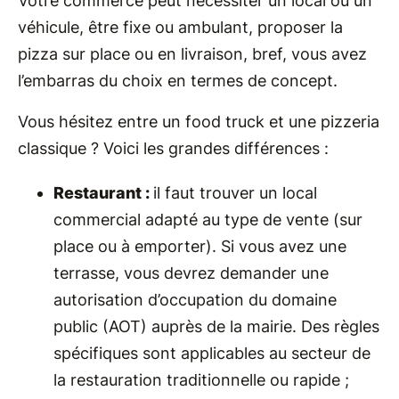
Votre commerce peut nécessiter un local ou un
véhicule, être fixe ou ambulant, proposer la
pizza sur place ou en livraison, bref, vous avez
l’embarras du choix en termes de concept.
Vous hésitez entre un food truck et une pizzeria
classique ? Voici les grandes différences :
Restaurant :
il faut trouver un local
commercial adapté au type de vente (sur
place ou à emporter). Si vous avez une
terrasse, vous devrez demander une
autorisation d’occupation du domaine
public (AOT) auprès de la mairie. Des règles
spécifiques sont applicables au secteur de
la restauration traditionnelle ou rapide ;