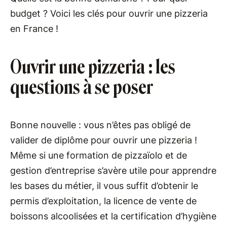
budget ? Voici les clés pour ouvrir une pizzeria
en France !
Ouvrir une pizzeria : les
questions à se poser
Bonne nouvelle : vous n’êtes pas obligé de
valider de diplôme pour ouvrir une pizzeria !
Même si une formation de pizzaïolo et de
gestion d’entreprise s’avère utile pour apprendre
les bases du métier, il vous suffit d’obtenir le
permis d’exploitation, la licence de vente de
boissons alcoolisées et la certification d’hygiène