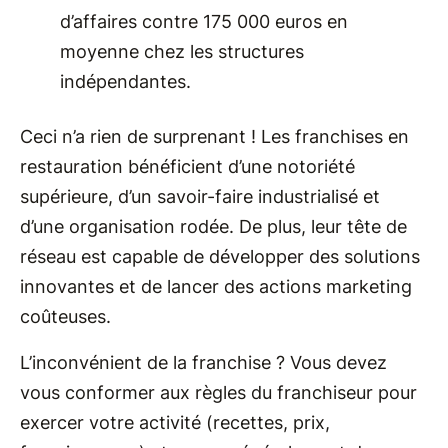
d’affaires contre 175 000 euros en
moyenne chez les structures
indépendantes.
Ceci n’a rien de surprenant ! Les franchises en
restauration bénéficient d’une notoriété
supérieure, d’un savoir-faire industrialisé et
d’une organisation rodée. De plus, leur tête de
réseau est capable de développer des solutions
innovantes et de lancer des actions marketing
coûteuses.
L’inconvénient de la franchise ? Vous devez
vous conformer aux règles du franchiseur pour
exercer votre activité (recettes, prix,