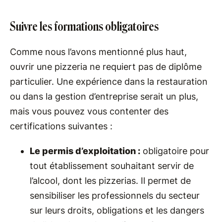
Suivre les formations obligatoires
Comme nous l’avons mentionné plus haut,
ouvrir une pizzeria ne requiert pas de diplôme
particulier. Une expérience dans la restauration
ou dans la gestion d’entreprise serait un plus,
mais vous pouvez vous contenter des
certifications suivantes :
Le permis d’exploitation :
obligatoire pour
tout établissement souhaitant servir de
l’alcool, dont les pizzerias. Il permet de
sensibiliser les professionnels du secteur
sur leurs droits, obligations et les dangers