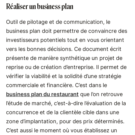
Réaliser un business plan
Outil de pilotage et de communication, le
business plan doit permettre de convaincre des
investisseurs potentiels tout en vous orientant
vers les bonnes décisions. Ce document écrit
présente de manière synthétique un projet de
reprise ou de création d’entreprise. Il permet de
vérifier la viabilité et la solidité d’une stratégie
commerciale et financière. C’est dans le
business plan du restaurant
que l’on retrouve
l’étude de marché, c’est-à-dire l’évaluation de la
concurrence et de la clientèle cible dans une
zone d’implantation, pour des prix déterminés.
C’est aussi le moment où vous établissez un