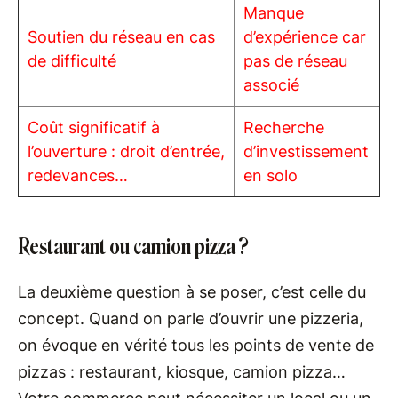
Manque
Soutien du réseau en cas
d’expérience car
de difficulté
pas de réseau
associé
Coût significatif à
Recherche
l’ouverture : droit d’entrée,
d’investissement
redevances…
en solo
Restaurant ou camion pizza ?
La deuxième question à se poser, c’est celle du
concept. Quand on parle d’ouvrir une pizzeria,
on évoque en vérité tous les points de vente de
pizzas : restaurant, kiosque, camion pizza…