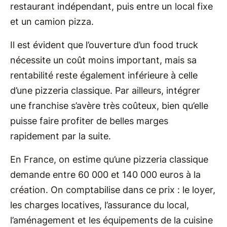
restaurant indépendant, puis entre un local fixe
et un camion pizza.
Il est évident que l’ouverture d’un food truck
nécessite un coût moins important, mais sa
rentabilité reste également inférieure à celle
d’une pizzeria classique. Par ailleurs, intégrer
une franchise s’avère très coûteux, bien qu’elle
puisse faire profiter de belles marges
rapidement par la suite.
En France, on estime qu’une pizzeria classique
demande entre 60 000 et 140 000 euros à la
création. On comptabilise dans ce prix : le loyer,
les charges locatives, l’assurance du local,
l’aménagement et les équipements de la cuisine