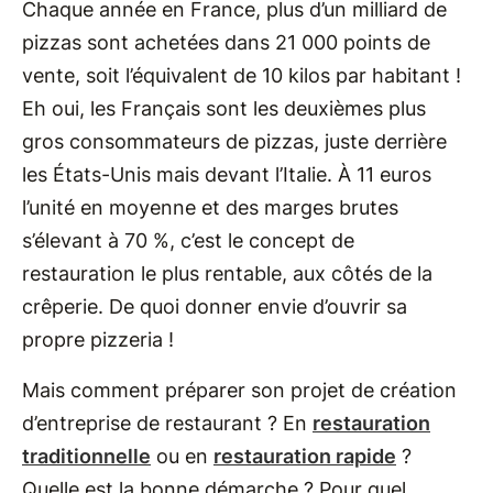
Chaque année en France, plus d’un milliard de
pizzas sont achetées dans 21 000 points de
vente, soit l’équivalent de 10 kilos par habitant !
Eh oui, les Français sont les deuxièmes plus
gros consommateurs de pizzas, juste derrière
les États-Unis mais devant l’Italie. À 11 euros
l’unité en moyenne et des marges brutes
s’élevant à 70 %, c’est le concept de
restauration le plus rentable, aux côtés de la
crêperie. De quoi donner envie d’ouvrir sa
propre pizzeria !
Mais comment préparer son projet de création
d’entreprise de restaurant ? En
restauration
traditionnelle
ou en
restauration rapide
?
Quelle est la bonne démarche ? Pour quel