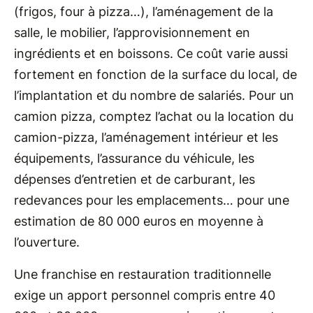
(frigos, four à pizza…), l’aménagement de la
salle, le mobilier, l’approvisionnement en
ingrédients et en boissons. Ce coût varie aussi
fortement en fonction de la surface du local, de
l’implantation et du nombre de salariés. Pour un
camion pizza, comptez ​​l’achat ou la location du
camion-pizza, l’aménagement intérieur et les
équipements, l’assurance du véhicule, les
dépenses d’entretien et de carburant, les
redevances pour les emplacements… pour une
estimation de 80 000 euros en moyenne à
l’ouverture.
Une franchise en restauration traditionnelle
exige un apport personnel compris entre 40