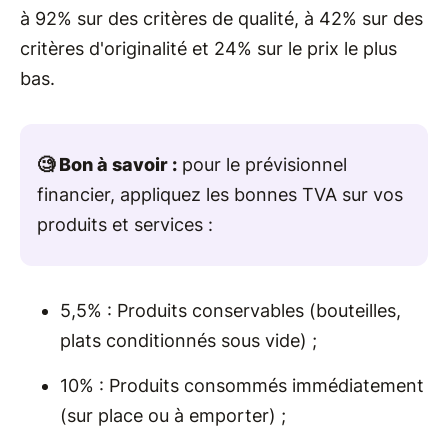
à 92% sur des critères de qualité, à 42% sur des
critères d'originalité et 24% sur le prix le plus
bas.
🧐 Bon à savoir :
pour le prévisionnel
financier, appliquez les bonnes TVA sur vos
produits et services :
5,5% : Produits conservables (bouteilles,
plats conditionnés sous vide) ;
10% : Produits consommés immédiatement
(sur place ou à emporter) ;