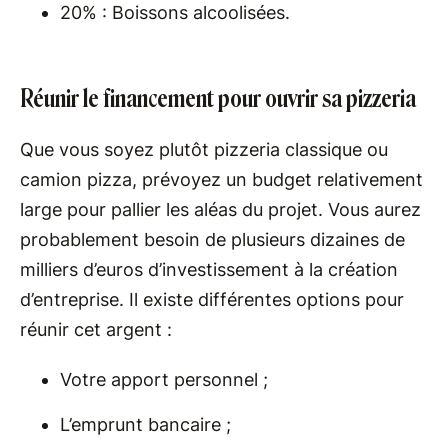
20% : Boissons alcoolisées.
Réunir le financement pour ouvrir sa pizzeria
Que vous soyez plutôt pizzeria classique ou
camion pizza, prévoyez un budget relativement
large pour pallier les aléas du projet. Vous aurez
probablement besoin de plusieurs dizaines de
milliers d’euros d’investissement à la création
d’entreprise. Il existe différentes options pour
réunir cet argent :
Votre apport personnel ;
L’emprunt bancaire ;