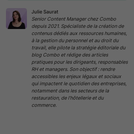
Julie Saurat
Senior Content Manager chez Combo
depuis 2021. Spécialiste de la création de
contenus dédiés aux ressources humaines,
à la gestion du personnel et au droit du
travail, elle pilote la stratégie éditoriale du
blog Combo et rédige des articles
pratiques pour les dirigeants, responsables
RH et managers. Son objectif : rendre
accessibles les enjeux légaux et sociaux
qui impactent le quotidien des entreprises,
notamment dans les secteurs de la
restauration, de l’hôtellerie et du
commerce.