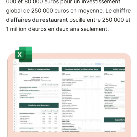
000 et 80 000 euros pour un investissement
global de 250 000 euros en moyenne. Le
chiffre
d’affaires du restaurant
oscille entre 250 000 et
1 million d’euros en deux ans seulement.