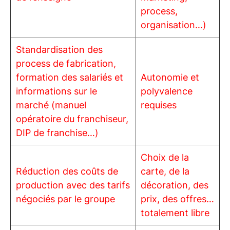
process,
organisation…)
Standardisation des
process de fabrication,
formation des salariés et
Autonomie et
informations sur le
polyvalence
marché (manuel
requises
opératoire du franchiseur,
DIP de franchise…)
Choix de la
Réduction des coûts de
carte, de la
production avec des tarifs
décoration, des
négociés par le groupe
prix, des offres…
totalement libre