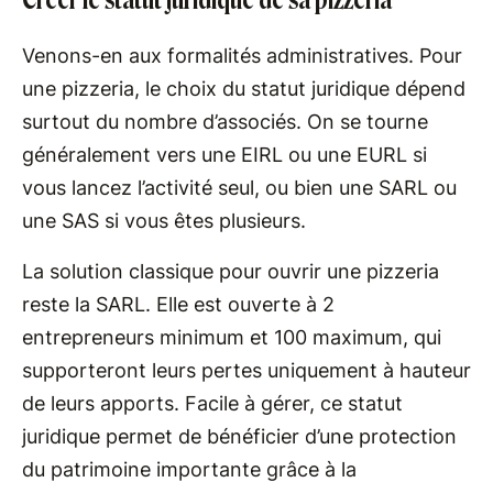
Venons-en aux formalités administratives. Pour
une pizzeria, le choix du statut juridique dépend
surtout du nombre d’associés. On se tourne
généralement vers une EIRL ou une EURL si
vous lancez l’activité seul, ou bien une SARL ou
une SAS si vous êtes plusieurs.
La solution classique pour ouvrir une pizzeria
reste la SARL. Elle est ouverte à 2
entrepreneurs minimum et 100 maximum, qui
supporteront leurs pertes uniquement à hauteur
de leurs apports. Facile à gérer, ce statut
juridique permet de bénéficier d’une protection
du patrimoine importante grâce à la