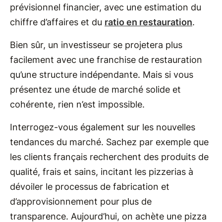
prévisionnel financier, avec une estimation du
chiffre d’affaires et du
ratio en restauration
.
Bien sûr, un investisseur se projetera plus
facilement avec une franchise de restauration
qu’une structure indépendante. Mais si vous
présentez une étude de marché solide et
cohérente, rien n’est impossible.
Interrogez-vous également sur les nouvelles
tendances du marché. Sachez par exemple que
les clients français recherchent des produits de
qualité, frais et sains, incitant les pizzerias à
dévoiler le processus de fabrication et
d’approvisionnement pour plus de
transparence. Aujourd’hui, on achète une pizza