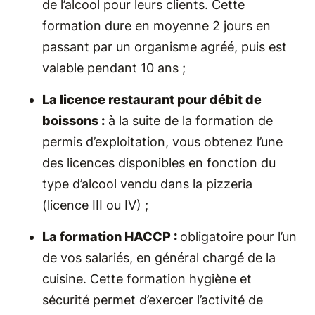
de l’alcool pour leurs clients. Cette
formation dure en moyenne 2 jours en
passant par un organisme agréé, puis est
valable pendant 10 ans ;
La licence restaurant pour débit de
boissons :
à la suite de la formation de
permis d’exploitation, vous obtenez l’une
des licences disponibles en fonction du
type d’alcool vendu dans la pizzeria
(licence III ou IV) ;
La formation HACCP :
obligatoire pour l’un
de vos salariés, en général chargé de la
cuisine. Cette formation hygiène et
sécurité permet d’exercer l’activité de