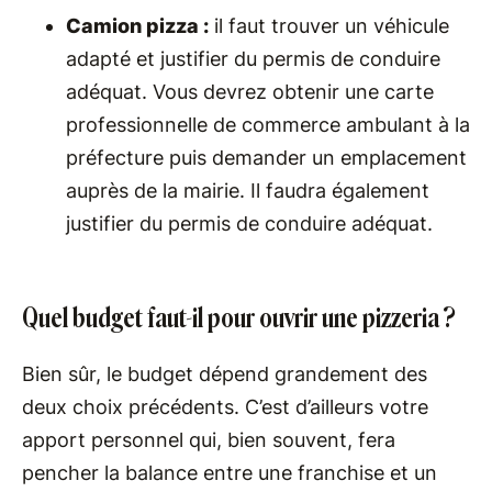
Camion pizza :
il faut trouver un véhicule
adapté et justifier du permis de conduire
adéquat. Vous devrez obtenir une carte
professionnelle de commerce ambulant à la
préfecture puis demander un emplacement
auprès de la mairie. Il faudra également
justifier du permis de conduire adéquat.
Quel budget faut-il pour ouvrir une pizzeria ?
Bien sûr, le budget dépend grandement des
deux choix précédents. C’est d’ailleurs votre
apport personnel qui, bien souvent, fera
pencher la balance entre une franchise et un