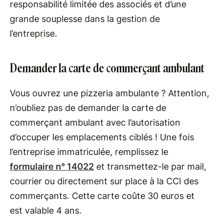
responsabilité limitée des associés et d’une
grande souplesse dans la gestion de
l’entreprise.
Demander la carte de commerçant ambulant
Vous ouvrez une pizzeria ambulante ? Attention,
n’oubliez pas de demander la carte de
commerçant ambulant avec l’autorisation
d’occuper les emplacements ciblés ! Une fois
l’entreprise immatriculée, remplissez le
formulaire n° 14022
et transmettez-le par mail,
courrier ou directement sur place à la CCI des
commerçants. Cette carte coûte 30 euros et
est valable 4 ans.