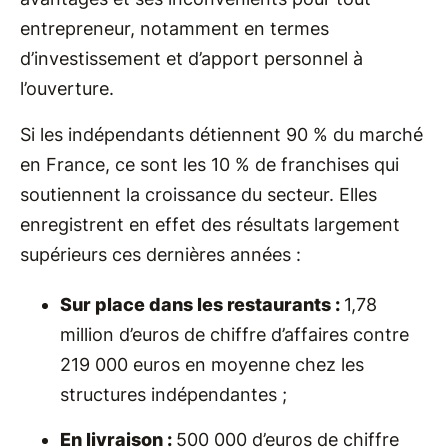
entrepreneur, notamment en termes
d’investissement et d’apport personnel à
l’ouverture.
Si les indépendants détiennent 90 % du marché
en France, ce sont les 10 % de franchises qui
soutiennent la croissance du secteur. Elles
enregistrent en effet des résultats largement
supérieurs ces dernières années :
Sur place dans les restaurants :
1,78
million d’euros de chiffre d’affaires contre
219 000 euros en moyenne chez les
structures indépendantes ;
En livraison :
500 000 d’euros de chiffre