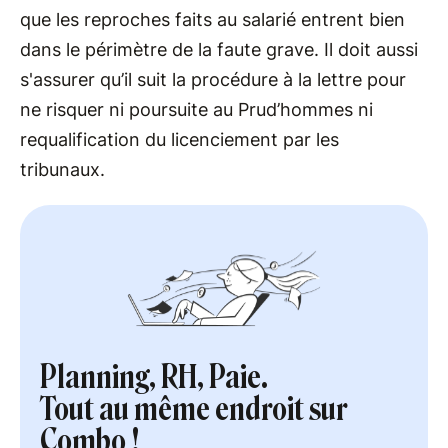
que les reproches faits au salarié entrent bien
dans le périmètre de la faute grave. Il doit aussi
s'assurer qu’il suit la procédure à la lettre pour
ne risquer ni poursuite au Prud’hommes ni
requalification du licenciement par les
tribunaux.
Planning, RH, Paie.
Tout au même endroit sur
Combo !