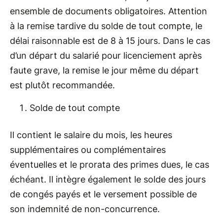
ensemble de documents obligatoires. Attention
à la remise tardive du solde de tout compte, le
délai raisonnable est de 8 à 15 jours. Dans le cas
d’un départ du salarié pour licenciement après
faute grave, la remise le jour même du départ
est plutôt recommandée.
Solde de tout compte
Il contient le salaire du mois, les heures
supplémentaires ou complémentaires
éventuelles et le prorata des primes dues, le cas
échéant. Il intègre également le solde des jours
de congés payés et le versement possible de
son indemnité de non-concurrence.