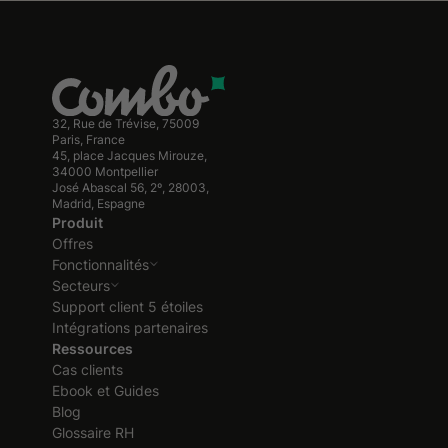
32, Rue de Trévise, 75009
Paris, France
45, place Jacques Mirouze,
34000 Montpellier
José Abascal 56, 2º, 28003,
Madrid, Espagne
Produit
Offres
Fonctionnalités
Secteurs
Support client 5 étoiles
Intégrations partenaires
Ressources
Cas clients
Ebook et Guides
Blog
Glossaire RH