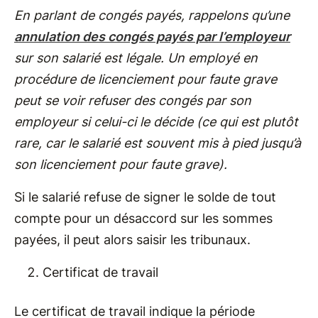
En parlant de congés payés, rappelons qu’une
annulation des congés payés par l’employeur
sur son salarié est légale. Un employé en
procédure de licenciement pour faute grave
peut se voir refuser des congés par son
employeur si celui-ci le décide (ce qui est plutôt
rare, car le salarié est souvent mis à pied jusqu’à
son licenciement pour faute grave).
Si le salarié refuse de signer le solde de tout
compte pour un désaccord sur les sommes
payées, il peut alors saisir les tribunaux.
Certificat de travail
Le certificat de travail indique la période