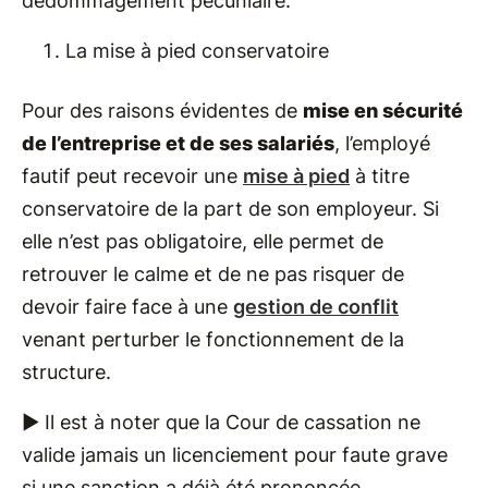
dédommagement pécuniaire.
La mise à pied conservatoire
Pour des raisons évidentes de
mise en sécurité
de l’entreprise et de ses salariés
, l’employé
fautif peut recevoir une
mise à pied
à titre
conservatoire de la part de son employeur. Si
elle n’est pas obligatoire, elle permet de
retrouver le calme et de ne pas risquer de
devoir faire face à une
gestion de conflit
venant perturber le fonctionnement de la
structure.
► Il est à noter que la Cour de cassation ne
valide jamais un licenciement pour faute grave
si une sanction a déjà été prononcée