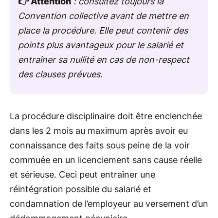
👉 Attention
: consultez toujours la
Convention collective avant de mettre en
place la procédure. Elle peut contenir des
points plus avantageux pour le salarié et
entraîner sa nullité en cas de non-respect
des clauses prévues.
La procédure disciplinaire doit être enclenchée
dans les 2 mois au maximum après avoir eu
connaissance des faits sous peine de la voir
commuée en un licenciement sans cause réelle
et sérieuse. Ceci peut entraîner une
réintégration possible du salarié et
condamnation de l’employeur au versement d’un