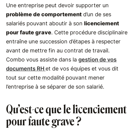
Une entreprise peut devoir supporter un
problème de comportement
d’un de ses
salariés pouvant aboutir à son
licenciement
pour faute grave
. Cette procédure disciplinaire
entraîne une succession d’étapes à respecter
avant de mettre fin au contrat de travail.
Combo vous assiste dans la
gestion de vos
documents RH
et de vos équipes et vous dit
tout sur cette modalité pouvant mener
l’entreprise à se séparer de son salarié.
Qu’est-ce que le licenciement
pour faute grave ?