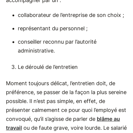
accompagner par un :
collaborateur de l’entreprise de son choix ;
représentant du personnel ;
conseiller reconnu par l’autorité
administrative.
Le déroulé de l’entretien
Moment toujours délicat, l’entretien doit, de
préférence, se passer de la façon la plus sereine
possible. Il n’est pas simple, en effet, de
présenter calmement ce pour quoi l’employé est
convoqué, qu’il s’agisse de parler de
blâme au
travail
ou de faute grave, voire lourde. Le salarié