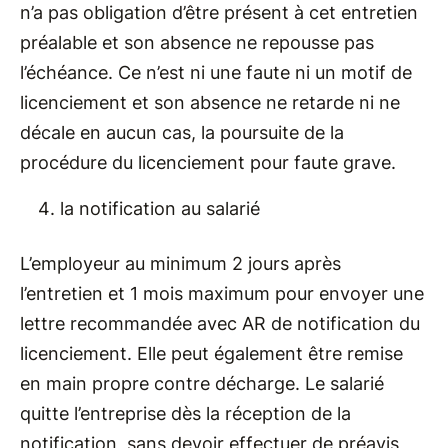
n’a pas obligation d’être présent à cet entretien
préalable et son absence ne repousse pas
l’échéance. Ce n’est ni une faute ni un motif de
licenciement et son absence ne retarde ni ne
décale en aucun cas, la poursuite de la
procédure du licenciement pour faute grave.
la notification au salarié
L’employeur au minimum 2 jours après
l’entretien et 1 mois maximum pour envoyer une
lettre recommandée avec AR de notification du
licenciement. Elle peut également être remise
en main propre contre décharge. Le salarié
quitte l’entreprise dès la réception de la
notification, sans devoir effectuer de préavis