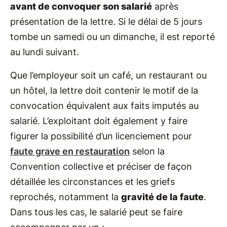
avant de convoquer son salarié
après
présentation de la lettre. Si le délai de 5 jours
tombe un samedi ou un dimanche, il est reporté
au lundi suivant.
Que l’employeur soit un café, un restaurant ou
un hôtel, la lettre doit contenir le motif de la
convocation équivalent aux faits imputés au
salarié. L’exploitant doit également y faire
figurer la possibilité d’un licenciement pour
faute grave en restauration
selon la
Convention collective et préciser de façon
détaillée les circonstances et les griefs
reprochés, notamment la
gravité de la faute
.
Dans tous les cas, le salarié peut se faire