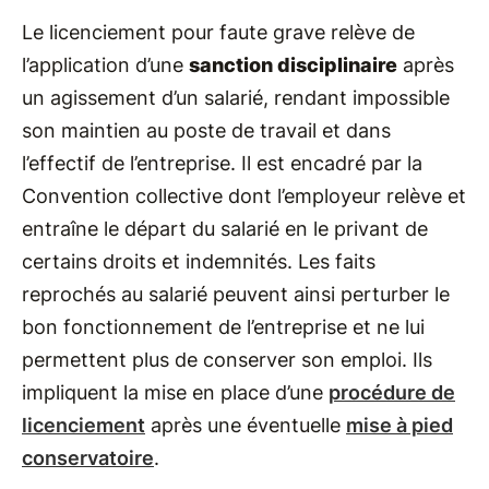
Le licenciement pour faute grave relève de
l’application d’une
sanction disciplinaire
après
un agissement d’un salarié, rendant impossible
son maintien au poste de travail et dans
l’effectif de l’entreprise. Il est encadré par la
Convention collective dont l’employeur relève et
entraîne le départ du salarié en le privant de
certains droits et indemnités. Les faits
reprochés au salarié peuvent ainsi perturber le
bon fonctionnement de l’entreprise et ne lui
permettent plus de conserver son emploi. Ils
impliquent la mise en place d’une
procédure de
licenciement
après une éventuelle
mise à pied
conservatoire
.