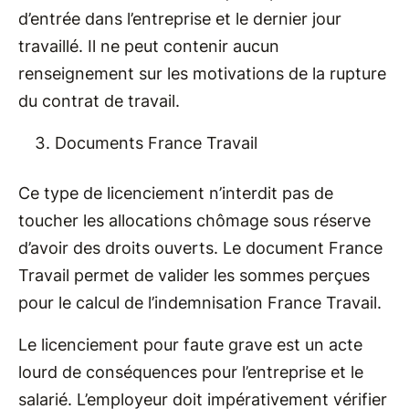
d’entrée dans l’entreprise et le dernier jour
travaillé. Il ne peut contenir aucun
renseignement sur les motivations de la rupture
du contrat de travail.
Documents France Travail
Ce type de licenciement n’interdit pas de
toucher les allocations chômage sous réserve
d’avoir des droits ouverts. Le document France
Travail permet de valider les sommes perçues
pour le calcul de l’indemnisation France Travail.
Le licenciement pour faute grave est un acte
lourd de conséquences pour l’entreprise et le
salarié. L’employeur doit impérativement vérifier