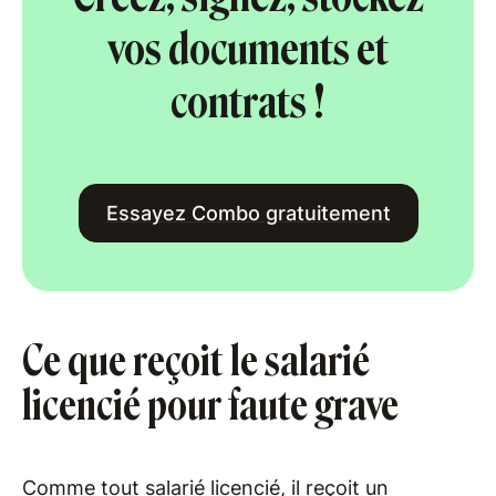
vos documents et
contrats !
Essayez Combo gratuitement
Ce que reçoit le salarié
licencié pour faute grave
Comme tout salarié licencié, il reçoit un