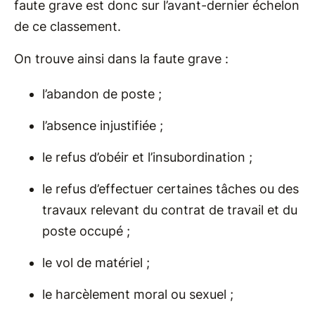
faute grave est donc sur l’avant-dernier échelon
de ce classement.
On trouve ainsi dans la faute grave :
l’abandon de poste ;
l’absence injustifiée ;
le refus d’obéir et l’insubordination ;
le refus d’effectuer certaines tâches ou des
travaux relevant du contrat de travail et du
poste occupé ;
le vol de matériel ;
le harcèlement moral ou sexuel ;