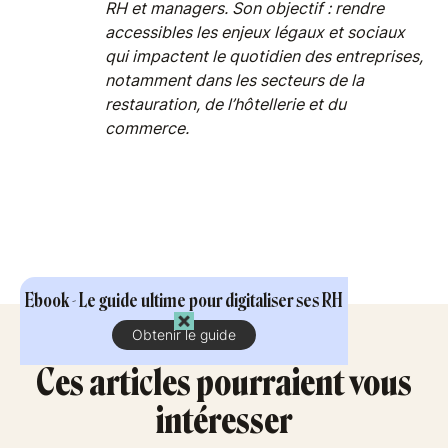
RH et managers. Son objectif : rendre
accessibles les enjeux légaux et sociaux
qui impactent le quotidien des entreprises,
notamment dans les secteurs de la
restauration, de l’hôtellerie et du
commerce.
Ebook - Le guide ultime pour digitaliser ses RH
Obtenir le guide
Ces articles pourraient vous
intéresser