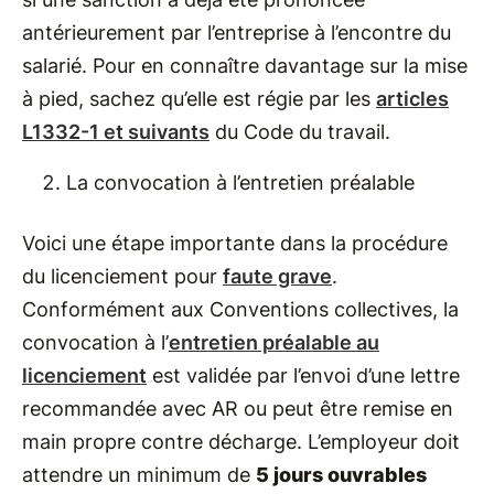
antérieurement par l’entreprise à l’encontre du
salarié. Pour en connaître davantage sur la mise
à pied, sachez qu’elle est régie par les
articles
L1332-1 et suivants
du Code du travail.
La convocation à l’entretien préalable
Voici une étape importante dans la procédure
du licenciement pour
faute grave
.
Conformément aux Conventions collectives, la
convocation à l’
entretien préalable au
licenciement
est validée par l’envoi d’une lettre
recommandée avec AR ou peut être remise en
main propre contre décharge. L’employeur doit
attendre un minimum de
5 jours ouvrables