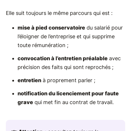
Elle suit toujours le même parcours qui est :
mise à pied conservatoire
du salarié pour
l’éloigner de l’entreprise et qui supprime
toute rémunération ;
convocation à l’entretien préalable
avec
précision des faits qui sont reprochés ;
entretien
à proprement parler ;
notification du licenciement pour faute
grave
qui met fin au contrat de travail.