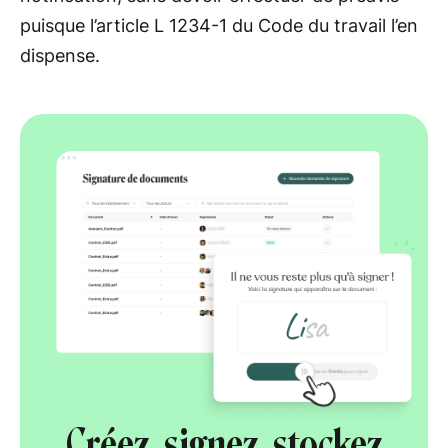
puisque l’article L 1234-1 du Code du travail l’en
dispense.
Créez, signez, stockez