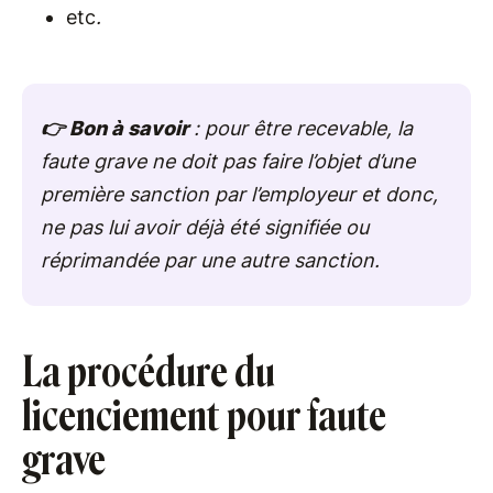
etc
.
👉 Bon à savoir
: pour être recevable, la
faute grave ne doit pas faire l’objet d’une
première sanction par l’employeur et donc,
ne pas lui avoir déjà été signifiée ou
réprimandée par une autre sanction.
La procédure du
licenciement pour faute
grave