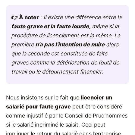
👉 À noter
:
Il existe une différence entre la
faute grave et la faute lourde
, même si la
procédure de licenciement est la même. La
première
n’a pas l’intention de nuire
alors
que la seconde est constituée de faits
graves comme la détérioration de l’outil de
travail ou le détournement financier.
Nous insistons sur le fait que
licencier un
salarié pour faute grave
peut être considéré
comme injustifié par le Conseil de Prud’hommes
si le salarié incriminé le saisit. Ceci peut
impliquer le retour du salarié dans l’entreprise