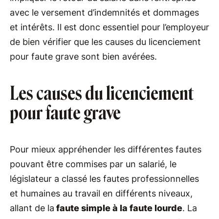
avec le versement d’indemnités et dommages
et intérêts. Il est donc essentiel pour l’employeur
de bien vérifier que les causes du licenciement
pour faute grave sont bien avérées.
Les causes du licenciement
pour faute grave
Pour mieux appréhender les différentes fautes
pouvant être commises par un salarié, le
législateur a classé les fautes professionnelles
et humaines au travail en différents niveaux,
allant de la
faute simple à la faute lourde
. La