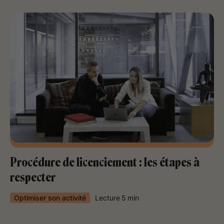
Procédure de licenciement : les étapes à
respecter
Optimiser son activité
Lecture
5
min