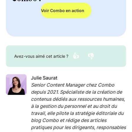
Voir Combo en action
👍
👎
Avez-vous aimé cet article ?
Julie Saurat
Senior Content Manager chez Combo
depuis 2021. Spécialiste de la création de
contenus dédiés aux ressources humaines,
à la gestion du personnel et au droit du
travail, elle pilote la stratégie éditoriale du
blog Combo et rédige des articles
pratiques pour les dirigeants, responsables