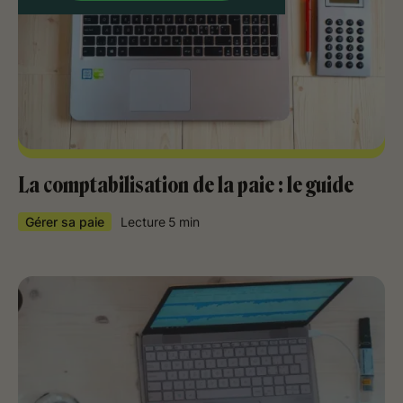
La comptabilisation de la paie : le guide
Gérer sa paie
Lecture
5
min