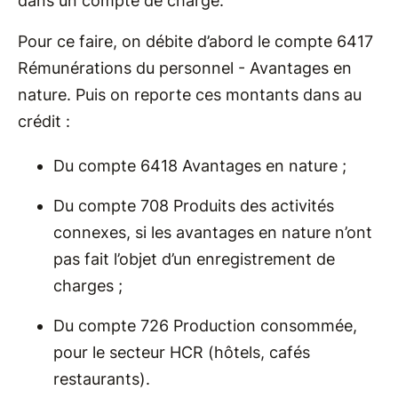
dans un compte de charge.
Pour ce faire, on débite d’abord le compte 6417
Rémunérations du personnel - Avantages en
nature. Puis on reporte ces montants dans au
crédit :
Du compte 6418 Avantages en nature ;
Du compte 708 Produits des activités
connexes, si les avantages en nature n’ont
pas fait l’objet d’un enregistrement de
charges ;
Du compte 726 Production consommée,
pour le secteur HCR (hôtels, cafés
restaurants).