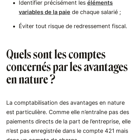
Identifier précisément les
éléments
variables de la paie
de chaque salarié ;
Éviter tout risque de redressement fiscal.
Quels sont les comptes
concernés par les avantages
en nature ?
La comptabilisation des avantages en nature
est particulière. Comme elle n’entraîne pas des
paiements directs de la part de l’entreprise, elle
n’est pas enregistrée dans le compte 421 mais