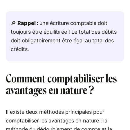
🔎
Rappel :
une écriture comptable doit
toujours être équilibrée ! Le total des débits
doit obligatoirement être égal au total des
crédits.
Comment comptabiliser les
avantages en nature ?
Il existe deux méthodes principales pour
comptabiliser les avantages en nature : la
méthode du dédoublement de compte et la