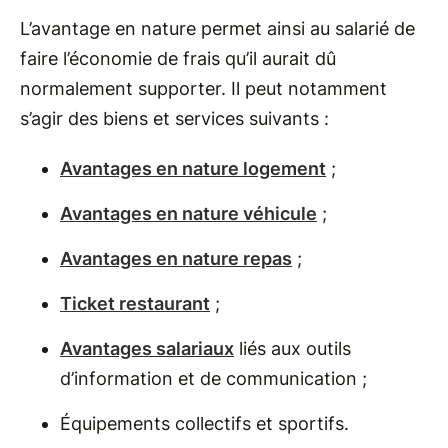
L’avantage en nature permet ainsi au salarié de
faire l’économie de frais qu’il aurait dû
normalement supporter. Il peut notamment
s’agir des biens et services suivants :
Avantages en nature logement
;
Avantages en nature véhicule
;
Avantages en nature repas
;
Ticket restaurant
;
Avantages salariaux
liés aux outils
d’information et de communication ;
Équipements collectifs et sportifs.