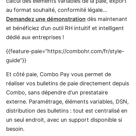
calcul des éléments variables de la paie, export
au format souhaité, conformité légale…
Demandez une démonstration
dès maintenant
et bénéficiez d’un outil RH intuitif et intelligent
dédié aux entreprises !
{{feature-paie=“https://combohr.com/fr/style-
guide”}}
Et côté paie, Combo Pay vous permet de
réaliser vos bulletins de paie directement depuis
Combo, sans dépendre d'un prestataire
externe. Paramétrage, éléments variables, DSN,
distribution des bulletins : tout est centralisé en
un seul endroit, avec un support disponible si
besoin.