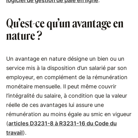
logiciel de gestion de paie en ligne
.
Qu’est-ce qu’un avantage en
nature ?
Un avantage en nature désigne un bien ou un
service mis à la disposition d’un salarié par son
employeur, en complément de la rémunération
monétaire mensuelle. Il peut même couvrir
l’intégralité du salaire, à condition que la valeur
réelle de ces avantages lui assure une
rémunération au moins égale au smic en vigueur
(
articles D3231-8 à R3231-16 du Code du
travail
).