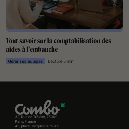
Tout savoir sur la comptabilisation des
aides à l’embauche
Gérer ses équipes
Lecture
5
min
32, Rue de Trévise, 75009
Paris, France
45, place Jacques Mirouze,