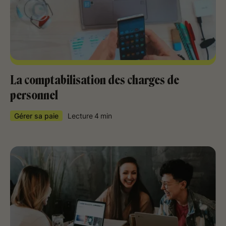
La comptabilisation des charges de
personnel
Gérer sa paie
Lecture
4
min