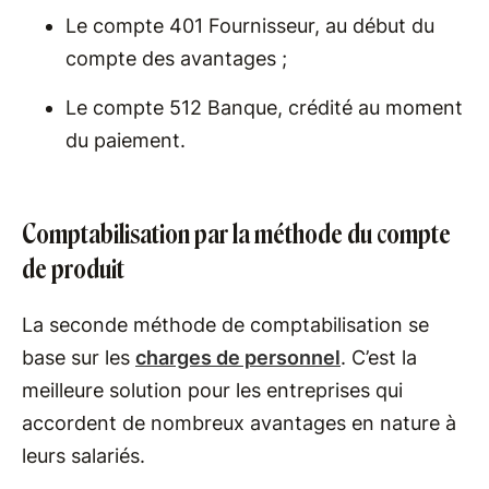
Le compte 401 Fournisseur, au début du
compte des avantages ;
Le compte 512 Banque, crédité au moment
du paiement.
Comptabilisation par la méthode du compte
de produit
La seconde méthode de comptabilisation se
base sur les
charges de personnel
. C’est la
meilleure solution pour les entreprises qui
accordent de nombreux avantages en nature à
leurs salariés.