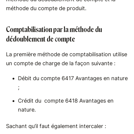
méthode du compte de produit.
Comptabilisation par la méthode du
dédoublement de compte
La première méthode de comptabilisation utilise
un compte de charge de la façon suivante :
Débit du compte 6417 Avantages en nature
;
Crédit du compte 6418 Avantages en
nature.
Sachant qu’il faut également intercaler :