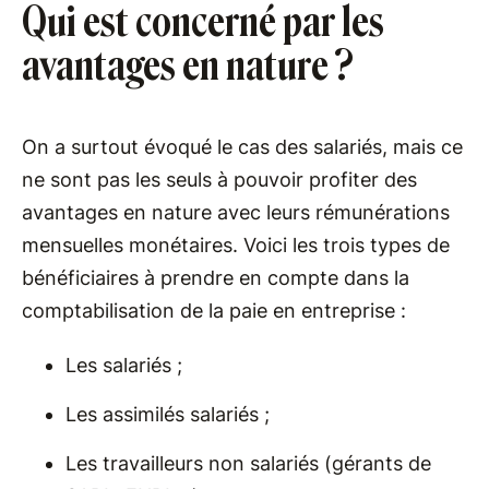
Qui est concerné par les
avantages en nature ?
On a surtout évoqué le cas des salariés, mais ce
ne sont pas les seuls à pouvoir profiter des
avantages en nature avec leurs rémunérations
mensuelles monétaires. Voici les trois types de
bénéficiaires à prendre en compte dans la
comptabilisation de la paie en entreprise :
Les salariés ;
Les assimilés salariés ;
Les travailleurs non salariés (gérants de