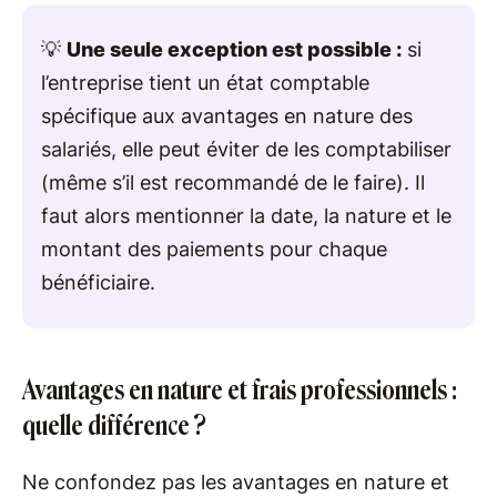
💡
Une seule exception est possible :
si
l’entreprise tient un état comptable
spécifique aux avantages en nature des
salariés, elle peut éviter de les comptabiliser
(même s’il est recommandé de le faire). Il
faut alors mentionner la date, la nature et le
montant des paiements pour chaque
bénéficiaire.
Avantages en nature et frais professionnels :
quelle différence ?
Ne confondez pas les avantages en nature et