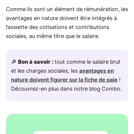
Comme ils sont un élément de rémunération, les
avantages en nature doivent être intégrés à
l’assiette des cotisations et contributions
sociales, au même titre que le salaire.
🔎
Bon à savoir :
tout comme le salaire brut
et les charges sociales, les
avantages en
nature doivent figurer sur la fiche de paie
!
Découvrez-en plus dans notre blog Combo.