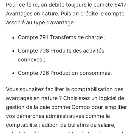
Pour ce faire, on débite toujours le compte 6417
Avantages en nature. Puis on crédite le compte
associé au type d’avantage :
Compte 791 Transferts de charge ;
Compte 708 Produits des activités
connexes ;
Compte 726 Production consommée.
Vous souhaitez faciliter la comptabilisation des
avantages en nature ? Choisissez un logiciel de
gestion de la paie comme Combo pour simplifier
vos démarches administratives comme la
comptabilité : édition de bulletins de salaire,