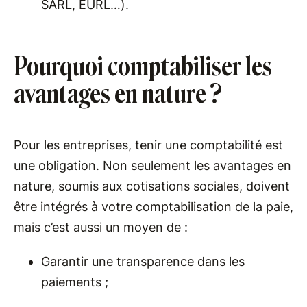
SARL, EURL…).
Pourquoi comptabiliser les
avantages en nature ?
Pour les entreprises, tenir une comptabilité est
une obligation. Non seulement les avantages en
nature, soumis aux cotisations sociales, doivent
être intégrés à votre comptabilisation de la paie,
mais c’est aussi un moyen de :
Garantir une transparence dans les
paiements ;