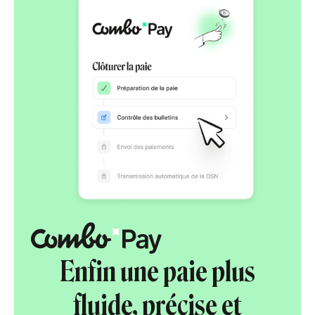
Enfin une paie plus
fluide, précise et