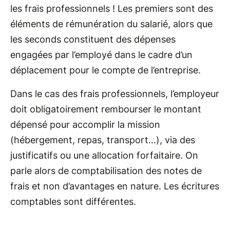
les frais professionnels ! Les premiers sont des
éléments de rémunération du salarié, alors que
les seconds constituent des dépenses
engagées par l’employé dans le cadre d’un
déplacement pour le compte de l’entreprise.
Dans le cas des frais professionnels, l’employeur
doit obligatoirement rembourser le montant
dépensé pour accomplir la mission
(hébergement, repas, transport…), via des
justificatifs ou une allocation forfaitaire. On
parle alors de comptabilisation des notes de
frais et non d’avantages en nature. Les écritures
comptables sont différentes.