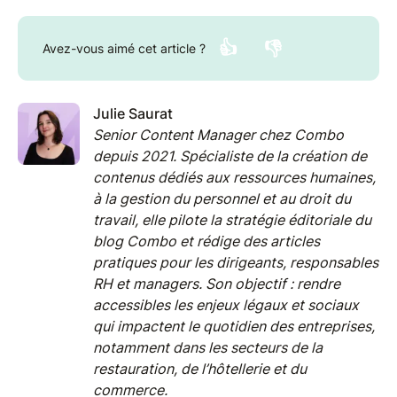
👍
👎
Avez-vous aimé cet article ?
Julie Saurat
Senior Content Manager chez Combo
depuis 2021. Spécialiste de la création de
contenus dédiés aux ressources humaines,
à la gestion du personnel et au droit du
travail, elle pilote la stratégie éditoriale du
blog Combo et rédige des articles
pratiques pour les dirigeants, responsables
RH et managers. Son objectif : rendre
accessibles les enjeux légaux et sociaux
qui impactent le quotidien des entreprises,
notamment dans les secteurs de la
restauration, de l’hôtellerie et du
commerce.