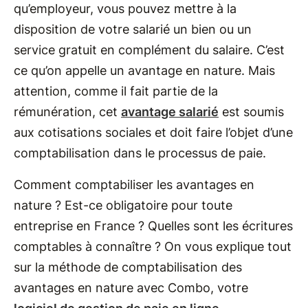
qu’employeur, vous pouvez mettre à la
disposition de votre salarié un bien ou un
service gratuit en complément du salaire. C’est
ce qu’on appelle un avantage en nature. Mais
attention, comme il fait partie de la
rémunération, cet
avantage salarié
est soumis
aux cotisations sociales et doit faire l’objet d’une
comptabilisation dans le processus de paie.
Comment comptabiliser les avantages en
nature ? Est-ce obligatoire pour toute
entreprise en France ? Quelles sont les écritures
comptables à connaître ? On vous explique tout
sur la méthode de comptabilisation des
avantages en nature avec Combo, votre