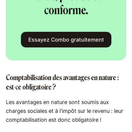
conforme.
Essayez Combo gratuitement
Comptabilisation des avantages en nature :
est-ce obligatoire ?
Les avantages en nature sont soumis aux
charges sociales et à l'impôt sur le revenu : leur
comptabilisation est donc obligatoire !