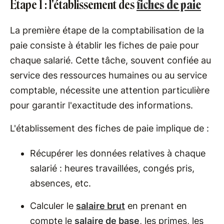
Étape 1 : l'établissement des
fiches de paie
La première étape de la comptabilisation de la
paie consiste à établir les fiches de paie pour
chaque salarié. Cette tâche, souvent confiée au
service des ressources humaines ou au service
comptable, nécessite une attention particulière
pour garantir l'exactitude des informations.
L'établissement des fiches de paie implique de :
Récupérer les données relatives à chaque
salarié : heures travaillées, congés pris,
absences, etc.
Calculer le
salaire brut
en prenant en
compte le
salaire de base
, les primes, les