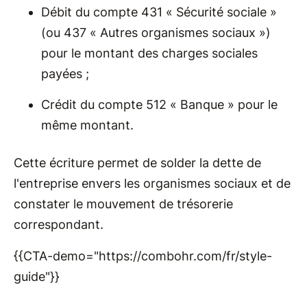
Débit du compte 431 « Sécurité sociale »
(ou 437 « Autres organismes sociaux »)
pour le montant des charges sociales
payées ;
Crédit du compte 512 « Banque » pour le
même montant.
Cette écriture permet de solder la dette de
l'entreprise envers les organismes sociaux et de
constater le mouvement de trésorerie
correspondant.
{{CTA-demo="https://combohr.com/fr/style-
guide"}}