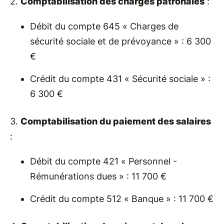
2.
Comptabilisation des charges patronales
:
Débit du compte 645 « Charges de
sécurité sociale et de prévoyance » : 6 300
€
Crédit du compte 431 « Sécurité sociale » :
6 300 €
3.
Comptabilisation du paiement des salaires
:
Débit du compte 421 « Personnel -
Rémunérations dues » : 11 700 €
Crédit du compte 512 « Banque » : 11 700 €