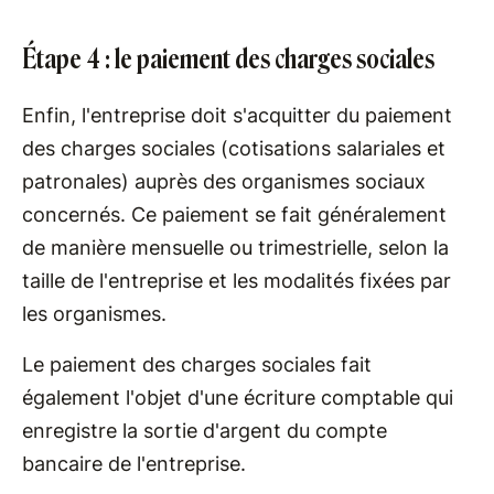
Étape 4 : le paiement des charges sociales
Enfin, l'entreprise doit s'acquitter du paiement
des charges sociales (cotisations salariales et
patronales) auprès des organismes sociaux
concernés. Ce paiement se fait généralement
de manière mensuelle ou trimestrielle, selon la
taille de l'entreprise et les modalités fixées par
les organismes.
Le paiement des charges sociales fait
également l'objet d'une écriture comptable qui
enregistre la sortie d'argent du compte
bancaire de l'entreprise.