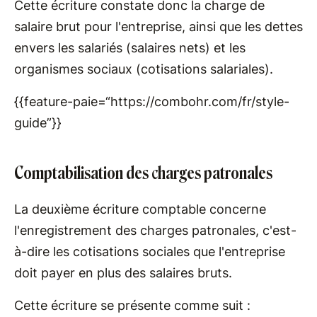
Cette écriture constate donc la charge de
salaire brut pour l'entreprise, ainsi que les dettes
envers les salariés (salaires nets) et les
organismes sociaux (cotisations salariales).
{{feature-paie=“https://combohr.com/fr/style-
guide”}}
Comptabilisation des charges patronales
La deuxième écriture comptable concerne
l'enregistrement des charges patronales, c'est-
à-dire les cotisations sociales que l'entreprise
doit payer en plus des salaires bruts.
Cette écriture se présente comme suit :