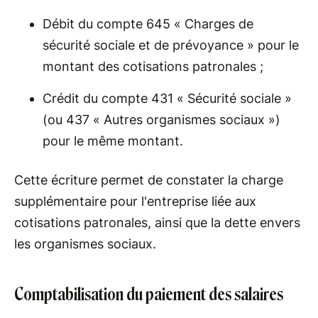
Débit du compte 645 « Charges de
sécurité sociale et de prévoyance » pour le
montant des cotisations patronales ;
Crédit du compte 431 « Sécurité sociale »
(ou 437 « Autres organismes sociaux »)
pour le même montant.
Cette écriture permet de constater la charge
supplémentaire pour l'entreprise liée aux
cotisations patronales, ainsi que la dette envers
les organismes sociaux.
Comptabilisation du paiement des salaires