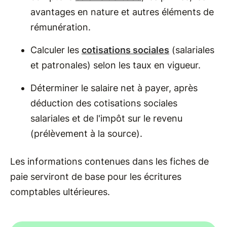
avantages en nature et autres éléments de
rémunération.
Calculer les
cotisations sociales
(salariales
et patronales) selon les taux en vigueur.
Déterminer le salaire net à payer, après
déduction des cotisations sociales
salariales et de l'impôt sur le revenu
(prélèvement à la source).
Les informations contenues dans les fiches de
paie serviront de base pour les écritures
comptables ultérieures.