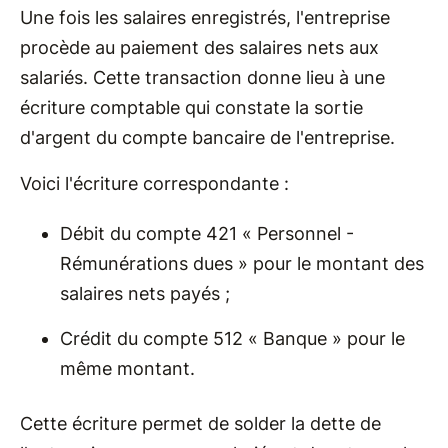
Une fois les salaires enregistrés, l'entreprise
procède au paiement des salaires nets aux
salariés. Cette transaction donne lieu à une
écriture comptable qui constate la sortie
d'argent du compte bancaire de l'entreprise.
Voici l'écriture correspondante :
Débit du compte 421 « Personnel -
Rémunérations dues » pour le montant des
salaires nets payés ;
Crédit du compte 512 « Banque » pour le
même montant.
Cette écriture permet de solder la dette de