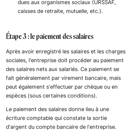
dues aux organismes sociaux (URSSAF,
caisses de retraite, mutuelle, etc.).
Étape 3 : le paiement des salaires
Après avoir enregistré les salaires et les charges
sociales, l'entreprise doit procéder au paiement
des salaires nets aux salariés. Ce paiement se
fait généralement par virement bancaire, mais
peut également s'effectuer par chèque ou en
espèces (sous certaines conditions).
Le paiement des salaires donne lieu à une
écriture comptable qui constate la sortie
d'argent du compte bancaire de l'entreprise.