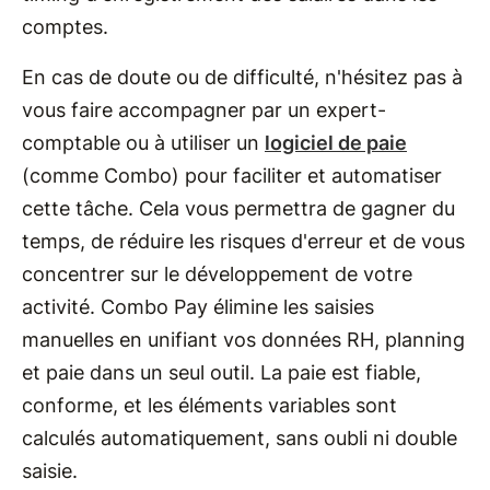
comptes.
En cas de doute ou de difficulté, n'hésitez pas à
vous faire accompagner par un expert-
comptable ou à utiliser un
logiciel de paie
(comme Combo) pour faciliter et automatiser
cette tâche. Cela vous permettra de gagner du
temps, de réduire les risques d'erreur et de vous
concentrer sur le développement de votre
activité. Combo Pay élimine les saisies
manuelles en unifiant vos données RH, planning
et paie dans un seul outil. La paie est fiable,
conforme, et les éléments variables sont
calculés automatiquement, sans oubli ni double
saisie.