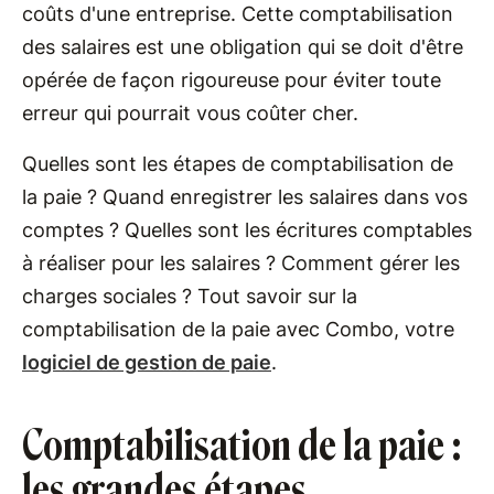
coûts d'une entreprise. Cette comptabilisation
des salaires est une obligation qui se doit d'être
opérée de façon rigoureuse pour éviter toute
erreur qui pourrait vous coûter cher.
Quelles sont les étapes de comptabilisation de
la paie ? Quand enregistrer les salaires dans vos
comptes ? Quelles sont les écritures comptables
à réaliser pour les salaires ? Comment gérer les
charges sociales ? Tout savoir sur la
comptabilisation de la paie avec Combo, votre
logiciel de gestion de paie
.
Comptabilisation de la paie :
les grandes étapes