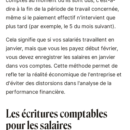
comptes au moment où ils sont dus, c'est-à-
dire à la fin de la période de travail concernée,
même si le paiement effectif n'intervient que
plus tard (par exemple, le 5 du mois suivant).
Cela signifie que si vos salariés travaillent en
janvier, mais que vous les payez début février,
vous devez enregistrer les salaires en janvier
dans vos comptes. Cette méthode permet de
refle ter la réalité économique de l'entreprise et
d'éviter des distorsions dans l'analyse de la
performance financière.
Les écritures comptables
pour les salaires