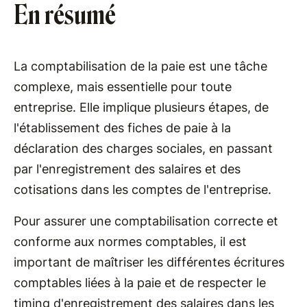
En résumé
La comptabilisation de la paie est une tâche
complexe, mais essentielle pour toute
entreprise. Elle implique plusieurs étapes, de
l'établissement des fiches de paie à la
déclaration des charges sociales, en passant
par l'enregistrement des salaires et des
cotisations dans les comptes de l'entreprise.
Pour assurer une comptabilisation correcte et
conforme aux normes comptables, il est
important de maîtriser les différentes écritures
comptables liées à la paie et de respecter le
timing d'enregistrement des salaires dans les