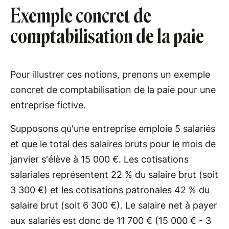
Exemple concret de
comptabilisation de la paie
Pour illustrer ces notions, prenons un exemple
concret de comptabilisation de la paie pour une
entreprise fictive.
Supposons qu'une entreprise emploie 5 salariés
et que le total des salaires bruts pour le mois de
janvier s'élève à 15 000 €. Les cotisations
salariales représentent 22 % du salaire brut (soit
3 300 €) et les cotisations patronales 42 % du
salaire brut (soit 6 300 €). Le salaire net à payer
aux salariés est donc de 11 700 € (15 000 € - 3