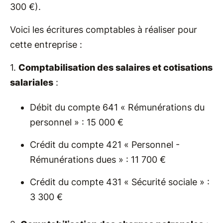
300 €).
Voici les écritures comptables à réaliser pour
cette entreprise :
1.
Comptabilisation des salaires et cotisations
salariales
:
Débit du compte 641 « Rémunérations du
personnel » : 15 000 €
Crédit du compte 421 « Personnel -
Rémunérations dues » : 11 700 €
Crédit du compte 431 « Sécurité sociale » :
3 300 €