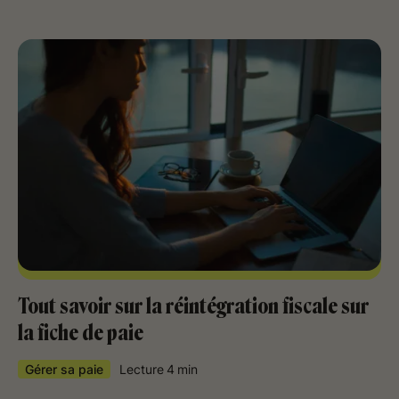
Tout savoir sur la réintégration fiscale sur
la fiche de paie
Gérer sa paie
Lecture
4
min