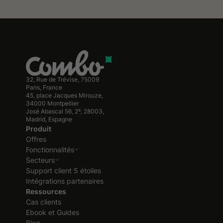
32, Rue de Trévise, 75009
Paris, France
45, place Jacques Mirouze,
34000 Montpellier
José Abascal 56, 2º, 28003,
Madrid, Espagne
Produit
Offres
Fonctionnalités
Secteurs
Support client 5 étoiles
Intégrations partenaires
Ressources
Cas clients
Ebook et Guides
Blog