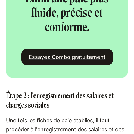
fluide, précise et
conforme.
Essayez Combo gratuitement
Étape 2 : l'enregistrement des salaires et
charges sociales
Une fois les fiches de paie établies, il faut
procéder à l'enregistrement des salaires et des