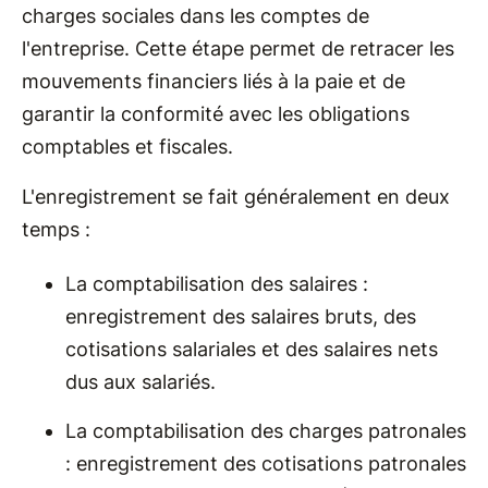
charges sociales dans les comptes de
l'entreprise. Cette étape permet de retracer les
mouvements financiers liés à la paie et de
garantir la conformité avec les obligations
comptables et fiscales.
L'enregistrement se fait généralement en deux
temps :
La comptabilisation des salaires :
enregistrement des salaires bruts, des
cotisations salariales et des salaires nets
dus aux salariés.
La comptabilisation des charges patronales
: enregistrement des cotisations patronales