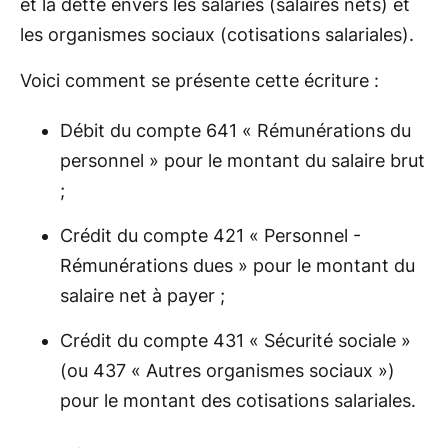
et la dette envers les salariés (salaires nets) et
les organismes sociaux (cotisations salariales).
Voici comment se présente cette écriture :
Débit du compte 641 « Rémunérations du
personnel » pour le montant du salaire brut
;
Crédit du compte 421 « Personnel -
Rémunérations dues » pour le montant du
salaire net à payer ;
Crédit du compte 431 « Sécurité sociale »
(ou 437 « Autres organismes sociaux »)
pour le montant des cotisations salariales.