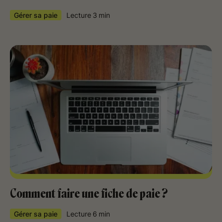
Gérer sa paie
Lecture
3
min
Comment faire une fiche de paie ?
Gérer sa paie
Lecture
6
min