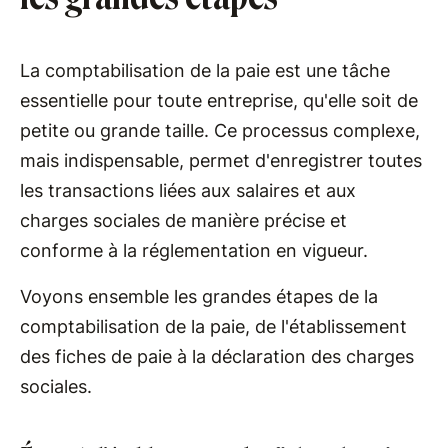
La comptabilisation de la paie est une tâche
essentielle pour toute entreprise, qu'elle soit de
petite ou grande taille. Ce processus complexe,
mais indispensable, permet d'enregistrer toutes
les transactions liées aux salaires et aux
charges sociales de manière précise et
conforme à la réglementation en vigueur.
Voyons ensemble les grandes étapes de la
comptabilisation de la paie, de l'établissement
des fiches de paie à la déclaration des charges
sociales.