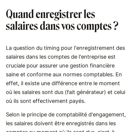
Quand enregistrer les
salaires dans vos comptes ?
La question du timing pour l'enregistrement des
salaires dans les comptes de l'entreprise est
cruciale pour assurer une gestion financière
saine et conforme aux normes comptables. En
effet, il existe une différence entre le moment
où les salaires sont dus (fait générateur) et celui
où ils sont effectivement payés.
Selon le principe de comptabilité d'engagement,
les salaires doivent être enregistrés dans les