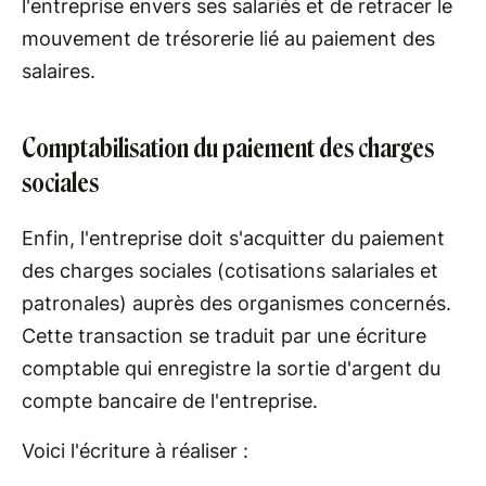
l'entreprise envers ses salariés et de retracer le
mouvement de trésorerie lié au paiement des
salaires.
Comptabilisation du paiement des charges
sociales
Enfin, l'entreprise doit s'acquitter du paiement
des charges sociales (cotisations salariales et
patronales) auprès des organismes concernés.
Cette transaction se traduit par une écriture
comptable qui enregistre la sortie d'argent du
compte bancaire de l'entreprise.
Voici l'écriture à réaliser :