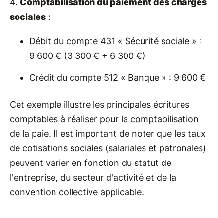
4.
Comptabilisation du paiement des charges
sociales
:
Débit du compte 431 « Sécurité sociale » :
9 600 € (3 300 € + 6 300 €)
Crédit du compte 512 « Banque » : 9 600 €
Cet exemple illustre les principales écritures
comptables à réaliser pour la comptabilisation
de la paie. Il est important de noter que les taux
de cotisations sociales (salariales et patronales)
peuvent varier en fonction du statut de
l'entreprise, du secteur d'activité et de la
convention collective applicable.