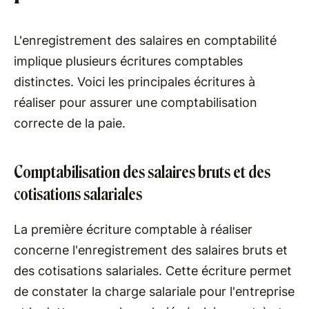
L'enregistrement des salaires en comptabilité
implique plusieurs écritures comptables
distinctes. Voici les principales écritures à
réaliser pour assurer une comptabilisation
correcte de la paie.
Comptabilisation des salaires bruts et des
cotisations salariales
La première écriture comptable à réaliser
concerne l'enregistrement des salaires bruts et
des cotisations salariales. Cette écriture permet
de constater la charge salariale pour l'entreprise