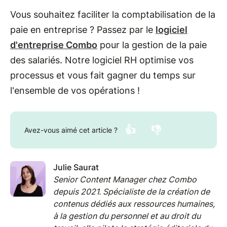
Vous souhaitez faciliter la comptabilisation de la
paie en entreprise ? Passez par le
logiciel
d'entreprise Combo
pour la gestion de la paie
des salariés. Notre logiciel RH optimise vos
processus et vous fait gagner du temps sur
l'ensemble de vos opérations !
👍
👎
Avez-vous aimé cet article ?
Julie Saurat
Senior Content Manager chez Combo
depuis 2021. Spécialiste de la création de
contenus dédiés aux ressources humaines,
à la gestion du personnel et au droit du