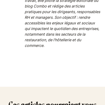
travail, elle pilote la stratégie éditoriale du
blog Combo et rédige des articles
pratiques pour les dirigeants, responsables
RH et managers. Son objectif : rendre
accessibles les enjeux légaux et sociaux
qui impactent le quotidien des entreprises,
notamment dans les secteurs de la
restauration, de l’hôtellerie et du
commerce.