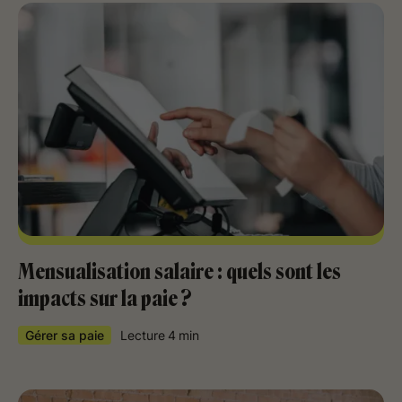
Mensualisation salaire : quels sont les
impacts sur la paie ?
Gérer sa paie
Lecture
4
min