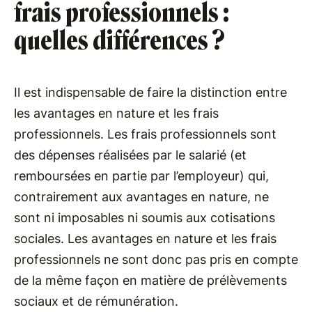
frais professionnels :
quelles différences ?
Il est indispensable de faire la distinction entre
les avantages en nature et les frais
professionnels. Les frais professionnels sont
des dépenses réalisées par le salarié (et
remboursées en partie par l’employeur) qui,
contrairement aux avantages en nature, ne
sont ni imposables ni soumis aux cotisations
sociales. Les avantages en nature et les frais
professionnels ne sont donc pas pris en compte
de la même façon en matière de prélèvements
sociaux et de rémunération.