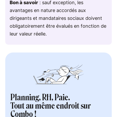
Bon à savoir
: sauf exception, les
avantages en nature accordés aux
dirigeants et mandataires sociaux doivent
obligatoirement être évalués en fonction de
leur valeur réelle.
Planning, RH, Paie.
Tout au même endroit sur
Combo !