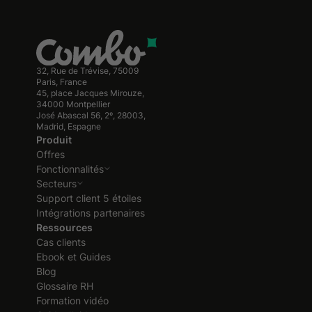
32, Rue de Trévise, 75009
Paris, France
45, place Jacques Mirouze,
34000 Montpellier
José Abascal 56, 2º, 28003,
Madrid, Espagne
Produit
Offres
Fonctionnalités
Secteurs
Support client 5 étoiles
Intégrations partenaires
Ressources
Cas clients
Ebook et Guides
Blog
Glossaire RH
Formation vidéo