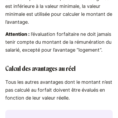
est inférieure à la valeur minimale, la valeur
minimale est utilisée pour calculer le montant de
l’avantage.
Attention :
l’évaluation forfaitaire ne doit jamais
tenir compte du montant de la rémunération du
salarié, excepté pour l’avantage “logement”.
Calcul des avantages au réel
Tous les autres avantages dont le montant n’est
pas calculé au forfait doivent être évalués en
fonction de leur valeur réelle.