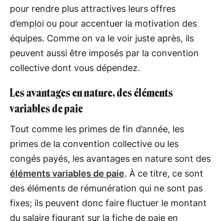
pour rendre plus attractives leurs offres
d’emploi ou pour accentuer la motivation des
équipes. Comme on va le voir juste après, ils
peuvent aussi être imposés par la convention
collective dont vous dépendez.
Les avantages en nature, des éléments
variables de paie
Tout comme les primes de fin d’année, les
primes de la convention collective ou les
congés payés, les avantages en nature sont des
éléments variables de paie
. À ce titre, ce sont
des éléments de rémunération qui ne sont pas
fixes; ils peuvent donc faire fluctuer le montant
du salaire figurant sur la fiche de paie en