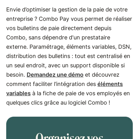
Envie d’optimiser la gestion de la paie de votre
entreprise ? Combo Pay vous permet de réaliser
vos bulletins de paie directement depuis
Combo, sans dépendre d'un prestataire
externe. Paramétrage, éléments variables, DSN,
distribution des bulletins : tout est centralisé en
un seul endroit, avec un support disponible si
besoin.
Demandez une démo
et découvrez
comment faciliter l’intégration des
éléments
variables
à la fiche de paie de vos employés en
quelques clics grâce au logiciel Combo !