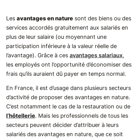
Les
avantages en nature
sont des biens ou des
services accordés gratuitement aux salariés en
plus de leur salaire (ou moyennant une
participation inférieure à la valeur réelle de
l’avantage). Grâce à ces
avantages salariaux
,
les employés ont l’opportunité d’économiser des
frais qu’ils auraient dû payer en temps normal.
En France, il est d’usage dans plusieurs secteurs
d’activité de proposer des avantages en nature.
C’est notamment le cas de la restauration ou de
l’hôtellerie
. Mais les professionnels de tous les
secteurs peuvent décider d’attribuer à leurs
salariés des avantages en nature, que ce soit