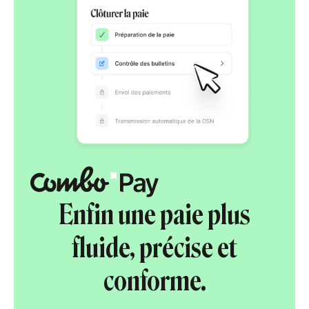
Enfin une paie plus
fluide, précise et
conforme.