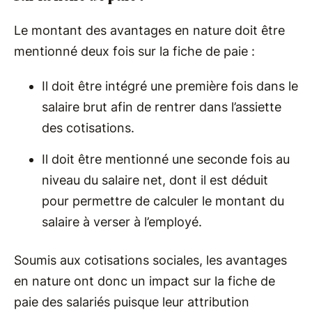
Le montant des avantages en nature doit être
mentionné deux fois sur la fiche de paie :
Il doit être intégré une première fois dans le
salaire brut afin de rentrer dans l’assiette
des cotisations.
Il doit être mentionné une seconde fois au
niveau du salaire net, dont il est déduit
pour permettre de calculer le montant du
salaire à verser à l’employé.
Soumis aux cotisations sociales, les avantages
en nature ont donc un impact sur la fiche de
paie des salariés puisque leur attribution