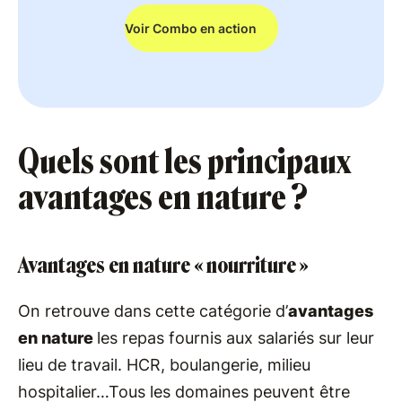
Voir Combo en action
Quels sont les principaux
avantages en nature ?
Avantages en nature « nourriture »
On retrouve dans cette catégorie d’
avantages
en nature
les repas fournis aux salariés sur leur
lieu de travail. HCR, boulangerie, milieu
hospitalier…Tous les domaines peuvent être