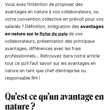
Vous avez l’intention de proposer des
avantages en nature à vos collaborateurs, ou
votre convention collective en prévoit pour vos
salariés ? Définition, intégration des
avantages
en nature sur la
fiche de paie
de vos
collaborateurs, présentation des principaux
avantages, différences avec les frais
professionnels… Retrouvez dans notre article
tout ce qu’il faut savoir sur les avantages en
nature en tant que chef d’entreprise ou
responsable RH !
Qu’est-ce qu’un avantage en
nature ?