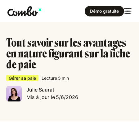
Démo gratuite
Tout savoir sur les avantages
en nature figurant sur la fiche
de paie
Gérer sa paie
Lecture
5
min
Julie Saurat
Mis à jour le
5/6/2026