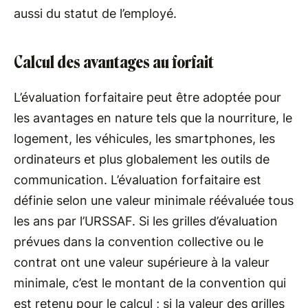
aussi du statut de l’employé.
Calcul des avantages au forfait
L’évaluation forfaitaire peut être adoptée pour
les avantages en nature tels que la nourriture, le
logement, les véhicules, les smartphones, les
ordinateurs et plus globalement les outils de
communication. L’évaluation forfaitaire est
définie selon une valeur minimale réévaluée tous
les ans par l’URSSAF. Si les grilles d’évaluation
prévues dans la convention collective ou le
contrat ont une valeur supérieure à la valeur
minimale, c’est le montant de la convention qui
est retenu pour le calcul ; si la valeur des grilles