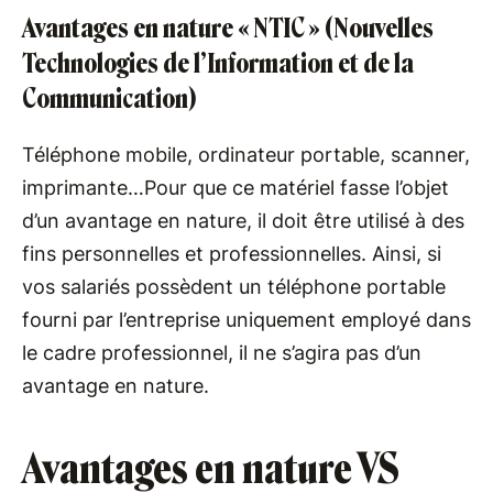
Avantages en nature « NTIC » (Nouvelles
Technologies de l’Information et de la
Communication)
Téléphone mobile, ordinateur portable, scanner,
imprimante…Pour que ce matériel fasse l’objet
d’un avantage en nature, il doit être utilisé à des
fins personnelles et professionnelles. Ainsi, si
vos salariés possèdent un téléphone portable
fourni par l’entreprise uniquement employé dans
le cadre professionnel, il ne s’agira pas d’un
avantage en nature.
Avantages en nature VS