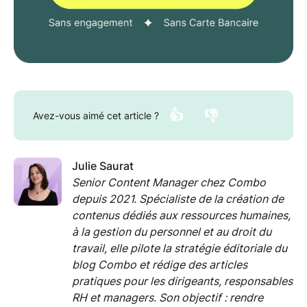
👍
👎
Avez-vous aimé cet article ?
Julie Saurat
Senior Content Manager chez Combo
depuis 2021. Spécialiste de la création de
contenus dédiés aux ressources humaines,
à la gestion du personnel et au droit du
travail, elle pilote la stratégie éditoriale du
blog Combo et rédige des articles
pratiques pour les dirigeants, responsables
RH et managers. Son objectif : rendre