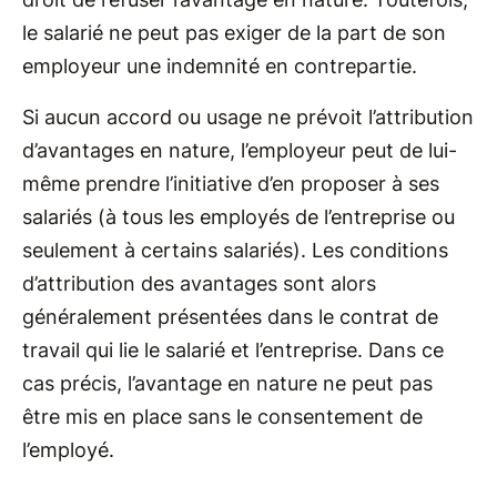
le salarié ne peut pas exiger de la part de son
employeur une indemnité en contrepartie.
Si aucun accord ou usage ne prévoit l’attribution
d’avantages en nature, l’employeur peut de lui-
même prendre l’initiative d’en proposer à ses
salariés (à tous les employés de l’entreprise ou
seulement à certains salariés). Les conditions
d’attribution des avantages sont alors
généralement présentées dans le contrat de
travail qui lie le salarié et l’entreprise. Dans ce
cas précis, l’avantage en nature ne peut pas
être mis en place sans le consentement de
l’employé.