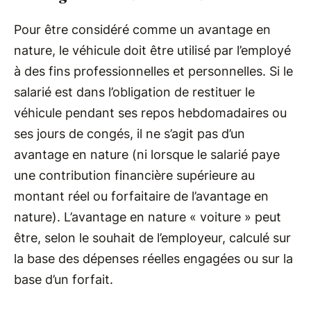
Pour être considéré comme un avantage en
nature, le véhicule doit être utilisé par l’employé
à des fins professionnelles et personnelles. Si le
salarié est dans l’obligation de restituer le
véhicule pendant ses repos hebdomadaires ou
ses jours de congés, il ne s’agit pas d’un
avantage en nature (ni lorsque le salarié paye
une contribution financière supérieure au
montant réel ou forfaitaire de l’avantage en
nature). L’avantage en nature « voiture » peut
être, selon le souhait de l’employeur, calculé sur
la base des dépenses réelles engagées ou sur la
base d’un forfait.