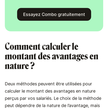
Essayez Combo gratuitement
Comment calculer le
montant des avantages en
nature ?
Deux méthodes peuvent être utilisées pour
calculer le montant des avantages en nature
perçus par vos salariés. Le choix de la méthode
peut dépendre de la nature de l’avantage, mais