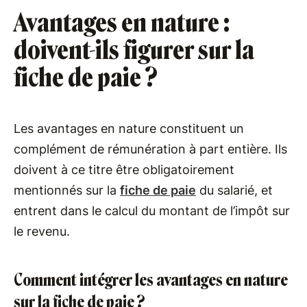
Avantages en nature :
doivent-ils figurer sur la
fiche de paie ?
Les avantages en nature constituent un
complément de rémunération à part entière. Ils
doivent à ce titre être obligatoirement
mentionnés sur la
fiche de paie
du salarié, et
entrent dans le calcul du montant de l’impôt sur
le revenu.
Comment intégrer les avantages en nature
sur la fiche de paie ?