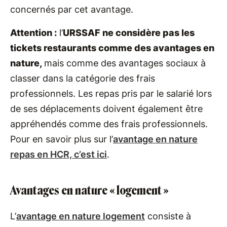
concernés par cet avantage.
Attention :
l’
URSSAF ne considère pas les
tickets restaurants comme des avantages en
nature,
mais comme des avantages sociaux à
classer dans la catégorie des frais
professionnels. Les repas pris par le salarié lors
de ses déplacements doivent également être
appréhendés comme des frais professionnels.
Pour en savoir plus sur l’
avantage en nature
repas en HCR, c’est ici
.
Avantages en nature « logement »
L’
avantage en nature logement
consiste à