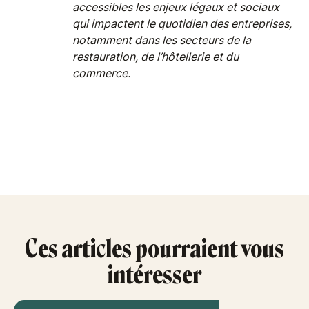
accessibles les enjeux légaux et sociaux
qui impactent le quotidien des entreprises,
notamment dans les secteurs de la
restauration, de l’hôtellerie et du
commerce.
Ces articles pourraient vous
intéresser