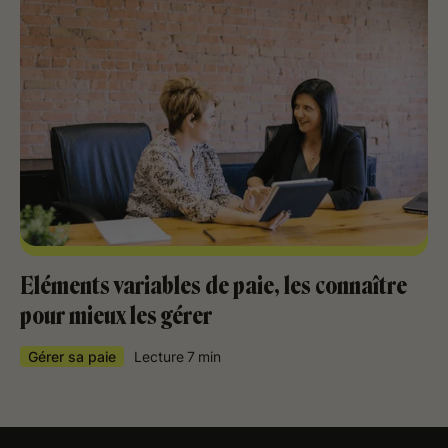
Eléments variables de paie, les connaître
pour mieux les gérer
Gérer sa paie
Lecture
7
min