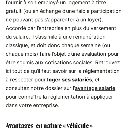
fournir à son employé un logement à titre
gratuit (ou en échange d’une faible participation
ne pouvant pas s’apparenter à un loyer).
Accordé par l’entreprise en plus du versement
du salaire, il s’assimile à une rémunération
classique, et doit donc chaque semaine (ou
chaque mois) faire l’objet d’une évaluation pour
être soumis aux cotisations sociales. Retrouvez
ici tout ce qu’il faut savoir sur la réglementation
à respecter pour
loger ses salariés
, et
consultez notre dossier sur l’
avantage salarié
pour connaître la réglementation à appliquer
dans votre entreprise.
Avantages en nature « véhicule »