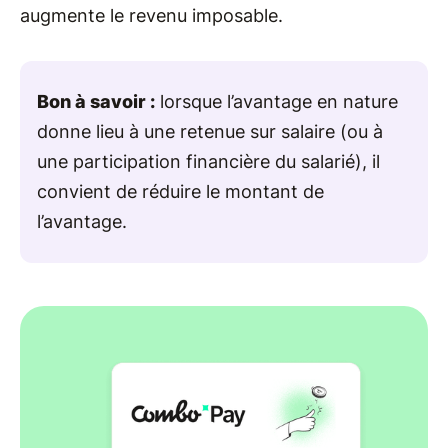
augmente le revenu imposable.
Bon à savoir :
lorsque l’avantage en nature
donne lieu à une retenue sur salaire (ou à
une participation financière du salarié), il
convient de réduire le montant de
l’avantage.