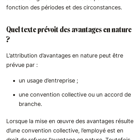
fonction des périodes et des circonstances.
Quel texte prévoit des avantages en nature
?
L’attribution d’avantages en nature peut être
prévue par :
un usage d’entreprise ;
une convention collective ou un accord de
branche.
Lorsque la mise en œuvre des avantages résulte
d’une convention collective, l’employé est en
droit de refuser l’avantage en nature. Toutefois,