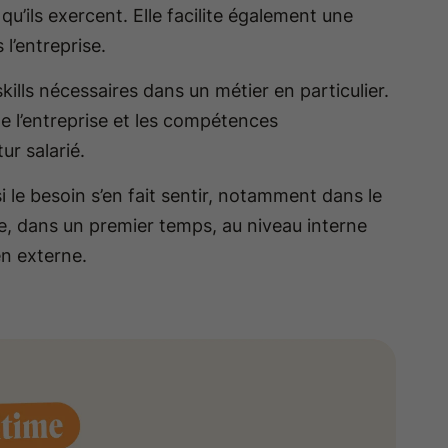
qu’ils exercent. Elle facilite également une
 l’entreprise.
kills nécessaires dans un métier en particulier.
de l’entreprise et les compétences
ur salarié.
i le besoin s’en fait sentir, notamment dans le
e, dans un premier temps, au niveau interne
n externe.