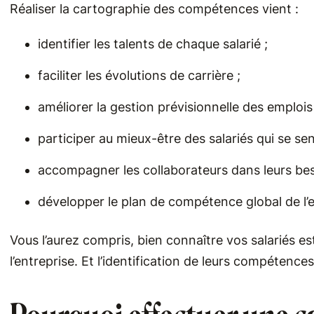
Réaliser la cartographie des compétences vient :
identifier les talents de chaque salarié ;
faciliter les évolutions de carrière ;
améliorer la gestion prévisionnelle des emplo
participer au mieux-être des salariés qui se se
accompagner les collaborateurs dans leurs bes
développer le plan de compétence global de l’e
Vous l’aurez compris, bien connaître vos salariés es
l’entreprise. Et l’identification de leurs compétenc