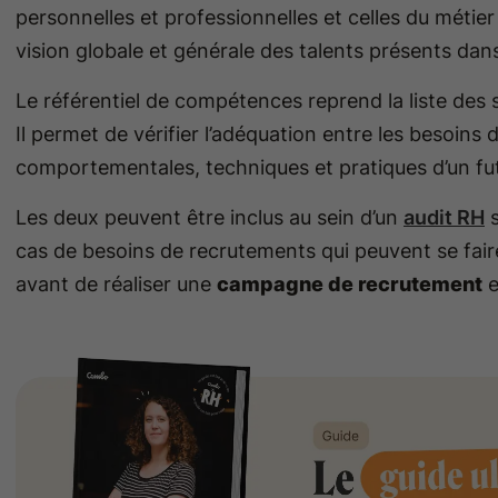
personnelles et professionnelles et celles du métier 
vision globale et générale des talents présents dans
Le référentiel de compétences reprend la liste des s
Il permet de vérifier l’adéquation entre les besoins 
comportementales, techniques et pratiques d’un fut
Les deux peuvent être inclus au sein d’un
audit RH
s
cas de besoins de recrutements qui peuvent se fair
avant de réaliser une
campagne de recrutement
e