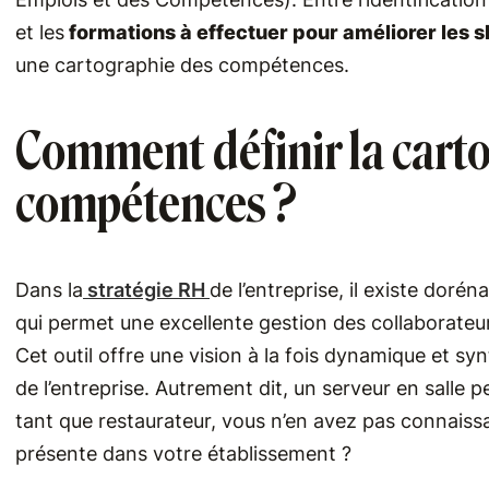
et les
formations à effectuer pour améliorer les sk
une cartographie des compétences.
Comment définir la cart
compétences ?
Dans la
stratégie RH
de l’entreprise, il existe doré
qui permet une excellente gestion des collaborateur
Cet outil offre une vision à la fois dynamique et 
de l’entreprise. Autrement dit, un serveur en salle p
tant que restaurateur, vous n’en avez pas connais
présente dans votre établissement ?