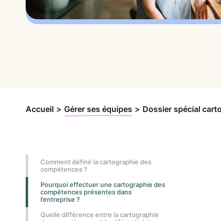
Accueil
>
Gérer ses équipes
>
Dossier spécial cart
Comment définir la cartographie des
compétences ?
Pourquoi effectuer une cartographie des
compétences présentes dans
l’entreprise ?
Quelle différence entre la cartographie