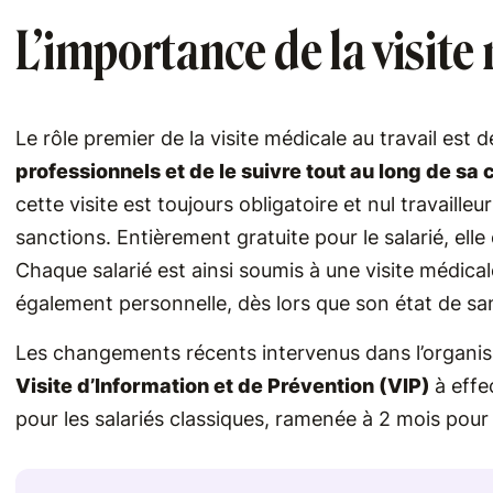
L’importance de la visite
Le rôle premier de la visite médicale au travail est 
professionnels et de le suivre tout au long de sa 
cette visite est toujours obligatoire et nul travaille
sanctions. Entièrement gratuite pour le salarié, elle
Chaque salarié est ainsi soumis à une visite médical
également personnelle, dès lors que son état de sant
Les changements récents intervenus dans l’organisat
Visite d’Information et de Prévention (VIP)
à effe
pour les salariés classiques, ramenée à 2 mois pour 