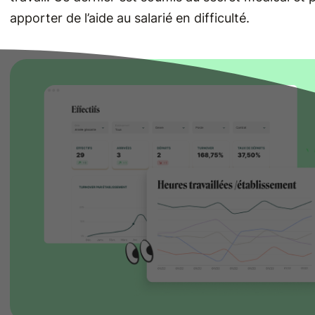
apporter de l’aide au salarié en difficulté.