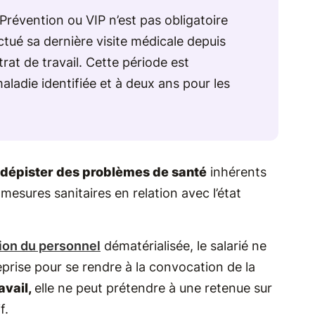
 Prévention ou VIP n’est pas obligatoire
ectué sa dernière visite médicale depuis
rat de travail. Cette période est
aladie identifiée et à deux ans pour les
 dépister des problèmes de santé
inhérents
esures sanitaires en relation avec l’état
tion du personnel
dématérialisée, le salarié ne
eprise pour se rendre à la convocation de la
avail,
elle ne peut prétendre à une retenue sur
f.