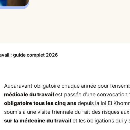
ravail : guide complet 2026
Auparavant obligatoire chaque année pour l’ensembl
médicale du travail
est passée d’une convocation 
obligatoire tous les cinq ans
depuis la loi El Khomr
soumis à une visite triennale du fait des risques au
sur la médecine du travail
et les obligations qui y 