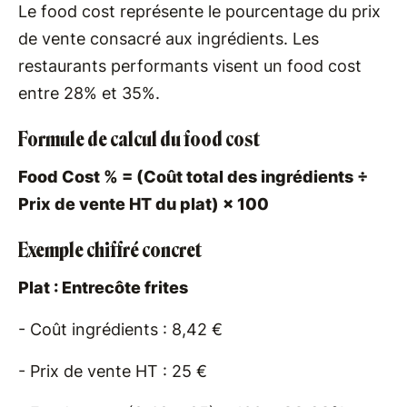
Le food cost représente le pourcentage du prix
de vente consacré aux ingrédients. Les
restaurants performants visent un food cost
entre 28% et 35%.
Formule de calcul du food cost
Food Cost % = (Coût total des ingrédients ÷
Prix de vente HT du plat) × 100
Exemple chiffré concret
Plat : Entrecôte frites
- Coût ingrédients : 8,42 €
- Prix de vente HT : 25 €