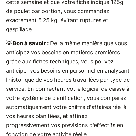
cette semaine et que votre fiche indique 125g
de poulet par portion, vous commandez
exactement 6,25 kg, évitant ruptures et
gaspillage.
💡 Bon à savoir :
De la même manière que vous
anticipez vos besoins en matières premières
grâce aux fiches techniques, vous pouvez
anticiper vos besoins en personnel en analysant
l'historique de vos heures travaillées par type de
service. En connectant votre logiciel de caisse à
votre système de planification, vous comparez
automatiquement votre chiffre d'affaires réel à
vos heures planifiées, et affinez
progressivement vos prévisions d'effectifs en
fonction de votre activité réelle.