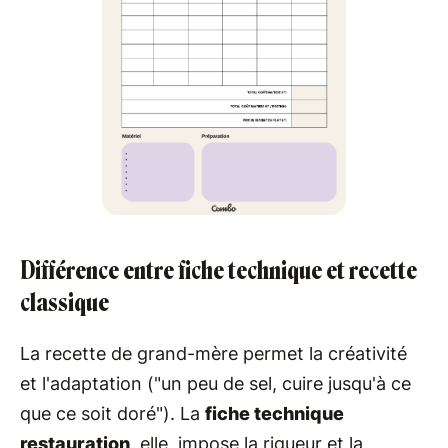
Différence entre fiche technique et recette
classique
La recette de grand-mère permet la créativité
et l'adaptation ("un peu de sel, cuire jusqu'à ce
que ce soit doré"). La
fiche technique
restauration
, elle, impose la rigueur et la