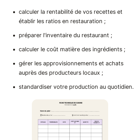
calculer la rentabilité de vos recettes et
établir les ratios en restauration ;
préparer l'inventaire du restaurant ;
calculer le coût matière des ingrédients ;
gérer les approvisionnements et achats
auprès des producteurs locaux ;
standardiser votre production au quotidien.