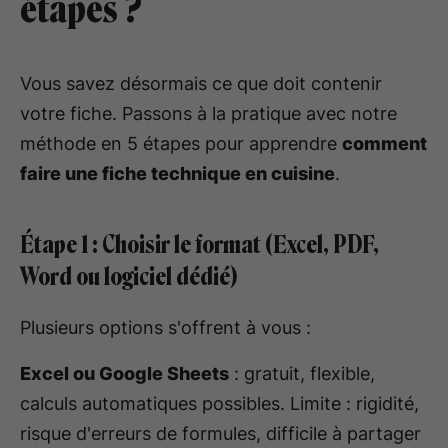
étapes ?
Vous savez désormais ce que doit contenir
votre fiche. Passons à la pratique avec notre
méthode en 5 étapes pour apprendre
comment
faire une fiche technique en cuisine
.
Étape 1 : Choisir le format (Excel, PDF,
Word ou logiciel dédié)
Plusieurs options s'offrent à vous :
Excel ou Google Sheets
: gratuit, flexible,
calculs automatiques possibles. Limite : rigidité,
risque d'erreurs de formules, difficile à partager