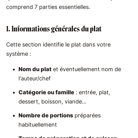
comprend 7 parties essentielles.
1. Informations générales du plat
Cette section identifie le plat dans votre
système :
Nom du plat
et éventuellement nom de
l'auteur/chef
Catégorie ou famille
: entrée, plat,
dessert, boisson, viande…
Nombre de portions
préparées
habituellement