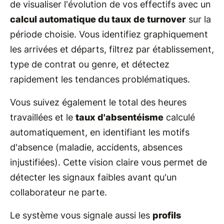
de visualiser l'évolution de vos effectifs avec un
calcul automatique du taux de turnover
sur la
période choisie. Vous identifiez graphiquement
les arrivées et départs, filtrez par établissement,
type de contrat ou genre, et détectez
rapidement les tendances problématiques.
Vous suivez également le total des heures
travaillées et le
taux d'absentéisme
calculé
automatiquement, en identifiant les motifs
d'absence (maladie, accidents, absences
injustifiées). Cette vision claire vous permet de
détecter les signaux faibles avant qu'un
collaborateur ne parte.
Le système vous signale aussi les
profils