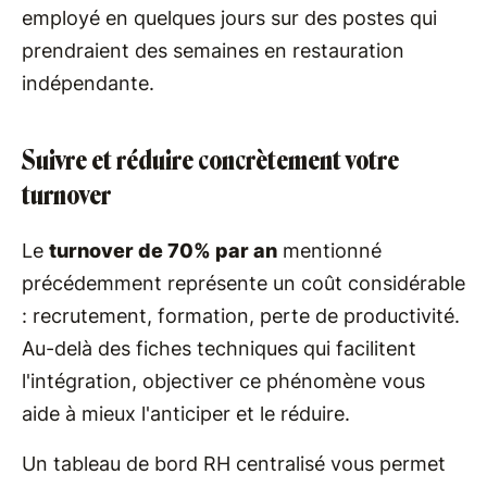
employé en quelques jours sur des postes qui
prendraient des semaines en restauration
indépendante.
Suivre et réduire concrètement votre
turnover
Le
turnover de 70% par an
mentionné
précédemment représente un coût considérable
: recrutement, formation, perte de productivité.
Au-delà des fiches techniques qui facilitent
l'intégration, objectiver ce phénomène vous
aide à mieux l'anticiper et le réduire.
Un tableau de bord RH centralisé vous permet