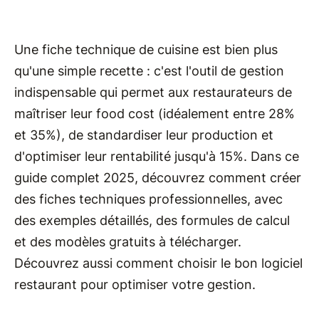
Une fiche technique de cuisine est bien plus
qu'une simple recette : c'est l'outil de gestion
indispensable qui permet aux restaurateurs de
maîtriser leur food cost (idéalement entre 28%
et 35%), de standardiser leur production et
d'optimiser leur rentabilité jusqu'à 15%. Dans ce
guide complet 2025, découvrez comment créer
des fiches techniques professionnelles, avec
des exemples détaillés, des formules de calcul
et des modèles gratuits à télécharger.
Découvrez aussi comment choisir le bon logiciel
restaurant pour optimiser votre gestion.