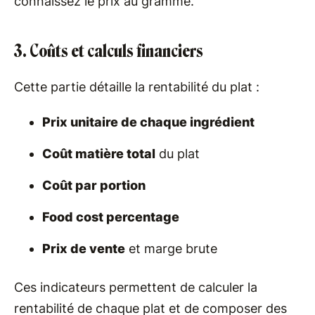
connaissez le prix au gramme.
3. Coûts et calculs financiers
Cette partie détaille la rentabilité du plat :
Prix unitaire de chaque ingrédient
Coût matière total
du plat
Coût par portion
Food cost percentage
Prix de vente
et marge brute
Ces indicateurs permettent de calculer la
rentabilité de chaque plat et de composer des