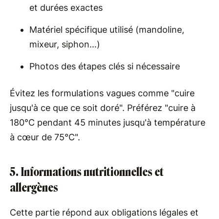
et durées exactes
Matériel spécifique utilisé (mandoline,
mixeur, siphon…)
Photos des étapes clés si nécessaire
Évitez les formulations vagues comme "cuire
jusqu'à ce que ce soit doré". Préférez "cuire à
180°C pendant 45 minutes jusqu'à température
à cœur de 75°C".
5. Informations nutritionnelles et
allergènes
Cette partie répond aux obligations légales et