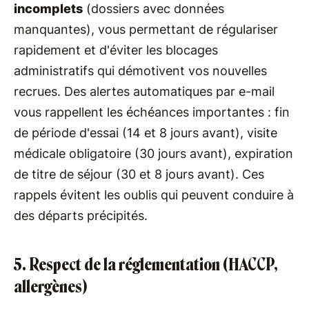
incomplets
(dossiers avec données
manquantes), vous permettant de régulariser
rapidement et d'éviter les blocages
administratifs qui démotivent vos nouvelles
recrues. Des alertes automatiques par e-mail
vous rappellent les échéances importantes : fin
de période d'essai (14 et 8 jours avant), visite
médicale obligatoire (30 jours avant), expiration
de titre de séjour (30 et 8 jours avant). Ces
rappels évitent les oublis qui peuvent conduire à
des départs précipités.
5. Respect de la réglementation (HACCP,
allergènes)