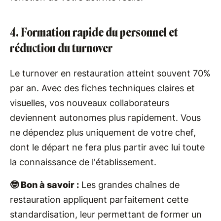
4. Formation rapide du personnel et
réduction du turnover
Le turnover en restauration atteint souvent 70%
par an. Avec des fiches techniques claires et
visuelles, vos nouveaux collaborateurs
deviennent autonomes plus rapidement. Vous
ne dépendez plus uniquement de votre chef,
dont le départ ne fera plus partir avec lui toute
la connaissance de l'établissement.
🤓 Bon à savoir :
Les grandes chaînes de
restauration appliquent parfaitement cette
standardisation, leur permettant de former un