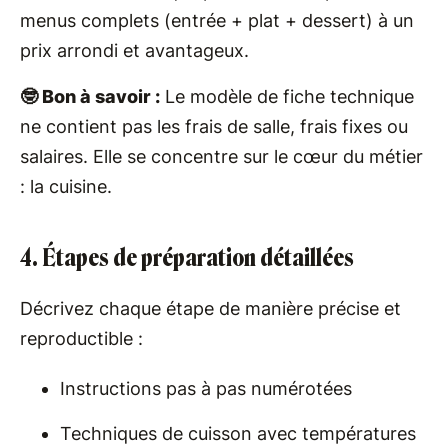
menus complets (entrée + plat + dessert) à un
prix arrondi et avantageux.
🤓 Bon à savoir :
Le modèle de fiche technique
ne contient pas les frais de salle, frais fixes ou
salaires. Elle se concentre sur le cœur du métier
: la cuisine.
4. Étapes de préparation détaillées
Décrivez chaque étape de manière précise et
reproductible :
Instructions pas à pas numérotées
Techniques de cuisson avec températures