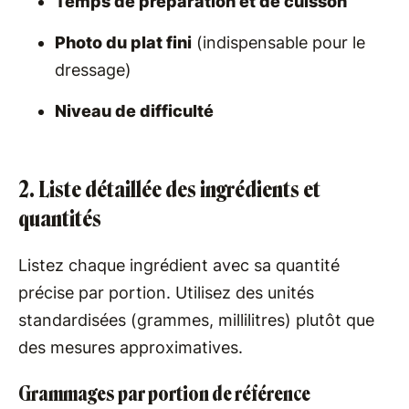
Temps de préparation et de cuisson
Photo du plat fini
(indispensable pour le
dressage)
Niveau de difficulté
2. Liste détaillée des ingrédients et
quantités
Listez chaque ingrédient avec sa quantité
précise par portion. Utilisez des unités
standardisées (grammes, millilitres) plutôt que
des mesures approximatives.
Grammages par portion de référence