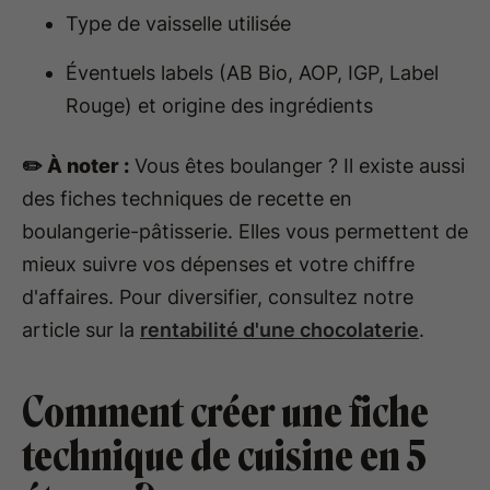
Type de vaisselle utilisée
Éventuels labels (AB Bio, AOP, IGP, Label
Rouge) et origine des ingrédients
✏️ À noter :
Vous êtes boulanger ? Il existe aussi
des fiches techniques de recette en
boulangerie-pâtisserie. Elles vous permettent de
mieux suivre vos dépenses et votre chiffre
d'affaires. Pour diversifier, consultez notre
article sur la
rentabilité d'une chocolaterie
.
Comment créer une fiche
technique de cuisine en 5