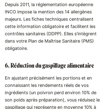
Depuis 2011, la réglementation européenne
INCO impose la mention des 14 allergènes
majeurs. Les fiches techniques centralisent
cette information obligatoire et facilitent les
contrôles sanitaires (DDPP). Elles s'intègrent
dans votre Plan de Maîtrise Sanitaire (PMS)
obligatoire.
6. Réduction du gaspillage alimentaire
En ajustant précisément les portions et en
connaissant les rendements réels de vos
ingrédients (un poivron perd environ 10% de
son poids après préparation), vous réduisez le
gaspillage qui représente en moyenne 10% à