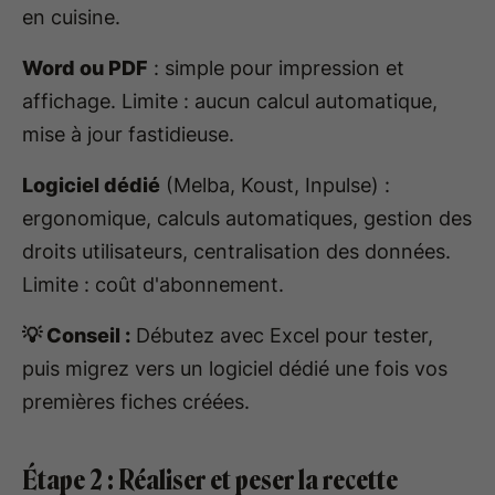
en cuisine.
Word ou PDF
: simple pour impression et
affichage. Limite : aucun calcul automatique,
mise à jour fastidieuse.
Logiciel dédié
(Melba, Koust, Inpulse) :
ergonomique, calculs automatiques, gestion des
droits utilisateurs, centralisation des données.
Limite : coût d'abonnement.
💡 Conseil :
Débutez avec Excel pour tester,
puis migrez vers un logiciel dédié une fois vos
premières fiches créées.
Étape 2 : Réaliser et peser la recette