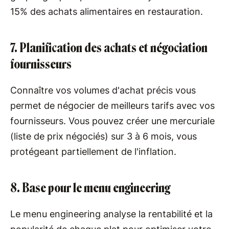
15% des achats alimentaires en restauration.
7. Planification des achats et négociation
fournisseurs
Connaître vos volumes d'achat précis vous
permet de négocier de meilleurs tarifs avec vos
fournisseurs. Vous pouvez créer une mercuriale
(liste de prix négociés) sur 3 à 6 mois, vous
protégeant partiellement de l'inflation.
8. Base pour le menu engineering
Le menu engineering analyse la rentabilité et la