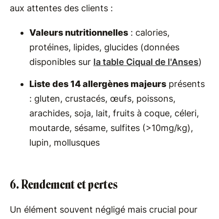
aux attentes des clients :
Valeurs nutritionnelles
: calories,
protéines, lipides, glucides (données
disponibles sur
la table Ciqual de l'Anses
)
Liste des 14 allergènes majeurs
présents
: gluten, crustacés, œufs, poissons,
arachides, soja, lait, fruits à coque, céleri,
moutarde, sésame, sulfites (>10mg/kg),
lupin, mollusques
6. Rendement et pertes
Un élément souvent négligé mais crucial pour