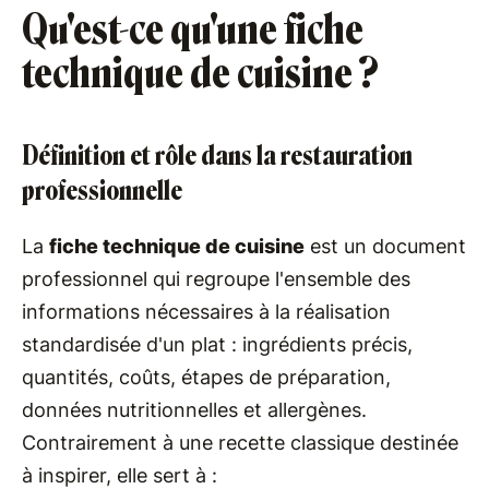
Qu'est-ce qu'une fiche
technique de cuisine ?
Définition et rôle dans la restauration
professionnelle
La
fiche technique de cuisine
est un document
professionnel qui regroupe l'ensemble des
informations nécessaires à la réalisation
standardisée d'un plat : ingrédients précis,
quantités, coûts, étapes de préparation,
données nutritionnelles et allergènes.
Contrairement à une recette classique destinée
à inspirer, elle sert à :