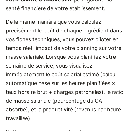
santé financière de votre établissement.
De la même manière que vous calculez
précisément le coût de chaque ingrédient dans
vos fiches techniques, vous pouvez piloter en
temps réel l'impact de votre planning sur votre
masse salariale. Lorsque vous planifiez votre
semaine de service, vous visualisez
immédiatement le coût salarial estimé (calcul
automatique basé sur les heures planifiées ×
taux horaire brut + charges patronales), le ratio
de masse salariale (pourcentage du CA
absorbé), et la productivité (revenus par heure
travaillée).