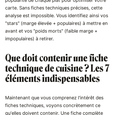
popularité de chaque plat pour optimiser votre
carte. Sans fiches techniques précises, cette
analyse est impossible. Vous identifiez ainsi vos
"stars" (marge élevée + populaires) à mettre en
avant et vos "poids morts" (faible marge +
impopulaires) à retirer.
Que doit contenir une fiche
technique de cuisine ? Les 7
éléments indispensables
Maintenant que vous comprenez l'intérêt des
fiches techniques, voyons concrètement ce
qu'elles doivent contenir. Une fiche complète