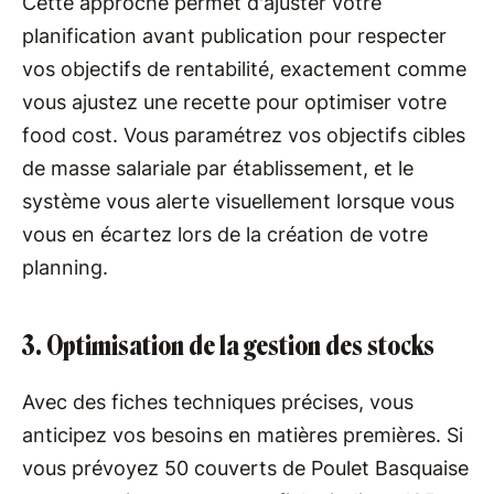
Cette approche permet d'ajuster votre
planification avant publication pour respecter
vos objectifs de rentabilité, exactement comme
vous ajustez une recette pour optimiser votre
food cost. Vous paramétrez vos objectifs cibles
de masse salariale par établissement, et le
système vous alerte visuellement lorsque vous
vous en écartez lors de la création de votre
planning.
3. Optimisation de la gestion des stocks
Avec des fiches techniques précises, vous
anticipez vos besoins en matières premières. Si
vous prévoyez 50 couverts de Poulet Basquaise