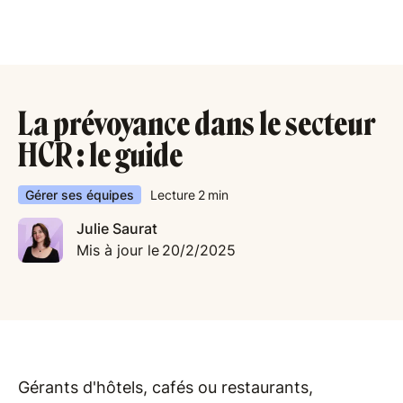
La prévoyance dans le secteur
HCR : le guide
Gérer ses équipes
Lecture
2
min
Julie Saurat
Mis à jour le
20/2/2025
Gérants d'hôtels, cafés ou restaurants,