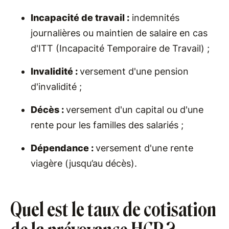
Incapacité de travail :
indemnités
journalières ou maintien de salaire en cas
d'ITT (Incapacité Temporaire de Travail) ;
Invalidité :
versement d'une pension
d'invalidité ;
Décès :
versement d'un capital ou d'une
rente pour les familles des salariés ;
Dépendance :
versement d'une rente
viagère (jusqu’au décès).
Quel est le taux de cotisation