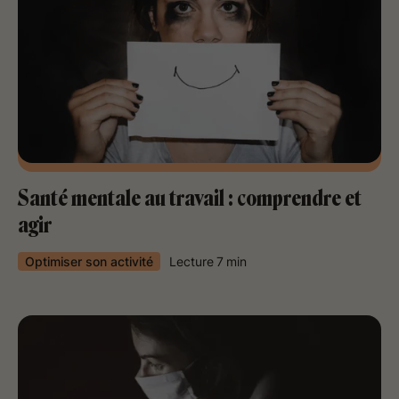
Santé mentale au travail : comprendre et
agir
Optimiser son activité
Lecture
7
min