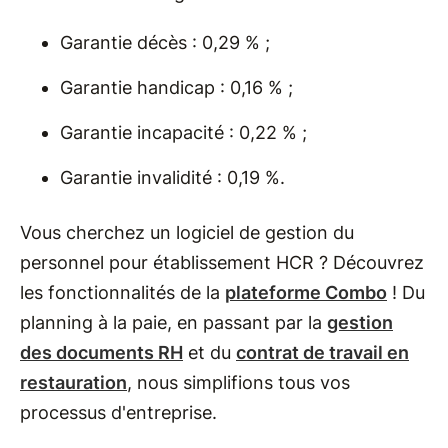
Garantie décès : 0,29 % ;
Garantie handicap : 0,16 % ;
Garantie incapacité : 0,22 % ;
Garantie invalidité : 0,19 %.
Vous cherchez un logiciel de gestion du
personnel pour établissement HCR ? Découvrez
les fonctionnalités de la
plateforme Combo
! Du
planning à la paie, en passant par la
gestion
des documents RH
et du
contrat de travail en
restauration
, nous simplifions tous vos
processus d'entreprise.