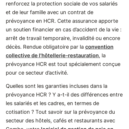
renforcez la protection sociale de vos salariés
et de leur famille avec un contrat de
prévoyance en HCR. Cette assurance apporte
un soutien financier en cas d’accident de la vie :
arrêt de travail temporaire, invalidité ou encore
décès. Rendue obligatoire par la
convention
collective de l'hôtellerie-restauration
, la
prévoyance HCR est tout spécialement conçue
pour ce secteur d’activité.
Quelles sont les garanties incluses dans la
prévoyance HCR ? Y a-t-il des différences entre
les salariés et les cadres, en termes de
cotisation ? Tout savoir sur la prévoyance du
secteur des hôtels, cafés et restaurants avec