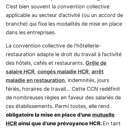
C’est bien souvent la convention collective
applicable au secteur d’activité (ou un accord de
branche) qui fixe les modalités de mise en place
dans les entreprises.
La convention collective de l'hôtellerie-
restauration adapte le droit du travail à l’activité
des hôtels, cafés et restaurants.
Grille de
salaire HCR
,
congés maladie HCR
,
arrêt
maladie en restauration
, indemnités, jours
fériés, horaires de travail… Cette CCN redéfinit
de nombreuses règles en faveur des salariés de
ces établissements. Parmi toutes, elle rend
obligatoire la mise en place d’une
mutuelle
HCR
ainsi que d’une prévoyance HCR.
En tant