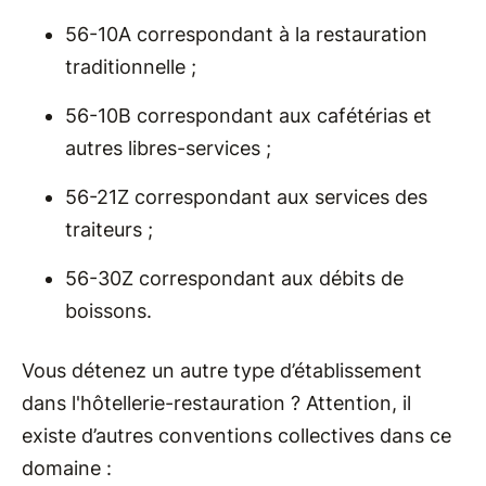
56-10A correspondant à la restauration
traditionnelle ;
56-10B correspondant aux cafétérias et
autres libres-services ;
56-21Z correspondant aux services des
traiteurs ;
56-30Z correspondant aux débits de
boissons.
Vous détenez un autre type d’établissement
dans l'hôtellerie-restauration ? Attention, il
existe d’autres conventions collectives dans ce
domaine :