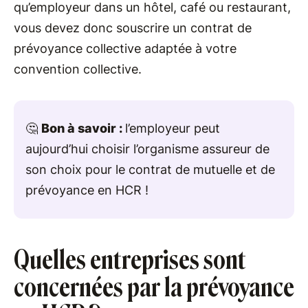
qu’employeur dans un hôtel, café ou restaurant,
vous devez donc souscrire un contrat de
prévoyance collective adaptée à votre
convention collective.
🤔
Bon à savoir :
l’employeur peut
aujourd’hui choisir l’organisme assureur de
son choix pour le contrat de mutuelle et de
prévoyance en HCR !
Quelles entreprises sont
concernées par la prévoyance