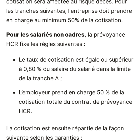
cotisation sera affectée au risque décès. Pour
les tranches suivantes, l'entreprise doit prendre
en charge au minimum 50% de la cotisation.
Pour les salariés non cadres,
la prévoyance
HCR fixe les règles suivantes :
Le taux de cotisation est égale ou supérieur
à 0,80 % du salaire du salarié dans la limite
de la tranche A ;
L’employeur prend en charge 50 % de la
cotisation totale du contrat de prévoyance
HCR.
La cotisation est ensuite répartie de la façon
suivante selon les garanties :