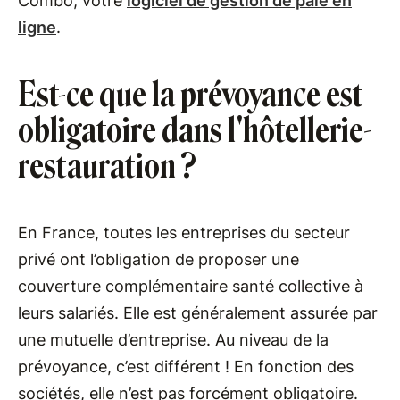
Combo, votre
logiciel de gestion de paie en
ligne
.
Est-ce que la prévoyance est
obligatoire dans l'hôtellerie-
restauration ?
En France, toutes les entreprises du secteur
privé ont l’obligation de proposer une
couverture complémentaire santé collective à
leurs salariés. Elle est généralement assurée par
une mutuelle d’entreprise. Au niveau de la
prévoyance, c’est différent ! En fonction des
sociétés, elle n’est pas forcément obligatoire.