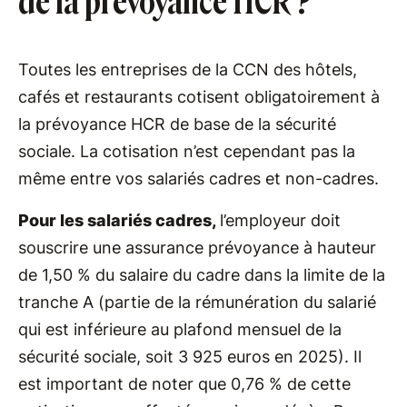
de la prévoyance HCR ?
Toutes les entreprises de la CCN des hôtels,
cafés et restaurants cotisent obligatoirement à
la prévoyance HCR de base de la sécurité
sociale. La cotisation n’est cependant pas la
même entre vos salariés cadres et non-cadres.
Pour les salariés cadres,
l’employeur doit
souscrire une assurance prévoyance à hauteur
de 1,50 % du salaire du cadre dans la limite de la
tranche A (partie de la rémunération du salarié
qui est inférieure au plafond mensuel de la
sécurité sociale, soit 3 925 euros en 2025). Il
est important de noter que 0,76 % de cette