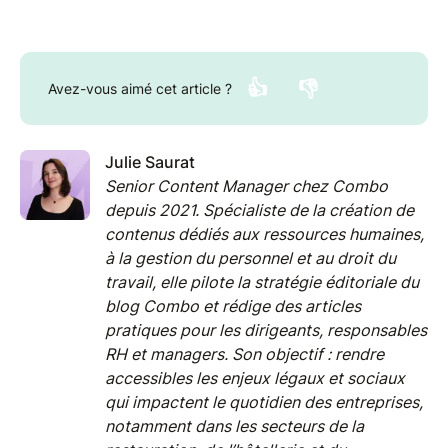
👍
👎
Avez-vous aimé cet article ?
Julie Saurat
Senior Content Manager chez Combo
depuis 2021. Spécialiste de la création de
contenus dédiés aux ressources humaines,
à la gestion du personnel et au droit du
travail, elle pilote la stratégie éditoriale du
blog Combo et rédige des articles
pratiques pour les dirigeants, responsables
RH et managers. Son objectif : rendre
accessibles les enjeux légaux et sociaux
qui impactent le quotidien des entreprises,
notamment dans les secteurs de la