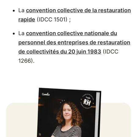
La
convention collective de la restauration
rapide
(IDCC 1501) ;
La
convention collective nationale du
personnel des entreprises de restauration
de collectivités du 20 juin 1983
(IDCC
1266).