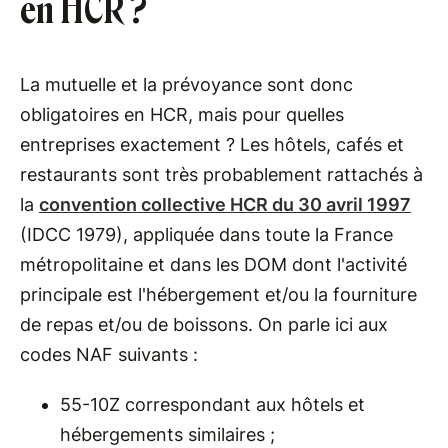
en HCR ?
La mutuelle et la prévoyance sont donc
obligatoires en HCR, mais pour quelles
entreprises exactement ? Les hôtels, cafés et
restaurants sont très probablement rattachés à
la
convention collective HCR du 30 avril 1997
(IDCC 1979), appliquée dans toute la France
métropolitaine et dans les DOM dont ​​l'activité
principale est l'hébergement et/ou la fourniture
de repas et/ou de boissons. On parle ici aux
codes NAF suivants :
55-10Z correspondant aux hôtels et
hébergements similaires ;