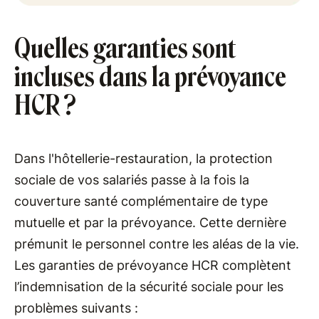
Quelles garanties sont
incluses dans la prévoyance
HCR ?
Dans l'hôtellerie-restauration, la protection
sociale de vos salariés passe à la fois la
couverture santé complémentaire de type
mutuelle et par la prévoyance. Cette dernière
prémunit le personnel contre les aléas de la vie.
Les garanties de prévoyance HCR complètent
l’indemnisation de la sécurité sociale pour les
problèmes suivants :