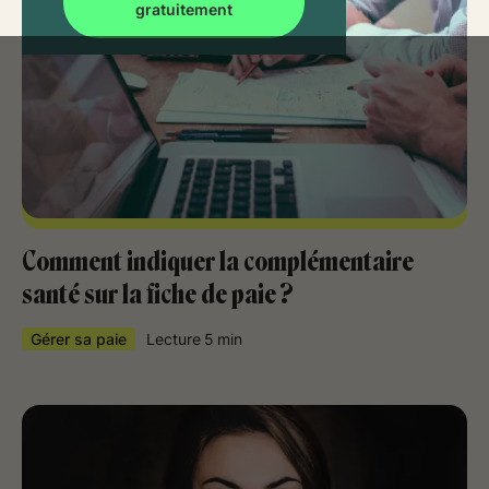
gratuitement
Comment indiquer la complémentaire
santé sur la fiche de paie ?
Gérer sa paie
Lecture
5
min