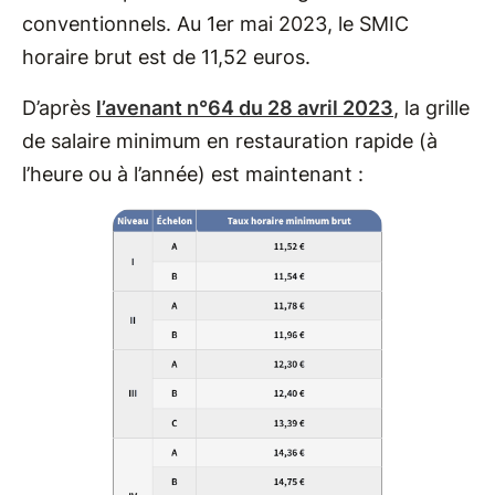
conventionnels. Au 1er mai 2023, le SMIC
horaire brut est de 11,52 euros.
D’après
l’avenant n°64 du 28 avril 2023
, la grille
de salaire minimum en restauration rapide (à
l’heure ou à l’année) est maintenant :