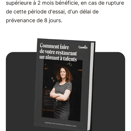
supérieure à 2 mois bénéficie, en cas de rupture
de cette période d'essai, d'un délai de
prévenance de 8 jours.