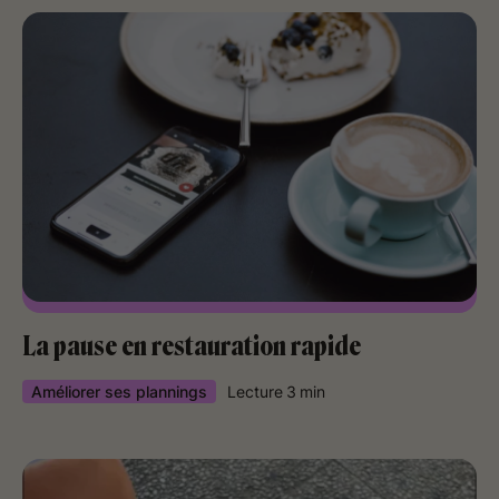
La pause en restauration rapide
Améliorer ses plannings
Lecture
3
min