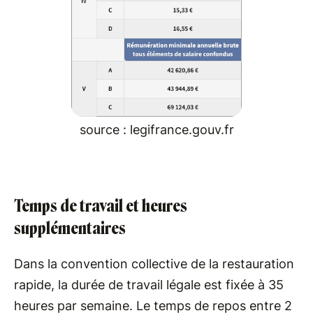
source : legifrance.gouv.fr
Temps de travail et heures
supplémentaires
Dans la convention collective de la restauration
rapide, la durée de travail légale est fixée à 35
heures par semaine. Le temps de repos entre 2