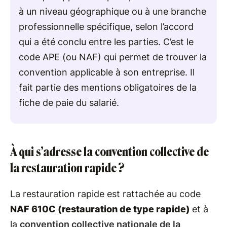
à un niveau géographique ou à une branche
professionnelle spécifique, selon l’accord
qui a été conclu entre les parties. C’est le
code APE (ou NAF) qui permet de trouver la
convention applicable à son entreprise. Il
fait partie des mentions obligatoires de la
fiche de paie du salarié.
À qui s’adresse la convention collective de
la restauration rapide ?
La restauration rapide est rattachée au code
NAF 610C (restauration de type rapide)
et à
la
convention collective nationale de la