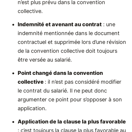
n’est plus prévu dans la convention
collective.
Indemnité et avenant au contrat
: une
indemnité mentionnée dans le document
contractuel et supprimée lors d’une révision
de la convention collective doit toujours
être versée au salarié.
Point changé dans la convention
collective
: il n’est pas considéré modifier
le contrat du salarié. Il ne peut donc
argumenter ce point pour s’opposer à son
application.
Application de la clause la plus favorable
: c’est toujours la clause la plus favorable au