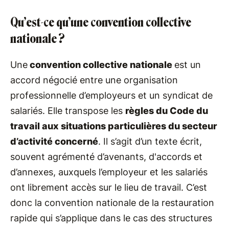
Qu’est-ce qu’une convention collective
nationale ?
Une
convention collective nationale
est un
accord négocié entre une organisation
professionnelle d’employeurs et un syndicat de
salariés. Elle transpose les
règles du Code du
travail aux situations particulières du secteur
d’activité concerné
. Il s’agit d’un texte écrit,
souvent agrémenté d’avenants, d'accords et
d’annexes, auxquels l’employeur et les salariés
ont librement accès sur le lieu de travail. C’est
donc la convention nationale de la restauration
rapide qui s’applique dans le cas des structures