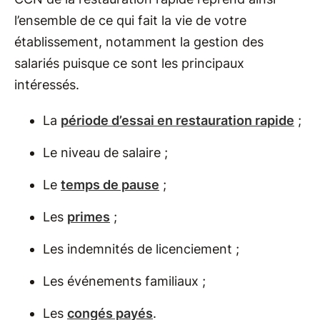
l’ensemble de ce qui fait la vie de votre
établissement, notamment la gestion des
salariés puisque ce sont les principaux
intéressés.
La
période d’essai en restauration rapide
;
Le niveau de salaire ;
Le
temps de pause
;
Les
primes
;
Les indemnités de licenciement ;
Les événements familiaux ;
Les
congés payés
.