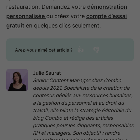
restauration. Demandez votre
démonstration
personnalisée
ou créez votre
compte d’essai
gratuit
en quelques clics seulement.
👍
👎
Avez-vous aimé cet article ?
Julie Saurat
Senior Content Manager chez Combo
depuis 2021. Spécialiste de la création de
contenus dédiés aux ressources humaines,
à la gestion du personnel et au droit du
travail, elle pilote la stratégie éditoriale du
blog Combo et rédige des articles
pratiques pour les dirigeants, responsables
RH et managers. Son objectif : rendre