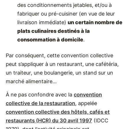
des conditionnements jetables, et/ou à
fabriquer ou pré-cuisiner (en vue de leur
livraison immédiate)
un certain nombre de
plats culinaires destinés à la
consommation à domicile
.
Par conséquent, cette convention collective
peut s’appliquer à un restaurant, une cafétéria,
un traiteur, une boulangerie, un stand sur un
marché alimentaire…
À ne pas confondre avec la
convention
collective de la restauration
, appelée
convention collective des hôtels, cafés et
restaurants (HCR) du 30 avril 1997
(IDCC