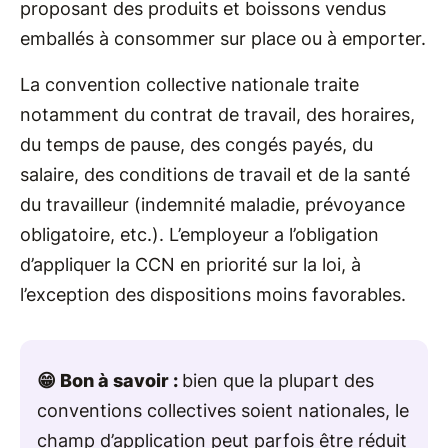
proposant des produits et boissons vendus
emballés à consommer sur place ou à emporter.
La convention collective nationale traite
notamment du contrat de travail, des horaires,
du temps de pause, des congés payés, du
salaire, des conditions de travail et de la santé
du travailleur (indemnité maladie, prévoyance
obligatoire, etc.). L’employeur a l’obligation
d’appliquer la CCN en priorité sur la loi, à
l’exception des dispositions moins favorables.
😁 Bon à savoir :
bien que la plupart des
conventions collectives soient nationales, le
champ d’application peut parfois être réduit