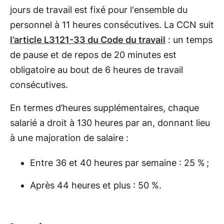
jours de travail est fixé pour l'ensemble du
personnel à 11 heures consécutives. La CCN suit
l’article L3121-33 du Code du travail
: un temps
de pause et de repos de 20 minutes est
obligatoire au bout de 6 heures de travail
consécutives.
En termes d’heures supplémentaires, chaque
salarié a droit à 130 heures par an, donnant lieu
à une majoration de salaire :
Entre 36 et 40 heures par semaine : 25 % ;
Après 44 heures et plus : 50 %.