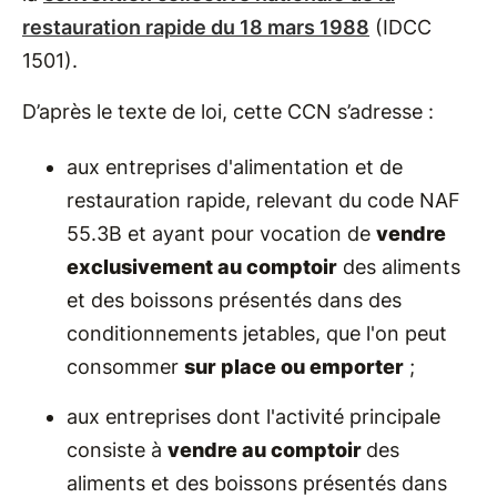
restauration rapide du 18 mars 1988
(IDCC
1501).
D’après le texte de loi, cette CCN s’adresse :
aux entreprises d'alimentation et de
restauration rapide, relevant du code NAF
55.3B et ayant pour vocation de
vendre
exclusivement au comptoir
des aliments
et des boissons présentés dans des
conditionnements jetables, que l'on peut
consommer
sur place ou emporter
;
aux entreprises dont l'activité principale
consiste à
vendre au comptoir
des
aliments et des boissons présentés dans