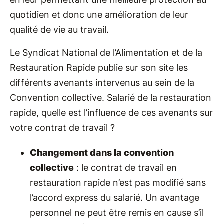
quotidien et donc une amélioration de leur
qualité de vie au travail.
Le Syndicat National de l’Alimentation et de la
Restauration Rapide publie sur son site les
différents avenants intervenus au sein de la
Convention collective. Salarié de la restauration
rapide, quelle est l’influence de ces avenants sur
votre contrat de travail ?
Changement dans la convention
collective
: le contrat de travail en
restauration rapide n’est pas modifié sans
l’accord express du salarié. Un avantage
personnel ne peut être remis en cause s’il