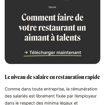
Le niveau de salaire en restauration rapide
Comme dans toute entreprise, la rémunération
des salariés est librement fixée par l’employeur
dans le respect des minima légaux et