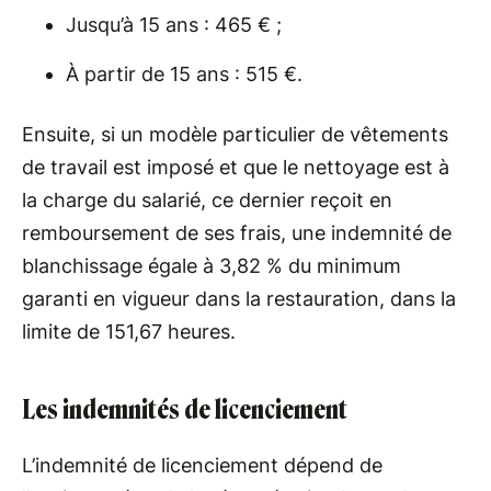
Jusqu’à 15 ans : 465 € ;
À partir de 15 ans : 515 €.
Ensuite, si un modèle particulier de vêtements
de travail est imposé et que le nettoyage est à
la charge du salarié, ce dernier reçoit en
remboursement de ses frais, une indemnité de
blanchissage égale à 3,82 % du minimum
garanti en vigueur dans la restauration, dans la
limite de 151,67 heures.
Les indemnités de licenciement
L’indemnité de licenciement dépend de