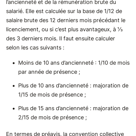
l’ancienneté et de la rémunération brute du
salarié. Elle est calculée sur la base de 1/12 de
salaire brute des 12 derniers mois précédant le
licenciement, ou si c’est plus avantageux, à ⅓
des 3 derniers mois. Il faut ensuite calculer
selon les cas suivants :
Moins de 10 ans d’ancienneté : 1/10 de mois
par année de présence ;
Plus de 10 ans d’ancienneté : majoration de
1/15 de mois de présence ;
Plus de 15 ans d’ancienneté : majoration de
2/15 de mois de présence ;
En termes de préavis, la convention collective