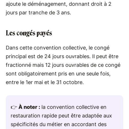
ajoute le déménagement, donnant droit à 2
jours par tranche de 3 ans.
Les congés payés
Dans cette convention collective, le congé
principal est de 24 jours ouvrables. Il peut être
fractionné mais 12 jours ouvrables de ce congé
sont obligatoirement pris en une seule fois,
entre le 1er mai et le 31 octobre.
👉
À noter :
la convention collective en
restauration rapide peut être adaptée aux
spécificités du métier en accordant des