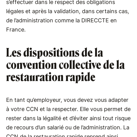
s’effectuer dans le respect des obligations
légales et après la validation, dans certains cas,
de l’administration comme la DIRECCTE en
France.
Les dispositions de la
convention collective de la
restauration rapide
En tant qu’employeur, vous devez vous adapter
à votre CCN et la respecter. Elle vous permet de
rester dans la légalité et d’éviter ainsi tout risque
de recours d’un salarié ou de l’administration. La
CCN de la restauration rapide reprend ainsi