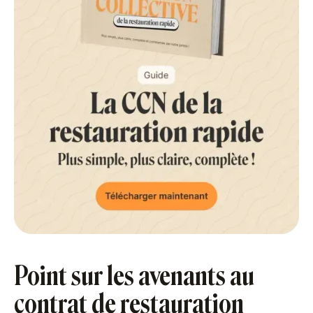
Point sur les avenants au
contrat de restauration