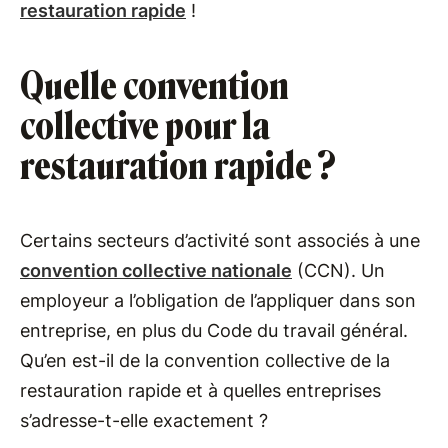
restauration rapide
!
Quelle convention
collective pour la
restauration rapide ?
Certains secteurs d’activité sont associés à une
convention collective nationale
(CCN). Un
employeur a l’obligation de l’appliquer dans son
entreprise, en plus du Code du travail général.
Qu’en est-il de la convention collective de la
restauration rapide et à quelles entreprises
s’adresse-t-elle exactement ?