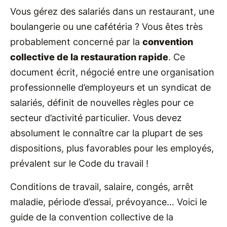
Vous gérez des salariés dans un restaurant, une
boulangerie ou une cafétéria ? Vous êtes très
probablement concerné par la
convention
collective de la restauration rapide
. Ce
document écrit, négocié entre une organisation
professionnelle d’employeurs et un syndicat de
salariés, définit de nouvelles règles pour ce
secteur d’activité particulier. Vous devez
absolument le connaître car la plupart de ses
dispositions, plus favorables pour les employés,
prévalent sur le Code du travail !
Conditions de travail, salaire, congés, arrêt
maladie, période d’essai, prévoyance… Voici le
guide de la convention collective de la