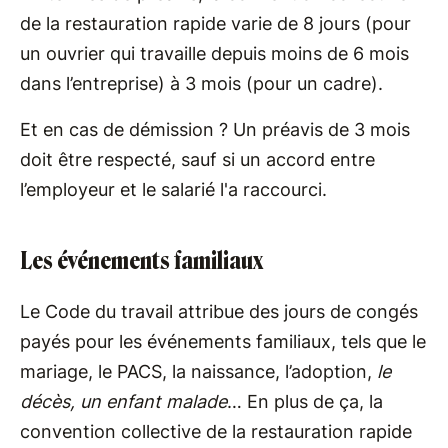
de la restauration rapide varie de 8 jours (pour
un ouvrier qui travaille depuis moins de 6 mois
dans l’entreprise) à 3 mois (pour un cadre).
Et en cas de démission ? Un préavis de 3 mois
doit être respecté, sauf si un accord entre
l’employeur et le salarié l'a raccourci.
Les événements familiaux
Le Code du travail attribue des jours de congés
payés pour les événements familiaux, tels que le
mariage, le PACS, la naissance, l’adoption,
le
décès, un enfant malade
… En plus de ça, la
convention collective de la restauration rapide