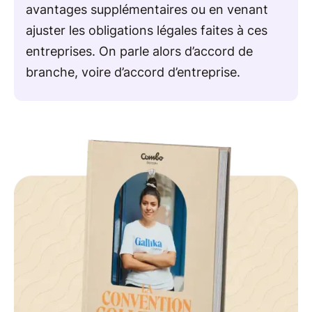
avantages supplémentaires ou en venant
ajuster les obligations légales faites à ces
entreprises. On parle alors d’accord de
branche, voire d’accord d’entreprise.