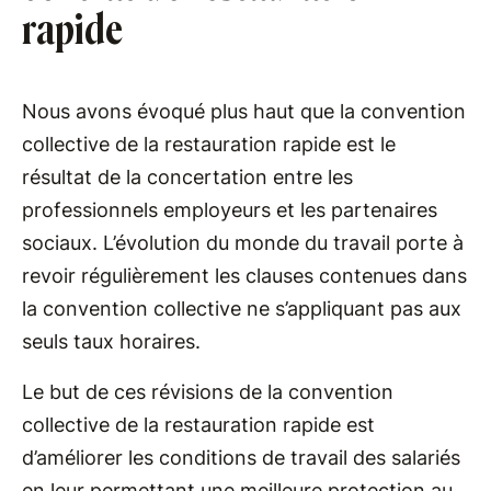
rapide
Nous avons évoqué plus haut que la convention
collective de la restauration rapide est le
résultat de la concertation entre les
professionnels employeurs et les partenaires
sociaux. L’évolution du monde du travail porte à
revoir régulièrement les clauses contenues dans
la convention collective ne s’appliquant pas aux
seuls taux horaires.
Le but de ces révisions de la convention
collective de la restauration rapide est
d’améliorer les conditions de travail des salariés
en leur permettant une meilleure protection au