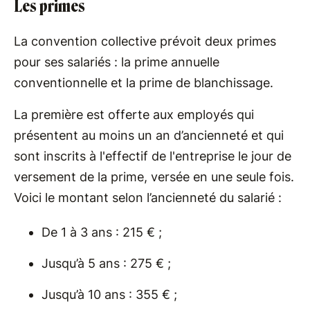
Les primes
La convention collective prévoit deux primes
pour ses salariés : la prime annuelle
conventionnelle et la prime de blanchissage.
La première est offerte aux employés qui
présentent au moins un an d’ancienneté et qui
sont inscrits à l'effectif de l'entreprise le jour de
versement de la prime, versée en une seule fois.
Voici le montant selon l’ancienneté du salarié :
De 1 à 3 ans : 215 € ;
Jusqu’à 5 ans : 275 € ;
Jusqu’à 10 ans : 355 € ;