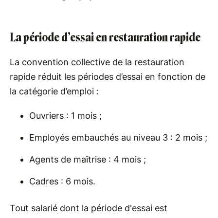
La période d’essai en restauration rapide
La convention collective de la restauration
rapide réduit les périodes d’essai en fonction de
la catégorie d’emploi :
Ouvriers : 1 mois ;
Employés embauchés au niveau 3 : 2 mois ;
Agents de maîtrise : 4 mois ;
Cadres : 6 mois.
Tout salarié dont la période d'essai est