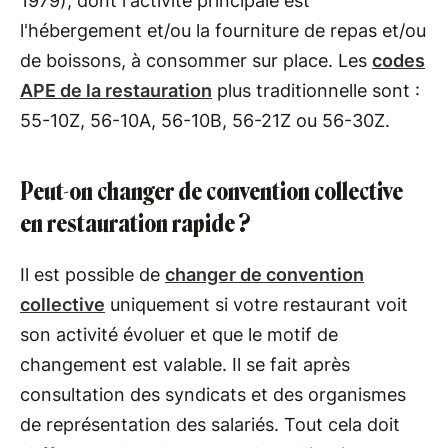
1979), dont ​​l'activité principale est
l'hébergement et/ou la fourniture de repas et/ou
de boissons, à consommer sur place. Les
codes
APE de la restauration
plus traditionnelle sont :
55-10Z, 56-10A, 56-10B, 56-21Z ou 56-30Z.
Peut-on changer de convention collective
en restauration rapide ?
Il est possible de
changer de convention
collective
uniquement si votre restaurant voit
son activité évoluer et que le motif de
changement est valable. Il se fait après
consultation des syndicats et des organismes
de représentation des salariés. Tout cela doit